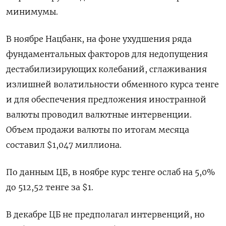
минимумы.
В ноябре Нацбанк, на фоне ухудшения ряда
фундаментальных факторов для недопущения
дестабилизирующих колебаний, сглаживания
излишней волатильности обменного курса тенге
и для обеспечения предложения иностранной
валюты проводил валютные интервенции.
Объем продажи валюты по итогам месяца
составил $1,047 миллиона.
По данным ЦБ, в ноябре курс тенге ослаб на 5,0%
до 512,52 тенге за $1.
В декабре ЦБ не предполагал интервенций, но