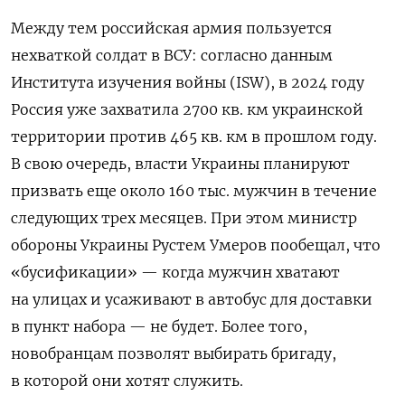
Между тем российская армия пользуется
нехваткой солдат в ВСУ: согласно данным
Института изучения войны (ISW), в 2024 году
Россия уже захватила 2700 кв. км украинской
территории против 465 кв. км в прошлом году.
В свою очередь, власти Украины планируют
призвать еще около 160 тыс. мужчин в течение
следующих трех месяцев. При этом министр
обороны Украины Рустем Умеров пообещал, что
«бусификации» — когда мужчин хватают
на улицах и усаживают в автобус для доставки
в пункт набора — не будет. Более того,
новобранцам позволят выбирать бригаду,
в которой они хотят служить.