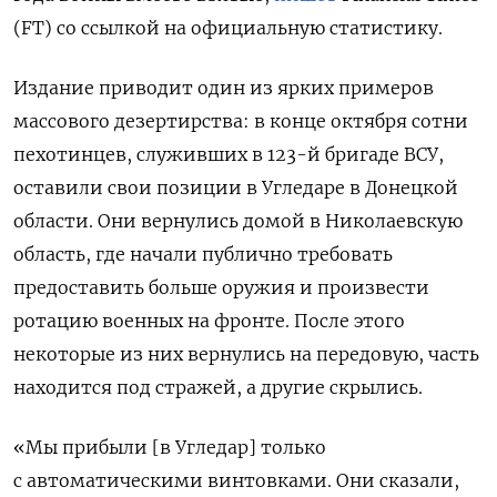
(FT) со ссылкой на официальную статистику.
Издание приводит один из ярких примеров
массового дезертирства: в конце октября сотни
пехотинцев, служивших в 123-й бригаде ВСУ,
оставили свои позиции в Угледаре в Донецкой
области. Они вернулись домой в Николаевскую
область, где начали публично требовать
предоставить больше оружия и произвести
ротацию военных на фронте. После этого
некоторые из них вернулись на передовую, часть
находится под стражей, а другие скрылись.
«Мы прибыли [в Угледар] только
с автоматическими винтовками. Они сказали,