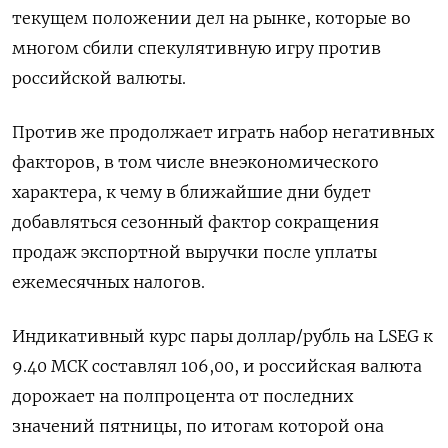
текущем положении дел на рынке, которые во
многом сбили спекулятивную игру против
российской валюты.
Против же продолжает играть набор негативных
факторов, в том числе внеэкономического
характера, к чему в ближайшие дни будет
добавляться сезонный фактор сокращения
продаж экспортной выручки после уплаты
ежемесячных налогов.
Индикативный курс пары доллар/рубль на LSEG к
9.40 МСК составлял 106,00, и российская валюта
дорожает на полпроцента от последних
значений пятницы, по итогам которой она