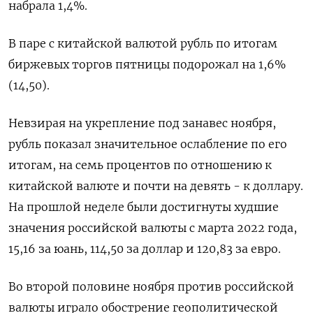
набрала 1,4%.
В паре с китайской валютой рубль по итогам
биржевых торгов пятницы подорожал на 1,6%
(14,50).
Невзирая на укрепление под занавес ноября,
рубль показал значительное ослабление по его
итогам, на семь процентов по отношению к
китайской валюте и почти на девять - к доллару.
На прошлой неделе были достигнуты худшие
значения российской валюты с марта 2022 года,
15,16 за юань, 114,50 за доллар и 120,83 за евро.
Во второй половине ноября против российской
валюты играло обострение геополитической