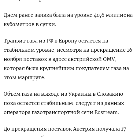
Днем ранее заявка была на уровне 40,6 миллиона
кубометров в сутки.
Транзит газа из РФ в Европу остается на
стабильном уровне, несмотря на прекращение 16
ноября поставок в адрес австрийской OMV,
которая была крупнейшим покупателем газа на
этом маршруте.
Объем газа на выходе из Украины в Словакию
пока остается стабильным, следует из данных
оператора газотранспортной сети Eustream.
До прекращения поставок Австрия получала 17