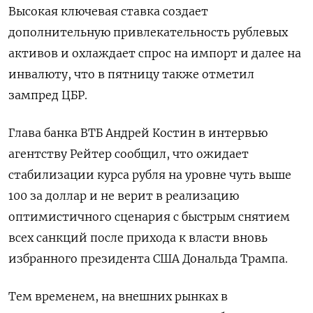
Высокая ключевая ставка создает
дополнительную привлекательность рублевых
активов и охлаждает спрос на импорт и далее на
инвалюту, что в пятницу также отметил
зампред ЦБР.
Глава банка ВТБ Андрей Костин в интервью
агентству Рейтер сообщил, что ожидает
стабилизации курса рубля на уровне чуть выше
100 за доллар и не верит в реализацию
оптимистичного сценария с быстрым снятием
всех санкций после прихода к власти вновь
избранного президента США Дональда Трампа.
Тем временем, на внешних рынках в