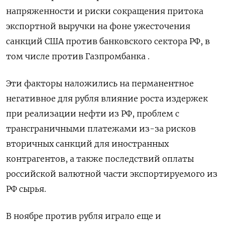
напряженности и риски сокращения притока
экспортной выручки на фоне ужесточения
санкций США против банковского сектора РФ, в
том числе против Газпромбанка .
Эти факторы наложились на перманентное
негативное для рубля влияние роста издержек
при реализации нефти из РФ, проблем с
трансграничными платежами из-за рисков
вторичных санкций для иностранных
контрагентов, а также последствий оплаты
российской валютной части экспортируемого из
РФ сырья.
В ноябре против рубля играло еще и