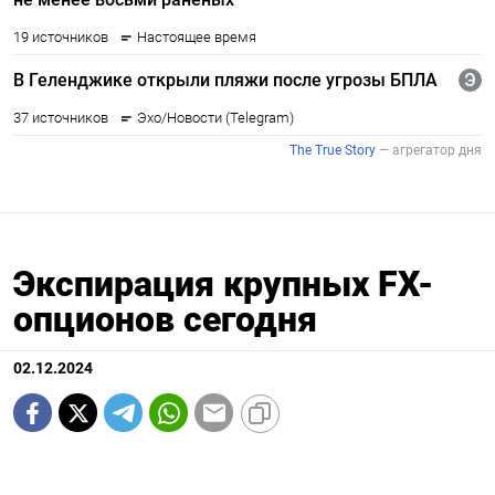
Экспирация крупных FX-
опционов сегодня
02.12.2024