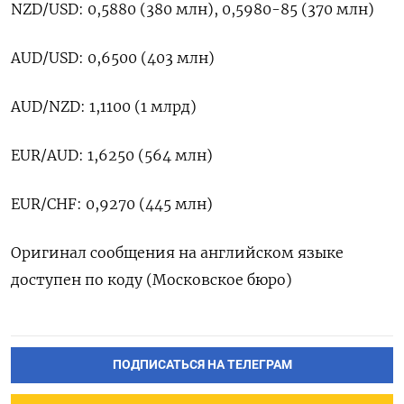
NZD/USD: 0,5880 (380 млн), 0,5980-85 (370 млн)
AUD/USD: 0,6500 (403 млн)
AUD/NZD: 1,1100 (1 млрд)
EUR/AUD: 1,6250 (564 млн)
EUR/CHF: 0,9270 (445 млн)
Оригинал сообщения на английском языке
доступен по коду (Московское бюро)
ПОДПИСАТЬСЯ НА ТЕЛЕГРАМ