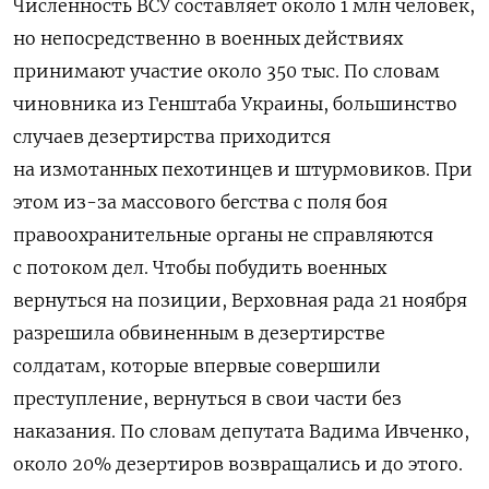
Численность ВСУ составляет около 1 млн человек,
но непосредственно в военных действиях
принимают участие около 350 тыс. По словам
чиновника из Генштаба Украины, большинство
случаев дезертирства приходится
на измотанных пехотинцев и штурмовиков. При
этом из-за массового бегства с поля боя
правоохранительные органы не справляются
с потоком дел. Чтобы побудить военных
вернуться на позиции, Верховная рада 21 ноября
разрешила обвиненным в дезертирстве
солдатам, которые впервые совершили
преступление, вернуться в свои части без
наказания. По словам депутата Вадима Ивченко,
около 20% дезертиров возвращались и до этого.