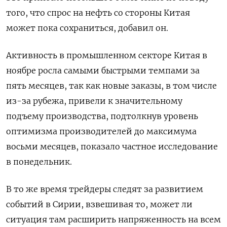
того, что спрос на нефть со стороны Китая
может пока сохраниться, добавил он.
Активность в промышленном секторе Китая в
ноябре росла самыми быстрыми темпами за
пять месяцев, так как новые заказы, в том числе
из-за рубежа, привели к значительному
подъему производства, подтолкнув уровень
оптимизма производителей до максимума
восьми месяцев, показало частное исследование
в понедельник.
В то же время трейдеры следят за развитием
событий в Сирии, взвешивая то, может ли
ситуация там расширить напряженность на всем