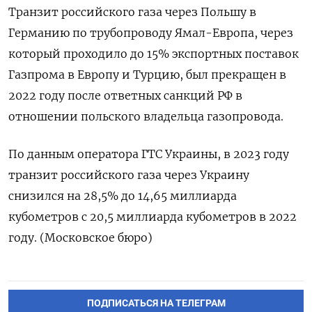
Транзит российского газа через Польшу в
Германию по трубопроводу Ямал-Европа, через
который проходило до 15% экспортных поставок
Газпрома в Европу и Турцию, был прекращен в
2022 году после ответных санкций РФ в
отношении польского владельца газопровода.
По данным оператора ГТС Украины, в 2023 году
транзит российского газа через Украину
снизился на 28,5% до 14,65 миллиарда
кубометров с 20,5 миллиарда кубометров в 2022
году. (Московское бюро)
ПОДПИСАТЬСЯ НА ТЕЛЕГРАМ