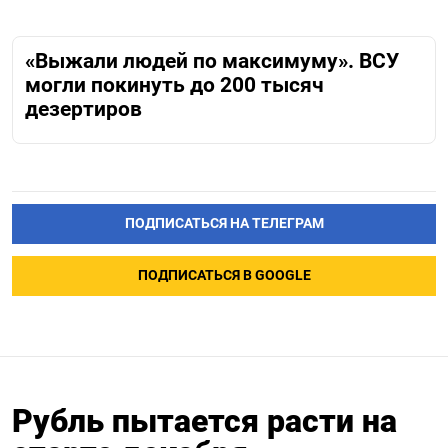
«Выжали людей по максимуму». ВСУ
могли покинуть до 200 тысяч
дезертиров
ПОДПИСАТЬСЯ НА ТЕЛЕГРАМ
ПОДПИСАТЬСЯ В GOOGLE
Рубль пытается расти на