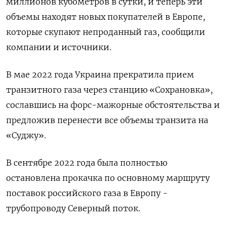
миллионов кубометров в сутки, и теперь эти
объемы находят новых покупателей в Европе,
которые скупают непроданный газ, сообщили
компании и источники.
В мае 2022 года Украина прекратила прием
транзитного газа через станцию «Сохрановка»,
сославшись на форс-мажорные обстоятельства и
предложив перенести все объемы транзита на
«Суджу».
В сентябре 2022 года была полностью
остановлена прокачка по основному маршруту
поставок российского газа в Европу -
трубопроводу Северный поток.