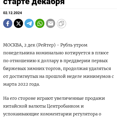
старте декабря
02.12.2024
МОСКВА, 2 дек (Рейтер) - Рубль утром
понедельника номинально котируется в плюсе
по отношению к доллару в преддверии первых
биржевых зимних торгов, продолжая удаляться
от достигнутых на прошлой неделе минимумов с
марта 2022 года.
На его стороне играют увеличенные продажи
китайской валюты Центробанком и
успокаивающие комментарии регулятора о