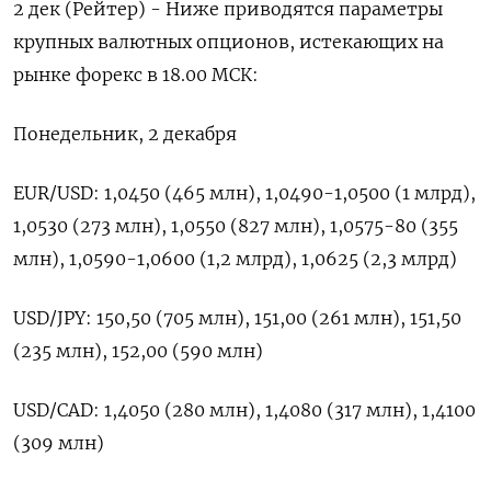
2 дек (Рейтер) - Ниже приводятся параметры
крупных валютных опционов, истекающих на
рынке форекс в 18.00 МСК:
Понедельник, 2 декабря
EUR/USD: 1,0450 (465 млн), 1,0490-1,0500 (1 млрд),
1,0530 (273 млн), 1,0550 (827 млн), 1,0575-80 (355
млн), 1,0590-1,0600 (1,2 млрд), 1,0625 (2,3 млрд)
USD/JPY: 150,50 (705 млн), 151,00 (261 млн), 151,50
(235 млн), 152,00 (590 млн)
USD/CAD: 1,4050 (280 млн), 1,4080 (317 млн), 1,4100
(309 млн)