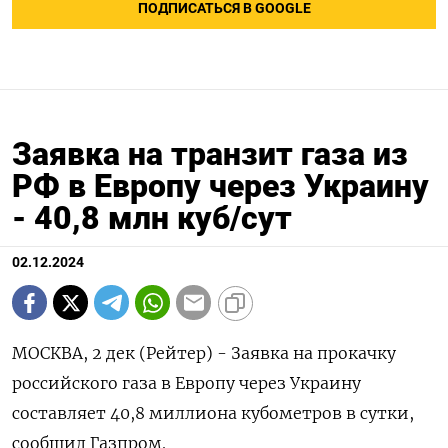
ПОДПИСАТЬСЯ В GOOGLE
Заявка на транзит газа из
РФ в Европу через Украину
- 40,8 млн куб/сут
02.12.2024
МОСКВА, 2 дек (Рейтер) - Заявка на прокачку
российского газа в Европу через Украину
составляет 40,8 миллиона кубометров в сутки,
сообщил Газпром.