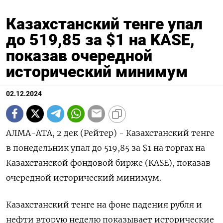
Казахстанский тенге упал
до 519,85 за $1 на KASE,
показав очередной
исторический минимум
02.12.2024
АЛМА-АТА, 2 дек (Рейтер) - Казахстанский тенге
в понедельник упал до 519,85 за $1 на торгах на
Казахстанской фондовой бирже (KASE), показав
очередной исторический минимум.
Казахстанский тенге на фоне падения рубля и
нефти вторую неделю показывает исторические