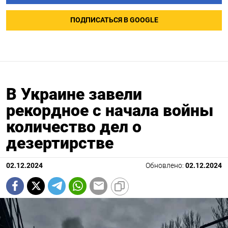
ПОДПИСАТЬСЯ В GOOGLE
В Украине завели
рекордное с начала войны
количество дел о
дезертирстве
02.12.2024
Обновлено:
02.12.2024