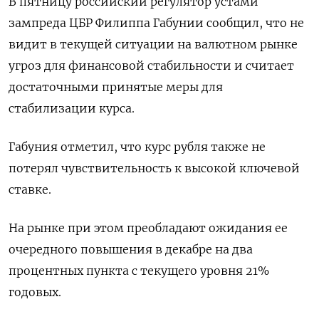
В пятницу российский регулятор устами
зампреда ЦБР Филиппа Габунии сообщил, что не
видит в текущей ситуации на валютном рынке
угроз для финансовой стабильности и считает
достаточными принятые меры для
стабилизации курса.
Габуния отметил, что курс рубля также не
потерял чувствительность к высокой ключевой
ставке.
На рынке при этом преобладают ожидания ее
очередного повышения в декабре на два
процентных пункта с текущего уровня 21%
годовых.