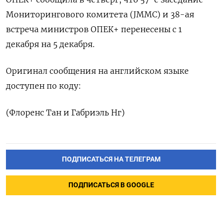
Мониторингового комитета (JMMC) и 38-ая
встреча министров ОПЕК+ перенесены с 1
декабря на 5 декабря.
Оригинал сообщения на английском языке
доступен по коду:
(Флоренс Тан и Габриэль Нг)
ПОДПИСАТЬСЯ НА ТЕЛЕГРАМ
ПОДПИСАТЬСЯ В GOOGLE