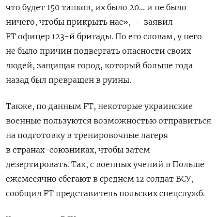
что будет 150 танков, их было 20… и не было
ничего, чтобы прикрыть нас», — заявил
FT офицер 123-й бригады. По его словам, у него
не было причин подвергать опасности своих
людей, защищая город, который больше года
назад был превращен в руины.
Также, по данным FT, некоторые украинские
военные пользуются возможностью отправиться
на подготовку в тренировочные лагеря
в странах-союзниках, чтобы затем
дезертировать. Так, с военных учений в Польше
ежемесячно сбегают в среднем 12 солдат ВСУ,
сообщил FT
представитель польских спецслужб.