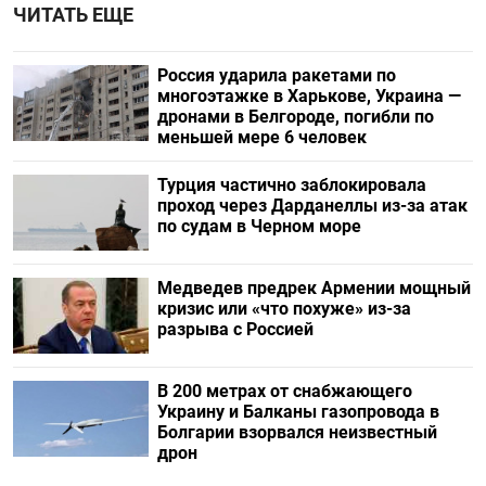
ЧИТАТЬ ЕЩЕ
Россия ударила ракетами по
многоэтажке в Харькове, Украина —
дронами в Белгороде, погибли по
меньшей мере 6 человек
Турция частично заблокировала
проход через Дарданеллы из-за атак
по судам в Черном море
Медведев предрек Армении мощный
кризис или «что похуже» из-за
разрыва с Россией
В 200 метрах от снабжающего
Украину и Балканы газопровода в
Болгарии взорвался неизвестный
дрон