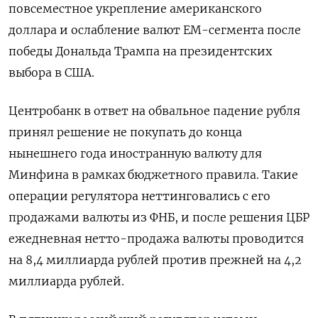
повсеместное укрепление американского
доллара и ослабление валют ЕМ-сегмента после
победы Дональда Трампа на президентских
выбора в США.
Центробанк в ответ на обвальное падение рубля
принял решение не покупать до конца
нынешнего года иностранную валюту для
Минфина в рамках бюджетного правила. Такие
операции регулятора неттинговались с его
продажами валюты из ФНБ, и после решения ЦБР
ежедневная нетто-продажа валюты проводится
на 8,4 миллиарда рублей против прежней на 4,2
миллиарда рублей.