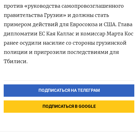
против «руководства самопровозглашенного
правительства Грузии» и должны стать
примером действий для Евросоюза и США. Глава
дипломатии ЕС Кая Каллас и комиссар Марта Кос
ранее осудили насилие со стороны грузинской
полиции и пригрозили последствиями для
Тбилиси.
ПОДПИСАТЬСЯ НА ТЕЛЕГРАМ
ПОДПИСАТЬСЯ В GOOGLE