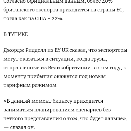
Согласно официальным данным, более 40%
британского экспорта приходится на страны ЕС,
тогда как на США - 22%.
В ТУПИКЕ
Джордж Ридделл из EY UK сказал, что экспортеры
могут оказаться в ситуации, когда грузы,
отправленные из Великобритании в этом году, к
моменту прибытия окажутся под новым
тарифным режимом.
«В данный момент бизнесу приходится
заниматься планированием сценариев без
четкого представления о том, что будет дальше»,
— сказал он.