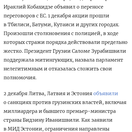
Ираклий Кобахидзе объявил о переносе
переговоров с ЕС. 1 декабря акции прошли
в Тбилиси, Батуми, Кутаиси и других городах.
Произошли столкновения с полицией, в ходе
которых стражи порядка действовали предельно
жестко. Президент Грузии Саломе Зурабишвили
поддержала митингующих, назвала парламент
нелегитимным и отказалась сложить свои
полномочия.
2 декабря Литва, Латвия и Эстония
объявили
о санкциях против грузинских властей, включая
миллиардера и
бывшего премьер-министра
страны Бидзину Иванишвили
. Как заявили
в МИД Эстонии, ограничения направлены