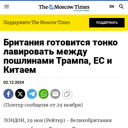
EN
РУССКАЯ СЛУЖБА
Поддержите The Moscow Times
ПОДДЕРЖАТЬ
Британия готовится тонко
лавировать между
пошлинами Трампа, ЕС и
Китаем
02.12.2024
(Повтор сообщени от 29 ноября)
ЛОНДОН, 29 ноя (Рейтер) - Великобритания