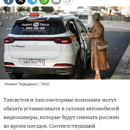
Михаил Терещенко / ТАСС
Таксистов и таксомоторные компании могут
обязать устанавливать в салонах автомобилей
видеокамеры, которые будут снимать россиян
во время поездок. Соответствующий