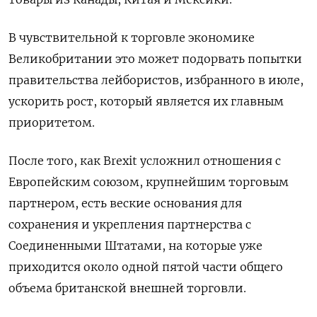
В чувствительной к торговле экономике
Великобритании это может подорвать попытки
правительства лейбористов, избранного в июле,
ускорить рост, который является их главным
приоритетом.
После того, как Brexit усложнил отношения с
Европейским союзом, крупнейшим торговым
партнером, есть веские основания для
сохранения и укрепления партнерства с
Соединенными Штатами, на которые уже
приходится около одной пятой части общего
объема британской внешней торговли.