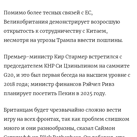
Помимо более тесных связей с ЕС,
Великобритания демонстрирует возросшую
открытость к сотрудничеству с Китаем,
несмотря на угрозы Трампа ввести пошлины.
Премьер-министр Кир Стармер встретился с
председателем КНР Си Цзиньпином на саммите
G20, и это был первая беседа на высшем уровне с
2018 года; министр финансов Рэйчел Ривз
планирует посетить Пекин в 2025 году.
Британцам будет чрезвычайно сложно вести
игру на всех фронтах, так как проблем слишком
много и они разнообразны, сказал Саймон