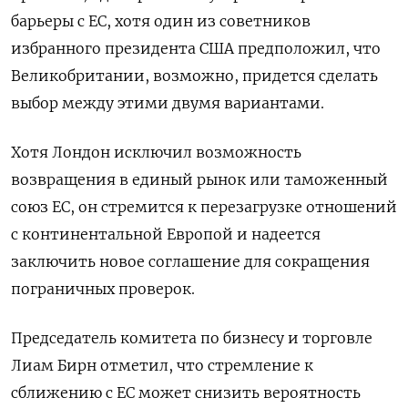
барьеры с ЕС, хотя один из советников
избранного президента США предположил, что
Великобритании, возможно, придется сделать
выбор между этими двумя вариантами.
Хотя Лондон исключил возможность
возвращения в единый рынок или таможенный
союз ЕС, он стремится к перезагрузке отношений
с континентальной Европой и надеется
заключить новое соглашение для сокращения
пограничных проверок.
Председатель комитета по бизнесу и торговле
Лиам Бирн отметил, что стремление к
сближению с ЕС может снизить вероятность