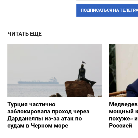
ПОДПИСАТЬСЯ НА ТЕЛЕГР
ЧИТАТЬ ЕЩЕ
Турция частично
Медведев
заблокировала проход через
мощный к
Дарданеллы из-за атак по
похуже» и
судам в Черном море
Россией