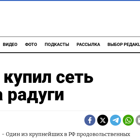
ВИДЕО
ФОТО
ПОДКАСТЫ
РАССЫЛКА
ВЫБОР РЕДАК
 купил сеть
 радуги
) - Один из крупнейших в РФ продовольственных