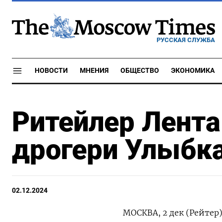
РУССКАЯ СЛУЖБА
НОВОСТИ
МНЕНИЯ
ОБЩЕСТВО
ЭКОНОМИКА
Ритейлер Лента
дрогери Улыбка
02.12.2024
МОСКВА, 2 дек (Рейтер