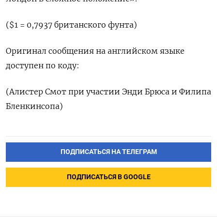
($1 = 0,7937 британского фунта)
Оригинал сообщения на английском языке
доступен по коду:
(Алистер Смот при участии Энди Брюса и Филипа
Бленкинсопа)
ПОДПИСАТЬСЯ НА ТЕЛЕГРАМ
ПОДПИСАТЬСЯ В GOOGLE