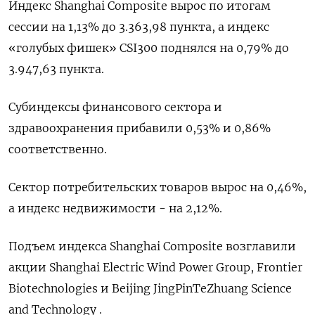
Индекс Shanghai Composite вырос по итогам
сессии на 1,13% до 3.363,98 пункта, а индекс
«голубых фишек» CSI300 поднялся на 0,79% до
3.947,63 пункта.
Субиндексы финансового сектора и
здравоохранения прибавили 0,53% и 0,86%
соответственно.
Сектор потребительских товаров вырос на 0,46%,
а индекс недвижимости - на 2,12%​.
Подъем индекса Shanghai Composite возглавили
акции Shanghai Electric Wind Power Group, Frontier
Biotechnologies и Beijing JingPinTeZhuang Science
and Technology .