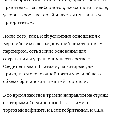
правительства лейбористов, избранного в июле,
ускорить рост, который является их главным
приоритетом.
После того, как Brexit усложнил отношения с
Европейским союзом, крупнейшим торговым
партнером, есть веские основания для
сохранения и укрепления партнерства с
Соединенными Штатами, на которые уже
приходится около одной пятой части общего
объема британской внешней торговли.
В то время как гнев Трампа направлен на страны,
с которыми Соединенные Штаты имеют
торговый дефицит, и Великобритания, и США