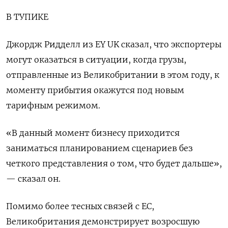
В ТУПИКЕ
Джордж Ридделл из EY UK сказал, что экспортеры
могут оказаться в ситуации, когда грузы,
отправленные из Великобритании в этом году, к
моменту прибытия окажутся под новым
тарифным режимом.
«В данный момент бизнесу приходится
заниматься планированием сценариев без
четкого представления о том, что будет дальше»,
— сказал он.
Помимо более тесных связей с ЕС,
Великобритания демонстрирует возросшую