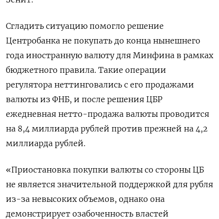
Сгладить ситуацию помогло решение
Центробанка не покупать до конца нынешнего
года иностранную валюту для Минфина в рамках
бюджетного правила. Такие операции
регулятора неттинговались с его продажами
валюты из ФНБ, и после решения ЦБР
ежедневная нетто-продажа валюты проводится
на 8,4 миллиарда рублей против прежней на 4,2
миллиарда рублей.
«Приостановка покупки валюты со стороны ЦБ
не является значительной поддержкой для рубля
из-за невысоких объемов, однако она
демонстрирует озабоченность властей