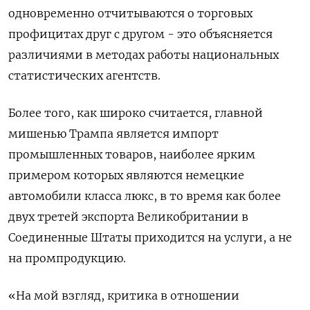
одновременно отчитываются о торговых
профицитах друг с другом - это объясняется
различиями в методах работы национальных
статистических агентств.
Более того, как широко считается, главной
мишенью Трампа является импорт
промышленных товаров, наиболее ярким
примером которых являются немецкие
автомобили класса люкс, в то время как более
двух третей экспорта Великобритании в
Соединенные Штаты приходится на услуги, а не
на промпродукцию.
«На мой взгляд, критика в отношении