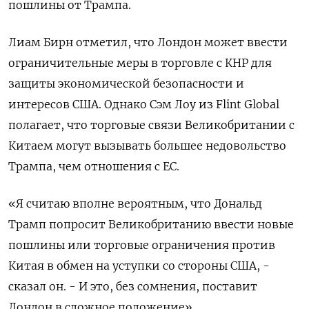
пошлины от Трампа.
Лиам Бирн отметил, что Лондон может ввести
ограничительные меры в торговле с КНР для
защиты экономической безопасности и
интересов США. Однако Сэм Лоу из Flint Global
полагает, что торговые связи Великобритании с
Китаем могут вызывать большее недовольство
Трампа, чем отношения с ЕС.
«Я считаю вполне вероятным, что Дональд
Трамп попросит Великобританию ввести новые
пошлины или торговые ограничения против
Китая в обмен на уступки со стороны США, -
сказал он. - И это, без сомнения, поставит
Лондон в сложное положение».