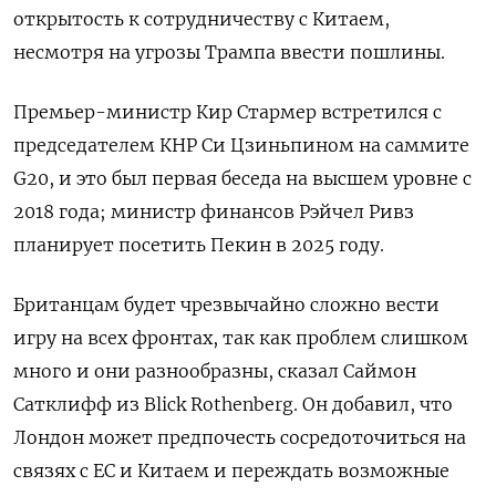
открытость к сотрудничеству с Китаем,
несмотря на угрозы Трампа ввести пошлины.
Премьер-министр Кир Стармер встретился с
председателем КНР Си Цзиньпином на саммите
G20, и это был первая беседа на высшем уровне с
2018 года; министр финансов Рэйчел Ривз
планирует посетить Пекин в 2025 году.
Британцам будет чрезвычайно сложно вести
игру на всех фронтах, так как проблем слишком
много и они разнообразны, сказал Саймон
Сатклифф из Blick Rothenberg. Он добавил, что
Лондон может предпочесть сосредоточиться на
связях с ЕС и Китаем и переждать возможные