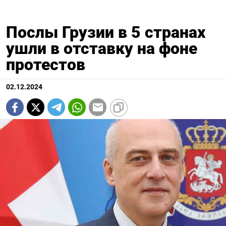
Послы Грузии в 5 странах
ушли в отставку на фоне
протестов
02.12.2024