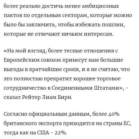
более реально достичь менее амбициозных
пактов по отдельным секторам, которые можно
было бы заключить, чтобы избежать пошлин,
которые не отвечают ничьим интересам.
«На мой взгляд, более тесные отношения с
Европейским союзом принесут нам большие
выгоды в кратчайшие сроки, и я не считаю, что
это полностью прекратит хорошее торговое
сотрудничество в Соединенными Штатами», -
сказал Рейтер Лиам Бирн.
Согласно официальным данным, более 40%
британского экспорта приходится на страны ЕС,
тогда как на США - 22%.