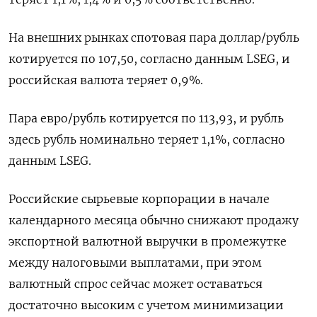
На внешних рынках спотовая пара доллар/рубль
котируется по 107,50, согласно данным LSEG, и
российская валюта теряет 0,9%.
Пара евро/рубль котируется по 113,93, и рубль
здесь рубль номинально теряет 1,1%, согласно
данным LSEG.
Российские сырьевые корпорации в начале
календарного месяца обычно снижают продажу
экспортной валютной выручки в промежутке
между налоговыми выплатами, при этом
валютный спрос сейчас может оставаться
достаточно высоким с учетом минимизации