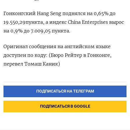
Гонконгский Hang Seng поднялся на 0,65% до
19.550,29​ пункта, а индекс China Enterprises вырос
на 0,9% до 7.009,05 пункта.
Оригинал сообщения на английском языке
доступен по коду: (Бюро Рейтер в Гонконге,
перевел Томаш Каник)
ПОДПИСАТЬСЯ НА ТЕЛЕГРАМ
ПОДПИСАТЬСЯ В GOOGLE