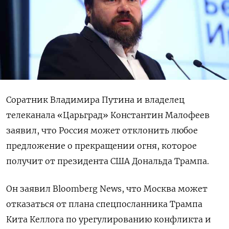
Соратник Владимира Путина и владелец
телеканала «Царьград» Константин Малофеев
заявил, что Россия может отклонить любое
предложение о прекращении огня, которое
получит от президента США Дональда Трампа.
Он заявил Bloomberg News, что Москва может
отказаться от плана спецпосланника Трампа
Кита Келлога по урегулированию конфликта и