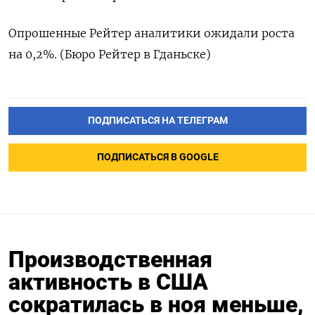
Опрошенные Рейтер аналитики ожидали роста
на 0,2%. (Бюро Рейтер в Гданьске)
ПОДПИСАТЬСЯ НА ТЕЛЕГРАМ
ПОДПИСАТЬСЯ В GOOGLE
Производственная
активность в США
сократилась в ноя меньше,