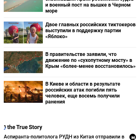
и военный пост на вышке в Черном
море
Двое главных российских тиктокеров
выступили в поддержку партии
«Яблоко»
В правительстве заявили, что
движение по «сухопутному мосту» в
Крым «более-менее восстановилось»
В Киеве и области в результате
российских атак погибли пять
человек, еще восемь получили
ранения