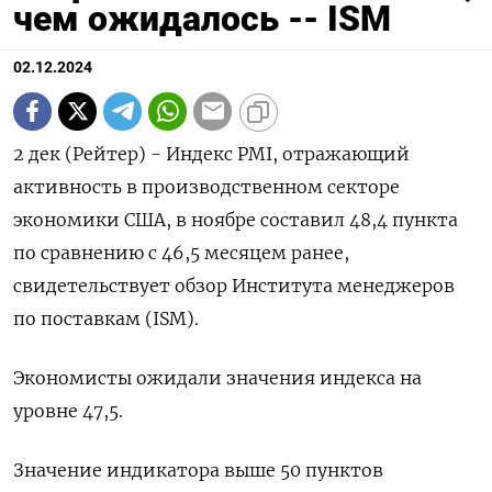
чем ожидалось -- ISM
02.12.2024
2 дек (Рейтер) - Индекс PMI, отражающий
активность в производственном секторе
экономики США, в ноябре составил 48,4 пункта
по сравнению с 46,5 месяцем ранее,
свидетельствует обзор Института менеджеров
по поставкам (ISM).
Экономисты ожидали значения индекса на
уровне 47,5.
Значение индикатора выше 50 пунктов