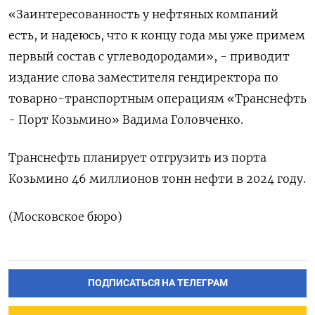
«Заинтересованность у нефтяных компаний
есть, и надеюсь, что к концу года мы уже примем
первый состав с углеводородами», - приводит
издание слова заместителя гендиректора по
товарно-транспортным операциям «Транснефть
- Порт Козьмино» Вадима Головченко.
Транснефть планирует отгрузить из порта
Козьмино 46 миллионов тонн нефти в 2024 году.
(Московское бюро)
ПОДПИСАТЬСЯ НА ТЕЛЕГРАМ