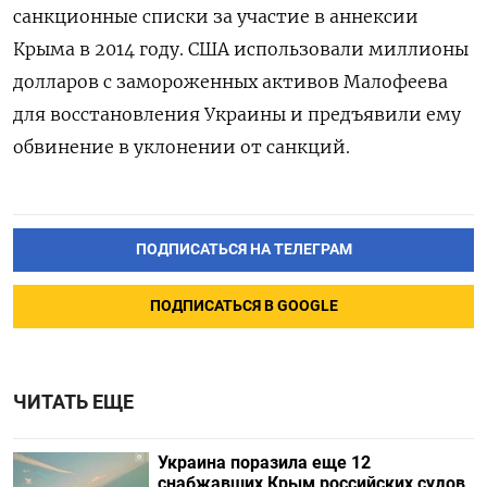
санкционные списки за участие в аннексии
Крыма в 2014 году. США использовали миллионы
долларов с замороженных активов Малофеева
для восстановления Украины и предъявили ему
обвинение в уклонении от санкций.
ПОДПИСАТЬСЯ НА ТЕЛЕГРАМ
ПОДПИСАТЬСЯ В GOOGLE
ЧИТАТЬ ЕЩЕ
Украина поразила еще 12
снабжавших Крым российских судов