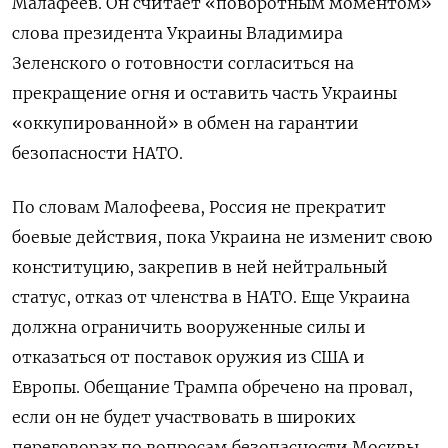
Малафеев. Он считает «поворотным моментом»
слова президента Украины Владимира
Зеленского о готовности согласиться на
прекращение огня и оставить часть Украины
«оккупированной» в обмен на гарантии
безопасности НАТО.
По словам Малофеева, Россия не прекратит
боевые действия, пока Украина не изменит свою
конституцию, закрепив в ней нейтральный
статус, отказ от членства в НАТО. Еще Украина
должна ограничить вооруженные силы и
отказаться от поставок оружия из США и
Европы. Обещание Трампа обречено на провал,
если он не будет участвовать в широких
переговорах по вопросам безопасности Москвы,