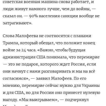
советская военная машина снова работает, и
люди живут намного лучше, чем до войны, —
сказал он. — 90% населения санкции вообще не
затрагивают».
Слова Малофеева не соотносятся с планами
Трампа, который обещал, что положит конец
войне за 24 часа. «Важно, чтобы будущая
администрация США понимала, что перемирие
— это не подарок, которого ждет Россия, если
они начнут с нами разговаривать и мы на всё
согласимся», — заявил Малофеев. По его
мнению, перемирие сейчас нужно для Украины
и для США, но для России оно принесет нулевую
выгоду. «Мы выигрываем», — подчеркнул