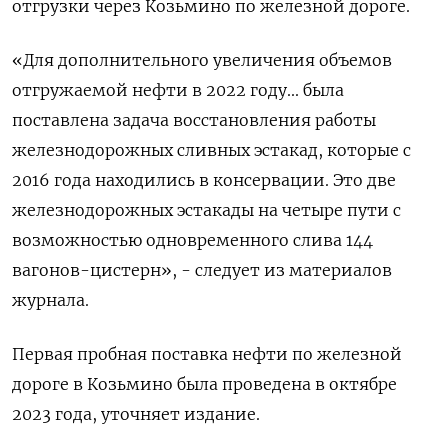
отгрузки через Козьмино по железной дороге.
«Для дополнительного увеличения объемов
отгружаемой нефти в 2022 году... была
поставлена задача восстановления работы
железнодорожных сливных эстакад, которые с
2016 года находились в консервации. Это две
железнодорожных эстакады на четыре пути с
возможностью одновременного слива 144
вагонов-цистерн», - следует из материалов
журнала.
Первая пробная поставка нефти по железной
дороге в Козьмино была проведена в октябре
2023 года, уточняет издание.