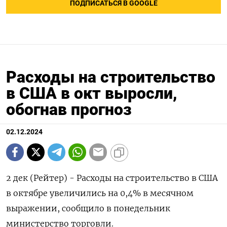
ПОДПИСАТЬСЯ В GOOGLE
Расходы на строительство
в США в окт выросли,
обогнав прогноз
02.12.2024
2 дек (Рейтер) - Расходы на строительство в США
в октябре увеличились на 0,4% в месячном
выражении, сообщило в понедельник
министерство торговли.