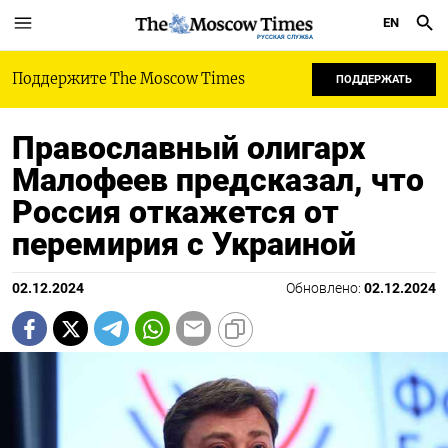
EN
РУССКАЯ СЛУЖБА
Поддержите The Moscow Times
ПОДДЕРЖАТЬ
Православный олигарх
Малофеев предсказал, что
Россия откажется от
перемирия с Украиной
02.12.2024
Обновлено:
02.12.2024