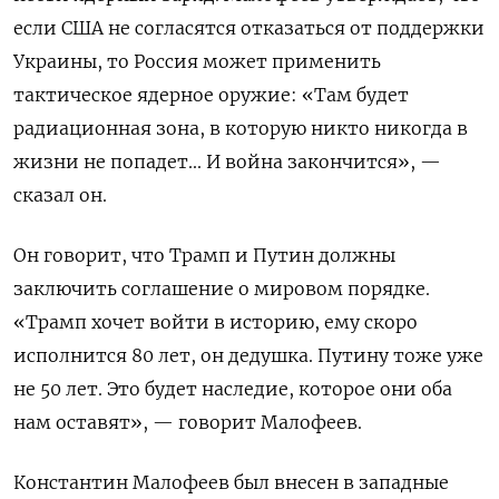
если США не согласятся отказаться от поддержки
Украины, то Россия может применить
тактическое ядерное оружие: «Там будет
радиационная зона, в которую никто никогда в
жизни не попадет... И война закончится», —
сказал он.
Он говорит, что Трамп и Путин должны
заключить соглашение о мировом порядке.
«Трамп хочет войти в историю, ему скоро
исполнится 80 лет, он дедушка. Путину тоже уже
не 50 лет. Это будет наследие, которое они оба
нам оставят», — говорит Малофеев.
Константин Малофеев был внесен в западные