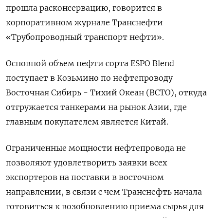
прошла расконсервацию, говорится в
корпоративном журнале Транснефти
«Трубопроводный транспорт нефти».
Основной объем нефти сорта ESPO Blend
поступает в Козьмино по нефтепроводу
Восточная Сибирь - Тихий Океан (ВСТО), откуда
отгружается танкерами на рынок Азии, где
главным покупателем является Китай.
Ограниченные мощности нефтепровода не
позволяют удовлетворить заявки всех
экспортеров на поставки в восточном
направлении, в связи с чем Транснефть начала
готовиться к возобновлению приема сырья для