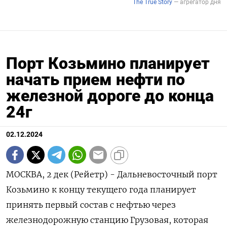
Порт Козьмино планирует
начать прием нефти по
железной дороге до конца
24г
02.12.2024
МОСКВА, 2 дек (Рейетр) - Дальневосточный порт
Козьмино к концу текущего года планирует
принять первый состав с нефтью через
железнодорожную станцию Грузовая, которая