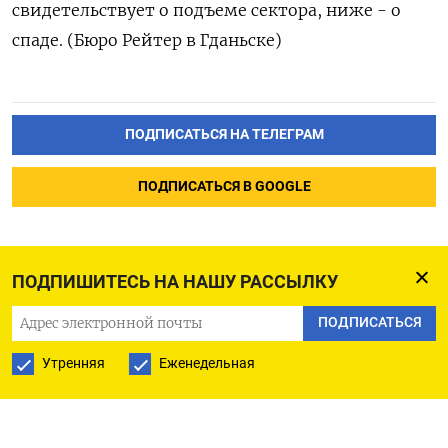
свидетельствует о подъеме сектора, ниже - о
спаде. (Бюро Рейтер в Гданьске)
ПОДПИСАТЬСЯ НА ТЕЛЕГРАМ
ПОДПИСАТЬСЯ В GOOGLE
ПОДПИШИТЕСЬ НА НАШУ РАССЫЛКУ
ПОДПИСАТЬСЯ
Утренняя
Еженедельная
РУССКАЯ СЛУЖБА