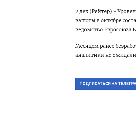
2 дек (Рейтер) - Уров
валюты в октябре сост
ведомство Евросоюза Eu
Месяцем ранее безработ
аналитики не ожидали 
ПОДПИСАТЬСЯ НА ТЕЛЕГР