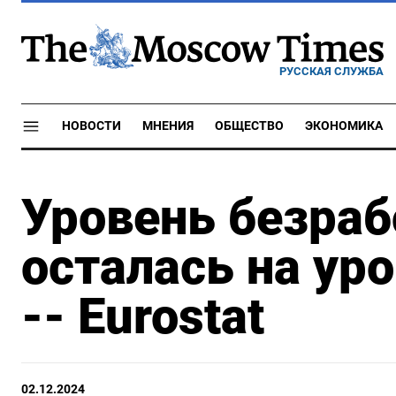
РУССКАЯ СЛУЖБА
НОВОСТИ
МНЕНИЯ
ОБЩЕСТВО
ЭКОНОМИКА
Уровень безраб
осталась на уро
-- Eurostat
02.12.2024