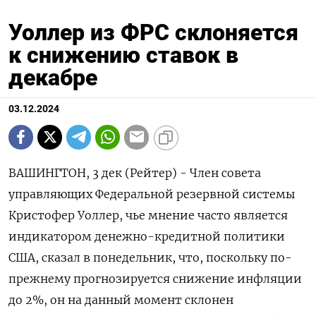
Уоллер из ФРС склоняется
к снижению ставок в
декабре
03.12.2024
ВАШИНГТОН, 3 дек (Рейтер) - Член совета
управляющих Федеральной резервной системы
Кристофер Уоллер, чье мнение часто является
индикатором денежно-кредитной политики
США, сказал в понедельник, что, поскольку по-
прежнему прогнозируется снижение инфляции
до 2%, он на данный момент склонен