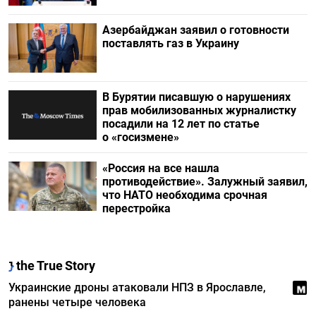
Азербайджан заявил о готовности
поставлять газ в Украину
В Бурятии писавшую о нарушениях
прав мобилизованных журналистку
посадили на 12 лет по статье
о «госизмене»
«Россия на все нашла
противодействие». Залужный заявил,
что НАТО необходима срочная
перестройка