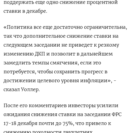
поддержать еще одно снижение процентной
ставки в декабре.
«Политика все еще достаточно ограничительна,
так что дополнительное снижение ставки на
следующем заседании не приведет к резкому
изменению ДКП и позволит в дальнейшем
замедлить темпы смягчения, если это
потребуется, чтобы сохранить прогресс в
достижении целевого уровня инфляции», -
сказал Уоллер.
После его комментариев инвесторы усилили
ожидания снижения ставки на заседании ФРС
17-18 декабря почти до 75%, что привело к
снижению доходности двухлетних