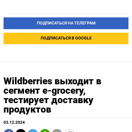
ПОДПИСАТЬСЯ НА ТЕЛЕГРАМ
ПОДПИСАТЬСЯ В GOOGLE
Wildberries выходит в
сегмент e-grocery,
тестирует доставку
продуктов
03.12.2024