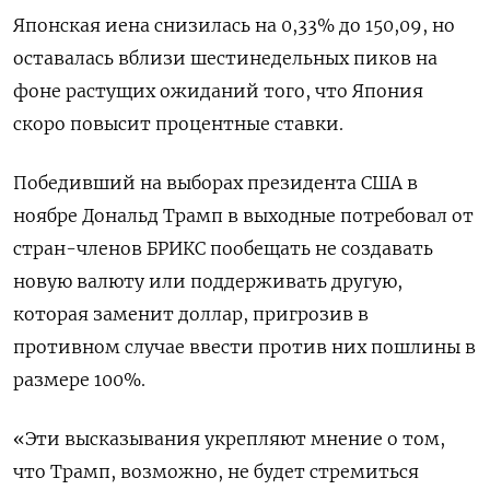
Японская иена снизилась на 0,33%​ до 150,09, но
оставалась вблизи шестинедельных пиков на
фоне растущих ожиданий того, что Япония
скоро повысит процентные ставки.
Победивший на выборах президента США в
ноябре Дональд Трамп в выходные потребовал от
стран-членов БРИКС пообещать не создавать
новую валюту или поддерживать другую,
которая заменит доллар, пригрозив в
противном случае ввести против них пошлины в
размере 100%.
«Эти высказывания укрепляют мнение о том,
что Трамп, возможно, не будет стремиться