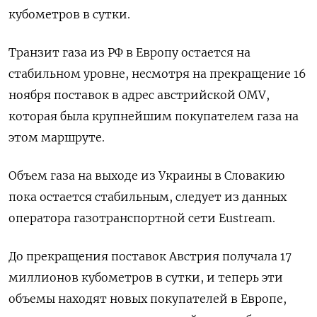
кубометров в сутки.
Транзит газа из РФ в Европу остается на
стабильном уровне, несмотря на прекращение 16
ноября поставок в адрес австрийской OMV,
которая была крупнейшим покупателем газа на
этом маршруте.
Объем газа на выходе из Украины в Словакию
пока остается стабильным, следует из данных
оператора газотранспортной сети Eustream.
До прекращения поставок Австрия получала 17
миллионов кубометров в сутки, и теперь эти
объемы находят новых покупателей в Европе,