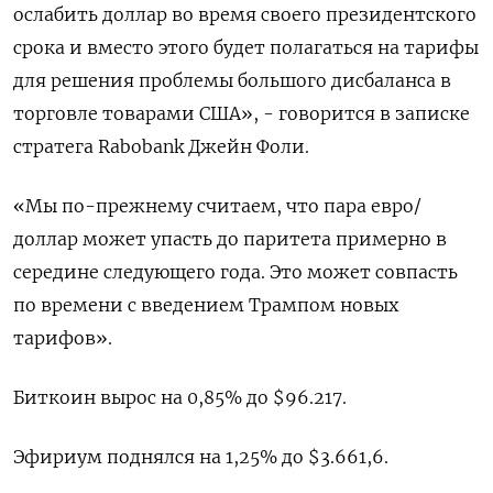
ослабить доллар во время своего президентского
срока и вместо этого будет полагаться на тарифы
для решения проблемы большого дисбаланса в
торговле товарами США», - говорится в записке
стратега Rabobank Джейн Фоли.
«Мы по-прежнему считаем, что пара евро/
доллар может упасть до паритета примерно в
середине следующего года. Это может совпасть
по времени с введением Трампом новых
тарифов».
Биткоин вырос на 0,85% до $96.217.
Эфириум поднялся на 1,25% до $3.661,6.