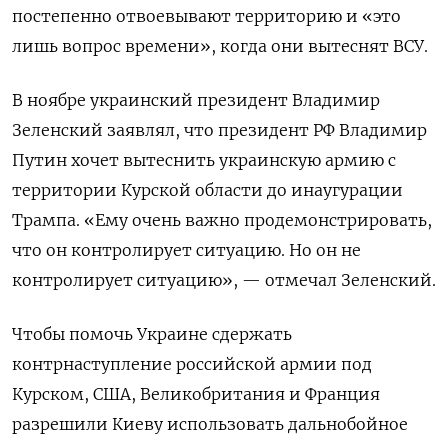
постепенно отвоевывают территорию и «это
лишь вопрос времени», когда они вытеснят ВСУ.
В ноябре украинский президент Владимир
Зеленский заявлял, что президент РФ Владимир
Путин хочет вытеснить украинскую армию с
территории Курской области до инаугурации
Трампа. «Ему очень важно продемонстрировать,
что он контролирует ситуацию. Но он не
контролирует ситуацию», — отмечал Зеленский.
Чтобы помочь Украине сдержать
контрнаступление российской армии под
Курском, США, Великобритания и Франция
разрешили Киеву использовать дальнобойное