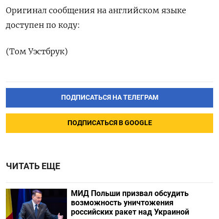
Оригинал сообщения на английском языке
доступен по коду:
(Том Уэстбрук)
ПОДПИСАТЬСЯ НА ТЕЛЕГРАМ
ПОДПИСАТЬСЯ В GOOGLE
ЧИТАТЬ ЕЩЕ
МИД Польши призвал обсудить
возможность уничтожения
российских ракет над Украиной