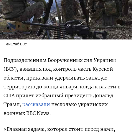
Генштаб ВСУ
Подразделениям Вооруженных сил Украины
(ВСУ), взявших под контроль часть Курской
области, приказали удерживать занятую
территорию до конца января, когда к власти в
США придет избранный президент Дональд
Трамп,
рассказали
несколько украинских
военных BBC
News.
«Главная задача, которая стоит перед нами, —