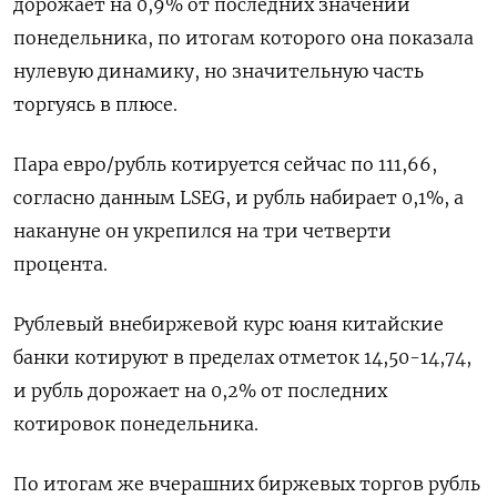
дорожает на 0,9% от последних значений
понедельника, по итогам которого она показала
нулевую динамику, но значительную часть
торгуясь в плюсе.
Пара евро/рубль котируется сейчас по 111,66,
согласно данным LSEG, и рубль набирает 0,1%, а
накануне он укрепился на три четверти
процента.
Рублевый внебиржевой курс юаня китайские
банки котируют в пределах отметок 14,50-14,74,
и рубль дорожает на 0,2% от последних
котировок понедельника.
По итогам же вчерашних биржевых торгов рубль