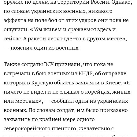
оружие по целям на территории России. Однако,
по словам украинских военных, никакого
эффекта на поле боя от этих ударов они пока не
ощутили. «Мы живем и сражаемся здесь и
сейчас. А ракеты летят где-то в другом месте»,
— пояснил один из военных.
Также солдаты ВСУ признали, что пока не
встречали в бою военных из КНДР, об отправке
которых в Курскую область заявляли в Киеве. «Я
ничего не видел и не слышал о корейцах, живых
или мертвых», — сообщил один из украинских
военных. По словам солдат, им было приказано
захватить по крайней мере одного
северокорейского пленного, желательно с