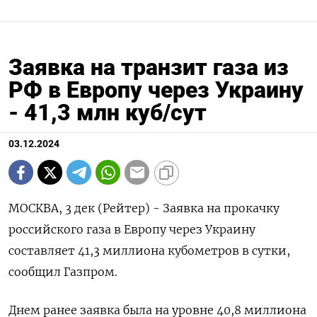
Заявка на транзит газа из
РФ в Европу через Украину
- 41,3 млн куб/сут
03.12.2024
МОСКВА, 3 дек (Рейтер) - Заявка на прокачку
российского газа в Европу через Украину
составляет 41,3 миллиона кубометров в сутки,
сообщил Газпром.
Днем ранее заявка была на уровне 40,8 миллиона