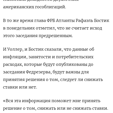
американских гособлигаций.
В то же время глава ФРБ Атланты Рафаэль Бостик
в понедельник отметил, что не считает исход
этого заседания предрешенным.
И Уоллер, и Бостик сказали, что данные об
инфляции, занятости и потребительских
расходах, которые будут опубликованы до
заседания Федрезерва, будут важны для
принятия решения о том, следует ли снижать
ставки или нет.
«Вся эта информация поможет мне принять
решение о том, снижать или не снижать ставки.