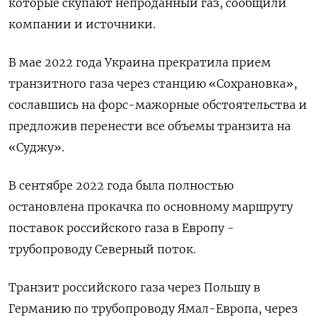
которые скупают непроданный газ, сообщили
компании и источники.
В мае 2022 года Украина прекратила прием
транзитного газа через станцию «Сохрановка»,
сославшись на форс-мажорные обстоятельства и
предложив перенести все объемы транзита на
«Суджу».
В сентябре 2022 года была полностью
остановлена прокачка по основному маршруту
поставок российского газа в Европу -
трубопроводу Северный поток.
Транзит российского газа через Польшу в
Германию по трубопроводу Ямал-Европа, через