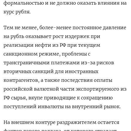
формальностью и не должно оказать влияния на
курс рубля.
Тем не менее, более-менее постоянное давление
на рубль оказывает рост издержек при
реализации нефти из РФ при текущем
санкционном режиме, проблемы с
трансграничными платежами из-за рисков
вторичных санкций для иностранных
контрагентов, а также последствия оплаты
российской валютной части экспортируемого из
РФ сырья, вкупе приводящие к сокращению
поступлений инвалюты на внутренний рынок.
На внешнем контуре раздражителем остается
фактор дорого доллара, от которого страдает