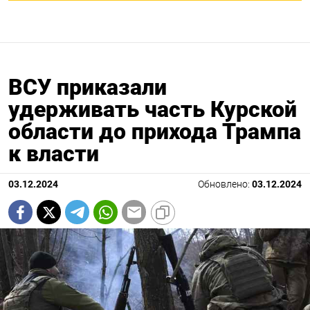
ВСУ приказали
удерживать часть Курской
области до прихода Трампа
к власти
03.12.2024
Обновлено:
03.12.2024