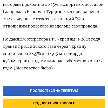
который проходило до 15% экспортных поставок
Газпрома в Европу и Турцию, был прекращен в
2022 году после ответных санкций РФ в
отношении польского владельца газопровода.
По данным оператора ГТС Украины, в 2023 году
транзит российского газа через Украину
снизился на 28,5% до 14,65 миллиарда
кубометров с 20,5 миллиарда кубометров в 2022
году. (Московское бюро)
ПОДПИСАТЬСЯ НА ТЕЛЕГРАМ
ПОДПИСАТЬСЯ В GOOGLE