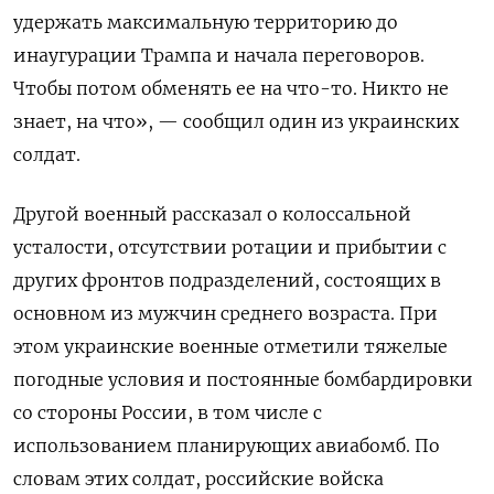
удержать максимальную территорию до
инаугурации Трампа и начала переговоров.
Чтобы потом обменять ее на что-то. Никто не
знает, на что», — сообщил один из украинских
солдат.
Другой военный рассказал о колоссальной
усталости, отсутствии ротации и прибытии с
других фронтов подразделений, состоящих в
основном из мужчин среднего возраста. При
этом украинские военные отметили тяжелые
погодные условия и постоянные бомбардировки
со стороны России, в том числе с
использованием планирующих авиабомб. По
словам этих солдат, российские войска