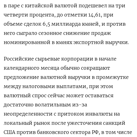
в паре с китайской валютой подешевел на три
четверти процента, до отметки 14,61, при
объеме сделок 6,5 миллиарда юаней, и против
него сыграло сезонное снижение продаж
номинированной в юанях экспортной выручки.
Российские сырьевые корпорации в начале
календарного месяца обычно сокращают
предложение валютной выручки в промежутке
между налоговыми выплатами, при этом
валютный спрос сейчас может оставаться
достаточно волатильным из-за
неопределенности с притоком инвалюты на
локальный рынок после ужесточения санкций
США против банковского сектора РФ, в том числе