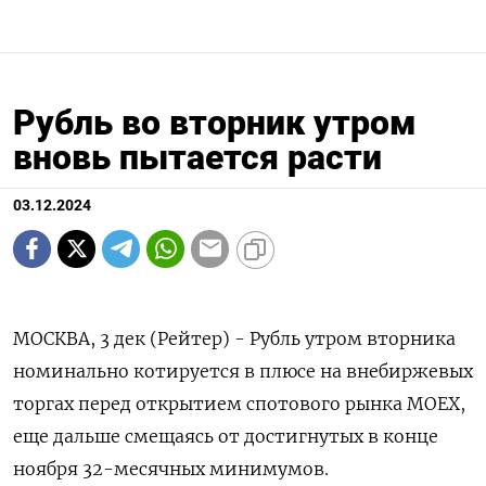
Рубль во вторник утром
вновь пытается расти
03.12.2024
МОСКВА, 3 дек (Рейтер) - Рубль утром вторника
номинально котируется в плюсе на внебиржевых
торгах перед открытием спотового рынка МОЕХ,
еще дальше смещаясь от достигнутых в конце
ноября 32-месячных минимумов.