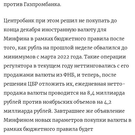
против Газпромбанка.
Центробанк при этом решил не покупать до
конца декабря иностранную валюту для
Минфина в рамках бюджетного правила после
того, как рубль на прошлой неделе обвалился до
минимумов с марта 2022 года. Такие операции
регулятора в текущем году неттинговались с его
продажами валюты из ФНБ, и теперь, после
решения ЦБР отложить их, ежедневная нетто-
продажа валюты проводится на 8,4 миллиарда
рублей против ноябрьских объемов на 4,2
миллиарда рублей. Завтрашнее же объявление
Минфином новых параметров покупки валюты в
рамках бюджетного правила будет