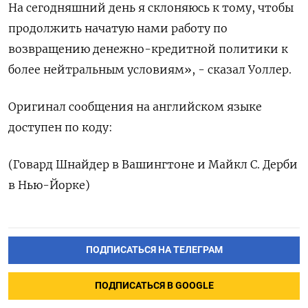
На сегодняшний день я склоняюсь к тому, чтобы
продолжить начатую нами работу по
возвращению денежно-кредитной политики к
более нейтральным условиям», - сказал Уоллер.
Оригинал сообщения на английском языке
доступен по коду:
(Говард Шнайдер в Вашингтоне и Майкл С. Дерби
в Нью-Йорке)
ПОДПИСАТЬСЯ НА ТЕЛЕГРАМ
ПОДПИСАТЬСЯ В GOOGLE