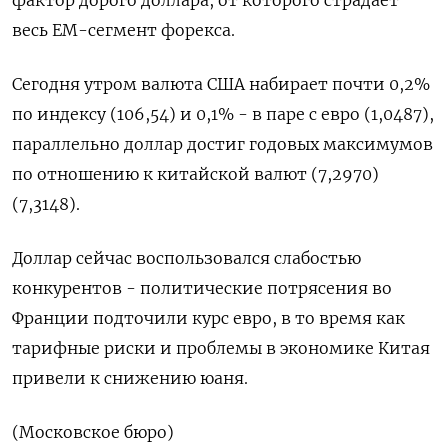
весь ЕМ-сегмент форекса.
Сегодня утром валюта США набирает почти 0,2%
по индексу (106,54) и 0,1% - в паре с евро (1,0487),
параллельно доллар достиг годовых максимумов
по отношению к китайской валют (7,2970)
(7,3148).
Доллар сейчас воспользовался слабостью
конкурентов - политические потрясения во
Франции подточили курс евро, в то время как
тарифные риски и проблемы в экономике Китая
привели к снижению юаня.
(Московское бюро)