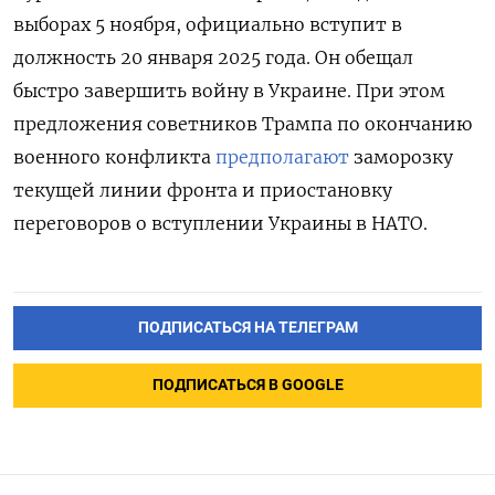
выборах 5 ноября, официально вступит в
должность 20 января 2025 года. Он обещал
быстро завершить войну в Украине. При этом
предложения советников Трампа по окончанию
военного конфликта
предполагают
заморозку
текущей линии фронта и приостановку
переговоров о вступлении Украины в НАТО.
ПОДПИСАТЬСЯ НА ТЕЛЕГРАМ
ПОДПИСАТЬСЯ В GOOGLE