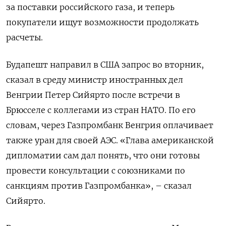
за поставки российского газа, и теперь
покупатели ищут возможности продолжать
расчеты.
Будапешт направил в США запрос во вторник,
сказал в среду министр иностранных дел
Венгрии Петер Сийярто после встречи в
Брюсселе с коллегами из стран НАТО. По его
словам, через Газпромбанк Венгрия оплачивает
также уран для своей АЭС. «Глава американской
дипломатии сам дал понять, что они готовы
провести консультации с союзниками по
санкциям против Газпромбанка», – сказал
Сийярто.