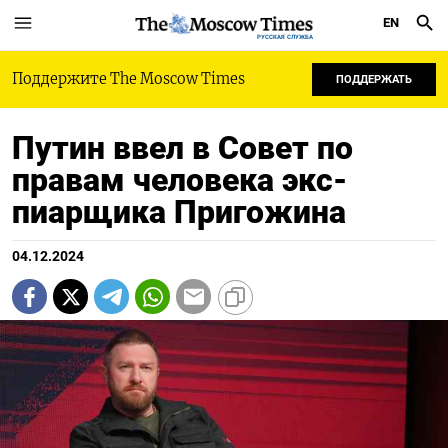
EN
РУССКАЯ СЛУЖБА
Поддержите The Moscow Times
ПОДДЕРЖАТЬ
Путин ввел в Совет по
правам человека экс-
пиарщика Пригожина
04.12.2024