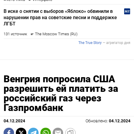
Венгрия попросила США
разрешить ей платить за
российский газ через
Газпромбанк
04.12.2024
Обновлено:
04.12.2024