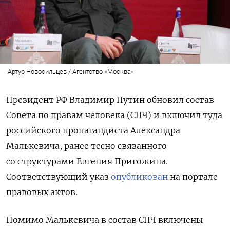
Артур Новосильцев / Агентство «Москва»
Президент РФ Владимир Путин обновил состав
Совета по правам человека (СПЧ) и включил туда
российского пропагандиста Александра
Малькевича, ранее тесно связанного
со структурами Евгения Пригожина.
Соответствующий указ
опубликован
на портале
правовых актов.
Помимо Малькевича в состав СПЧ включены