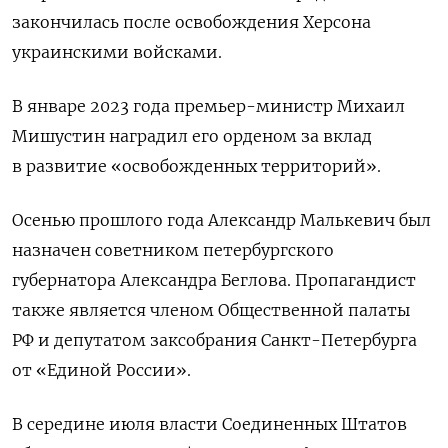
закончилась после освобождения Херсона
украинскими войсками.
В январе 2023 года премьер-министр Михаил
Мишустин наградил его орденом за вклад
в развитие «освобожденных территорий».
Осенью прошлого года Александр Малькевич был
назначен советником петербургского
губернатора Александра Беглова. Пропагандист
также является членом Общественной палаты
РФ и депутатом заксобрания Санкт-Петербурга
от «Единой России».
В середине июля власти Соединенных Штатов