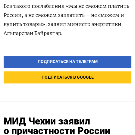
Без такого послабления «мы не сможем платить
России, а не сможем заплатить – не сможем и
купить товары», заявил министр энергетики
Альпарслан Байрактар.
ПОДПИСАТЬСЯ НА ТЕЛЕГРАМ
ПОДПИСАТЬСЯ В GOOGLE
МИД Чехии заявил
о причастности России