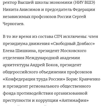
ректор Высшей школы экономики (НИУ ВШЭ)
Никита Анисимов и председатель Федерации
независимых профсоюзов России Сергей
Черногаев.
В то же время из состава СПЧ исключены: член
президиума движения «Свободный Донбасс»
Елена Шишкина, президент Московского
отделения Международной академии
архитектуры Андрей Боков, президент
общероссийского объединения профсоюзов
«Конфедерация труда России» Борис Кравченко
и президент регионального общественного
фонда противодействия организованной
преступности и коррупции «Антимафия»