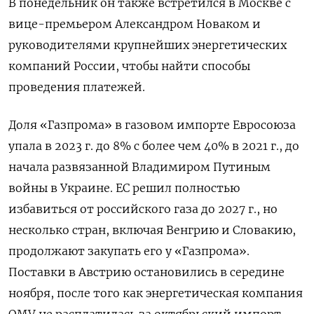
В понедельник он также встретился в Москве с
вице-премьером Александром Новаком и
руководителями крупнейших энергетических
компаний России, чтобы найти способы
проведения платежей.
Доля «Газпрома» в газовом импорте Евросоюза
упала в 2023 г. до 8% с более чем 40% в 2021 г., до
начала развязанной Владимиром Путиным
войны в Украине. ЕС решил полностью
избавиться от российского газа до 2027 г., но
несколько стран, включая Венгрию и Словакию,
продолжают закупать его у «Газпрома».
Поставки в Австрию остановились в середине
ноября, после того как энергетическая компания