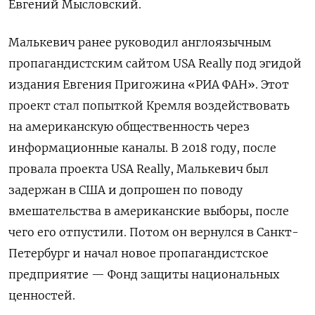
Евгений Мысловский.
Малькевич ранее руководил англоязычным
пропагандистским сайтом USA Really под эгидой
издания Евгения Пригожина «РИА ФАН». Этот
проект стал попыткой Кремля воздействовать
на американскую общественность через
информационные каналы. В 2018 году, после
провала проекта USA Really, Малькевич был
задержан в США и допрошен по поводу
вмешательства в американские выборы, после
чего его отпустили. Потом он вернулся в Санкт-
Петербург и начал новое пропагандистское
предприятие — Фонд защиты национальных
ценностей.