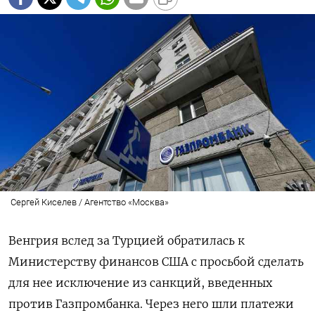
Сергей Киселев / Агентство «Москва»
Венгрия вслед за Турцией обратилась к
Министерству финансов США с просьбой сделать
для нее исключение из санкций, введенных
против Газпромбанка. Через него шли платежи