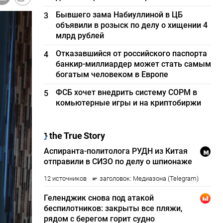
Бывшего зама Набиуллиной в ЦБ
3
объявили в розыск по делу о хищении 4
млрд рублей
Отказавшийся от российского паспорта
4
банкир-миллиардер может стать самым
богатым человеком в Европе
ФСБ хочет внедрить систему СОРМ в
5
комьютерные игры и на криптобиржи