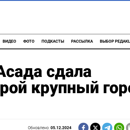
ВИДЕО
ФОТО
ПОДКАСТЫ
РАССЫЛКА
ВЫБОР РЕДАК
Асада сдала
рой крупный гор
Обновлено:
05.12.2024