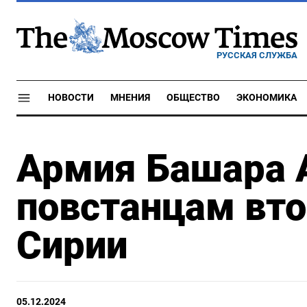
РУССКАЯ СЛУЖБА
НОВОСТИ
МНЕНИЯ
ОБЩЕСТВО
ЭКОНОМИКА
Армия Башара 
повстанцам вто
Сирии
05.12.2024