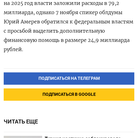
на 2025 год власти заложили расходы в 79,2
миллиарда, однако 7 ноября спикер облдумы
Юрий Амерев обратился к федеральным властям
с просьбой выделить дополнительную
финансовую помощь в размере 24,9 миллиарда
рублей.
ПОДПИСАТЬСЯ НА ТЕЛЕГРАМ
ПОДПИСАТЬСЯ В GOOGLE
ЧИТАТЬ ЕЩЕ