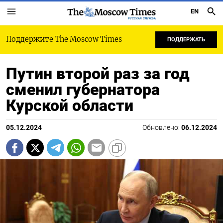
EN
РУССКАЯ СЛУЖБА
Поддержите The Moscow Times
ПОДДЕРЖАТЬ
Путин второй раз за год
сменил губернатора
Курской области
05.12.2024
Обновлено:
06.12.2024