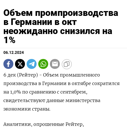
Объем промпроизводства
в Германии в окт
неожиданно снизился на
1%
06.12.2024
6 дек (Рейтер) - Объем промышленного
производства в Германии в октябре сократился
на 1,0%​​​ по сравнению с сентябрем,
свидетельствуют данные министерства
экономики страны.
Аналитики, опрошенные Рейтер,