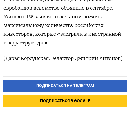
евробондов ведомство объявило в сентябре.
Минфин РФ заявлял о желании помочь
максимальному количеству российских
инвесторов, которые «застряли в иностранной
инфраструктуре».
(Дарья Корсунская. Редактор Дмитрий Антонов)
ПОДПИСАТЬСЯ НА ТЕЛЕГРАМ
ПОДПИСАТЬСЯ В GOOGLE