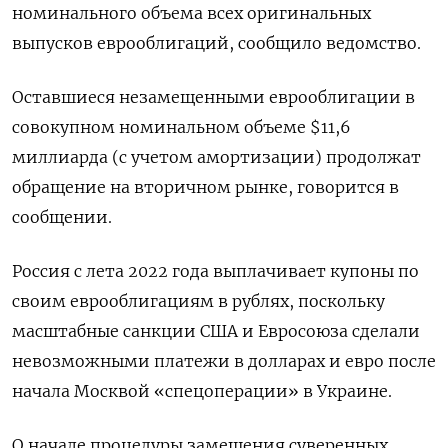
номинального объема всех оригинальных
выпусков еврооблигаций, сообщило ведомство.
Оставшиеся незамещенными еврооблигации в
совокупном номинальном объеме $11,6
миллиарда (с учетом амортизации) продолжат
обращение на вторичном рынке, говорится в
сообщении.
Россия с лета 2022 года выплачивает купоны по
своим еврооблигациям в рублях, поскольку
масштабные санкции США и Евросоюза сделали
невозможными платежи в долларах и евро после
начала Москвой «спецоперации» в Украине.
О начале процедуры замещения суверенных