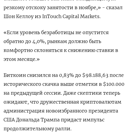
резкому отскоку занятости в ноябре,» - сказал
Шон Келлоу из InTouch Capital Markets.
«Если уровень безработицы не опустится
обратно до 4,0%, рынкам должно быть
комфортно склоняться к снижению ставки в
этом месяце.»
Биткоин снизился на 0,83% до $98.188,63 после
исторического скачка выше отметки в $100.000
на предыдущей сессии. Даже скептики теперь
ожидают, что дружественная криптовалютам
администрация новоизбранного президента
США Дональда Трампа придаст импульс
продолжительному ралли.