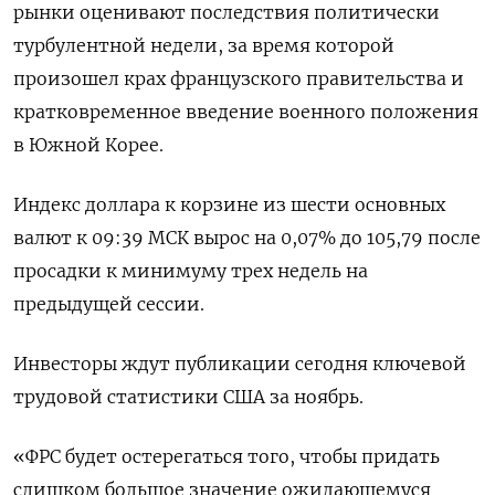
рынки оценивают последствия политически
турбулентной недели, за время которой
произошел крах французского правительства и
кратковременное введение военного положения
в Южной Корее.
Индекс доллара к корзине из шести основных
валют к 09:39 МСК вырос на 0,07% до 105,79​ после
просадки к минимуму трех недель на
предыдущей сессии.
Инвесторы ждут публикации сегодня ключевой
трудовой статистики США за ноябрь.
«ФРС будет остерегаться того, чтобы придать
слишком большое значение ожидающемуся