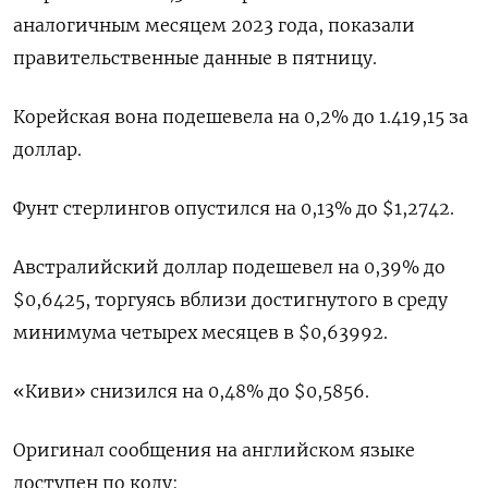
аналогичным месяцем 2023 года, показали
правительственные данные в пятницу.
Корейская вона подешевела на 0,2% до 1.419,15 за
доллар.
Фунт стерлингов опустился на 0,13% до $1,2742​.
Австралийский доллар подешевел на 0,39% до
$0,6425​, торгуясь вблизи достигнутого в среду
минимума четырех месяцев в $0,63992.
«Киви» снизился на 0,48% до $0,5856​.
Оригинал сообщения на английском языке
доступен по коду: