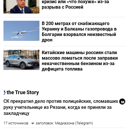
кризис или «что похуже» из-за
разрыва с Россией
В 200 метрах от снабжающего
Украину и Балканы газопровода в
Болгарии взорвался неизвестный
дрон
Китайские машины россиян стали
массово ломаться после заправки
некачественным бензином из-за
дефицита топлива