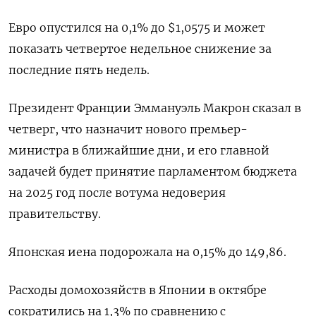
Евро опустился на 0,1% до $1,0575​ и может
показать четвертое недельное снижение за
последние пять недель.
Президент Франции Эммануэль Макрон сказал в
четверг, что назначит нового премьер-
министра в ближайшие дни, и его главной
задачей будет принятие парламентом бюджета
на 2025 год после вотума недоверия
правительству.
Японская иена подорожала на 0,15%​ до 149,86.
Расходы домохозяйств в Японии в октябре
сократились на 1,3% по сравнению с