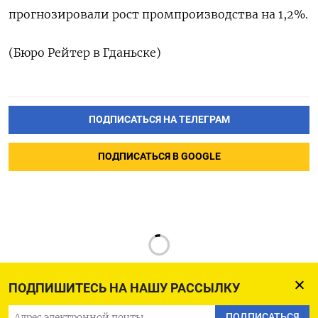
прогнозировали рост промпроизводства на 1,2%​​.
(Бюро Рейтер в Гданьске)
ПОДПИСАТЬСЯ НА ТЕЛЕГРАМ
ПОДПИСАТЬСЯ В GOOGLE
ПОДПИШИТЕСЬ НА НАШУ РАССЫЛКУ
ПОДПИСАТЬСЯ