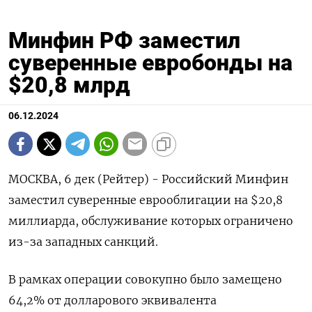
Минфин РФ заместил
суверенные евробонды на
$20,8 млрд
06.12.2024
МОСКВА, 6 дек (Рейтер) - Российский Минфин
заместил суверенные еврооблигации на $20,8
миллиарда, обслуживание которых ограничено
из-за западных санкций.
В рамках операции совокупно было замещено
64,2% от долларового эквивалента