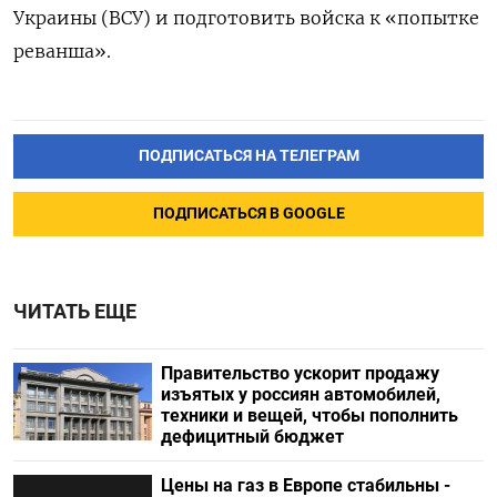
Украины (ВСУ) и подготовить войска к «попытке
реванша».
ПОДПИСАТЬСЯ НА ТЕЛЕГРАМ
ПОДПИСАТЬСЯ В GOOGLE
ЧИТАТЬ ЕЩЕ
Правительство ускорит продажу
изъятых у россиян автомобилей,
техники и вещей, чтобы пополнить
дефицитный бюджет
Цены на газ в Европе стабильны -