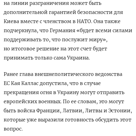
на линии разграничения может быть
дополнительной гарантией безопасности для
Киева вместе с членством в НАТО. Она также
подчеркнула, что Германия «будет всеми силами
поддерживать то, что послужит миру»,
но итоговое решение на этот счет будет
принимать только сама Украина.
Ранее глава внешнеполитического ведомства
ЕС Кая Каллас допустила, что в случае
прекращения огня в Украину могут отправить
европейских военных. По ее словам, это могут
быть войска Франции, Латвии, Литвы и Эстонии,
которые уже выразили готовность обсудить этот
вопрос.