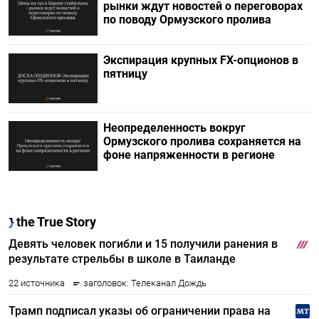
рынки ждут новостей о переговорах
по поводу Ормузского пролива
Экспирация крупных FX-опционов в
пятницу
Неопределенность вокруг
Ормузского пролива сохраняется на
фоне напряженности в регионе