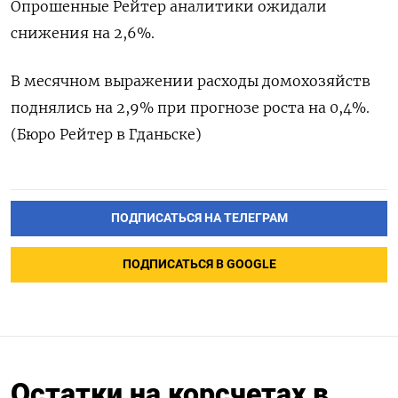
Опрошенные Рейтер аналитики ожидали
снижения на 2,6%.
В месячном выражении расходы домохозяйств
поднялись на 2,9% при прогнозе роста на 0,4%.
(Бюро Рейтер в Гданьске)
ПОДПИСАТЬСЯ НА ТЕЛЕГРАМ
ПОДПИСАТЬСЯ В GOOGLE
Остатки на корсчетах в