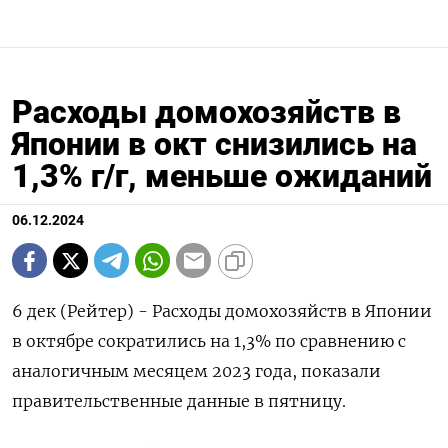
Расходы домохозяйств в
Японии в окт снизились на
1,3% г/г, меньше ожиданий
06.12.2024
6 дек (Рейтер) - Расходы домохозяйств в Японии
в октябре сократились на 1,3% по сравнению с
аналогичным месяцем 2023 года, показали
правительственные данные в пятницу.