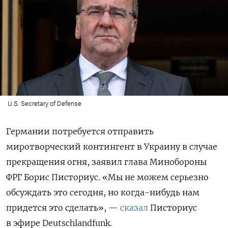
U.S. Secretary of Defense
Германии потребуется отправить
миротворческий контингент в Украину в случае
прекращения огня, заявил глава Минобороны
ФРГ Борис Писториус. «Мы не можем серьезно
обсуждать это сегодня, но когда-нибудь нам
придется это сделать», —
сказал
Писториус
в эфире Deutschlandfunk.