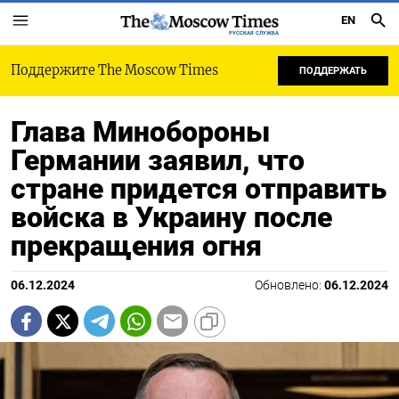
EN
РУССКАЯ СЛУЖБА
Поддержите The Moscow Times
ПОДДЕРЖАТЬ
Глава Минобороны
Германии заявил, что
стране придется отправить
войска в Украину после
прекращения огня
06.12.2024
Обновлено:
06.12.2024