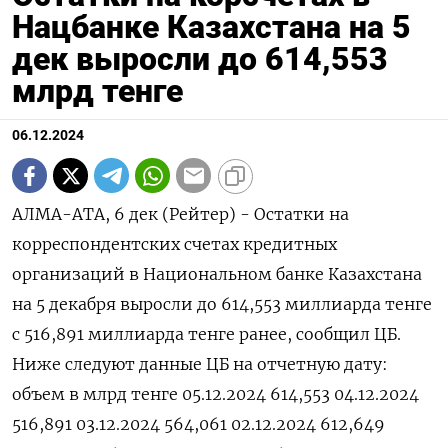
Нацбанке Казахстана на 5
дек выросли до 614,553
млрд тенге
06.12.2024
АЛМА-АТА, 6 дек (Рейтер) - Остатки на
корреспондентских счетах кредитных
организаций в Национальном банке Казахстана
на 5 декабря выросли до 614,553 миллиарда тенге
с 516,891 миллиарда тенге ранее, сообщил ЦБ.
Ниже следуют данные ЦБ на отчетную дату:
объем в млрд тенге 05.12.2024 614,553 04.12.2024
516,891 03.12.2024 564,061 02.12.2024 612,649