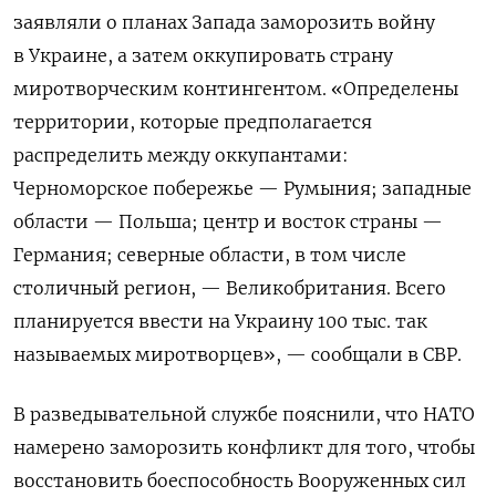
заявляли о планах Запада заморозить войну
в Украине, а затем оккупировать страну
миротворческим контингентом. «Определены
территории, которые предполагается
распределить между оккупантами:
Черноморское побережье — Румыния; западные
области — Польша; центр и восток страны —
Германия; северные области, в том числе
столичный регион, — Великобритания. Всего
планируется ввести на Украину 100 тыс. так
называемых миротворцев», — сообщали в СВР.
В разведывательной службе пояснили, что НАТО
намерено заморозить конфликт для того, чтобы
восстановить боеспособность Вооруженных сил