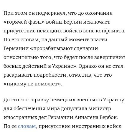
При этом он подчеркнул, что до окончания
«горячей фазы» войны Берлин исключает
присутствие немецких войск в зоне конфликта.
По его словам, на данный момент власти
Германии «прорабатывают сценарии
относительно того, что будет после завершения
боевых действий в Украине». Однако он не стал
раскрывать подробности, отметив, что это
«никому не поможет».
До этого отправку немецких военных в Украину
для обеспечения мира допустила министр
иностранных дел Германии Анналена Бербок.
По ее
словам
, присутствие иностранных войск