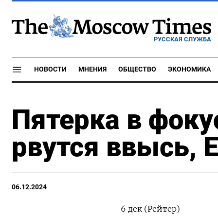
РУССКАЯ СЛУЖБА
НОВОСТИ
МНЕНИЯ
ОБЩЕСТВО
ЭКОНОМИКА
Пятерка в фоку
рвутся ввысь, 
06.12.2024
6 дек (Рейтер) -