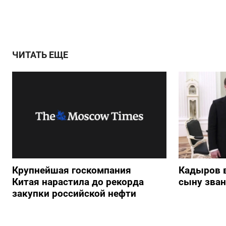
ЧИТАТЬ ЕЩЕ
Крупнейшая госкомпания
Кадыров 
Китая нарастила до рекорда
сыну зван
закупки российской нефти