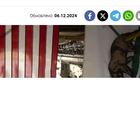
Обновлено:
06.12.2024
НАШУ РАССЫЛКУ
ПОДПИСАТЬСЯ
едельная