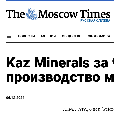
РУССКАЯ СЛУЖБА
НОВОСТИ
МНЕНИЯ
ОБЩЕСТВО
ЭКОНОМИКА
Kaz Minerals за
производство м
06.12.2024
АЛМА-АТА, 6 дек (Рейт