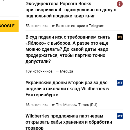
GOOGLE