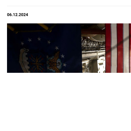
06.12.2024
ПОДПИШИТЕСЬ НА 
Утренняя
Ежен