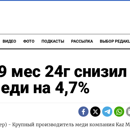
ВИДЕО
ФОТО
ПОДКАСТЫ
РАССЫЛКА
ВЫБОР РЕДАК
 9 мес 24г снизил
еди на 4,7%
ер) - Крупный производитель меди компания Kaz Mi