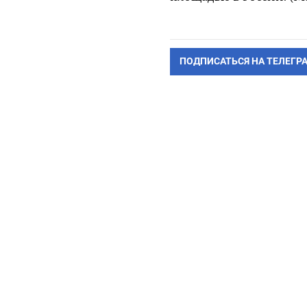
ПОДПИСАТЬСЯ НА ТЕЛЕГР