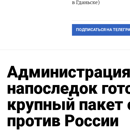
в Гданьске)
ПОДПИСАТЬСЯ НА ТЕЛЕГР
Администрация
напоследок гот
крупный пакет 
против России