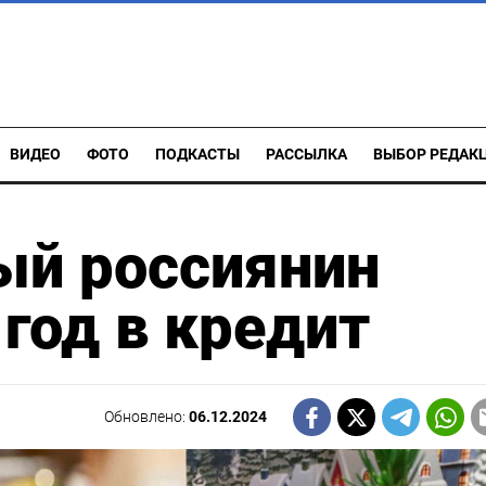
ВИДЕО
ФОТО
ПОДКАСТЫ
РАССЫЛКА
ВЫБОР РЕДАК
й россиянин
год в кредит
Обновлено:
06.12.2024