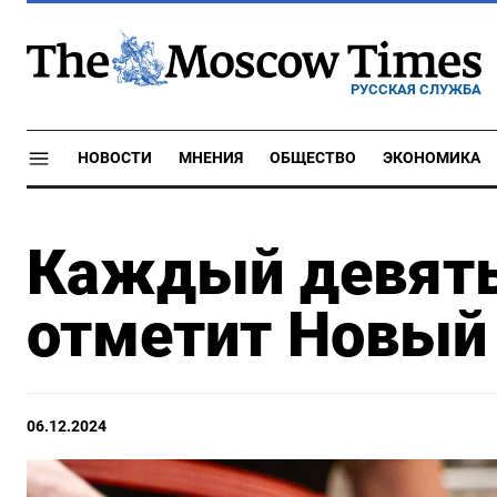
РУССКАЯ СЛУЖБА
НОВОСТИ
МНЕНИЯ
ОБЩЕСТВО
ЭКОНОМИКА
Каждый девяты
отметит Новый 
06.12.2024