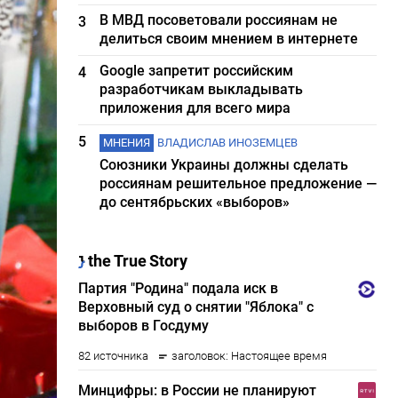
В МВД посоветовали россиянам не
3
делиться своим мнением в интернете
Google запретит российским
4
разработчикам выкладывать
приложения для всего мира
5
МНЕНИЯ
ВЛАДИСЛАВ ИНОЗЕМЦЕВ
Союзники Украины должны сделать
россиянам решительное предложение —
до сентябрьских «выборов»