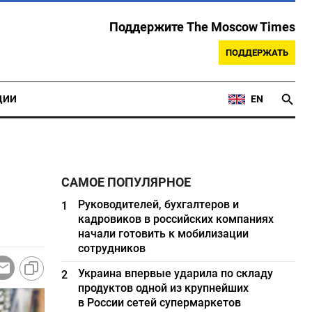
Поддержите The Moscow Times
ПОДДЕРЖАТЬ
ЦИИ
EN
САМОЕ ПОПУЛЯРНОЕ
Руководителей, бухгалтеров и
1
кадровиков в российских компаниях
начали готовить к мобилизации
сотрудников
Украина впервые ударила по складу
2
продуктов одной из крупнейших
в России сетей супермаркетов