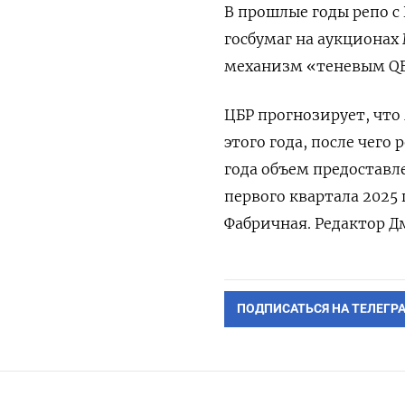
В прошлые годы репо с
госбумаг на аукционах
механизм «теневым QE
ЦБР прогнозирует, что
этого года, после чего
года объем предоставле
первого квартала 2025
Фабричная. Редактор 
ПОДПИСАТЬСЯ НА ТЕЛЕГР