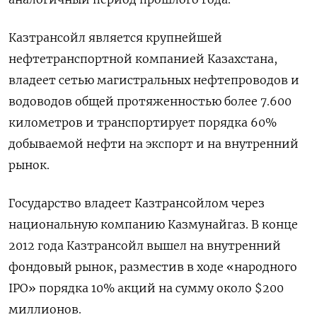
Казтрансойл является крупнейшей
нефтетранспортной компанией Казахстана,
владеет сетью магистральных нефтепроводов и
водоводов общей протяженностью более 7.600
километров и транспортирует порядка 60%
добываемой нефти на экспорт и на внутренний
рынок.
Государство владеет Казтрансойлом через
национальную компанию Казмунайгаз. В конце
2012 года Казтрансойл вышел на внутренний
фондовый рынок, разместив в ходе «народного
IPO» порядка 10% акций на сумму около $200
миллионов.