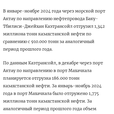
В январе-ноябре 2024 года через морской порт
Актау по направлению нефтепровода Баку-
Тбилиси-Джейхан Казтрансойл отгрузил 1,342
миллиона тонн казахстанской нефти по
сравнению с 910.000 тонн за аналогичный
период прошлого года.
По данным Казтрансойл, в декабре через порт
Актау по направлению в порт Махачкала
планируется отгрузка 186.000 тонн
казахстанской нефти. За январь-ноябрь 2024
года в порт Махачкала было отгружено 1,775
миллиона тонн казахстанской нефти. За
аналогичный период прошлого года объем