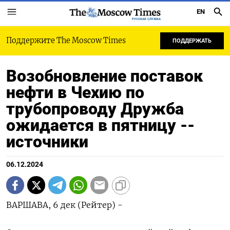
EN
РУССКАЯ СЛУЖБА
Поддержите The Moscow Times
ПОДДЕРЖАТЬ
Возобновление поставок
нефти в Чехию по
трубопроводу Дружба
ожидается в пятницу --
источники
06.12.2024
ВАРШАВА, 6 дек (Рейтер) -