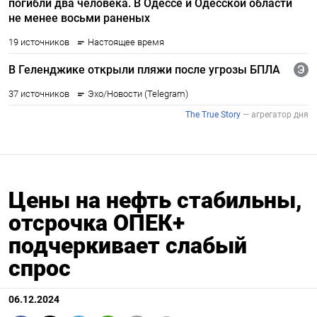
Цены на нефть стабильны,
отсрочка ОПЕК+
подчеркивает слабый
спрос
06.12.2024