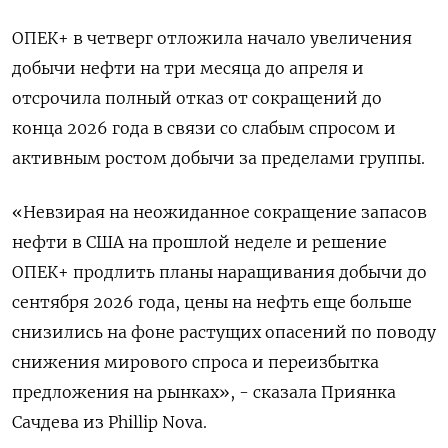
ОПЕК+ в четверг отложила начало увеличения
добычи нефти на три месяца до апреля и
отсрочила полный отказ от сокращений до
конца 2026 года в связи со слабым спросом и
активным ростом добычи за пределами группы.
«Невзирая на неожиданное сокращение запасов
нефти в США на прошлой неделе и решение
ОПЕК+ продлить планы наращивания добычи до
сентября 2026 года, цены на нефть еще больше
снизились на фоне растущих опасений по поводу
снижения мирового спроса и переизбытка
предложения на рынках», - сказала Приянка
Сачдева из Phillip Nova.