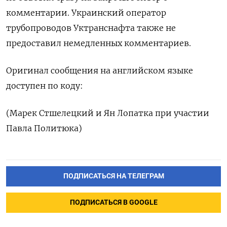
комментарии. Украинский оператор
трубопроводов Уктранснафта также не
предоставил немедленных комментариев.
Оригинал сообщения на английском языке
доступен по коду:
(Марек Стшелецкий и Ян Лопатка при участии
Павла Политюка)
ПОДПИСАТЬСЯ НА ТЕЛЕГРАМ
ПОДПИСАТЬСЯ В GOOGLE