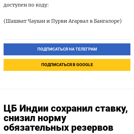
доступен по коду:
(Шашват Чаухан и Пурви Агарвал в Бангалоре)
ПОДПИСАТЬСЯ НА ТЕЛЕГРАМ
ПОДПИСАТЬСЯ В GOOGLE
ЦБ Индии сохранил ставку,
снизил норму
обязательных резервов