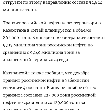
отгрузки по этому направлению составил 1,824
миллиона тонн.
Транзит российской нефти через территорию
Казахстана в Китай планируется в объеме
862.000 тонн. В январе-ноябре транзит составил
9,117 миллиона тонн российской нефти по
сравнению с 9,140 миллиона тонн за
аналогичный период 2023 года.
Казтрансойл также сообщил, что декабре
транзит российской нефти в Узбекистан
составит 4.000 тонн. В январе-ноябре объем
транзита составил 225.000 тонн российской
нефти по сравнению со 129.000 тонн за
аналогичный период прошлого года.