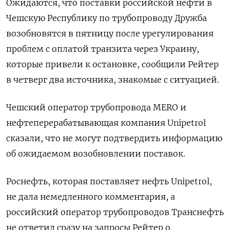
Ожидаются, что поставки российской нефти в
Чешскую Республику по трубопроводу Дружба
возобновятся в пятницу после урегулирования
проблем с оплатой транзита через Украину,
которые привели к остановке, сообщили Рейтер
в четверг два источника, знакомые с ситуацией.
Чешский оператор трубопровода MERO и
нефтеперерабатывающая компания Unipetrol
сказали, что не могут подтвердить информацию
об ожидаемом возобновлении поставок.
Роснефть, которая поставляет нефть Unipetrol,
не дала немедленного комментария, а
российский оператор трубопроводов Транснефть
не ответил сразу на запросы Рейтер о