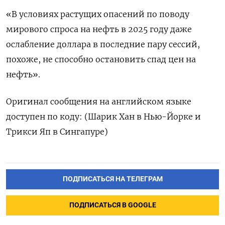
«В условиях растущих опасений по поводу
мирового спроса на нефть в 2025 году даже
ослабление доллара в последние пару сессий,
похоже, не способно остановить спад цен на
нефть».
Оригинал сообщения на английском языке
доступен по коду: (Шарик Хан в Нью-Йорке и
Трикси Яп в Сингапуре)
ПОДПИСАТЬСЯ НА ТЕЛЕГРАМ
ПОДПИСАТЬСЯ В GOOGLE