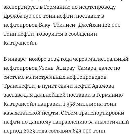
экспортирует в Германию по нефтепроводу
Дружба 130.000 тонн нефти, поставит в
нефтепровод Баку-Тбилиси-Джейхан 122.000
тонн нефти, говорится в сообщении
Казтрансойл.
В январе-ноябре 2024 года через магистральный
нефтепровод Узень-Атырау-Самара, далее по
системе магистральных нефтепроводов
Транснефти, в пункт сдачи нефти Адамова
застава для дальнейшей поставки в Германию
Казтрансойл направил 1,358 миллиона тонн
казахстанской нефти. Объем транспортировки
нефти по данному направлению за аналогичный
период 2023 года составил 843.000 тонн.