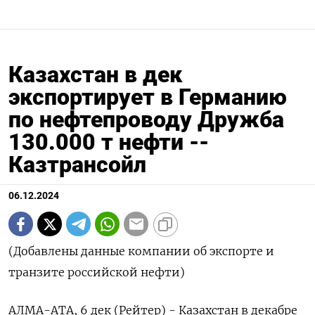
Казахстан в дек
экспортирует в Германию
по нефтепроводу Дружба
130.000 т нефти --
Казтрансойл
06.12.2024
(Добавлены данные компании об экспорте и
транзите российской нефти)
АЛМА-АТА, 6 дек (Рейтер) - Казахстан в декабре