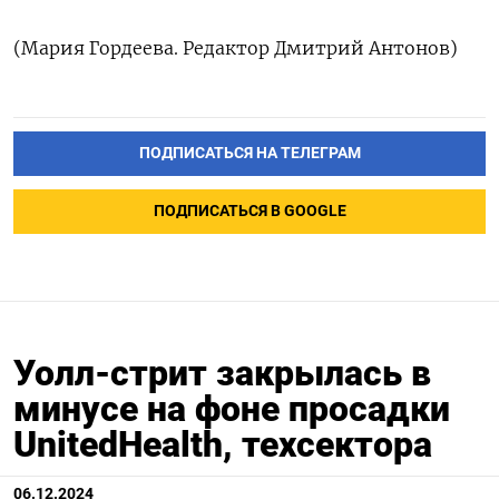
(Мария Гордеева. Редактор Дмитрий Антонов)
ПОДПИСАТЬСЯ НА ТЕЛЕГРАМ
ПОДПИСАТЬСЯ В GOOGLE
Уолл-стрит закрылась в
минусе на фоне просадки
UnitedHealth, техсектора
06.12.2024