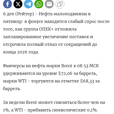
6 дек (Рейтер) - Нефть малоподвижна в
пятницу: в фокусе находится слабый спрос после
того, как группа ОПЕК+ отложила
запланированное увеличение поставок и
отсрочила полный отказ от сокращений до
конца 2026 года.
Фьючерсы на нефть марки Brent к 08:53 МСК
удерживаются на уровне $72,06 за баррель,
марки WTI - торгуются на отметке $68,33 за
баррель.
За неделю Brent может снизиться более чем на
1%, а WTI - прибавить символические 0,1%.