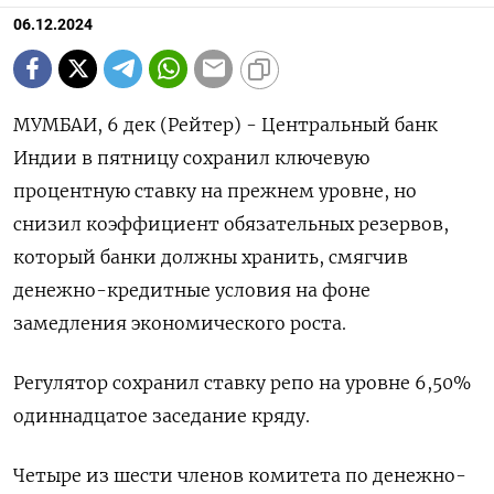
06.12.2024
МУМБАИ, 6 дек (Рейтер) - Центральный банк
Индии в пятницу сохранил ключевую
процентную ставку на прежнем уровне, но
снизил коэффициент обязательных резервов,
который банки должны хранить, смягчив
денежно-кредитные условия на фоне
замедления экономического роста.
Регулятор сохранил ставку репо на уровне 6,50%
одиннадцатое заседание кряду.
Четыре из шести членов комитета по денежно-