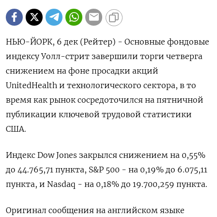
НЬЮ-ЙОРК, 6 дек (Рейтер) - Основные фондовые
индексу Уолл-стрит завершили торги четверга
снижением на фоне просадки акций
UnitedHealth и технологического сектора, в то
время как рынок сосредоточился на пятничной
публикации ключевой трудовой статистики
США.
Индекс Dow Jones закрылся снижением на 0,55%
до 44.765,71 пункта, S&P 500 - на 0,19% до 6.075,11
пункта​, и ​Nasdaq - на 0,18% до 19.700,259 пункта​.
Оригинал сообщения на английском языке