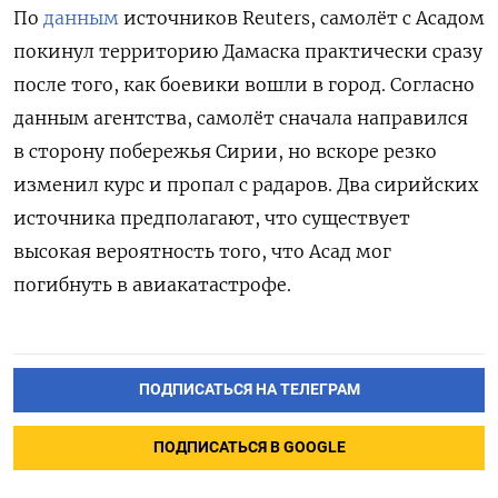
По
данным
источников Reuters, самолёт с Асадом
покинул территорию Дамаска практически сразу
после того, как боевики вошли в город. Согласно
данным агентства, самолёт сначала направился
в сторону побережья Сирии, но вскоре резко
изменил курс и пропал с радаров. Два сирийских
источника предполагают, что существует
высокая вероятность того, что Асад мог
погибнуть в авиакатастрофе.
ПОДПИСАТЬСЯ НА ТЕЛЕГРАМ
ПОДПИСАТЬСЯ В GOOGLE