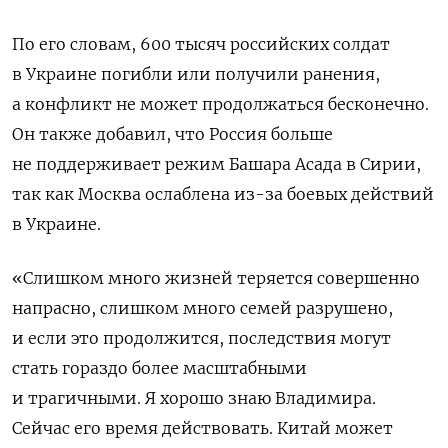
По его словам, 600 тысяч российских солдат
в Украине погибли или получили ранения,
а конфликт не может продолжаться бесконечно.
Он также добавил, что Россия больше
не поддерживает режим Башара Асада в Сирии,
так как Москва ослаблена из-за боевых действий
в Украине.
«Слишком много жизней теряется совершенно
напрасно, слишком много семей разрушено,
и если это продолжится, последствия могут
стать гораздо более масштабными
и трагичными. Я хорошо знаю Владимира.
Сейчас его время действовать. Китай может