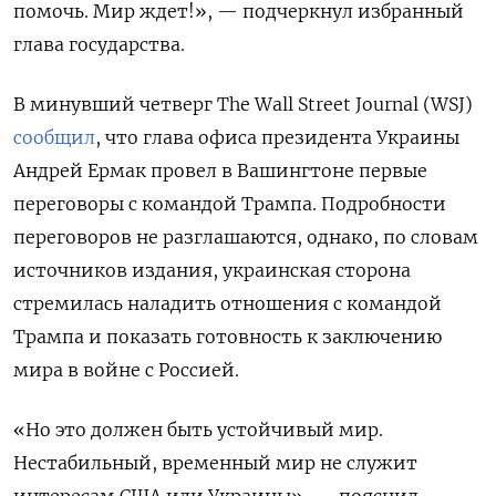
помочь. Мир ждет!», — подчеркнул избранный
глава государства.
В минувший четверг The Wall Street Journal (WSJ)
сообщил
, что глава офиса президента Украины
Андрей Ермак провел в Вашингтоне первые
переговоры с командой Трампа. Подробности
переговоров не разглашаются, однако, по словам
источников издания, украинская сторона
стремилась наладить отношения с командой
Трампа и показать готовность к заключению
мира в войне с Россией.
«Но это должен быть устойчивый мир.
Нестабильный, временный мир не служит