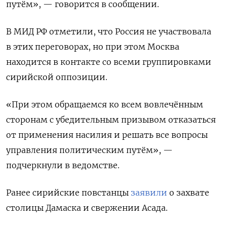
путём», — говорится в сообщении.
В МИД РФ отметили, что Россия не участвовала
в этих переговорах, но при этом Москва
находится в контакте со всеми группировками
сирийской оппозиции.
«При этом обращаемся ко всем вовлечённым
сторонам с убедительным призывом отказаться
от применения насилия и решать все вопросы
управления политическим путём», —
подчеркнули в ведомстве.
Ранее сирийские повстанцы
заявили
о захвате
столицы Дамаска и свержении Асада.