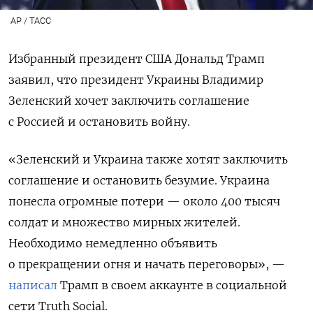
AP / ТАСС
Избранный президент США Дональд Трамп
заявил, что президент Украины Владимир
Зеленский хочет заключить соглашение
с Россией и остановить войну.
«Зеленский и Украина также хотят заключить
соглашение и остановить безумие. Украина
понесла огромные потери — около 400 тысяч
солдат и множество мирных жителей.
Необходимо немедленно объявить
о прекращении огня и начать переговоры», —
написал
Трамп в своем аккаунте в социальной
сети Truth Social.