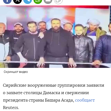
Скриншот видео
Сирийские вооруженные группировки заявили
о захвате столицы Дамаска и свержении
президента страны Башара Асада,
сообщает
Reuters.