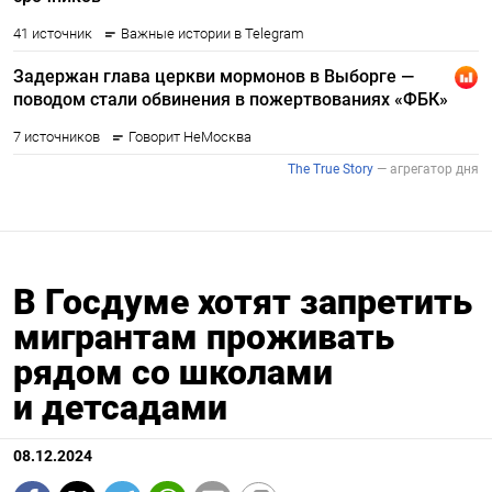
В Госдуме хотят запретить
мигрантам проживать
рядом со школами
и детсадами
08.12.2024