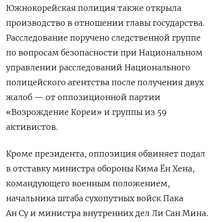
Южнокорейская полиция также открыла
производство в отношении главы государства.
Расследование поручено следственной группе
по вопросам безопасности при Национальном
управлении расследований Национального
полицейского агентства после получения двух
жалоб — от оппозиционной партии
«Возрождение Кореи» и группы из 59
активистов.
Кроме президента, оппозиция обвиняет подал
в отставку министра обороны Кима Ён Хена,
командующего военным положением,
начальника штаба сухопутных войск Пака
Ан Су и министра внутренних дел Ли Сан Мина.