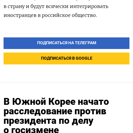
в страну и будут всячески интегрировать
иностранцев в российское общество.
ПОДПИСАТЬСЯ НА ТЕЛЕГРАМ
ПОДПИСАТЬСЯ В GOOGLE
В Южной Корее начато
расследование против
президента по делу
о госизмене