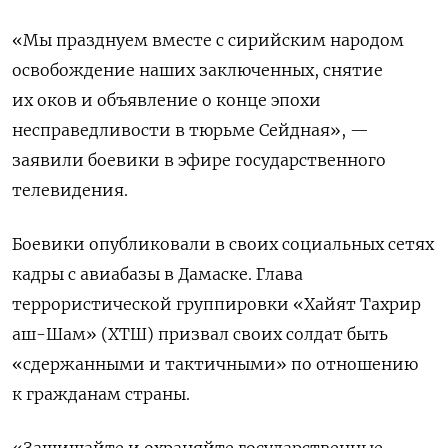
«Мы празднуем вместе с сирийским народом
освобождение наших заключенных, снятие
их оков и объявление о конце эпохи
несправедливости в тюрьме Сейдная», —
заявили боевики в эфире государственного
телевидения.
Боевики опубликовали в своих социальных сетях
кадры с авиабазы в Дамаске. Глава
террористической группировки «Хайят Тахрир
аш-Шам» (ХТШ) призвал своих солдат быть
«сдержанными и тактичными» по отношению
к гражданам страны.
«Защищайте и охраняйте государственные