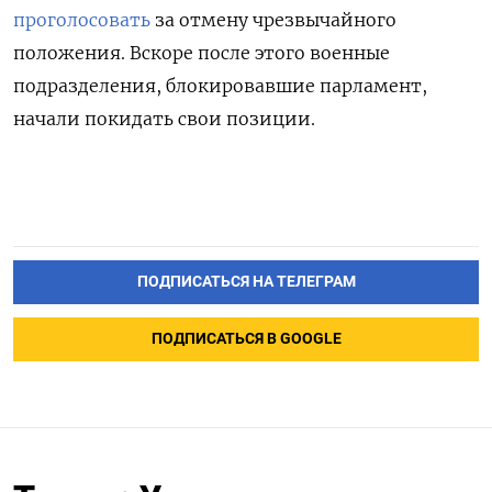
проголосовать
за отмену чрезвычайного
положения. Вскоре после этого военные
подразделения, блокировавшие парламент,
начали покидать свои позиции.
ПОДПИСАТЬСЯ НА ТЕЛЕГРАМ
ПОДПИСАТЬСЯ В GOOGLE