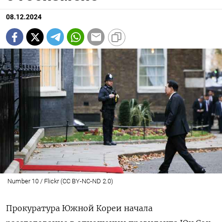
08.12.2024
Number 10 / Flickr (CC BY-NC-ND 2.0)
Прокуратура Южной Кореи начала