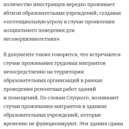
количество иностранцев нередко проживает
вблизи образовательных учреждений, создавая
«потенциальную угрозу в случае проявления
асоциального поведения для
несовершеннолетних».
В документе также говорится, что встречаются
случаи проживания трудовых мигрантов
непосредственно на территории
образовательных организаций в рамках
проведения ремонтных работ зданий
и помещений. По словам Слуцкого, возникают
случаи проживания мигрантов в зданиях
образовательных учреждений, которые
временно не функционируют. Эти здания сданы