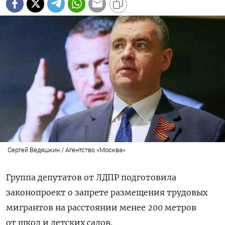
Сергей Ведяшкин / Агентство «Москва»
Группа депутатов от ЛДПР подготовила
законопроект о запрете размещения трудовых
мигрантов на расстоянии менее 200 метров
от школ и детских садов.