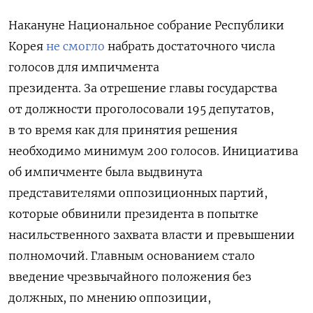
Накануне Национальное собрание Республики
Корея
не смогло
набрать достаточного числа
голосов для импичмента
президента. За отрешение главы государства
от должности проголосовали 195 депутатов,
в то время как для принятия решения
необходимо минимум 200 голосов. Инициатива
об импичменте была выдвинута
представителями оппозиционных партий,
которые обвинили президента в попытке
насильственного захвата власти и превышении
полномочий. Главным основанием стало
введение чрезвычайного положения без
должных, по мнению оппозиции,