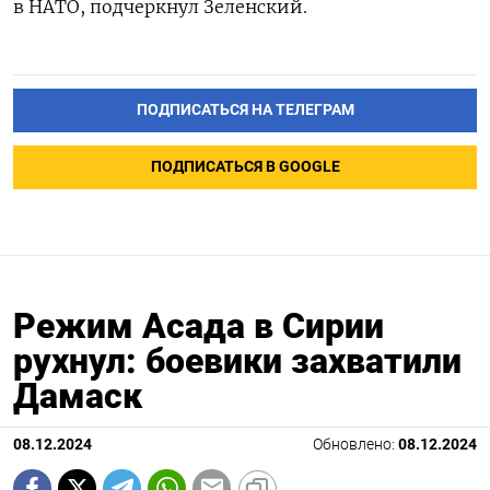
в НАТО, подчеркнул Зеленский.
ПОДПИСАТЬСЯ НА ТЕЛЕГРАМ
ПОДПИСАТЬСЯ В GOOGLE
Режим Асада в Сирии
рухнул: боевики захватили
Дамаск
08.12.2024
Обновлено:
08.12.2024