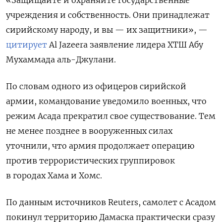
учреждения и собственность. Они принадлежат
сирийскому народу, и вы — их защитники», —
цитирует
Al Jazeera заявление лидера ХТШ Абу
Мухаммада аль-Джулани.
По словам одного из офицеров сирийской
армии, командование уведомило военных, что
режим Асада прекратил свое существование. Тем
не менее позднее в вооруженных силах
уточнили, что армия продолжает операцию
против террористических группировок
в городах Хама и Хомс.
По данным источников Reuters, самолет с Асадом
покинул территорию Дамаска практически сразу