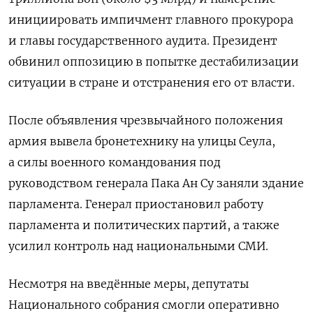
инициировать импичмент главного прокурора
и главы государственного аудита. Президент
обвинил оппозицию в попытке дестабилизации
ситуации в стране и отстранения его от власти.
После объявления чрезвычайного положения
армия вывела бронетехнику на улицы Сеула,
а силы военного командования под
руководством генерала Пака Ан Су заняли здание
парламента. Генерал приостановил работу
парламента и политических партий, а также
усилил контроль над национальными СМИ.
Несмотря на введённые меры, депутаты
Национального собрания смогли оперативно