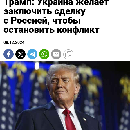
Трамп: Украина желает
заключить сделку
с Россией, чтобы
остановить конфликт
08.12.2024