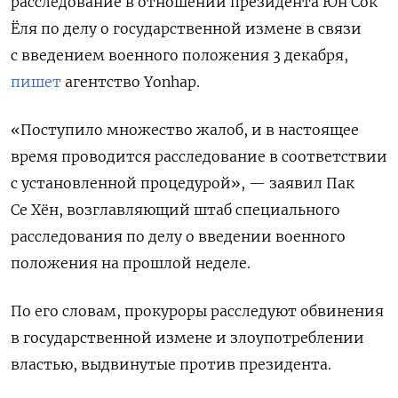
расследование в отношении президента Юн Сок
Ёля по делу о государственной измене в связи
с введением военного положения 3 декабря,
пишет
агентство Yonhap.
«Поступило множество жалоб, и в настоящее
время проводится расследование в соответствии
с установленной процедурой», — заявил Пак
Се Хён, возглавляющий штаб специального
расследования по делу о введении военного
положения на прошлой неделе.
По его словам, прокуроры расследуют обвинения
в государственной измене и злоупотреблении
властью, выдвинутые против президента.