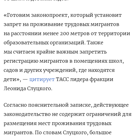
«Готовим законопроект, который установит
запрет на проживание трудовых мигрантов
на расстоянии менее 200 метров от территории
образовательных организаций. Также
мы считаем крайне важным запретить
регистрацию мигрантов в помещениях школ,
садов и других учреждений, где находятся
дети», —
цитирует
ТАСС лидера фракции
Леонида Слуцкого.
Согласно пояснительной записке, действующее
законодательство не содержит ограничений для
размещения мест проживания трудовых
мигрантов. По словам Слуцкого, большое