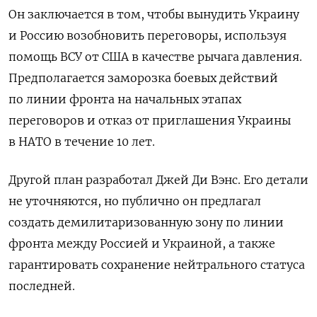
Он заключается в том, чтобы вынудить Украину
и Россию возобновить переговоры, используя
помощь ВСУ от США в качестве рычага давления.
Предполагается заморозка боевых действий
по линии фронта на начальных этапах
переговоров и отказ от приглашения Украины
в НАТО в течение 10 лет.
Другой план разработал Джей Ди Вэнс. Его детали
не уточняются, но публично он предлагал
создать демилитаризованную зону по линии
фронта между Россией и Украиной, а также
гарантировать сохранение нейтрального статуса
последней.