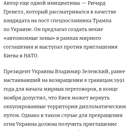
Автор еще одной инициативы — Ричард
Гренелл, который рассматривался в качестве
кандидата на пост спецпосланника Трампа
по Украине. Он предлагал создать некие
«автономные зоны» в рамках мирного
соглашения и выступал против приглашения
Киева в НАТО.
Президент Украины Владимир Зеленский, ранее
настаивавший на возвращении к границам 1991
года для начала мирных переговоров, в конце
ноября допустил, что Киев может вернуть
оккупированные территории дипломатическим
путем. Однако в таком случае для прекращения
огня Украина должна получить приглашение