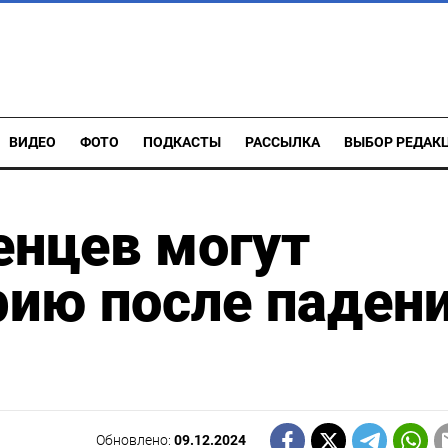
ВИДЕО
ФОТО
ПОДКАСТЫ
РАССЫЛКА
ВЫБОР РЕДАК
нцев могут
рию после паден
Обновлено:
09.12.2024