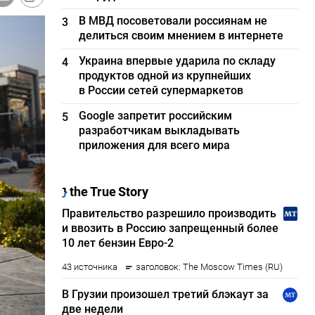
В МВД посоветовали россиянам не
3
делиться своим мнением в интернете
Украина впервые ударила по складу
4
продуктов одной из крупнейших
в России сетей супермаркетов
Google запретит российским
5
разработчикам выкладывать
приложения для всего мира