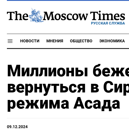
РУССКАЯ СЛУЖБА
НОВОСТИ
МНЕНИЯ
ОБЩЕСТВО
ЭКОНОМИКА
Миллионы беже
вернуться в Си
режима Асада
09.12.2024