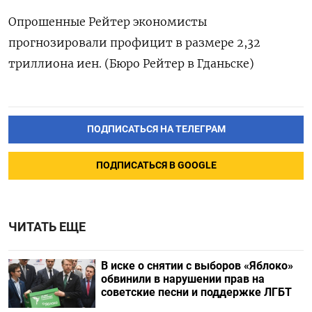
Опрошенные Рейтер экономисты
прогнозировали профицит в размере 2,32
триллиона иен. (Бюро Рейтер в Гданьске)
ПОДПИСАТЬСЯ НА ТЕЛЕГРАМ
ПОДПИСАТЬСЯ В GOOGLE
ЧИТАТЬ ЕЩЕ
В иске о снятии с выборов «Яблоко»
обвинили в нарушении прав на
советские песни и поддержке ЛГБТ