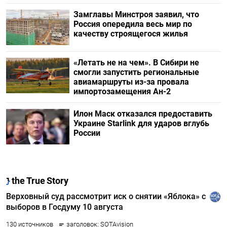
Замглавы Минстроя заявил, что
Россия опередила весь мир по
качеству строящегося жилья
«Летать не на чем». В Сибири не
смогли запустить региональные
авиамаршруты из-за провала
импортозамещения Ан-2
Илон Маск отказался предоставить
Украине Starlink для ударов вглубь
России