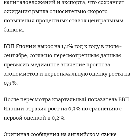
капиталовложений и экспорта, что сохраняет
ожидания рынка относительно скорого
повышения процентных ставок центральным
банком.
ВВП Японии вырос на 1,2% год к году в июле-
сентябре, согласно пересмотренным данным,
превысив медианное значение прогноза
экономистов и первоначальную оценку роста на
0,9%.
После пересмотра квартальный показатель ВВП
Японии отразил рост на 0,3% по сравнению с
первой оценкой в 0,2%.
Оригинал сообщения на английском языке