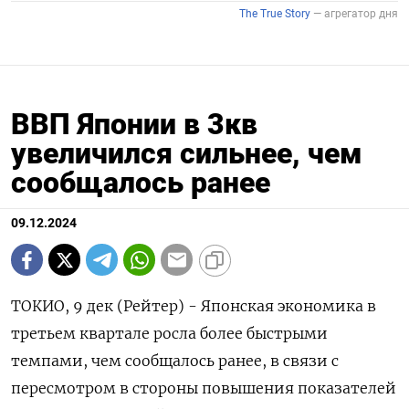
ВВП Японии в 3кв
увеличился сильнее, чем
сообщалось ранее
09.12.2024
ТОКИО, 9 дек (Рейтер) - Японская экономика в
третьем квартале росла более быстрыми
темпами, чем сообщалось ранее, в связи с
пересмотром в стороны повышения показателей