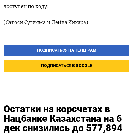
доступен по коду:
(Сатоси Сугияма и Лейка Кихара)
ПОДПИСАТЬСЯ НА ТЕЛЕГРАМ
ПОДПИСАТЬСЯ В GOOGLE
Остатки на корсчетах в
Нацбанке Казахстана на 6
дек снизились до 577,894