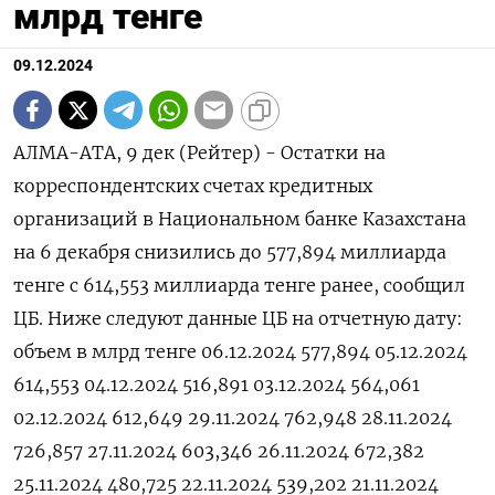
млрд тенге
09.12.2024
АЛМА-АТА, 9 дек (Рейтер) - Остатки на
корреспондентских счетах кредитных
организаций в Национальном банке Казахстана
на 6 декабря снизились до 577,894 миллиарда
тенге с 614,553 миллиарда тенге ранее, сообщил
ЦБ. Ниже следуют данные ЦБ на отчетную дату:
объем в млрд тенге 06.12.2024 577,894 05.12.2024
614,553 04.12.2024 516,891 03.12.2024 564,061
02.12.2024 612,649 29.11.2024 762,948 28.11.2024
726,857 27.11.2024 603,346 26.11.2024 672,382
25.11.2024 480,725 22.11.2024 539,202 21.11.2024