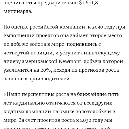
оцениваются предварительно $1,6-1,8
миллиарда.
По оценке российской компании, к 2030 году при
выполнении проектов она займет второе место
по добыче золота в мире, поднявшись с
четвертой позиции, и уступит лишь текущему
лидеру американской Newmont, добыча которой
увеличится на 20%, исходя из прогнозов роста
основных производителей.
«Наши перспективы роста на ближайшие пять
лет кардинально отличаются от всех других
крупных компаний на рынке золотодобычи в
мире. За счет проектов роста к 2030 году мы
планируем достичь и превысить отметку 6