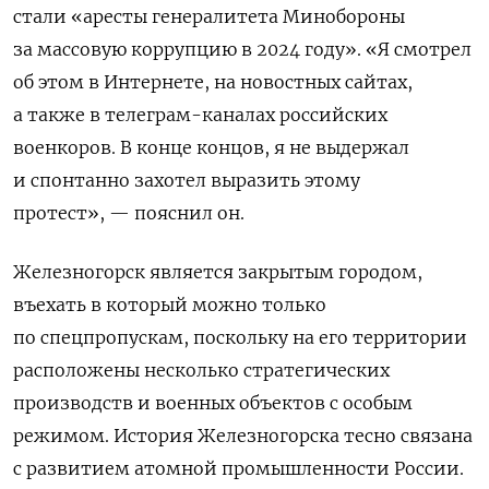
стали «аресты генералитета Минобороны
за массовую коррупцию в 2024 году». «Я смотрел
об этом в Интернете, на новостных сайтах,
а также в телеграм-каналах российских
военкоров. В конце концов, я не выдержал
и спонтанно захотел выразить этому
протест», — пояснил он.
Железногорск является закрытым городом,
въехать в который можно только
по спецпропускам, поскольку на его территории
расположены несколько стратегических
производств и военных объектов с особым
режимом. История Железногорска тесно связана
с развитием атомной промышленности России.