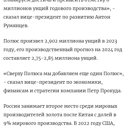
миллионов унций годового производства», -
сказал вице-президент по развитию Антон
Румянцев.
Полюс произвел 2,902 миллиона унций в 2023
году, его производственный прогноз на 2024 год
составляет 2,75-2,85 миллиона унций.
«Сверху Полюса мы добавляем еще один Полюс»,
- сказал вице-президент по экономики,
финансам и стратегии компании Петр Прокуда.
Россия занимает второе место среди мировых
производителей золота после Китая с долей в
9% мирового производства. В 2022 году США,