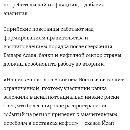
потребительской инфляции», - добавил
аналитик.
Сирийские повстанцы работают над
формированием правительства и
восстановлением порядка после свержения
Башара Асада, банки и нефтяной сектор страны
должны возобновить работу во вторник.
«Напряженность на Ближнем Востоке выглядит
ограниченной, поэтому участники рынка
заложили в цены потенциально низкие риски
того, что более широкое распространение
событий на регион приведет к значительным
перебоям в поставках нефти», - сказал Йеап