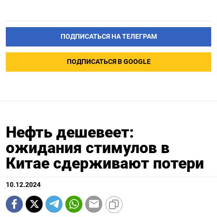
ПОДПИСАТЬСЯ НА ТЕЛЕГРАМ
ПОДПИСАТЬСЯ В GOOGLE
Нефть дешевеет:
ожидания стимулов в
Китае сдерживают потери
10.12.2024