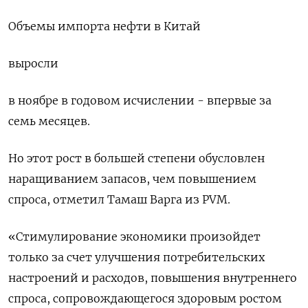
Объемы импорта нефти в Китай
выросли
в ноябре в годовом исчислении - впервые за
семь месяцев.
Но этот рост в большей степени обусловлен
наращиванием запасов, чем повышением
спроса, отметил Тамаш Варга из PVM.
«Стимулирование экономики произойдет
только за счет улучшения потребительских
настроений и расходов, повышения внутреннего
спроса, сопровождающегося здоровым ростом