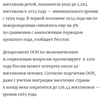
миллиона детей, показатель упал до 1,264
миллиона к 2023 году — минимального уровня
с 1999 года. В первой половине 2024 года число
новорожденных снизилось еще на 3%
по сравнению с аналогичным периодом
прошлого года, сообщает Росстат.
Департамент ООН по экономическим
и социальным вопросам прогнозирует: к 2100
году Россия может потерять около 40
миллионов человек. Согласно подсчетам ООН,
даже с учетом миграции население страны
к концу века сократится до 126,43 миллионов —
уровня 1965 года.