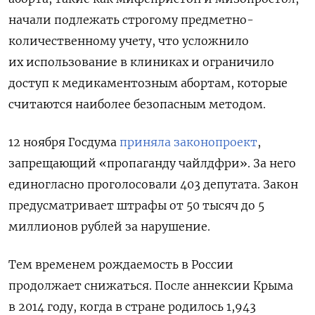
начали подлежать строгому предметно-
количественному учету, что усложнило
их использование в клиниках и ограничило
доступ к медикаментозным абортам, которые
считаются наиболее безопасным методом.
12 ноября Госдума
приняла законопроект
,
запрещающий «пропаганду чайлдфри». За него
единогласно проголосовали 403 депутата. Закон
предусматривает штрафы от 50 тысяч до 5
миллионов рублей за нарушение.
Тем временем рождаемость в России
продолжает снижаться. После аннексии Крыма
в 2014 году, когда в стране родилось 1,943