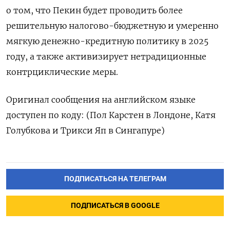
о том, что Пекин будет проводить более
решительную налогово-бюджетную и умеренно
мягкую денежно-кредитную политику в 2025
году, а также активизирует нетрадиционные
контрциклические меры.
Оригинал сообщения на английском языке
доступен по коду: (Пол Карстен в Лондоне, Катя
Голубкова и Трикси Яп в Сингапуре)
ПОДПИСАТЬСЯ НА ТЕЛЕГРАМ
ПОДПИСАТЬСЯ В GOOGLE