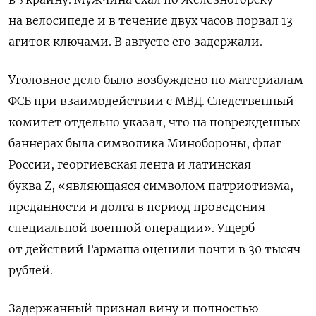
на велосипеде и в течение двух часов порвал 13
агиток ключами. В августе его задержали.
Уголовное
дело было возбуждено по материалам
ФСБ при взаимодействии с МВД. Следственный
комитет отдельно указал, что на
поврежденных
баннерах была символика Минобороны, флаг
России,
георгиевская лента и
латинская
буква
Z, «являющаяся символом патриотизма,
преданности и долга в период проведения
специальной военной операции». Ущерб
от действий Гармаша оценили почти в 30 тысяч
рублей.
Задержанный признал вину и полностью