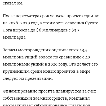
сказал он.
После пересмотра срок запуска проекта сдвинут
на 2028-2029 год, а стоимость освоения Сухого
Лога выросла до $6 миллиардов с $3,3
миллиарда.
Запасы месторождения оцениваются 43,5
миллиона унций золота по сравнению с 40
миллионами унций в 2020 году. Это делает его
крупнейшим среди новых проектов в мире,
следует из презентации.
Финансирование проекта планируется за счет
собственных и заемных средств, компания
рассматривает субсидирование ставки под