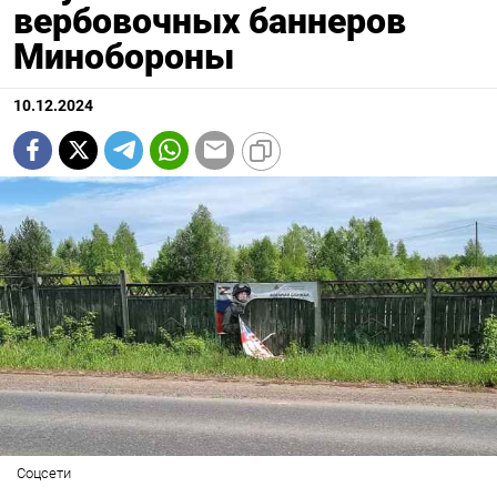
вербовочных баннеров
Минобороны
10.12.2024
Соцсети