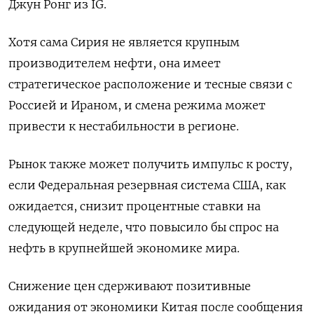
Джун Ронг из IG.
Хотя сама Сирия не является крупным
производителем нефти, она имеет
стратегическое расположение и тесные связи с
Россией и Ираном, и смена режима может
привести к нестабильности в регионе.
Рынок также может получить импульс к росту,
если Федеральная резервная система США, как
ожидается, снизит процентные ставки на
следующей неделе, что повысило бы спрос на
нефть в крупнейшей экономике мира.
Снижение цен сдерживают позитивные
ожидания от экономики Китая после сообщения