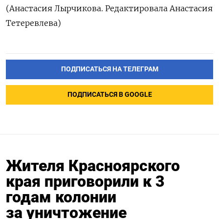
(Анастасия Лырчикова. Редактировала Анастасия
Тетеревлева)
ПОДПИСАТЬСЯ НА ТЕЛЕГРАМ
ПОДПИСАТЬСЯ В GOOGLE
Жителя Красноярского
края приговорили к 3
годам колонии
за уничтожение