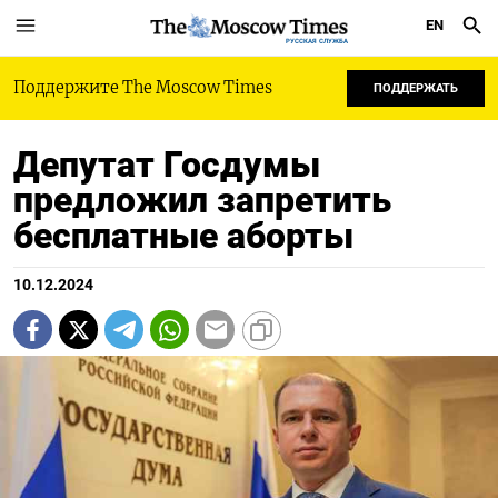
EN
РУССКАЯ СЛУЖБА
Поддержите The Moscow Times
ПОДДЕРЖАТЬ
Депутат Госдумы
предложил запретить
бесплатные аборты
10.12.2024