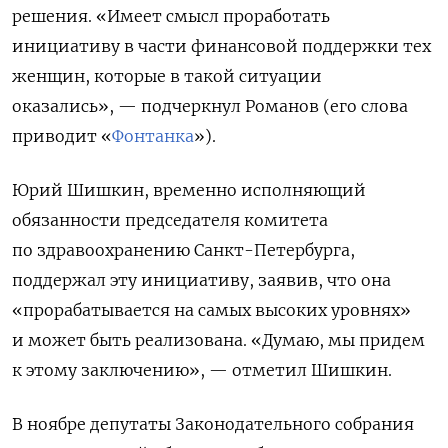
решения. «И
меет смысл проработать
инициативу в части финансовой поддержки тех
женщин, которые в такой ситуации
оказались
», — подчеркнул Романов (его слова
приводит «
Фонтанка
»).
Юрий Шишкин, временно исполняющий
обязанности председателя комитета
по здравоохранению Санкт-Петербурга,
поддержал эту инициативу, заявив, что она
«прорабатывается на самых высоких уровнях»
и может быть реализована. «Думаю, мы придем
к этому заключению», — отметил Шишкин.
В ноябре депутаты Законодательного собрания