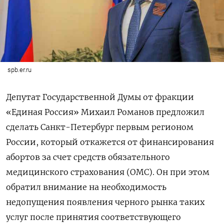
spb.er.ru
Депутат Государственной Думы от фракции
«Единая Россия» Михаил Романов предложил
сделать Санкт-Петербург первым регионом
России, который откажется от финансирования
абортов за счет средств обязательного
медицинского страхования (ОМС). Он при этом
обратил внимание на необходимость
недопущения появления черного рынка таких
услуг после принятия соответствующего