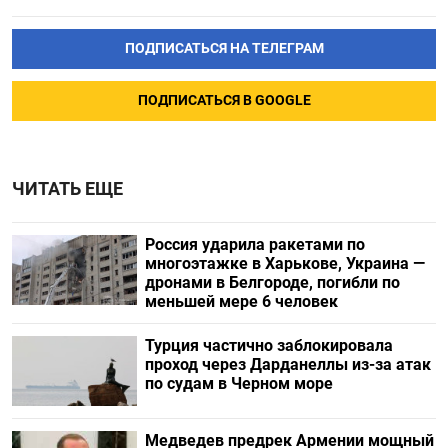
ПОДПИСАТЬСЯ НА ТЕЛЕГРАМ
ПОДПИСАТЬСЯ В GOOGLE
ЧИТАТЬ ЕЩЕ
Россия ударила ракетами по
многоэтажке в Харькове, Украина —
дронами в Белгороде, погибли по
меньшей мере 6 человек
Турция частично заблокировала
проход через Дарданеллы из-за атак
по судам в Черном море
Медведев предрек Армении мощный