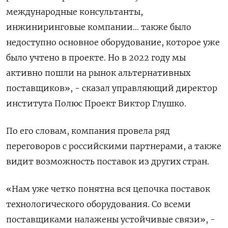
международные консультанты,
инжиниринговые компании... также было
недоступно основное оборудование, которое уже
было учтено в проекте. Но в 2022 году мы
активно пошли на рынок альтернативных
поставщиков», - сказал управляющий директор
института Полюс Проект Виктор Глушко.
По его словам, компания провела ряд
переговоров с российскими партнерами, а также
видит возможность поставок из других стран.
«Нам уже четко понятна вся цепочка поставок
технологического оборудования. Со всеми
поставщиками налажены устойчивые связи», -