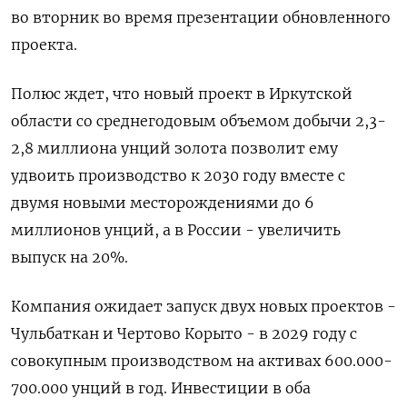
во вторник во время презентации обновленного
проекта.
Полюс ждет, что новый проект в Иркутской
области со среднегодовым объемом добычи 2,3-
2,8 миллиона унций золота позволит ему
удвоить производство к 2030 году вместе с
двумя новыми месторождениями до 6
миллионов унций, а в России - увеличить
выпуск на 20%.
Компания ожидает запуск двух новых проектов -
Чульбаткан и Чертово Корыто - в 2029 году с
совокупным производством на активах 600.000-
700.000 унций в год. Инвестиции в оба