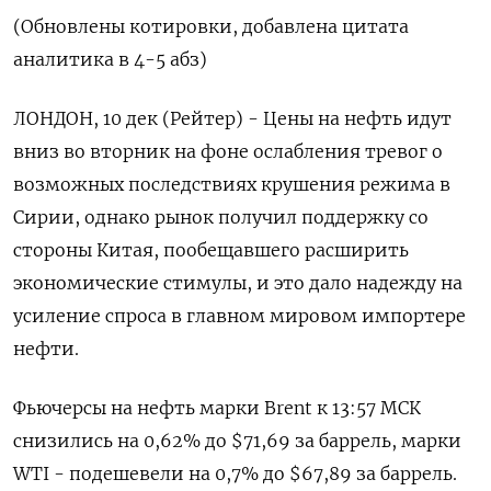
(Обновлены котировки, добавлена цитата
аналитика в 4-5 абз)
ЛОНДОН, 10 дек (Рейтер) - Цены на нефть идут
вниз во вторник на фоне ослабления тревог о
возможных последствиях крушения режима в
Сирии, однако рынок получил поддержку со
стороны Китая, пообещавшего расширить
экономические стимулы, и это дало надежду на
усиление спроса в главном мировом импортере
нефти.
Фьючерсы на нефть марки Brent к 13:57 МСК
снизились на 0,62% до $71,69 за баррель, марки
WTI - подешевели на 0,7% до $67,89 за баррель.