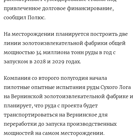
привлеченное долговое финансирование,
сообщил Полюс.
На месторождении планируется построить две
линии золотоизвлекательной фабрики общей
мощностью 34 миллиона тонн руды в год с
запуском в 2028 и 2029 годах.
Компания со второго полугодия начала
пилотные опытные испытания руды Сухого Лога
на Вернинской золотоизвлекательной фабрике и
планирует, что руда с проекта будет
транспортироваться на Вернинское для
переработки до запуска производственных
мощностей на самом месторождении.