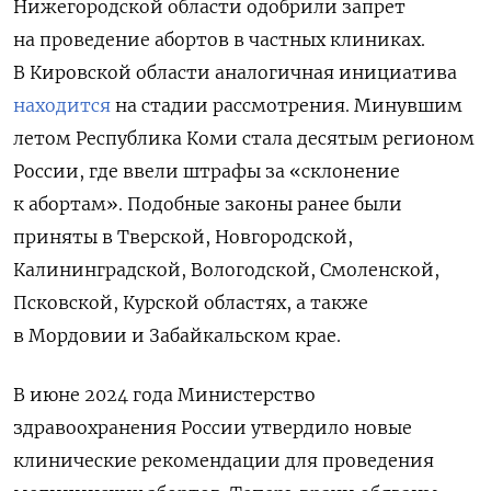
Нижегородской области одобрили запрет
на проведение абортов в частных клиниках.
В Кировской области аналогичная инициатива
находится
на стадии рассмотрения. Минувшим
летом Республика Коми стала десятым регионом
России, где ввели штрафы за «склонение
к абортам». Подобные законы ранее были
приняты в Тверской, Новгородской,
Калининградской, Вологодской, Смоленской,
Псковской, Курской областях, а также
в Мордовии и Забайкальском крае.
В июне 2024 года Министерство
здравоохранения России утвердило новые
клинические рекомендации для проведения