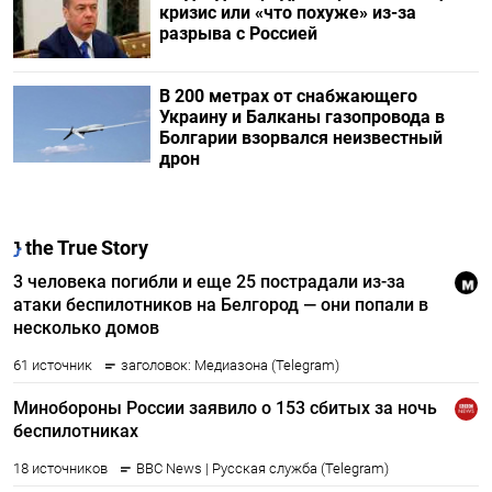
кризис или «что похуже» из-за
разрыва с Россией
В 200 метрах от снабжающего
Украину и Балканы газопровода в
Болгарии взорвался неизвестный
дрон