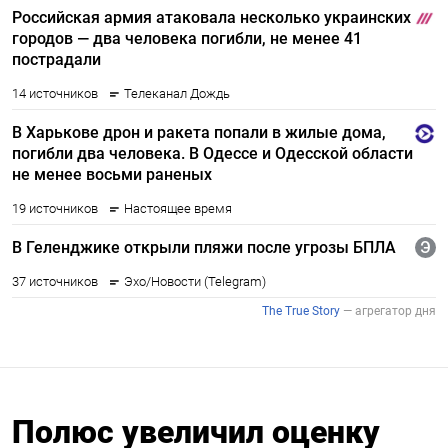
Полюс увеличил оценку