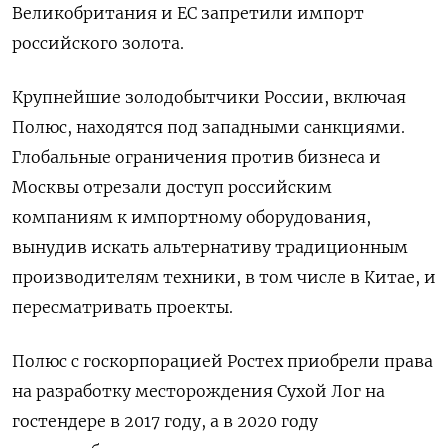
Великобритания и ЕС запретили импорт
российского золота.
Крупнейшие золодобытчики России, включая
Полюс, находятся под западными санкциями.
Глобальные ограничения против бизнеса и
Москвы отрезали доступ российским
компаниям к импортному оборудования,
вынудив искать альтернативу традиционным
производителям техники, в том числе в Китае, и
пересматривать проекты.
Полюс с госкорпорацией Ростех приобрели права
на разработку месторождения Сухой Лог на
гостендере в 2017 году, а в 2020 году