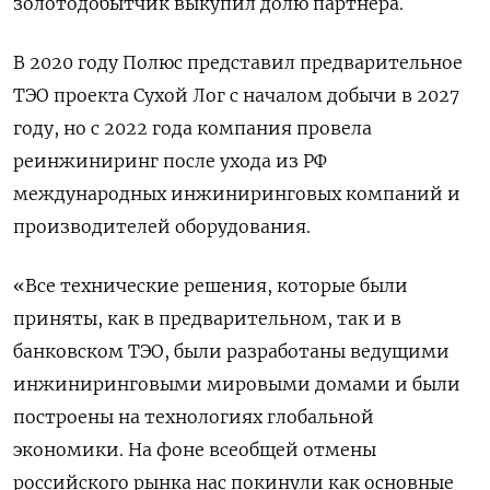
золотодобытчик выкупил долю партнера.
В 2020 году Полюс представил предварительное
ТЭО проекта Сухой Лог с началом добычи в 2027
году, но с 2022 года компания провела
реинжиниринг после ухода из РФ
международных инжиниринговых компаний и
производителей оборудования.
«Все технические решения, которые были
приняты, как в предварительном, так и в
банковском ТЭО, были разработаны ведущими
инжиниринговыми мировыми домами и были
построены на технологиях глобальной
экономики. На фоне всеобщей отмены
российского рынка нас покинули как основные