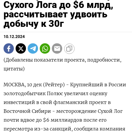
Сухого Лога до $6 млрд,
рассчитывает удвоить
добычу к 30г
10.12.2024
(Добавлены показатели проекта, подробности,
цитаты)
МОСКВА, 10 дек (Рейтер) - Крупнейший в России
золотодобытчик Полюс увеличил оценку
инвестиций в свой флагманский проект в
Восточной Сибири - месторождение Сухой Лог
почти вдвое до $6 миллиардов после его
пересмотра из-за санкций, сообщила компания