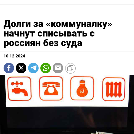
Долги за «коммуналку»
начнут списывать с
россиян без суда
10.12.2024