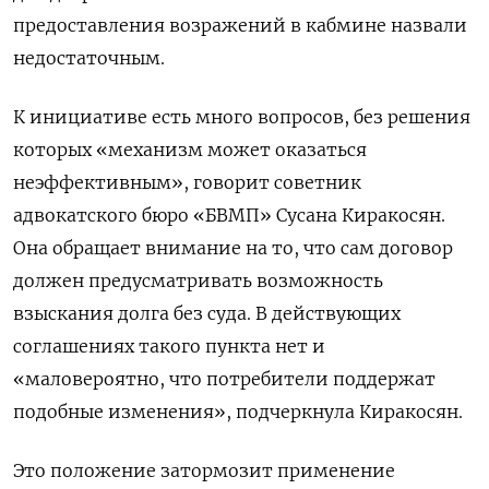
предоставления возражений в кабмине назвали
недостаточным.
К инициативе есть много вопросов, без решения
которых «механизм может оказаться
неэффективным», говорит советник
адвокатского бюро «БВМП» Сусана Киракосян.
Она обращает внимание на то, что сам договор
должен предусматривать возможность
взыскания долга без суда. В действующих
соглашениях такого пункта нет и
«маловероятно, что потребители поддержат
подобные изменения», подчеркнула Киракосян.
Это положение затормозит применение