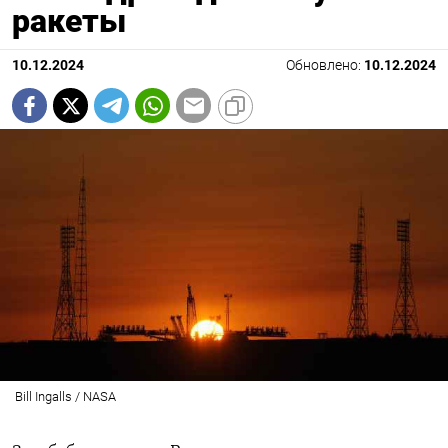
ракеты
10.12.2024
Обновлено:
10.12.2024
Bill Ingalls / NASA