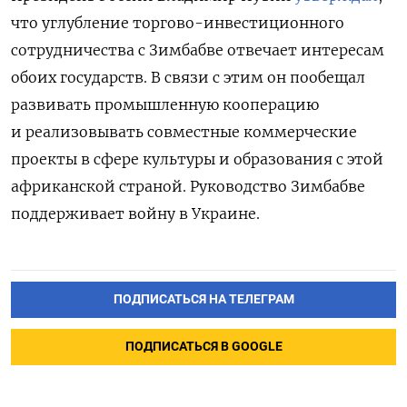
что углубление торгово-инвестиционного
сотрудничества с Зимбабве отвечает интересам
обоих государств. В связи с этим он пообещал
развивать промышленную кооперацию
и реализовывать совместные коммерческие
проекты в сфере культуры и образования с этой
африканской страной. Руководство Зимбабве
поддерживает войну в Украине.
ПОДПИСАТЬСЯ НА ТЕЛЕГРАМ
ПОДПИСАТЬСЯ В GOOGLE