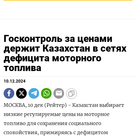
Госконтроль за ценами
держит Казахстан в сетях
дефицита моторного
топлива
10.12.2024
МОСКВА, 10 дек (Рейтер) - Казахстан выбирает
низкие регулируемые цены на моторное
топливо для сохранения социального
спокойствия, примиряясь с дефицитом