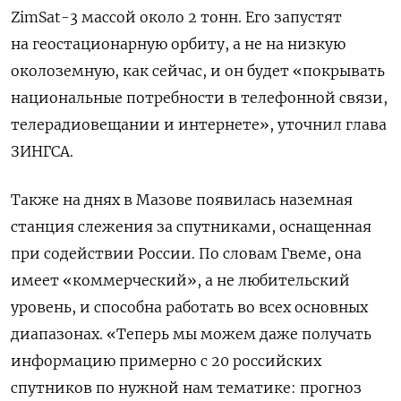
ZimSat-3 массой около 2 тонн. Его запустят
на геостационарную орбиту, а не на низкую
околоземную, как сейчас, и он будет «покрывать
национальные потребности в телефонной связи,
телерадиовещании и интернете», уточнил глава
ЗИНГСА.
Также на днях в Мазове появилась наземная
станция слежения за спутниками, оснащенная
при содействии России. По словам Гвеме, она
имеет «коммерческий», а не любительский
уровень, и способна работать во всех основных
диапазонах. «Теперь мы можем даже получать
информацию примерно с 20 российских
спутников по нужной нам тематике: прогноз