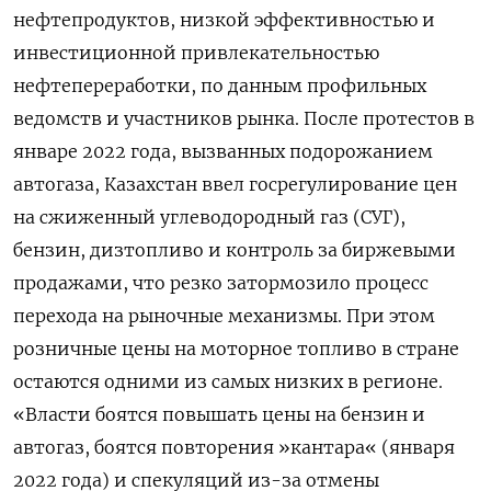
нефтепродуктов, низкой эффективностью и
инвестиционной привлекательностью
нефтепереработки, по данным профильных
ведомств и участников рынка. После протестов в
январе 2022 года, вызванных подорожанием
автогаза, Казахстан ввел госрегулирование цен
на сжиженный углеводородный газ (СУГ),
бензин, дизтопливо и контроль за биржевыми
продажами, что резко затормозило процесс
перехода на рыночные механизмы. При этом
розничные цены на моторное топливо в стране
остаются одними из самых низких в регионе.
«Власти боятся повышать цены на бензин и
автогаз, боятся повторения »кантара« (января
2022 года) и спекуляций из-за отмены