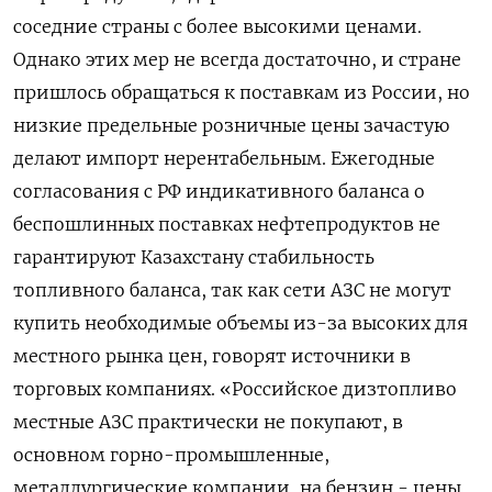
соседние страны с более высокими ценами.
Однако этих мер не всегда достаточно, и стране
пришлось обращаться к поставкам из России, но
низкие предельные розничные цены зачастую
делают импорт нерентабельным. Ежегодные
согласования с РФ индикативного баланса о
беспошлинных поставках нефтепродуктов не
гарантируют Казахстану стабильность
топливного баланса, так как сети АЗС не могут
купить необходимые объемы из-за высоких для
местного рынка цен, говорят источники в
торговых компаниях. «Российское дизтопливо
местные АЗС практически не покупают, в
основном горно-промышленные,
металлургические компании, на бензин - цены