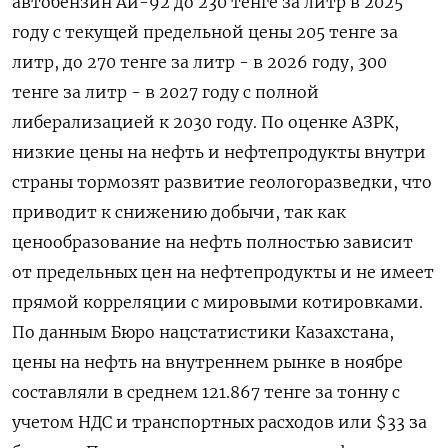
автобензин Аи-92 до 230 тенге за литр в 2025
году с текущей предельной цены 205 тенге за
литр, до 270 тенге за литр - в 2026 году, 300
тенге за литр - в 2027 году с полной
либерализацией к 2030 году. По оценке АЗРК,
низкие цены на нефть и нефтепродукты внутри
страны тормозят развитие геологоразведки, что
приводит к снижению добычи, так как
ценообразование на нефть полностью зависит
от предельных цен на нефтепродукты и не имеет
прямой корреляции с мировыми котировками.
По данным Бюро нацстатистики Казахстана,
цены на нефть на внутреннем рынке в ноябре
составляли в среднем 121.867 тенге за тонну с
учетом НДС и транспортных расходов или $33 за