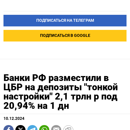
ПОДПИСАТЬСЯ НА ТЕЛЕГРАМ
ПОДПИСАТЬСЯ В GOOGLE
Банки РФ разместили в
ЦБР на депозиты "тонкой
настройки" 2,1 трлн р под
20,94% на 1 дн
10.12.2024