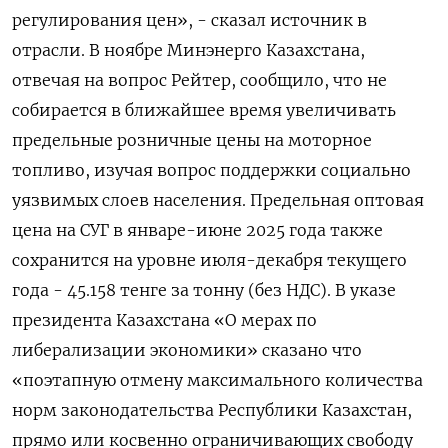
регулирования цен», - сказал источник в
отрасли. В ноябре Минэнерго Казахстана,
отвечая на вопрос Рейтер, сообщило, что не
собирается в ближайшее время увеличивать
предельные розничные цены на моторное
топливо, изучая вопрос поддержки социально
уязвимых слоев населения. Предельная оптовая
цена на СУГ в январе-июне 2025 года также
сохранится на уровне июля-декабря текущего
года - 45.158 тенге за тонну (без НДС). В указе
президента Казахстана «О мерах по
либерализации экономики» сказано что
«поэтапную отмену максимального количества
норм законодательства Республики Казахстан,
прямо или косвенно ограничивающих свободу