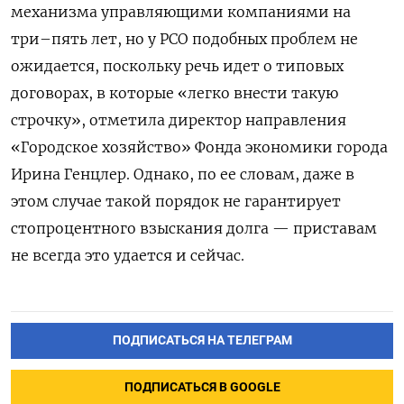
механизма управляющими компаниями на
три–пять лет, но у РСО подобных проблем не
ожидается, поскольку речь идет о типовых
договорах, в которые «легко внести такую
строчку», отметила директор направления
«Городское хозяйство» Фонда экономики города
Ирина Генцлер. Однако, по ее словам, даже в
этом случае такой порядок не гарантирует
стопроцентного взыскания долга — приставам
не всегда это удается и сейчас.
ПОДПИСАТЬСЯ НА ТЕЛЕГРАМ
ПОДПИСАТЬСЯ В GOOGLE