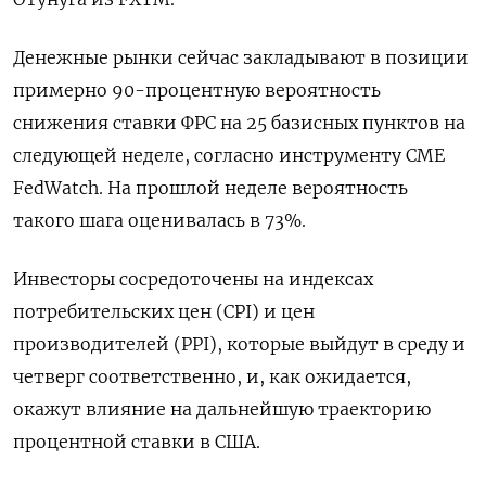
Денежные рынки сейчас закладывают в позиции
примерно 90-процентную вероятность
снижения ставки ФРС на 25 базисных пунктов на
следующей неделе, согласно инструменту CME
FedWatch. На прошлой неделе вероятность
такого шага оценивалась в 73%.
Инвесторы сосредоточены на индексах
потребительских цен (CPI) и цен
производителей (PPI), которые выйдут в среду и
четверг соответственно, и, как ожидается,
окажут влияние на дальнейшую траекторию
процентной ставки в США.