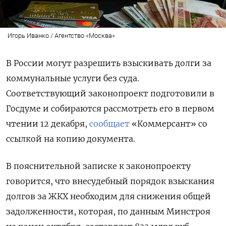
Игорь Иванко / Агентство «Москва»
В России могут разрешить взыскивать долги за
коммунальные услуги без суда.
Соответствующий законопроект подготовили в
Госдуме и собираются рассмотреть его в первом
чтении 12 декабря,
сообщает
«Коммерсант» со
ссылкой на копию документа.
В пояснительной записке к законопроекту
говорится, что внесудебный порядок взыскания
долгов за ЖКХ необходим для снижения общей
задолженности, которая, по данным Минстроя