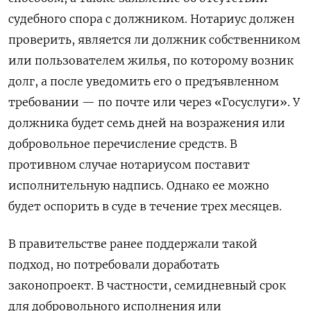
судебного спора с должником. Нотариус должен
проверить, является ли должник собственником
или пользователем жилья, по которому возник
долг, а после уведомить его о предъявленном
требовании — по почте или через «Госуслуги». У
должника будет семь дней на возражения или
добровольное перечисление средств. В
противном случае нотариусом поставит
исполнительную надпись. Однако ее можно
будет оспорить в суде в течение трех месяцев.
В правительстве ранее поддержали такой
подход, но потребовали доработать
законопроект. В частности, семидневный срок
для добровольного исполнения или