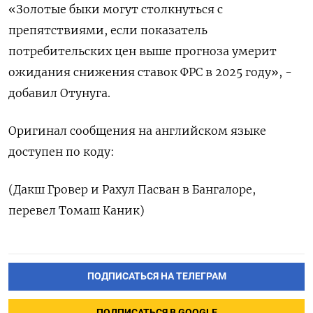
«Золотые быки могут столкнуться с
препятствиями, если показатель
потребительских цен выше прогноза умерит
ожидания снижения ставок ФРС в 2025 году», -
добавил Отунуга.
Оригинал сообщения на английском языке
доступен по коду:
(Дакш Гровер и Рахул Пасван в Бангалоре,
перевел Томаш Каник)
ПОДПИСАТЬСЯ НА ТЕЛЕГРАМ
ПОДПИСАТЬСЯ В GOOGLE