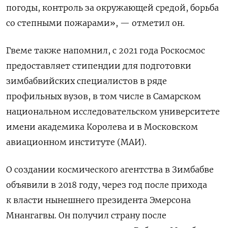
погоды, контроль за окружающей средой, борьба
со степными пожарами», — отметил он.
Гвеме также напомнил, с 2021 года Роскосмос
предоставляет стипендии для подготовки
зимбабвийских специалистов в ряде
профильных вузов, в том числе в Самарском
национальном исследовательском университете
имени академика Королева и в Московском
авиационном институте (МАИ).
О создании космического агентства в Зимбабве
объявили в 2018 году, через год после прихода
к власти нынешнего президента Эмерсона
Мнангагвы. Он получил страну после