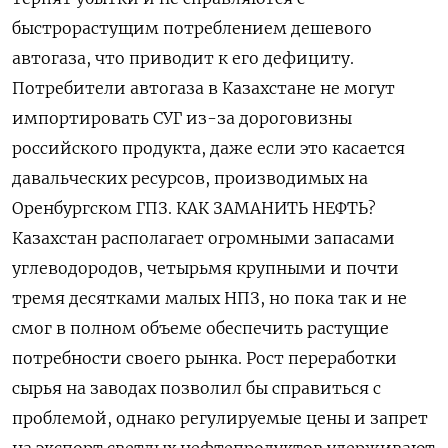
быстрорастущим потреблением дешевого
автогаза, что приводит к его дефициту.
Потребители автогаза в Казахстане не могут
импортировать СУГ из-за дороговизны
российского продукта, даже если это касается
давальческих ресурсов, производимых на
Оренбургском ГПЗ. КАК ЗАМАНИТЬ НЕФТЬ?
Казахстан располагает огромными запасами
углеводородов, четырьмя крупными и почти
тремя десятками малых НПЗ, но пока так и не
смог в полном объеме обеспечить растущие
потребности своего рынка. Рост переработки
сырья на заводах позволил бы справиться с
проблемой, однако регулируемые цены и запрет
на экспорт светлых нефтепродуктов удерживают