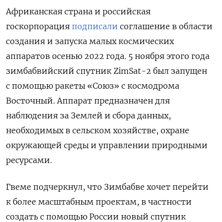
Африканская страна и российская
госкорпорация
подписали
соглашение
в области
создания и запуска малых космических
аппаратов осенью 2022 года.
5 ноября этого года
зимбабвийский спутник ZimSat-2 был запущен
с помощью ракеты «Союз» с космодрома
Восточный. Аппарат предназначен для
наблюдения за Землей и сбора данных,
необходимых в сельском хозяйстве, охране
окружающей среды и управлении природными
ресурсами.
Гвеме подчеркнул, что Зимбабве хочет перейти
к более масштабным проектам, в частности
создать с помощью России новый спутник