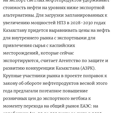
стоимость нефти на уровнях ниже экспортной
альтернативы. Для загрузки запланированных к
увеличению мощностей НПЗ в 2028-2030 годах
Казахстану придется выравнивать цены на нефть
для внутреннего рынка с экспортными для
привлечения сырья с каспийских
месторождений, которые сейчас
экспортируются, считает Агентство по защите и
развитию конкуренции Казахстана (АЗРК).
Крупные участники рынка в проекте поправок к
закону об обороте нефтепродуктов весной этого
года предлагали поэтапное повышение
розничных цен до экспортного нетбэка к
моменту перехода на общий рынок ЕАЭС: на