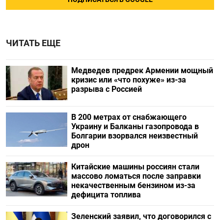
ЧИТАТЬ ЕЩЕ
Медведев предрек Армении мощный
кризис или «что похуже» из-за
разрыва с Россией
В 200 метрах от снабжающего
Украину и Балканы газопровода в
Болгарии взорвался неизвестный
дрон
Китайские машины россиян стали
массово ломаться после заправки
некачественным бензином из-за
дефицита топлива
Зеленский заявил, что договорился с