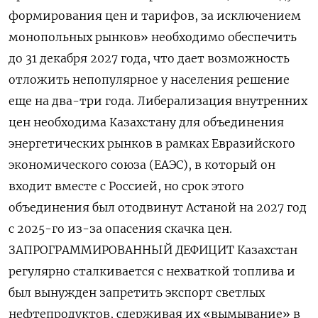
формирования цен и тарифов, за исключением
монопольных рынков» необходимо обеспечить
до 31 декабря 2027 года, что дает возможность
отложить непопулярное у населения решение
еще на два-три года. Либерализация внутренних
цен необходима Казахстану для объединения
энергетических рынков в рамках Евразийского
экономического союза (ЕАЭС), в который он
входит вместе с Россией, но срок этого
объединения был отодвинут Астаной на 2027 год
с 2025-го из-за опасения скачка цен.
ЗАПРОГРАММИРОВАННЫЙ ДЕФИЦИТ Казахстан
регулярно сталкивается с нехваткой топлива и
был вынужден запретить экспорт светлых
нефтепродуктов, сдерживая их «вымывание» в