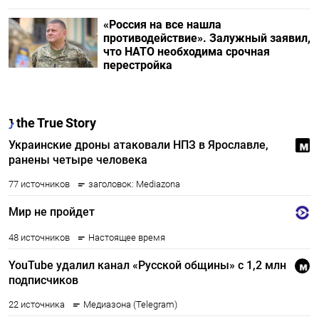
«Россия на все нашла
противодействие». Залужный заявил,
что НАТО необходима срочная
перестройка