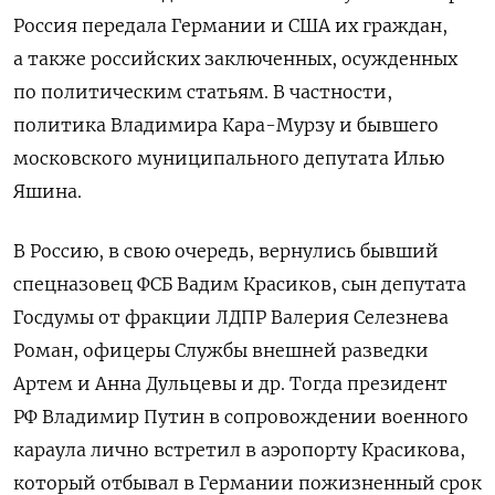
Россия передала Германии и США их граждан,
а также российских заключенных, осужденных
по политическим статьям. В частности,
политика Владимира Кара-Мурзу и бывшего
московского муниципального депутата Илью
Яшина.
В Россию, в свою очередь, вернулись бывший
спецназовец ФСБ Вадим Красиков, сын депутата
Госдумы от фракции ЛДПР Валерия Селезнева
Роман, офицеры Службы внешней разведки
Артем и Анна Дульцевы и др. Тогда президент
РФ Владимир Путин в сопровождении военного
караула лично встретил в аэропорту Красикова,
который отбывал в Германии пожизненный срок