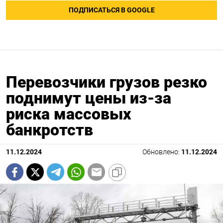
ПОДПИСАТЬСЯ В GOOGLE
Перевозчики грузов резко
поднимут цены из-за
риска массовых
банкротств
11.12.2024
Обновлено:
11.12.2024