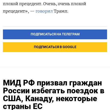
плохой прецедент. Очень, очень плохой
прецедент», —
говорил
Трамп.
ПОДПИСАТЬСЯ НА ТЕЛЕГРАМ
ПОДПИСАТЬСЯ В GOOGLE
МИД РФ призвал граждан
России избегать поездок в
США, Канаду, некоторые
страны ЕС