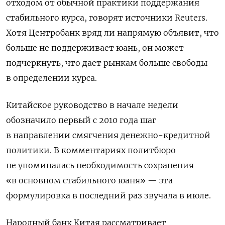
отходом от обычной практики поддержания
стабильного курса, говорят источники Reuters.
Хотя Центробанк вряд ли напрямую объявит, что
больше не поддерживает юань, он может
подчеркнуть, что дает рынкам больше свободы
в определении курса.
Китайское руководство в начале недели
обозначило первый с 2010 года шаг
в направлении смягчения денежно-кредитной
политики. В комментариях политбюро
не упоминалась необходимость сохранения
«в основном стабильного юаня» — эта
формулировка в последний раз звучала в июле.
Народный банк Китая рассматривает