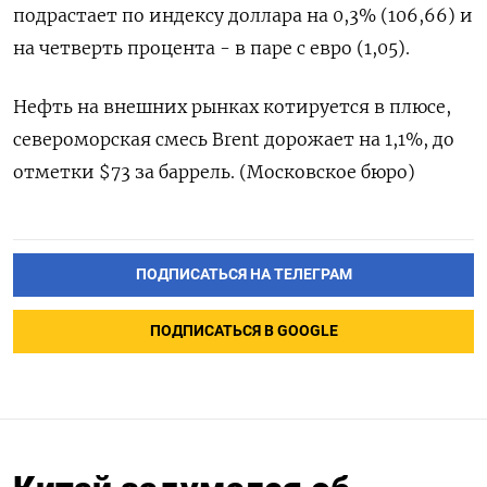
подрастает по индексу доллара на 0,3% (106,66) и
на четверть процента - в паре с евро (1,05).
Нефть на внешних рынках котируется в плюсе,
североморская смесь Brent дорожает на 1,1%, до
отметки $73 за баррель. (Московское бюро)
ПОДПИСАТЬСЯ НА ТЕЛЕГРАМ
ПОДПИСАТЬСЯ В GOOGLE