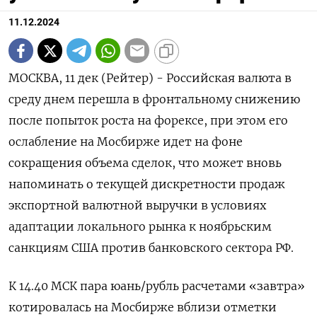
11.12.2024
МОСКВА, 11 дек (Рейтер) - Российская валюта в
среду днем перешла в фронтальному снижению
после попыток роста на форексе, при этом его
ослабление на Мосбирже идет на фоне
сокращения объема сделок, что может вновь
напоминать о текущей дискретности продаж
экспортной валютной выручки в условиях
адаптации локального рынка к ноябрьским
санкциям США против банковского сектора РФ.
К 14.40 МСК пара юань/рубль расчетами «завтра»
котировалась на Мосбирже вблизи отметки