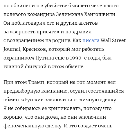
по обвинению в убийстве бывшего чеченского
полевого командира Зелимхана Хангошвили.
Он поблагодарил его и других агентов
за «верность присяге» и поздравил
с возвращением на родину. Как
писала
Wall
Street
Journal, Красиков, который мог работать
охранником Путина еще в 1990-е годы, был
главной фигурой в этом обмене.
При этом Трамп, который на тот момент вел
предвыборную кампанию, осудил состоявшийся
обмен. «Русские заключили отличную сделку.
Я не собираюсь ее критиковать, потому что
хорошо, что они дома, но они заключили
феноменальную сделку. И это создает очень