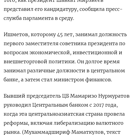
представил его кандидатуру, сообщила пресс-
служба парламента в среду.
Ишметов, которому 45 лет, занимал должность
первого заместителя советника президента по
вопросам экономической, инвестиционной и
внешнеторговой политики. Он долгое время
занимал различные должности в центральном
банке, а затем стал министром финансов.
Бывший председатель ЦБ Мамаризо Нурмуратов
руководил Центральным банком с 2017 года,
когда эта центральноазиатская страна провела
реформы, включая либерализацию валютного
рынка. (Мухаммадшириф Маматкулов, текст