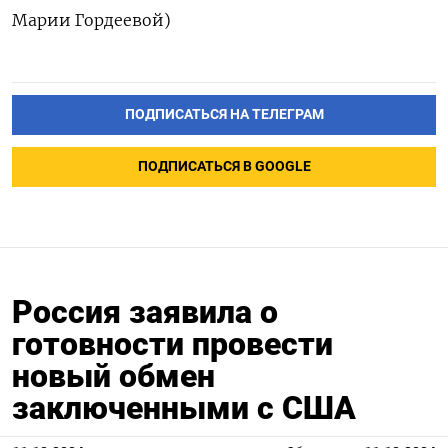
Марии Гордеевой)
ПОДПИСАТЬСЯ НА ТЕЛЕГРАМ
ПОДПИСАТЬСЯ В GOOGLE
Россия заявила о
готовности провести
новый обмен
заключенными с США