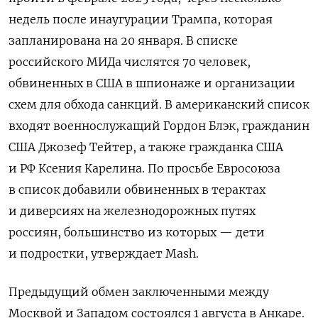
недель после инаугурации Трампа, которая
запланирована на 20 января. В списке
российского МИДа числятся 70 человек,
обвиненных в США в шпионаже и организации
схем для обхода санкций. В американский список
входят военнослужащий Гордон Блэк, гражданин
США Джозеф Тейтер, а также гражданка США
и РФ Ксения Карелина. По просьбе Евросоюза
в список добавили обвиненных в терактах
и диверсиях на железнодорожных путях
россиян, большинство из которых — дети
и подростки, утверждает Mash.
Предыдущий обмен заключенными между
Москвой и Западом состоялся 1 августа в Анкаре.