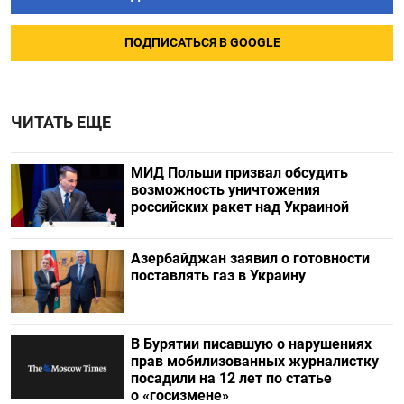
ПОДПИСАТЬСЯ В GOOGLE
ЧИТАТЬ ЕЩЕ
МИД Польши призвал обсудить
возможность уничтожения
российских ракет над Украиной
Азербайджан заявил о готовности
поставлять газ в Украину
В Бурятии писавшую о нарушениях
прав мобилизованных журналистку
посадили на 12 лет по статье
о «госизмене»