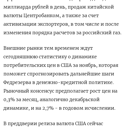
миллиарда рублей в день, продаж китайской
валюты Центробанком, а также за счет
активизации экспортеров, в том числе и после
изменения порядка расчетов за российский газ.
Внешние рынки тем временем ждут
сегодняшнюю статистику о динамике
потребительских цен в США за ноябрь, которая
поможет спрогнозировать дальнейшие шаги
Федрезерва в денежно-кредитной политике.
Рыночный консенсус предполагает рост цен на
0,3% за месяц, аналогично декабрьской
динамике, и на 2,7% - в годовом исчислении.
В преддверии релиза валюта США сейчас