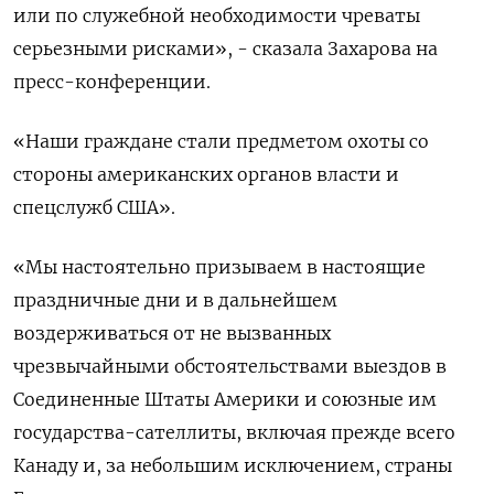
или по служебной необходимости чреваты
серьезными рисками», - сказала Захарова на
пресс-конференции.
«Наши граждане стали предметом охоты со
стороны американских органов власти и
спецслужб США».
«Мы настоятельно призываем в настоящие
праздничные дни и в дальнейшем
воздерживаться от не вызванных
чрезвычайными обстоятельствами выездов в
Соединенные Штаты Америки и союзные им
государства-сателлиты, включая прежде всего
Канаду и, за небольшим исключением, страны