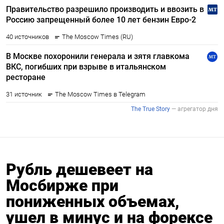
Рубль дешевеет на
Мосбирже при
пониженных объемах,
ушел в минус и на форексе