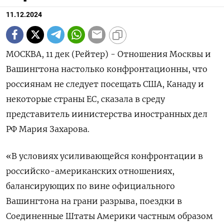
11.12.2024
МОСКВА, 11 дек (Рейтер) - Отношения Москвы и
Вашингтона настолько конфронтационны, что
россиянам не следует посещать США, Канаду и
некоторые страны ЕС, сказала в среду
представитель иинистерства иностранных дел
РФ Мария Захарова.
«В условиях усиливающейся конфронтации в
российско-американских отношениях,
балансирующих по вине официального
Вашингтона на грани разрыва, поездки в
Соединенные Штаты Америки частным образом