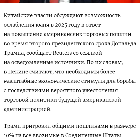
Китайские власти обсуждают возможность
ослабления юаня в 2025 году в ответ
на повышение американских торговых пошлин
во время второго президентского срока Дональда
Трампа, сообщает Reuters со ссылкой
на осведомленные источники. По их словам,
в Пекине считают, что необходимы более
масштабные экономические стимулы для борьбы
с последствиями вероятного ужесточения
торговой политики будущей американской
администрацией.
Трамп пригрозил общими пошлинами в размере
10% на все ввозимые в Соединенные Штаты