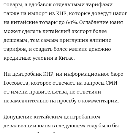
товары, а вдобавок отдельными тарифами
также на импорт из КНР, которые доведут налог
на китайские товары до 60%. Ослабление юаня
может сделать китайский экспорт более
дешевым, тем самым приглушив влияние
тарифов, и создать более мягкие денежно-
кредитные условия в Китае.
Ни центробанк КНР, ни информационное бюро
Госсовета, которое отвечает на запросы СМИ
от имени правительства, не ответили
незамедлительно на просьбу о комментарии.
Допущение китайским центробанком
девальвации юаня в следующем году было бы