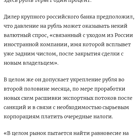
здесь рубль теряет один процент.
Дилер крупного российского банка предположил,
что давление на рубль может оказывать некий
валютный спрос, «связанный с уходом из России
иностранной компании, имя которой всплывет
уже задним числом, после закрытия сделки с
новым владельцем».
В целом же он допускает укрепление рубля во
второй половине месяца, по мере проработки
новых схем расшивки экспортных потоков после
санкций и в связи с необходимостью сырьевым
корпорациям платить очередные налоги.
«В целом рынок пытается найти равновесие на