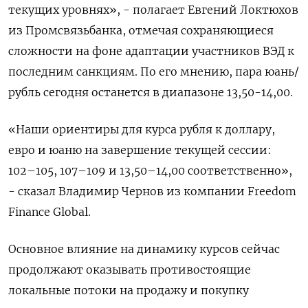
текущих уровнях», - полагает Евгений Локтюхов
из Промсвязьбанка, отмечая сохраняющиеся
сложности на фоне адаптации участников ВЭД к
последним санкциям. По его мнению, пара юань/
рубль сегодня останется в диапазоне 13,50-14,00.
«Наши ориентиры для курса рубля к доллару,
евро и юаню на завершение текущей сессии:
102–105, 107–109 и 13,50–14,00 соответственно»,
- сказал Владимир Чернов из компании Freedom
Finance Global.
Основное влияние на динамику курсов сейчас
продолжают оказывать противостоящие
локальные потоки на продажу и покупку