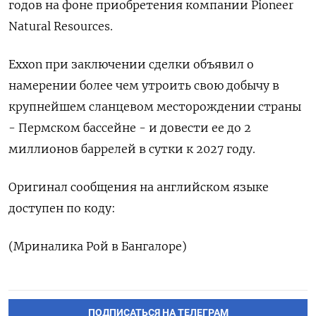
годов на фоне приобретения компании Pioneer
Natural Resources.
Exxon при заключении сделки объявил о
намерении более чем утроить свою добычу в
крупнейшем сланцевом месторождении страны
- Пермском бассейне - и довести ее до 2
миллионов баррелей в сутки к 2027 году.
Оригинал сообщения на английском языке
доступен по коду:
(Мриналика Рой в Бангалоре)
ПОДПИСАТЬСЯ НА ТЕЛЕГРАМ