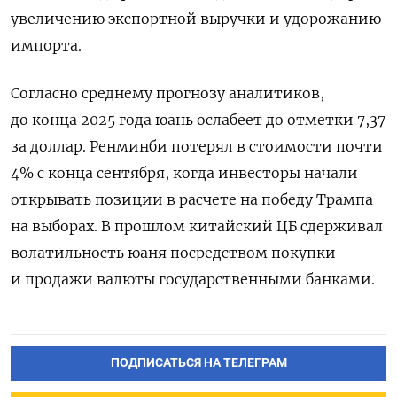
увеличению экспортной выручки и удорожанию
импорта.
Согласно среднему прогнозу аналитиков,
до конца 2025 года юань ослабеет до отметки 7,37
за доллар. Ренминби потерял в стоимости почти
4% с конца сентября, когда инвесторы начали
открывать позиции в расчете на победу Трампа
на выборах. В прошлом китайский ЦБ сдерживал
волатильность юаня посредством покупки
и продажи валюты государственными банками.
ПОДПИСАТЬСЯ НА ТЕЛЕГРАМ