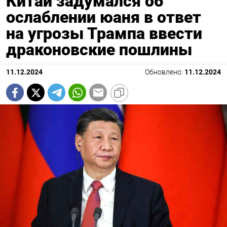
Китай задумался об
ослаблении юаня в ответ
на угрозы Трампа ввести
драконовские пошлины
11.12.2024
Обновлено:
11.12.2024