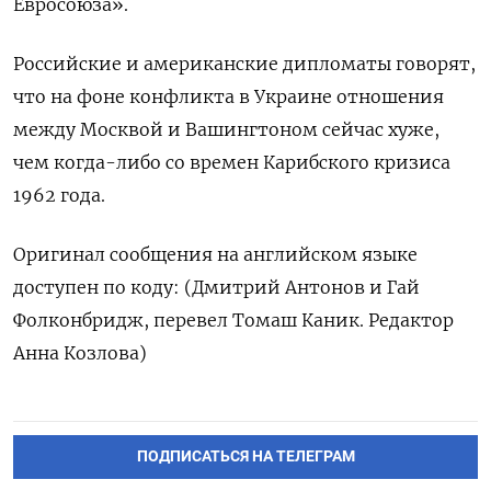
Евросоюза».
Российские и американские дипломаты говорят,
что на фоне конфликта в Украине отношения
между Москвой и Вашингтоном сейчас хуже,
чем когда-либо со времен Карибского кризиса
1962 года.
Оригинал сообщения на английском языке
доступен по коду: (Дмитрий Антонов и Гай
Фолконбридж, перевел Томаш Каник. Редактор
Анна Козлова)
ПОДПИСАТЬСЯ НА ТЕЛЕГРАМ