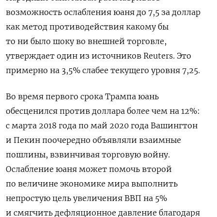
возможность ослабления юаня до 7,5 за доллар
как метод противодействия какому бы
то ни было шоку во внешней торговле,
утверждает один из источников Reuters. Это
примерно на 3,5% слабее текущего уровня 7,25.
Во время первого срока Трампа юань
обесценился против доллара более чем на 12%:
с марта 2018 года по май 2020 года Вашингтон
и Пекин поочередно объявляли взаимные
пошлины, взвинчивая торговую войну.
Ослабление юаня может помочь второй
по величине экономике мира выполнить
непростую цель увеличения ВВП на 5%
и смягчить дефляционное давление благодаря