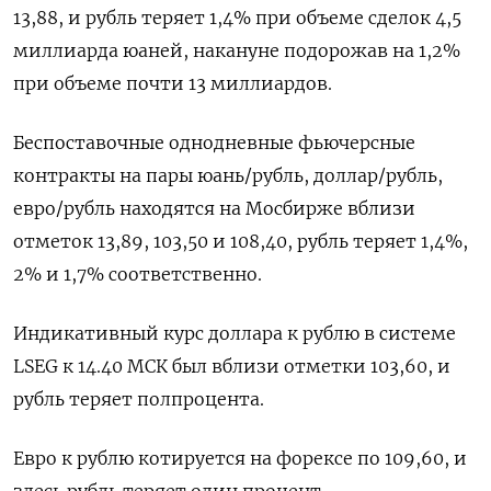
13,88, и рубль теряет 1,4% при объеме сделок 4,5
миллиарда юаней, накануне подорожав на 1,2%
при объеме почти 13 миллиардов.
Беспоставочные однодневные фьючерсные
контракты на пары юань/рубль, доллар/рубль,
евро/рубль находятся на Мосбирже вблизи
отметок 13,89, 103,50 и 108,40, рубль теряет 1,4%,
2% и 1,7% соответственно.
Индикативный курс доллара к рублю в системе
LSEG к 14.40 МСК был вблизи отметки 103,60, и
рубль теряет полпроцента.
Евро к рублю котируется на форексе по 109,60, и