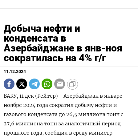
Добыча нефти и
конденсата в
Азербайджане в янв-ноя
сократилась на 4% г/г
11.12.2024
БАКУ, 11 дек (Рейтер) - Азербайджан в январе-
ноябре 2024 года сократил добычу нефти и
газового конденсата до 26,5 миллиона тонн с
27,6 миллиона тонн за аналогичный период
прошлого года, сообщил в среду министр