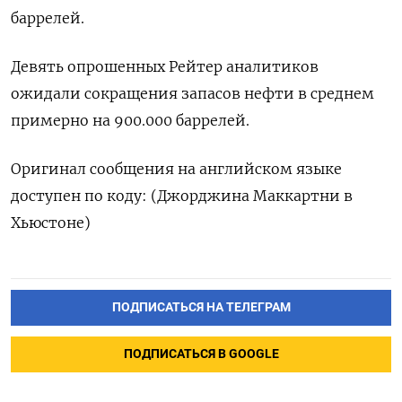
баррелей.
Девять опрошенных Рейтер аналитиков
ожидали сокращения запасов нефти в среднем
примерно на 900.000 баррелей.
Оригинал сообщения на английском языке
доступен по коду: (Джорджина Маккартни в
Хьюстоне)
ПОДПИСАТЬСЯ НА ТЕЛЕГРАМ
ПОДПИСАТЬСЯ В GOOGLE