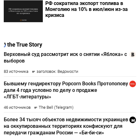
РФ сократила экспорт топлива в
Монголию на 10% в июл/июн из-за
кризиса