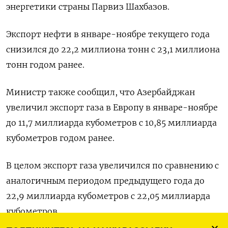
энергетики страны Парвиз Шахбазов.
Экспорт нефти в январе-ноябре текущего года
снизился до 22,2 миллиона тонн с 23,1 миллиона
тонн годом ранее.
Министр также сообщил, что Азербайджан
увеличил экспорт газа в Европу в январе-ноябре
до 11,7 миллиарда кубометров с 10,85 миллиарда
кубометров годом ранее.
В целом экспорт газа увеличился по сравнению с
аналогичным периодом предыдущего года до
22,9 миллиарда кубометров с 22,05 миллиарда
кубометров.