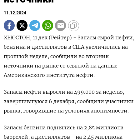
11.12.2024
ХЬЮСТОН, 11 дек (Рейтер) - Запасы сырой нефти,
бензина и дистиллятов в США увеличились на
прошлой неделе, сообщили во вторник
источники на рынке со ссылкой на данные
Американского института нефти.
Запасы нефти выросли на 499.000 за неделю,
завершившуюся 6 декабря, сообщили участники
рынка, говорившие на условиях анонимности.
Запасы бензина поднялись на 2,85 миллиона
баррелей, а дистиллятов - на 2,45 миллиона