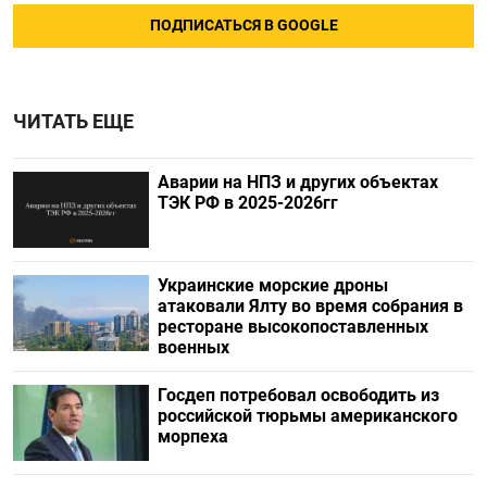
ПОДПИСАТЬСЯ В GOOGLE
ЧИТАТЬ ЕЩЕ
Аварии на НПЗ и других объектах
ТЭК РФ в 2025-2026гг
Украинские морские дроны
атаковали Ялту во время собрания в
ресторане высокопоставленных
военных
Госдеп потребовал освободить из
российской тюрьмы американского
морпеха