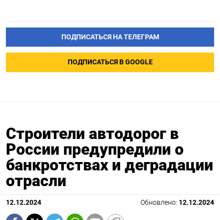
ПОДПИСАТЬСЯ НА ТЕЛЕГРАМ
ПОДПИСАТЬСЯ В GOOGLE
Строители автодорог в
России предупредили о
банкротствах и деградации
отрасли
12.12.2024
Обновлено:
12.12.2024