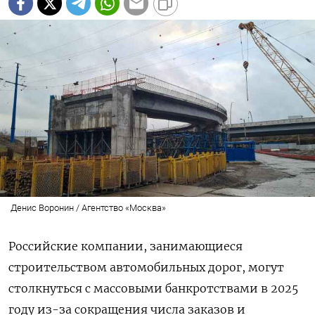
Денис Воронин / Агентство «Москва»
Российские компании, занимающиеся
строительством автомобильных дорог, могут
столкнуться с массовыми банкротствами в 2025
году из-за сокращения числа заказов и