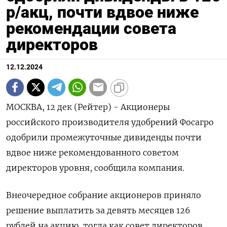
р/акц, почти вдвое ниже
рекомендации совета
директоров
12.12.2024
МОСКВА, 12 дек (Рейтер) - Акционеры
российского производителя удобрений Фосагро
одобрили промежуточные дивиденды почти
вдвое ниже рекомендованного советом
директоров уровня, сообщила компания.
Внеочередное собрание акционеров приняло
решение выплатить за девять месяцев 126
рублей на акцию, тогда как совет директоров