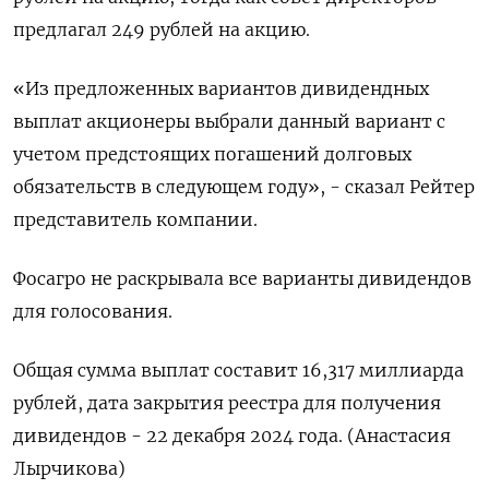
предлагал 249 рублей на акцию.
«Из предложенных вариантов дивидендных
выплат акционеры выбрали данный вариант с
учетом предстоящих погашений долговых
обязательств в следующем году», - сказал Рейтер
представитель компании.
Фосагро не раскрывала все варианты дивидендов
для голосования.
Общая сумма выплат составит 16,317 миллиарда
рублей, дата закрытия реестра для получения
дивидендов - 22 декабря 2024 года. (Анастасия
Лырчикова)