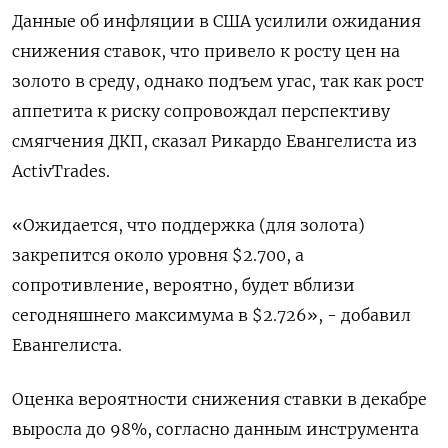
Данные об инфляции в США усилили ожидания
снижения ставок, что привело к росту цен на
золото в среду, однако подъем угас, так как рост
аппетита к риску сопровождал перспективу
смягчения ДКП, сказал Рикардо Евангелиста из
ActivTrades.
«Ожидается, что поддержка (для золота)
закрепится около уровня $2.700, а
сопротивление, вероятно, будет вблизи
сегодняшнего максимума в $2.726», - добавил
Евангелиста.
Оценка вероятности снижения ставки в декабре
выросла до 98%, согласно данным инструмента