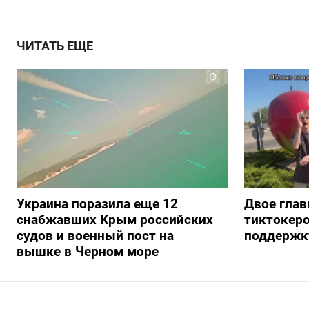
ЧИТАТЬ ЕЩЕ
Украина поразила еще 12
Двое глав
снабжавших Крым российских
тиктокеро
судов и военный пост на
поддержку
вышке в Черном море