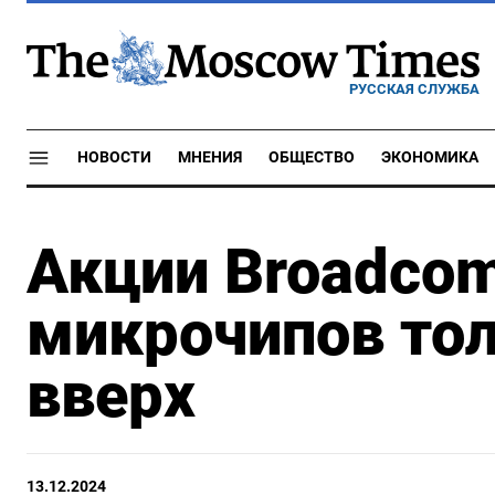
РУССКАЯ СЛУЖБА
НОВОСТИ
МНЕНИЯ
ОБЩЕСТВО
ЭКОНОМИКА
Акции Broadcom
микрочипов то
вверх
13.12.2024