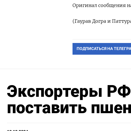
Оригинал сообщения на
(Гаурав Догра и Паттур
ПОДПИСАТЬСЯ НА ТЕЛЕГР
Экспортеры РФ 
поставить пшен