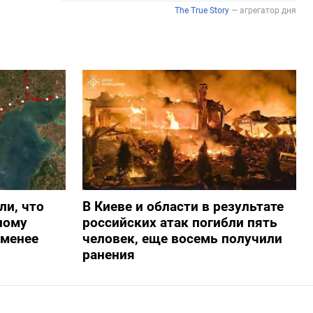
ли, что
В Киеве и области в результате
ному
российских атак погибли пять
-менее
человек, еще восемь получили
ранения