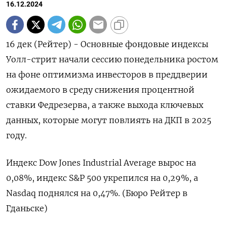
16.12.2024
16 дек (Рейтер) - Основные фондовые индексы
Уолл-стрит начали сессию понедельника ростом
на фоне оптимизма инвесторов в преддверии
ожидаемого в среду снижения процентной
ставки Федрезерва, а также выхода ключевых
данных, которые могут повлиять на ДКП в 2025
году.
Индекс Dow Jones Industrial Average вырос на
0,08%, индекс S&P 500 укрепился на 0,29%, а
Nasdaq поднялся на 0,47%. (Бюро Рейтер в
Гданьске)