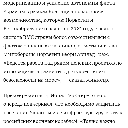
модернизацию и усиление автономии флота
Украины в рамках Коалиции по морским
возможностям, которую Норвегия и
Великобритания создали в 2023 году с целью
сделать ВМС страны более совместимыми с
флотом западных союзников, отметили глава
Минобороны Норвегии Бьорн Арильд Грам.
«Ведется работа над рядом целевых проектов по
инновациям и развитию для укрепления
безопасности на море», — сказал министр.
Премьер-министр Йонас Гар Стёре в свою
очередь подчеркнул, что необходимо защитить
население Украины и ее инфраструктуру от атак
российских военных кораблей. «Также важно