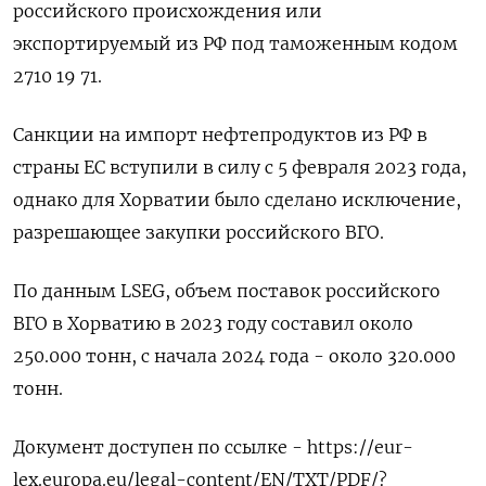
российского происхождения или
экспортируемый из РФ под таможенным кодом
2710 19 71.
Санкции на импорт нефтепродуктов из РФ в
страны ЕС вступили в силу с 5 февраля 2023 года,
однако для Хорватии было сделано исключение,
разрешающее закупки российского ВГО.
По данным LSEG, объем поставок российского
ВГО в Хорватию в 2023 году составил около
250.000 тонн, с начала 2024 года - около 320.000
тонн.
Документ доступен по ссылке - https://eur-
lex.europa.eu/legal-content/EN/TXT/PDF/?