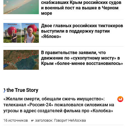
снабжавших Крым российских судов
и военный пост на вышке в Черном
море
Двое главных российских тиктокеров
выступили в поддержку партии
«Яблоко»
В правительстве заявили, что
движение по «сухопутному мосту» в
Крым «более-менее восстановилось»