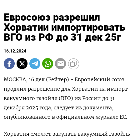
Евросоюз разрешил
Хорватии импортировать
ВГО из РФ до 31 дек 25г
16.12.2024
МОСКВА, 16 дек (Рейтер) - Европейский союз
продлил разрешение для Хорватии на импорт
вакуумного газойля (ВГО) из России до 31
декабря 2025 года, следует из документа,
опубликованного в официальном журнале ЕС.
Хорватия сможет закупать вакуумный газойль