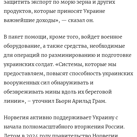
защитить экспорт по морю зерна и других
продуктов, которые приносят Украине
важнейшие доходы», — сказал он.
В пакет помощи, кроме того, войдет военное
оборудование, а также средства, необходимые
для операций по разминированию и подготовке
украинских солдат. «Системы, которые мы
предоставляем, повысят способность украинских
вооруженных сил обнаруживать и
обезвреживать мины вдоль их береговой
линии», – уточнил Бьорн Арильд Грам.
Норвегия активно поддерживает Украину с
начала полномасштабного вторжения России.
Летом в 2024 году правительство Норвегии