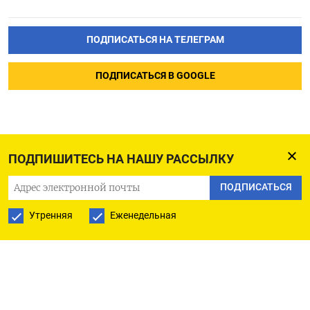
ПОДПИСАТЬСЯ НА ТЕЛЕГРАМ
ПОДПИСАТЬСЯ В GOOGLE
ПОДПИШИТЕСЬ НА НАШУ РАССЫЛКУ
ПОДПИСАТЬСЯ
Утренняя
Еженедельная
РУССКАЯ СЛУЖБА
ПОДПИШИТЕСЬ НА НАШУ РАССЫЛКУ