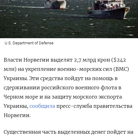
U.S. Department of Defense
Власти Норвегии выделят 2,7 млрд крон ($242
млн) на укрепление военно-морских сил (ВМС)
Украины. Эти средства пойдут на помощь в
сдерживании российского военного флота в
Черном море и на защиту морского экспорта
Украины,
сообщила
пресс-служба правительства
Норвегии.
Существенная часть выделенных денег пойдет на