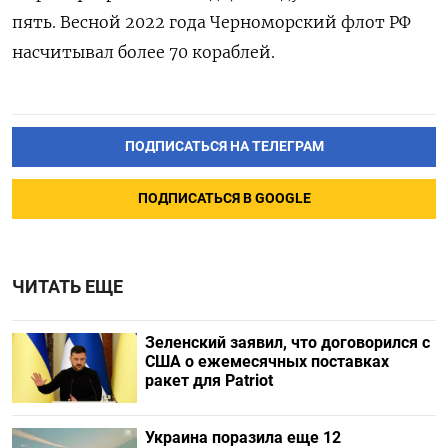
пять. Весной 2022 года Черноморский флот РФ
насчитывал более 70 кораблей.
ПОДПИСАТЬСЯ НА ТЕЛЕГРАМ
ПОДПИСАТЬСЯ В GOOGLE
ЧИТАТЬ ЕЩЕ
Зеленский заявил, что договорился с
США о ежемесячных поставках
ракет для Patriot
Украина поразила еще 12