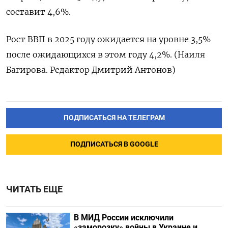
составит 4,6%.
Рост ВВП в 2025 году ожидается на уровне 3,5%
после ожидающихся в этом году 4,2%. (Наиля
Багирова. Редактор Дмитрий Антонов)
ПОДПИСАТЬСЯ НА ТЕЛЕГРАМ
ПОДПИСАТЬСЯ В GOOGLE
ЧИТАТЬ ЕЩЕ
В МИД России исключили
«заморозку» войны в Украине и