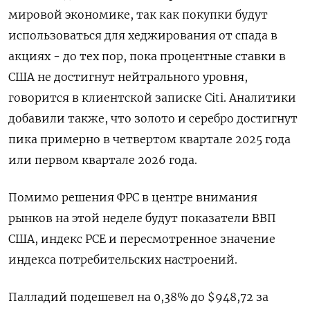
мировой экономике, так как покупки будут
использоваться для хеджирования от спада в
акциях - до тех пор, пока процентные ставки в
США не достигнут нейтрального уровня,
говорится в клиентской записке Citi. Аналитики
добавили также, что золото и серебро достигнут
пика примерно в четвертом квартале 2025 года
или первом квартале 2026 года.
Помимо решения ФРС в центре внимания
рынков на этой неделе будут показатели ВВП
США, индекс PCE и пересмотренное значение
индекса потребительских настроений.
Палладий подешевел на 0,38% до $948,72​​ за