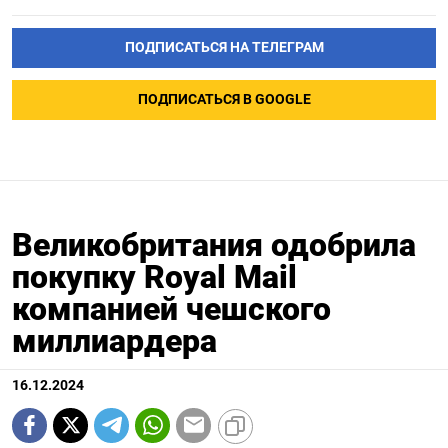
ПОДПИСАТЬСЯ НА ТЕЛЕГРАМ
ПОДПИСАТЬСЯ В GOOGLE
Великобритания одобрила
покупку Royal Mail
компанией чешского
миллиардера
16.12.2024