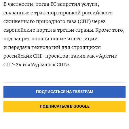
В частности, тогда ЕС запретил услуги,
связанные с транспортировкой российского
сжиженного природного газа (СПГ) через
европейские порты в третьи страны. Кроме того,
под запрет попали новые инвестиции
и передача технологий для строящихся
российских СПГ-проектов, таких как «Арктик
СПГ-2» и «Мурманск СПГ».
ПОДПИСАТЬСЯ НА ТЕЛЕГРАМ
ПОДПИСАТЬСЯ В GOOGLE