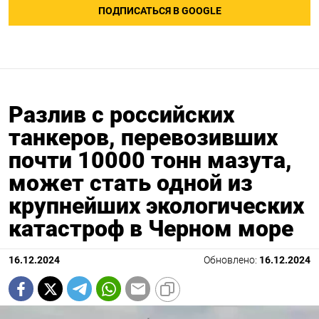
ПОДПИСАТЬСЯ В GOOGLE
Разлив с российских
танкеров, перевозивших
почти 10000 тонн мазута,
может стать одной из
крупнейших экологических
катастроф в Черном море
16.12.2024
Обновлено:
16.12.2024