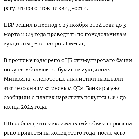
регулятора отток ликвидности.
ЦБР решил в период с 25 ноября 2024 года до 3
марта 2025 года проводить по понедельникам
аукционы репо на срок 1 месяц.
В прошлые годы репо с ЦБ стимулировало банки
покупать больше госбумаг на аукционах
Минфина, а некоторые аналитики называли
этот механизм «теневым QE». Банкиры уже
сообщили о планах нарастить покупки ОФЗ до
конца 2024 года.
ЦБ сообщал, что максимальный объем спроса на
репо придется на конец этого года, после чего