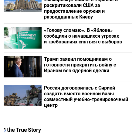
раскритиковали США за
предоставление оружия и
разведданных Киеву
«Голову сломаю». В «Яблоке»
сообщили о начавшихся угрозах
и требованиях сняться с выборов
Трамп заявил помощникам о
готовности прекратить войну с
Ираном без ядерной сделки
Россия договорилась с Сирией
создать вместо военной базы
совместный учебно-тренировочный
центр