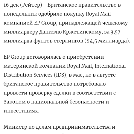
16 дек (Рейтер) - Британское правительство в
понедельник одобрило покупку Royal Mail
компанией EP Group, принадлежащей чешскому
миллиардеру Даниэлю Кржетинскому, за 3,57
миллиарда фунтов стерлингов ($4,5 миллиарда).
EP Group договорилась о приобретении
материнской компании Royal Mail, International
Distribution Services (IDS), в мае, но в августе
британское правительство потребовало
провести проверку сделки в соответствии с
Законом о национальной безопасности и
инвестициях.
Министр по делам предпринимательства и