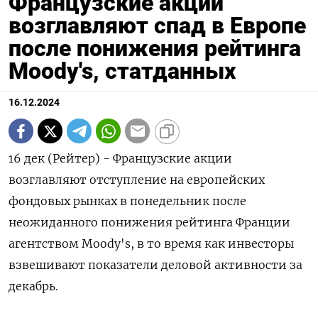
Французские акции
возглавляют спад в Европе
после понижения рейтинга
Moody's, статданных
16.12.2024
16 дек (Рейтер) - Французские акции
возглавляют отступление на европейских
фондовых рынках в понедельник после
неожиданного понижения рейтинга Франции
агентством Moody's, в то время как инвесторы
взвешивают показатели деловой активности за
декабрь.