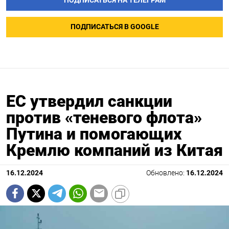
ПОДПИСАТЬСЯ НА ТЕЛЕГРАМ
ПОДПИСАТЬСЯ В GOOGLE
ЕС утвердил санкции
против «теневого флота»
Путина и помогающих
Кремлю компаний из Китая
16.12.2024
Обновлено:
16.12.2024