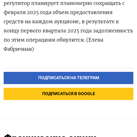
регулятор планирует планомерно сокращать с
февраля 2025 года объем предоставления
средств на каждом аукционе, в результате к
концу первого квартала 2025 года задолженность
по этим операциям обнулится. (Елена
Фабричная)
ПОДПИСАТЬСЯ НА ТЕЛЕГРАМ
ПОДПИСАТЬСЯ В GOOGLE