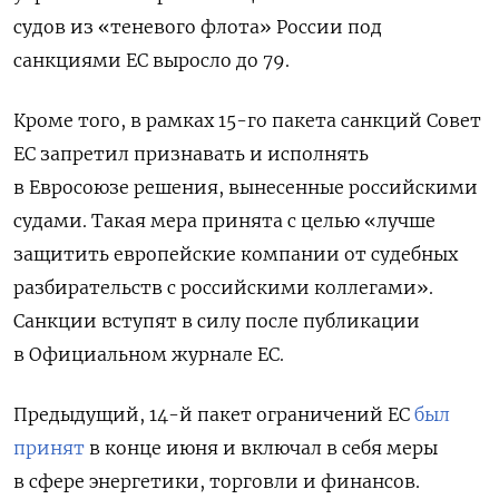
судов из «теневого флота» России под
санкциями ЕС выросло до 79.
Кроме того, в рамках 15-го пакета санкций Совет
ЕС запретил признавать и исполнять
в Евросоюзе решения, вынесенные российскими
судами. Такая мера принята с целью «лучше
защитить европейские компании от судебных
разбирательств с российскими коллегами».
Санкции вступят в силу после публикации
в Официальном журнале ЕС.
Предыдущий, 14-й пакет ограничений ЕС
был
принят
в конце июня и включал в себя меры
в сфере энергетики, торговли и финансов.