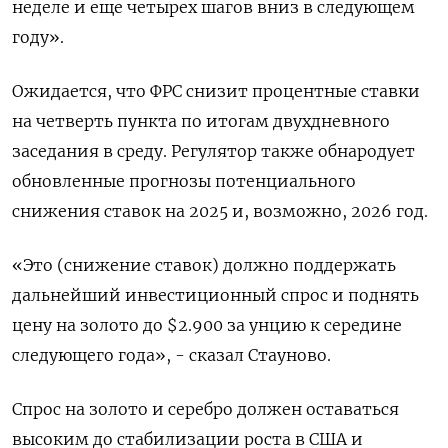
неделе и еще четырех шагов вниз в следующем
году».
Ожидается, что ФРС снизит процентные ставки
на четверть пункта по итогам двухдневного
заседания в среду. Регулятор также обнародует
обновленные прогнозы потенциального
снижения ставок на 2025 и, возможно, 2026 год.
«Это (снижение ставок) должно поддержать
дальнейший инвестиционный спрос и поднять
цену на золото до $2.900 за унцию к середине
следующего года», - сказал Стауново.
Спрос на золото и серебро должен оставаться
высоким до стабилизации роста в США и