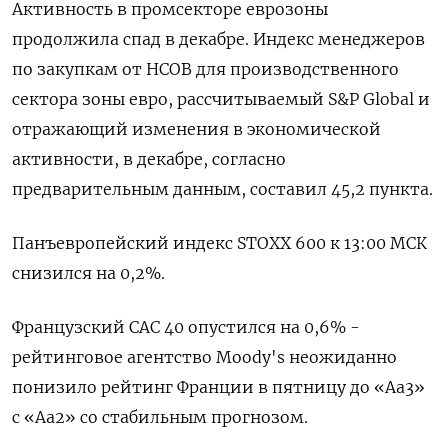
Активность в промсекторе еврозоны
продолжила спад в декабре. Индекс менеджеров
по закупкам от HCOB для производственного
сектора зоны евро, рассчитываемый S&P Global и
отражающий изменения в экономической
активности, в декабре, согласно
предварительным данным, составил 45,2 пункта.
Панъевропейский индекс STOXX 600 к 13:00 МСК
снизился на 0,2%.
Французский CAC 40 опустился на 0,6% -
рейтинговое агентство Moody's неожиданно
понизило рейтинг Франции в пятницу до «Aa3»
с «Aa2» со стабильным прогнозом.