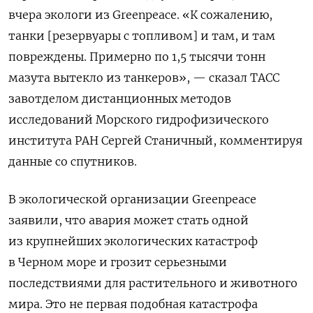
вчера экологи из Greenpeace. «К сожалению,
танки [резервуары с топливом] и там, и там
повреждены. Примерно по 1,5 тысячи тонн
мазута вытекло из танкеров», — сказал ТАСС
завотделом дистанционных методов
исследований Морского гидрофизического
института РАН Сергей Станичный, комментируя
данные со спутников.
В экологической организации Greenpeace
заявили, что авария может стать одной
из крупнейших экологических катастроф
в Черном море и грозит серьезными
последствиями для растительного и животного
мира. Это не первая подобная катастрофа