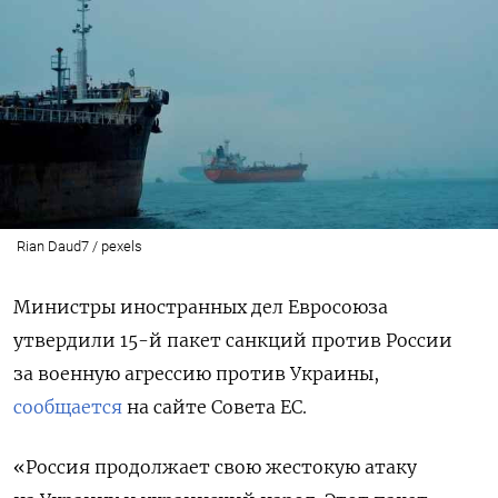
Rian Daud7 / pexels
Министры иностранных дел Евросоюза
утвердили 15-й пакет санкций против России
за военную агрессию против Украины,
сообщается
на сайте Совета ЕС.
«Россия продолжает свою жестокую атаку