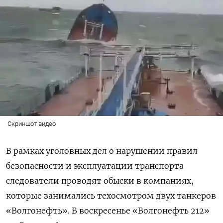
Скриншот видео
В рамках уголовных дел о нарушении правил
безопасности и эксплуатации транспорта
следователи проводят обыски в компаниях,
которые занимались техосмотром двух танкеров
«Волгонефть». В воскресенье «Волгонефть 212»