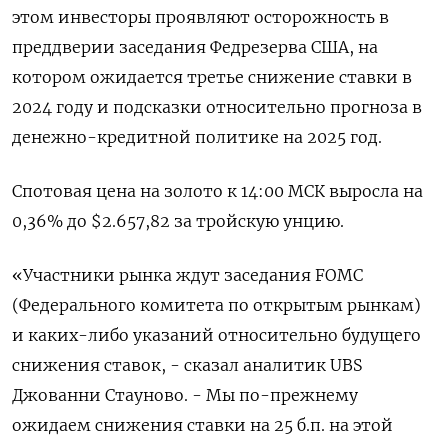
этом инвесторы проявляют осторожность в
преддверии заседания Федрезерва США, на
котором ожидается третье снижение ставки в
2024 году и подсказки относительно прогноза в
денежно-кредитной политике на 2025 год.
Спотовая цена на золото к 14:00 МСК выросла на
0,36% до $2.657,82​ за тройскую унцию.
«Участники рынка ждут заседания FOMC
(Федерального комитета по открытым рынкам)
и каких-либо указаний относительно будущего
снижения ставок, - сказал аналитик UBS
Джованни Стауново. - Мы по-прежнему
ожидаем снижения ставки на 25 б.п. на этой