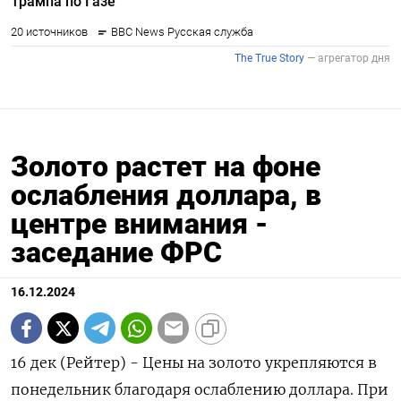
Золото растет на фоне
ослабления доллара, в
центре внимания -
заседание ФРС
16.12.2024
16 дек (Рейтер) - Цены на золото укрепляются в
понедельник благодаря ослаблению доллара. При