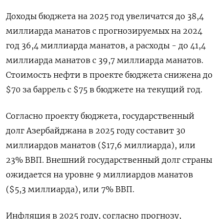
Доходы бюджета на 2025 год увеличатся до 38,4
миллиарда манатов с прогнозируемых на 2024
год 36,4 миллиарда манатов, а расходы - до 41,4
миллиарда манатов с 39,7 миллиарда манатов.
Стоимость нефти в проекте бюджета снижена до
$70 за баррель с $75 в бюджете на текущий год.
Согласно проекту бюджета, государственный
долг Азербайджана в 2025 году составит 30
миллиардов манатов ($17,6 миллиарда), или
23% ВВП. Внешний государственный долг страны
ожидается на уровне 9 миллиардов манатов
($5,3 миллиарда), или 7% ВВП.
Инфляция в 2025 году, согласно прогнозу,