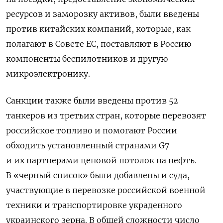
ресурсов и заморозку активов, были введены
против китайских компаний, которые, как
полагают в Совете ЕС, поставляют в Россию
компоненты беспилотников и другую
микроэлектронику.
Санкции также были введены против 52
танкеров из третьих стран, которые перевозят
российское топливо и помогают России
обходить установленный странами G7
и их партнерами ценовой потолок на нефть.
В «черный список» были добавлены и суда,
участвующие в перевозке российской военной
техники и транспортировке украденного
украинского зерна. В общей сложности число