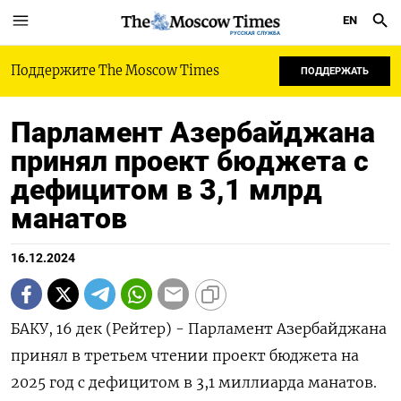
EN
РУССКАЯ СЛУЖБА
Поддержите The Moscow Times
ПОДДЕРЖАТЬ
Парламент Азербайджана
принял проект бюджета с
дефицитом в 3,1 млрд
манатов
16.12.2024
БАКУ, 16 дек (Рейтер) - Парламент Азербайджана
принял в третьем чтении проект бюджета на
2025 год с дефицитом в 3,1 миллиарда манатов.