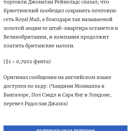
торговли Джонатан Рейнольдс сказал, что
Кржетинский пообещал сохранять почтовую
сеть Royal Mail, а благодаря так называемой
золотой акции ее штаб-квартира останется в
Великобритании, и компания продолжит
платить британские налоги.
($1 = 0,7902 фунта)
Оригинал сообщения на английском языке
доступен по коду: (Чандини Моннаппа в
Бангалоре, Пол Сэндл и Сара Янг в Лондоне,
перевел Радослав Джазга)