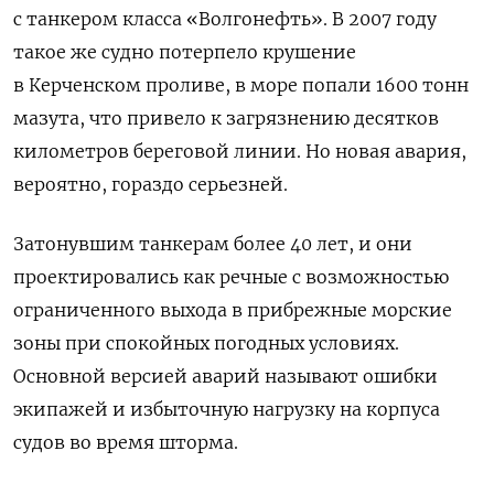
с танкером класса «Волгонефть». В 2007 году
такое же судно потерпело крушение
в Керченском проливе, в море попали 1600 тонн
мазута, что привело к загрязнению десятков
километров береговой линии. Но новая авария,
вероятно, гораздо серьезней.
Затонувшим танкерам более 40 лет, и они
проектировались как речные с возможностью
ограниченного выхода в прибрежные морские
зоны при спокойных погодных условиях.
Основной версией аварий называют ошибки
экипажей и избыточную нагрузку на корпуса
судов во время шторма.