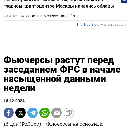
Фьючерсы растут перед
заседанием ФРС в начале
насыщенной данными
недели
16.12.2024
16 дек (Рейтер) - Фьючерсы на основные