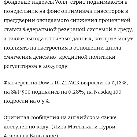
фондовые индексы Уолл-стрит поднимаются в
понедельник на фоне оптимизма инвесторов в
преддверии ожидаемого снижения процентной
ставки Федеральной резервной системой в среду,
а также выхода ключевых данных, которые могут
повлиять на настроения в отношении цикла
смягчения денежно-кредитной политики
регулятором в 2025 году.
Фьючерсы на Dow к 16:41 МСК выросли на 0,12%,
на S&P 500 поднялись на 0,28%, на Nasdaq 100
подросли на 0,5%.
Оригинал сообщения на английском языке
доступен по коду: (Лиза Маттакал и Пурви
Агарвал в Бангалоре)