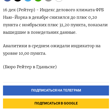
16 дек (Рейтер) - Индекс делового климата ФРБ
Нью-Йорка в декабре снизился до плюс 0,20
пункта с ноябрьских плюс 31,20 пункта, показали
вышедшие в понедельник данные.
Аналитики в среднем ожидали индикатор на
уровне 10,00 пункта.
(Бюро Рейтер в Гданьске)
ПОДПИСАТЬСЯ НА ТЕЛЕГРАМ
ПОДПИСАТЬСЯ В GOOGLE