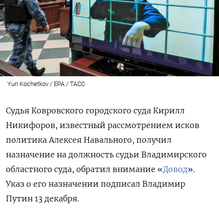
Yuri Kochetkov / EPA / ТАСС
Судья Ковровского городского суда Кирилл
Никифоров, известный рассмотрением исков
политика Алексея Навального, получил
назначение на должность судьи Владимирского
областного суда, обратил внимание «
Довод
».
Указ о его назначении подписал Владимир
Путин 13 декабря.