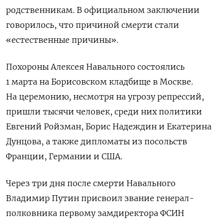
родственникам. В официальном заключении
говорилось, что причиной смерти стали
«естественные причины».
Похороны Алексея Навального состоялись
1 марта на Борисовском кладбище в Москве.
На церемонию, несмотря на угрозу репрессий,
пришли тысячи человек, среди них политики
Евгений Ройзман, Борис Надеждин и Екатерина
Дунцова, а также дипломаты из посольств
Франции, Германии и США.
Через три дня после смерти Навального
Владимир Путин присвоил звание генерал-
полковника первому замдиректора ФСИН