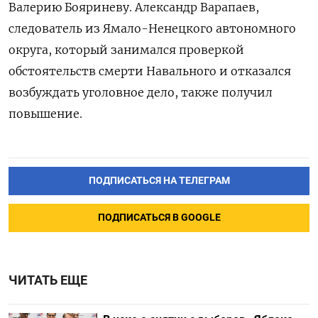
Валерию Бояриневу. Александр Варапаев,
следователь из Ямало-Ненецкого автономного
округа, который занимался проверкой
обстоятельств смерти Навального и отказался
возбуждать уголовное дело, также получил
повышение.
ПОДПИСАТЬСЯ НА ТЕЛЕГРАМ
ПОДПИСАТЬСЯ В GOOGLE
ЧИТАТЬ ЕЩЕ