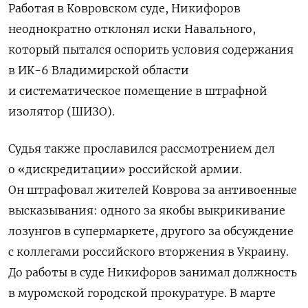
Работая в Ковровском суде, Никифоров
неоднократно отклонял иски Навального,
который пытался оспорить условия содержания
в ИК-6 Владимирской области
и систематическое помещение в штрафной
изолятор (ШИЗО).
Судья также прославился рассмотрением дел
о «дискредитации» российской армии.
Он штрафовал жителей Коврова за антивоенные
высказывания: одного за якобы выкрикивание
лозунгов в супермаркете, другого за обсуждение
с коллегами российского вторжения в Украину.
До работы в суде Никифоров занимал должность
в муромской городской прокуратуре. В марте