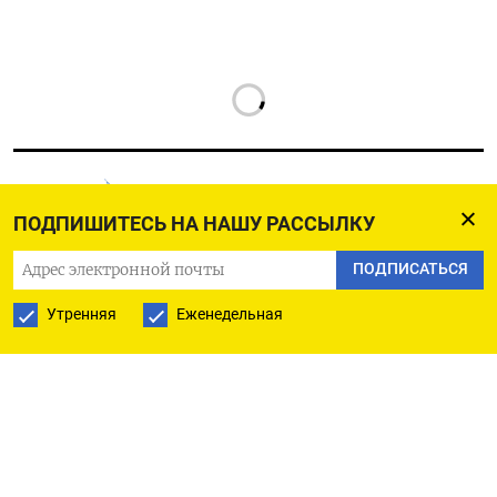
ПОДПИШИТЕСЬ НА НАШУ РАССЫЛКУ
РУССКАЯ СЛУЖБА
ПОДПИСАТЬСЯ
ПОДПИШИТЕСЬ НА НАШУ РАССЫЛКУ
Утренняя
Еженедельная
ПОДПИСАТЬСЯ
Ежедневная
Еженедельная