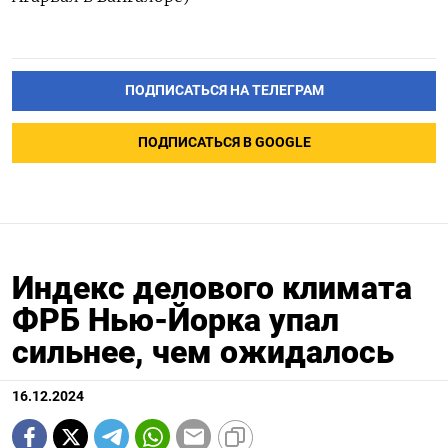
ПОДПИСАТЬСЯ НА ТЕЛЕГРАМ
ПОДПИСАТЬСЯ В GOOGLE
Индекс делового климата
ФРБ Нью-Йорка упал
сильнее, чем ожидалось
16.12.2024