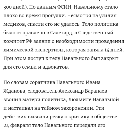
300 дней). По данным ФСИН, Навальному стало
плохо во время прогулки. Несмотря на усилия
медиков, спасти его не удалось. Тело политика
было отправлено в Салехард, а Следственный
комитет РФ заявил о необходимости проведения
химической экспертизы, которая заняла 14 дней.
При этом доступ к телу Навального был закрыт
для его семьи и адвокатов.
По словам соратника Навального Ивана
Жданова, следователь Александр Варапаев
звонил матери политика, Людмиле Навальной,
и настаивал на тайном захоронении. Эти
действия вызвали резкую критику в обществе.
24 февраля тело Навального передали его