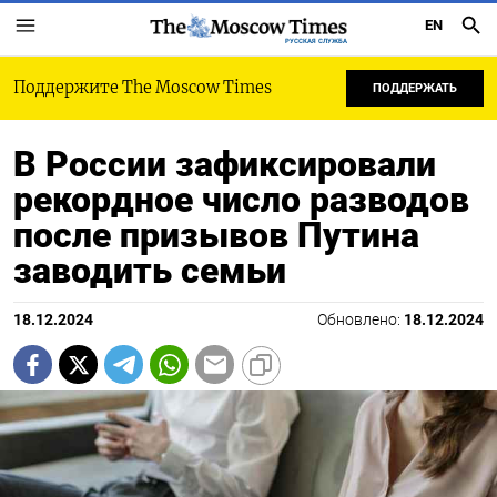
EN
РУССКАЯ СЛУЖБА
Поддержите The Moscow Times
ПОДДЕРЖАТЬ
В России зафиксировали
рекордное число разводов
после призывов Путина
заводить семьи
18.12.2024
Обновлено:
18.12.2024