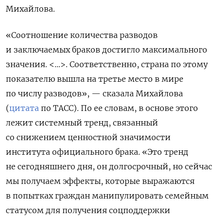
Михайлова.
«Соотношение количества разводов
и заключаемых браков достигло максимального
значения. <…>. Соответственно, страна по этому
показателю вышла на третье место в мире
по числу разводов», — сказала Михайлова
(
цитата
по ТАСС). По ее словам, в основе этого
лежит системный тренд, связанный
со снижением ценностной значимости
института официального брака. «Это тренд
не сегодняшнего дня, он долгосрочный, но сейчас
мы получаем эффекты, которые выражаются
в попытках граждан манипулировать семейным
статусом для получения соцподдержки