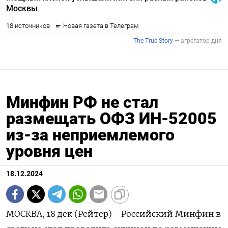
Минфин РФ не стал
размещать ОФЗ ИН-52005
из-за неприемлемого
уровня цен
18.12.2024
МОСКВА, 18 дек (Рейтер) - Российский Минфин в