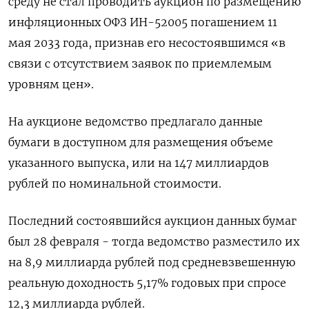
среду не стал проводить аукцион по размещению
инфляционных ОФЗ ИН-52005 погашением 11
мая 2033 года, признав его несостоявшимся «в
связи с отсутствием заявок по приемлемым
уровням цен».
На аукционе ведомство предлагало данные
бумаги в доступном для размещения объеме
указанного выпуска, или на 147 миллиардов
рублей по номинальной стоимости.
Последний состоявшийся аукцион данных бумаг
был 28 февраля - тогда ведомство разместило их
на 8,9 миллиарда рублей под средневзвешенную
реальную доходность 5,17% годовых при спросе
12,3 миллиарда рублей.