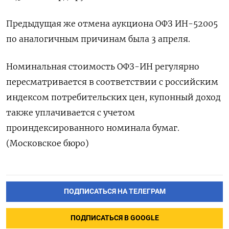
Предыдущая же отмена аукциона ОФЗ ИН-52005
по аналогичным причинам была 3 апреля.
Номинальная стоимость ОФЗ-ИН регулярно
пересматривается в соответствии с российским
индексом потребительских цен, купонный доход
также уплачивается с учетом
проиндексированного номинала бумаг.
(Московское бюро)
ПОДПИСАТЬСЯ НА ТЕЛЕГРАМ
ПОДПИСАТЬСЯ В GOOGLE