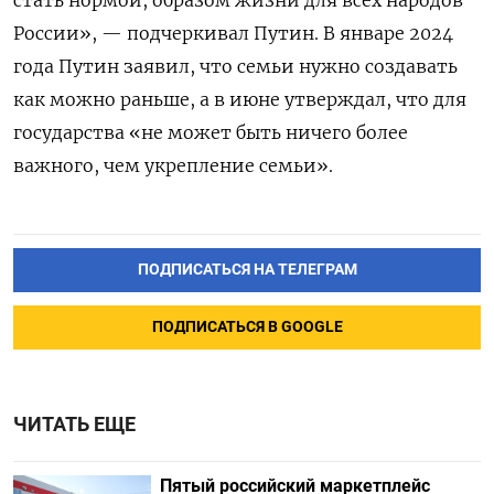
России», — подчеркивал Путин. В январе 2024
года Путин заявил, что семьи нужно создавать
как можно раньше, а в июне утверждал, что для
государства «не может быть ничего более
важного, чем укрепление семьи».
ПОДПИСАТЬСЯ НА ТЕЛЕГРАМ
ПОДПИСАТЬСЯ В GOOGLE
ЧИТАТЬ ЕЩЕ
Пятый российский маркетплейс