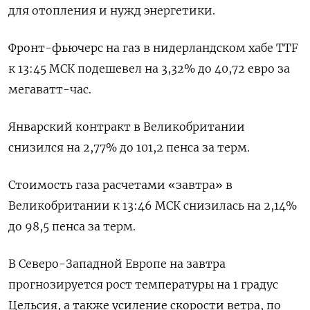
для отопления и нужд энергетики.
Фронт-фьючерс на газ в нидерландском хабе TTF
к 13:45 МСК подешевел на 3,32% до 40,72 евро за
мегаватт-час.
Январский контракт в Великобритании
снизился на 2,77% до 101,2 пенса за терм.
Стоимость газа расчетами «завтра» в
Великобритании к 13:46 МСК снизилась на 2,14%
до 98,5 пенса за терм.
В Северо-Западной Европе на завтра
прогнозируется рост температуры на 1 градус
Цельсия, а также усиление скорости ветра, по