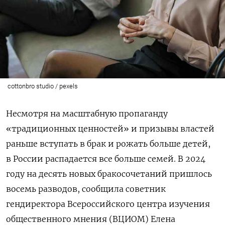
cottonbro studio / pexels
Несмотря на масштабную пропаганду
«традиционных ценностей» и призывы властей
раньше вступать в брак и рожать больше детей,
в России распадается все больше семей. В 2024
году на десять новых бракосочетаний пришлось
восемь разводов, сообщила советник
гендиректора Всероссийского центра изучения
общественного мнения (ВЦИОМ) Елена