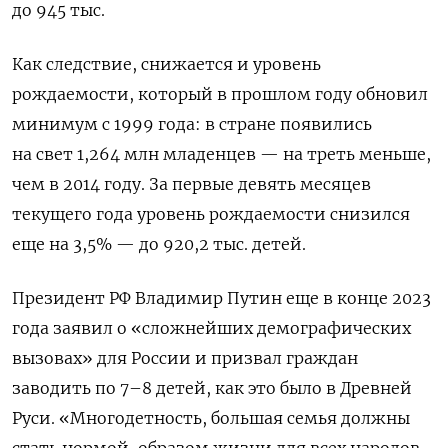
до 945 тыс.
Как следствие, снижается и уровень
рождаемости, который в прошлом году обновил
минимум с 1999 года: в стране появились
на свет 1,264 млн младенцев — на треть меньше,
чем в 2014 году. За первые девять месяцев
текущего года уровень рождаемости снизился
еще на 3,5% — до 920,2 тыс. детей.
Президент РФ Владимир Путин еще в конце 2023
года заявил о «сложнейших демографических
вызовах» для России и призвал граждан
заводить по 7–8 детей, как это было в Древней
Руси. «Многодетность, большая семья должны
стать нормой, образом жизни для всех народов