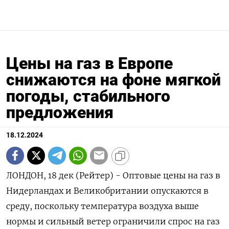
Цены на газ в Европе
снижаются на фоне мягкой
погоды, стабильного
предложения
18.12.2024
ЛОНДОН, 18 дек (Рейтер) - Оптовые цены на газ в
Нидерландах и Великобритании опускаются в
среду, поскольку температура воздуха выше
нормы и сильный ветер ограничили спрос на газ