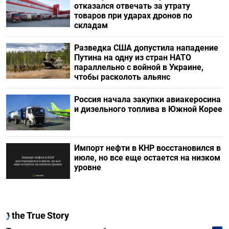
отказался отвечать за утрату
товаров при ударах дронов по
складам
Разведка США допустила нападение
Путина на одну из стран НАТО
параллельно с войной в Украине,
чтобы расколоть альянс
Россия начала закупки авиакеросина
и дизельного топлива в Южной Корее
Импорт нефти в КНР восстановился в
июле, но все еще остается на низком
уровне