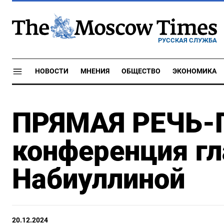
РУССКАЯ СЛУЖБА
НОВОСТИ
МНЕНИЯ
ОБЩЕСТВО
ЭКОНОМИКА
ПРЯМАЯ РЕЧЬ-
конференция г
Набиуллиной
20.12.2024