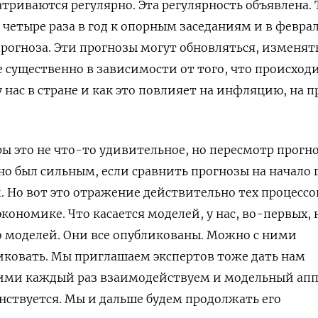
триваются регулярно. Эта регулярность объявлена. 
четыре раза в год к опорным заседаниям и в феврал
рогноза. Эти прогнозы могут обновляться, изменят
 существенно в зависимости от того, что происходи
 нас в стране и как это повлияет на инфляцию, на п
ы это не что-то удивительное, но пересмотр прогно
но был сильным, если сравнить прогнозы на начало 
. Но вот это отражение действительно тех процессо
кономике. Что касается моделей, у нас, во-первых, 
ко моделей. Они все опубликованы. Можно с ними
иковать. Мы приглашаем экспертов тоже дать нам
ними каждый раз взаимодействуем и модельный апп
нствуется. Мы и дальше будем продолжать его