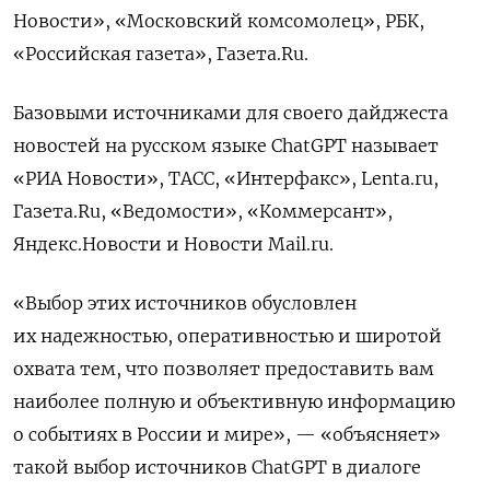
Новости», «Московский комсомолец», РБК,
«Российская газета», Газета.Ru.
Базовыми источниками для своего дайджеста
новостей на русском языке ChatGPT называет
«РИА Новости», ТАСС, «Интерфакс», Lenta.ru,
Газета.Ru, «Ведомости», «Коммерсант»,
Яндекс.Новости и Новости Mail.ru.
«Выбор этих источников обусловлен
их надежностью, оперативностью и широтой
охвата тем, что позволяет предоставить вам
наиболее полную и объективную информацию
о событиях в России и мире», — «объясняет»
такой выбор источников ChatGPT в диалоге