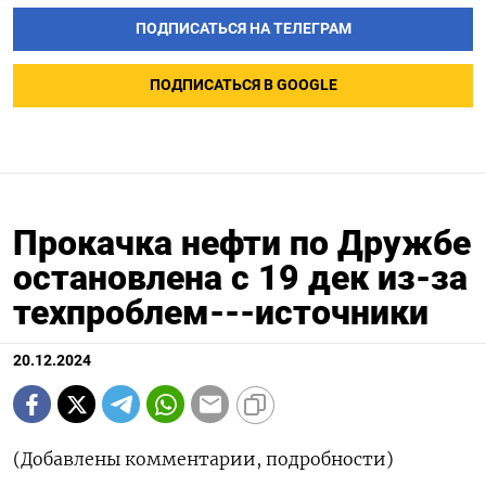
ПОДПИСАТЬСЯ НА ТЕЛЕГРАМ
ПОДПИСАТЬСЯ В GOOGLE
Прокачка нефти по Дружбе
остановлена с 19 дек из-за
техпроблем---источники
20.12.2024
(Добавлены комментарии, подробности)