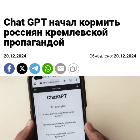
Chat GPT начал кормить
россиян кремлевской
пропагандой
20.12.2024
Обновлено:
20.12.2024