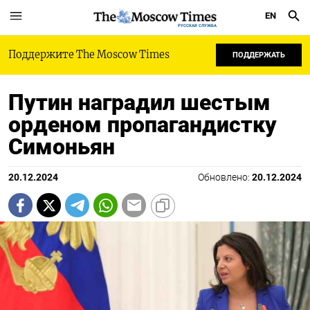
EN
РУССКАЯ СЛУЖБА
Поддержите The Moscow Times
ПОДДЕРЖАТЬ
Путин наградил шестым
орденом пропагандистку
Симоньян
20.12.2024
Обновлено:
20.12.2024