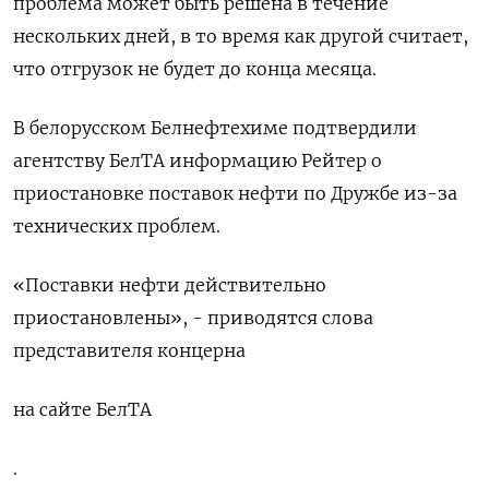
проблема может быть решена в течение
нескольких дней, в то время как другой считает,
что отгрузок не будет до конца месяца.
В белорусском Белнефтехиме подтвердили
агентству БелТА информацию Рейтер о
приостановке поставок нефти по Дружбе из-за
технических проблем.
«Поставки нефти действительно
приостановлены», - приводятся слова
представителя концерна
на сайте БелТА
.