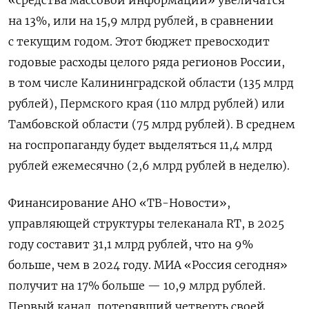
на 13%, или на 15,9 млрд рублей, в сравнении
с текущим годом. Этот бюджет превосходит
годовые расходы целого ряда регионов России,
в том числе Калининградской области (135 млрд
рублей), Пермского края (110 млрд рублей) или
Тамбовской области (75 млрд рублей). В среднем
на госпропаганду будет выделяться 11,4 млрд
рублей ежемесячно (2,6 млрд рублей в неделю).
Финансирование АНО «ТВ-Новости»,
управляющей структуры телеканала RT, в 2025
году составит 31,1 млрд рублей, что на 9%
больше, чем в 2024 году. МИА «Россия сегодня»
получит на 17% больше — 10,9 млрд рублей.
Первый канал, потерявший четверть своей