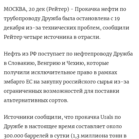
МОСКВА, 20 дек (Рейтер) - Прокачка нефти по
трубопроводу Дружба была остановлена с 19
декабря из-за технических проблем, сообщили
Рейтер четыре источника в отрасли.
Нефть из РФ поступает по нефтепроводу Дружба
в Словакию, Венгрию и Чехию, которые
получили исключительное право в рамках
эмбарго ЕС на закупку российского сырья из-за
ограниченных возможностей для поставки
альтернативных сортов.
Источники сообщили, что прокачка Urals по
Дружбе в настоящее время составляет около
300.000 баррелей в сутки (1,3 миллиона тонн в