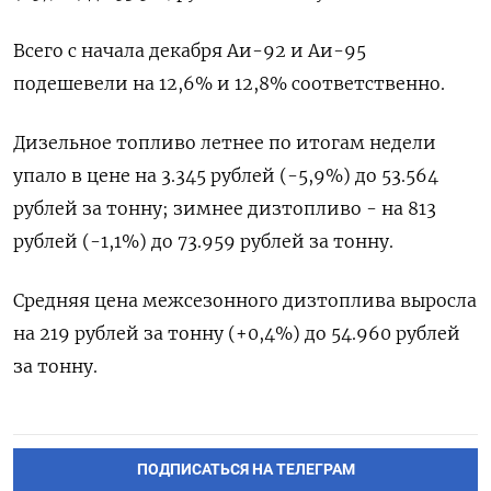
Всего с начала декабря Аи-92 и Аи-95
подешевели на 12,6% и 12,8% соответственно.
Дизельное топливо летнее по итогам недели
упало в цене на 3.345 рублей (-5,9%) до 53.564
рублей за тонну; зимнее дизтопливо - на 813
рублей (-1,1%) до 73.959 рублей за тонну.
Средняя цена межсезонного дизтоплива выросла
на 219 рублей за тонну (+0,4%) до 54.960 рублей
за тонну.
ПОДПИСАТЬСЯ НА ТЕЛЕГРАМ