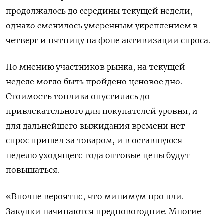
продолжалось до середины текущей недели,
однако сменилось умеренным укреплением в
четверг и пятницу на фоне активизации спроса.
По мнению участников рынка, на текущей
неделе могло быть пройдено ценовое дно.
Стоимость топлива опустилась до
привлекательного для покупателей уровня, и
для дальнейшего выжидания времени нет -
спрос пришел за товаром, и в оставшуюся
неделю уходящего года оптовые цены будут
повышаться.
«Вполне вероятно, что минимум прошли.
Закупки начинаются предновогодние. Многие