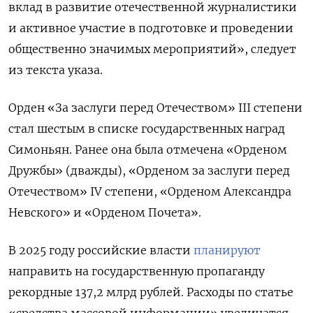
вклад в развитие отечественной журналистики
и активное участие в подготовке и проведении
общественно значимых мероприятий», следует
из текста указа.
Орден «За заслуги перед Отечеством» III степени
стал шестым в списке государственных наград
Симоньян. Ранее она была отмечена «Орденом
Дружбы» (дважды), «Орденом за заслуги перед
Отечеством» IV степени, «Орденом Александра
Невского» и «Орденом Почета».
В 2025 году российские власти
планируют
направить на государственную пропаганду
рекордные 137,2 млрд рублей. Расходы по статье
«средства массовой информации» увеличатся