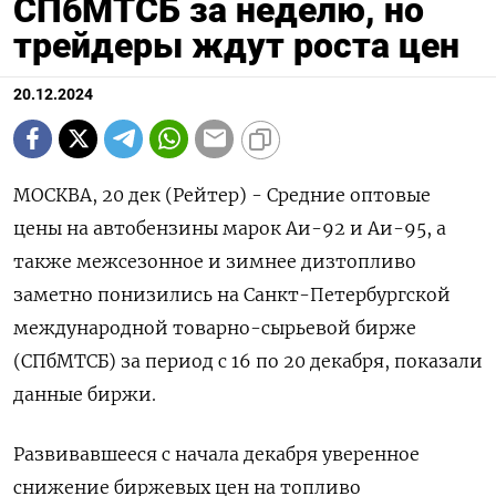
СПбМТСБ за неделю, но
трейдеры ждут роста цен
20.12.2024
МОСКВА, 20 дек (Рейтер) - Средние оптовые
цены на автобензины марок Аи-92 и Аи-95, а
также межсезонное и зимнее дизтопливо
заметно понизились на Санкт-Петербургской
международной товарно-сырьевой бирже
(СПбМТСБ) за период с 16 по 20 декабря, показали
данные биржи.
Развивавшееся с начала декабря уверенное
снижение биржевых цен на топливо