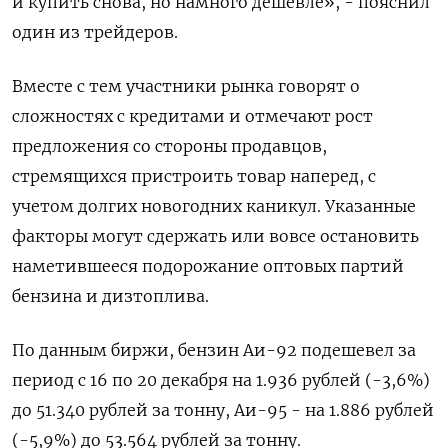
и купить снова, но намного дешевле», - пояснил
один из трейдеров.
Вместе с тем участники рынка говорят о
сложностях с кредитами и отмечают рост
предложения со стороны продавцов,
стремящихся пристроить товар наперед, с
учетом долгих новогодних каникул. Указанные
факторы могут сдержать или вовсе остановить
наметившееся подорожание оптовых партий
бензина и дизтоплива.
По данным биржи, бензин Аи-92 подешевел за
период с 16 по 20 декабря на 1.936 рублей (-3,6%)
до 51.340 рублей за тонну, Аи-95 - на 1.886 рублей
(-5,9%) до 53.564 рублей за тонну.