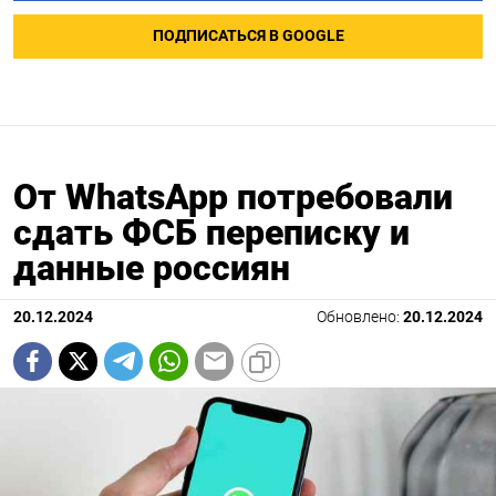
ПОДПИСАТЬСЯ В GOOGLE
От WhatsApp потребовали
сдать ФСБ переписку и
данные россиян
20.12.2024
Обновлено:
20.12.2024