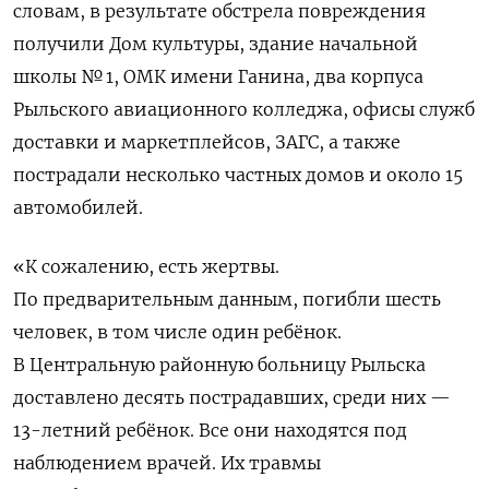
словам, в результате обстрела повреждения
получили Дом культуры, здание начальной
школы № 1, ОМК имени Ганина, два корпуса
Рыльского авиационного колледжа, офисы служб
доставки и маркетплейсов, ЗАГС, а также
пострадали несколько частных домов и около 15
автомобилей.
«К сожалению, есть жертвы.
По предварительным данным, погибли шесть
человек, в том числе один ребёнок.
В Центральную районную больницу Рыльска
доставлено десять пострадавших, среди них —
13-летний ребёнок. Все они находятся под
наблюдением врачей. Их травмы