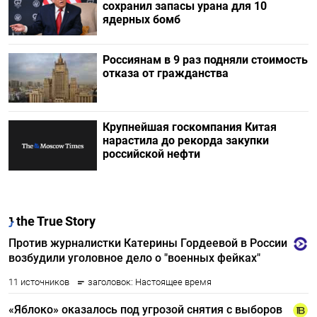
сохранил запасы урана для 10
ядерных бомб
Россиянам в 9 раз подняли стоимость
отказа от гражданства
Крупнейшая госкомпания Китая
нарастила до рекорда закупки
российской нефти