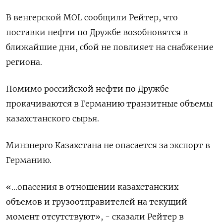
В венгерской MOL сообщили Рейтер, что
поставки нефти по Дружбе возобновятся в
ближайшие дни, сбой не повлияет на снабжение
региона.
Помимо российской нефти по Дружбе
прокачиваются в Германию транзитные объемы
казахстанского сырья.
Минэнерго Казахстана не опасается за экспорт в
Германию.
«...опасения в отношении казахстанских
объемов и грузоотправителей на текущий
момент отсутствуют», - сказали Рейтер в