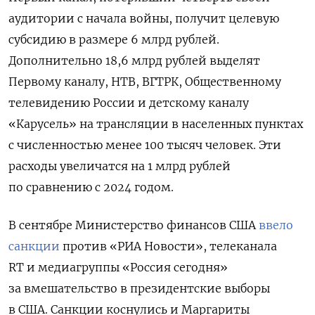
аудитории с начала войны, получит целевую
субсидию в размере 6 млрд рублей.
Дополнительно 18,6 млрд рублей выделят
Первому каналу, НТВ, ВГТРК, Общественному
телевидению России и детскому каналу
«Карусель» на трансляции в населенных пунктах
с численностью менее 100 тысяч человек. Эти
расходы увеличатся на 1 млрд рублей
по сравнению с 2024 годом.
В сентябре Министерство финансов США
ввело
санкции
против «РИА Новости», телеканала
RT и медиагруппы «Россия сегодня»
за вмешательство в президентские выборы
в США. Санкции коснулись и Маргариты