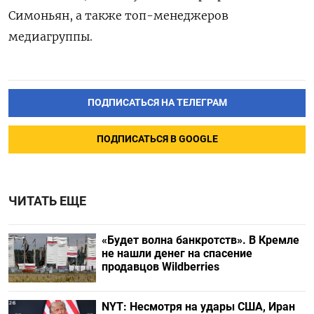
Симоньян, а также топ-менеджеров
медиагруппы.
ПОДПИСАТЬСЯ НА ТЕЛЕГРАМ
ПОДПИСАТЬСЯ В GOOGLE
ЧИТАТЬ ЕЩЕ
«Будет волна банкротств». В Кремле
не нашли денег на спасение
продавцов Wildberries
NYT: Несмотря на удары США, Иран