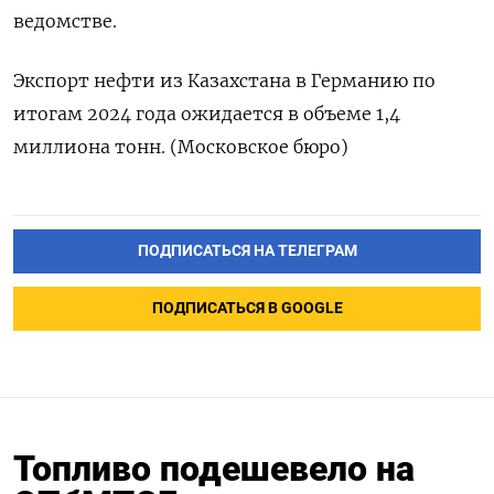
ведомстве.
Экспорт нефти из Казахстана в Германию по
итогам 2024 года ожидается в объеме 1,4
миллиона тонн. (Московское бюро)
ПОДПИСАТЬСЯ НА ТЕЛЕГРАМ
ПОДПИСАТЬСЯ В GOOGLE
Топливо подешевело на