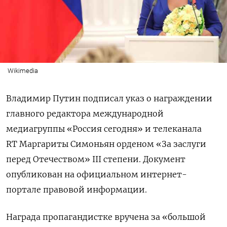
Wikimedia
Владимир Путин подписал указ о награждении
главного редактора международной
медиагруппы «Россия сегодня» и телеканала
RT Маргариты Симоньян орденом «За заслуги
перед Отечеством» III степени. Документ
опубликован на официальном интернет-
портале правовой информации.
Награда пропагандистке вручена за «большой