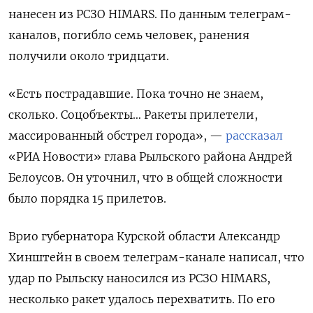
нанесен из РСЗО HIMARS. По данным телеграм-
каналов, погибло семь человек, ранения
получили около тридцати.
«Есть пострадавшие. Пока точно не знаем,
сколько. Соцобъекты… Ракеты прилетели,
массированный обстрел города», —
рассказал
«РИА Новости» глава Рыльского района Андрей
Белоусов. Он уточнил, что в общей сложности
было порядка 15 прилетов.
Врио губернатора Курской области Александр
Хинштейн в своем телеграм-канале написал, что
удар по Рыльску наносился из РСЗО HIMARS,
несколько ракет удалось перехватить. По его