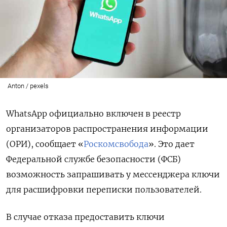
Anton / pexels
WhatsApp официально включен в реестр
организаторов распространения информации
(ОРИ), сообщает «
Роскомсвобода
». Это дает
Федеральной службе безопасности (ФСБ)
возможность запрашивать у мессенджера ключи
для расшифровки переписки пользователей.
В случае отказа предоставить ключи