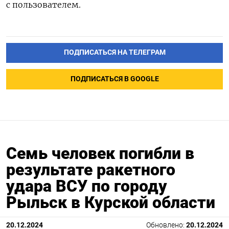
с пользователем.
ПОДПИСАТЬСЯ НА ТЕЛЕГРАМ
ПОДПИСАТЬСЯ В GOOGLE
Семь человек погибли в
результате ракетного
удара ВСУ по городу
Рыльск в Курской области
20.12.2024
Обновлено:
20.12.2024