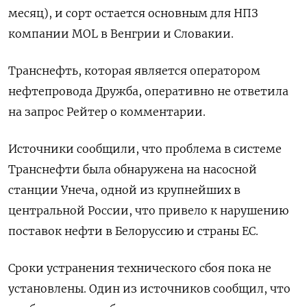
месяц), и сорт остается основным для НПЗ
компании MOL в Венгрии и Словакии.
Транснефть, которая является оператором
нефтепровода Дружба, оперативно не ответила
на запрос Рейтер о комментарии.
Источники сообщили, что проблема в системе
Транснефти была обнаружена на насосной
станции Унеча, одной из крупнейших в
центральной России, что привело к нарушению
поставок нефти в Белоруссию и страны ЕС.
Сроки устранения технического сбоя пока не
установлены. Один из источников сообщил, что