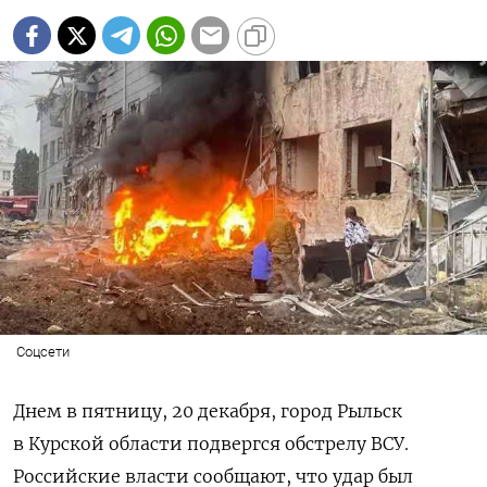
Соцсети
Днем в пятницу, 20 декабря, город Рыльск
в Курской области подвергся обстрелу ВСУ.
Российские власти сообщают, что удар был