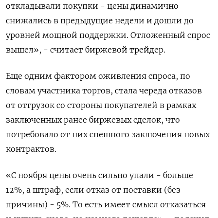
откладывали покупки - цены динамично
снижались в предыдущие недели и дошли до
уровней мощной поддержки. Отложенный спрос
вышел», - считает биржевой трейдер.
Еще одним фактором оживления спроса, по
словам участника торгов, стала череда отказов
от отгрузок со стороны покупателей в рамках
заключенных ранее биржевых сделок, что
потребовало от них спешного заключения новых
контрактов.
«С ноября цены очень сильно упали - больше
12%, а штраф, если отказ от поставки (без
причины) - 5%. То есть имеет смысл отказаться