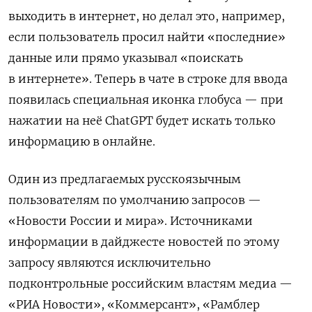
выходить в интернет, но делал это, например,
если пользователь просил найти «последние»
данные или прямо указывал «поискать
в интернете». Теперь в чате в строке для ввода
появилась специальная иконка глобуса — при
нажатии на неё ChatGPT будет искать только
информацию в онлайне.
Один из предлагаемых русскоязычным
пользователям по умолчанию запросов —
«Новости России и мира». Источниками
информации в дайджесте новостей по этому
запросу являются исключительно
подконтрольные российским властям медиа —
«РИА Новости», «Коммерсант», «Рамблер