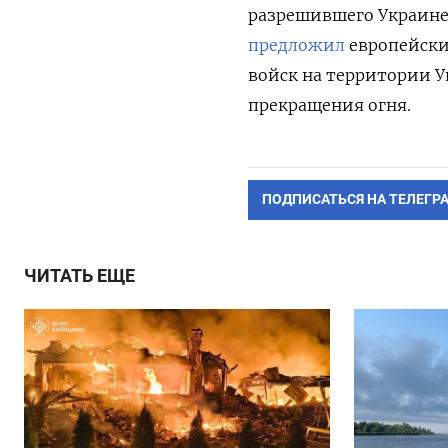
разрешившего Украине
предложил
европейски
войск на территории 
прекращения огня.
ПОДПИСАТЬСЯ НА ТЕЛЕГР
ЧИТАТЬ ЕЩЕ