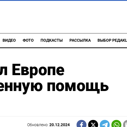
ВИДЕО
ФОТО
ПОДКАСТЫ
РАССЫЛКА
ВЫБОР РЕДАК
л Европе
енную помощь
Обновлено:
20.12.2024