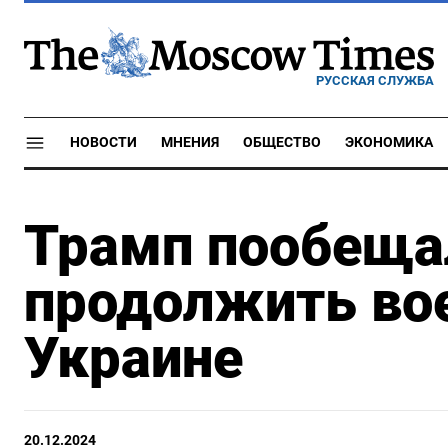
РУССКАЯ СЛУЖБА
НОВОСТИ
МНЕНИЯ
ОБЩЕСТВО
ЭКОНОМИКА
Трамп пообеща
продолжить во
Украине
20.12.2024