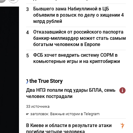
Бывшего зама Набиуллиной в ЦБ
3
объявили в розыск по делу о хищении 4
млрд рублей
Отказавшийся от российского паспорта
4
банкир-миллиардер может стать самым
богатым человеком в Европе
ФСБ хочет внедрить систему СОРМ в
5
комьютерные игры и на криптобиржи