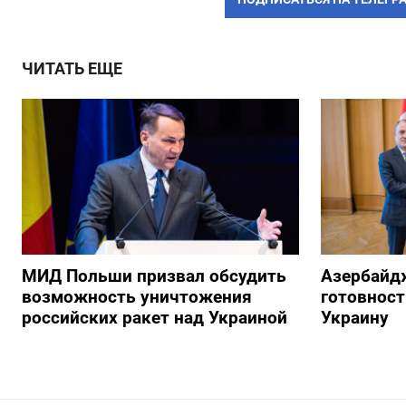
ЧИТАТЬ ЕЩЕ
МИД Польши призвал обсудить
Азербайд
возможность уничтожения
готовност
российских ракет над Украиной
Украину