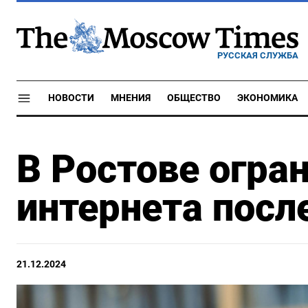
РУССКАЯ СЛУЖБА
НОВОСТИ
МНЕНИЯ
ОБЩЕСТВО
ЭКОНОМИКА
В Ростове огра
интернета посл
21.12.2024