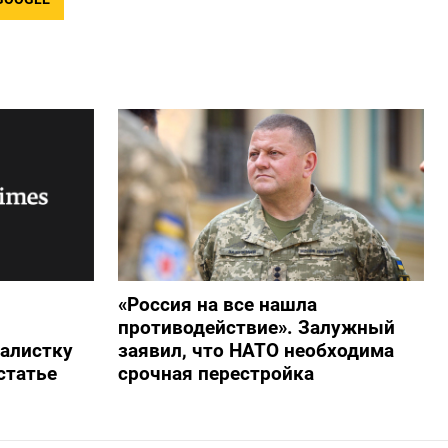
«Россия на все нашла
противодействие». Залужный
алистку
заявил, что НАТО необходима
статье
срочная перестройка