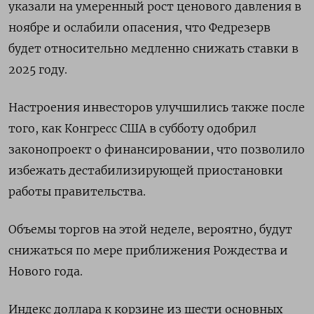
указали на умеренный рост ценового давления в
ноябре и ослабили опасения, что Федрезерв
будет относительно медленно снижать ставки в
2025 году.
Настроения инвесторов улучшились также после
того, как Конгресс США в субботу одобрил
законопроект о финансировании, что позволило
избежать дестабилизирующей приостановки
работы правительства.
Объемы торгов на этой неделе, вероятно, будут
снижаться по мере приближения Рождества и
Нового года.
Индекс доллара к корзине из шести основных