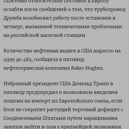
Опасения относительно поставок в Европу
ослабли после сообщений о том, что трубопровод
Дружба возобновил работу после остановки в
четверг, вызванной техническими проблемами
на российской насосной станции.
Количество нефтяных вышек в США выросло на
одну до 483, сообщила в пятницу
нефтесервисная компания Baker Hughes.
Избранный президент США Дональд Трамп в
пятницу предупредил о возможном введении
пошлин на импорт из Европейского союза, если
блок не сократит растущий торговый дефицит с
Соединенными Штатами путем наращивания
закупок нефти и газа у крупнейшей экономики