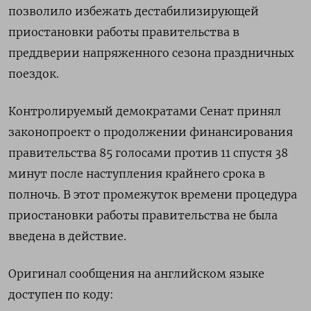
позволило избежать дестабилизирующей
приостановки работы правительства в
преддверии напряженного сезона праздничных
поездок.
Контролируемый демократами Сенат принял
законопроект о продолжении финансирования
правительства 85 голосами против 11 спустя 38
минут после наступления крайнего срока в
полночь. В этот промежуток времени процедура
приостановки работы правительства не была
введена в действие.
Оригинал сообщения на английском языке
доступен по коду: