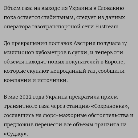
Объем газа на выходе из Украины в Словакию
пока остается стабильным, следует из данных
оператора газотранспортной сети Eustream.
До прекращения поставок Австрия получала 17
миллионов кубометров в сутки, и теперь эти
объемы находят новых покупателей в Европе,
которые скупают непроданный газ, сообщили
компании и источники.
В мае 2022 года Украина прекратила прием
транзитного газа через станцию «Сохрановка»,
сославшись на форс-мажорные обстоятельства и
предложив перенести все объемы транзита на
«Суджу».