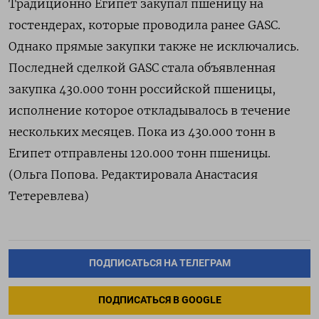
Традиционно Египет закупал пшеницу на
гостендерах, которые проводила ранее GASC.
Однако прямые закупки также не исключались.
Последней сделкой GASC стала объявленная
закупка 430.000 тонн российской пшеницы,
исполнение которое откладывалось в течение
нескольких месяцев. Пока из 430.000 тонн в
Египет отправлены 120.000 тонн пшеницы.
(Ольга Попова. Редактировала Анастасия
Тетеревлева)
ПОДПИСАТЬСЯ НА ТЕЛЕГРАМ
ПОДПИСАТЬСЯ В GOOGLE