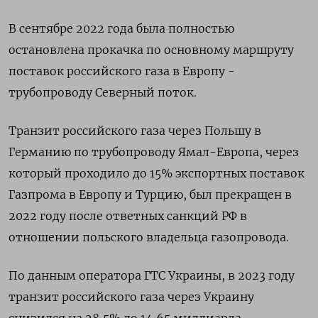
В сентябре 2022 года была полностью
остановлена прокачка по основному маршруту
поставок российского газа в Европу -
трубопроводу Северный поток.
Транзит российского газа через Польшу в
Германию по трубопроводу Ямал-Европа, через
который проходило до 15% экспортных поставок
Газпрома в Европу и Турцию, был прекращен в
2022 году после ответных санкций РФ в
отношении польского владельца газопровода.
По данным оператора ГТС Украины, в 2023 году
транзит российского газа через Украину