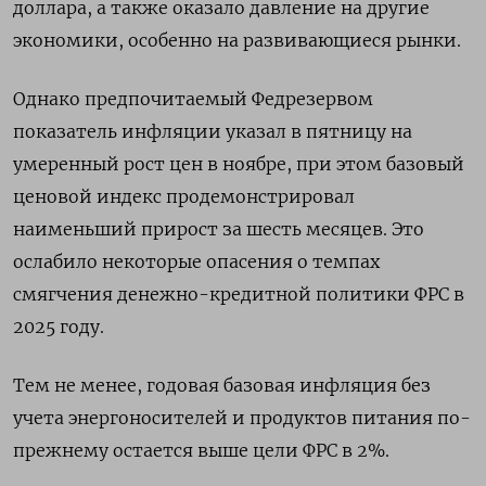
доллара, а также оказало давление на другие
экономики, особенно на развивающиеся рынки.
Однако предпочитаемый Федрезервом
показатель инфляции указал в пятницу на
умеренный рост цен в ноябре, при этом базовый
ценовой индекс продемонстрировал
наименьший прирост за шесть месяцев. Это
ослабило некоторые опасения о темпах
смягчения денежно-кредитной политики ФРС в
2025 году.
Тем не менее, годовая базовая инфляция без
учета энергоносителей и продуктов питания по-
прежнему остается выше цели ФРС в 2%.