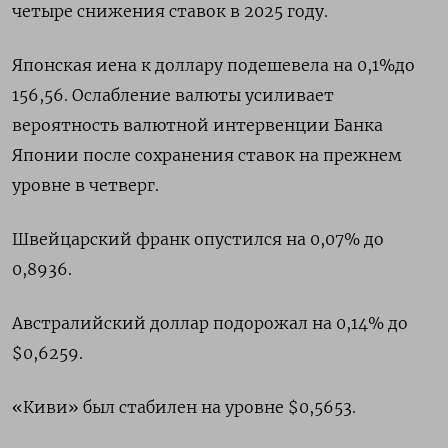
четыре снижения ставок в 2025 году.
Японская иена к доллару подешевела на 0,1%​ до
156,56. Ослабление валюты усиливает
вероятность валютной интервенции Банка
Японии после сохранения ставок на прежнем
уровне в четверг.
Швейцарский франк опустился на 0,07% до
0,8936​.
Австралийский доллар подорожал на 0,14% до
$0,6259​.
«Киви» был стабилен на уровне $0,5653​.