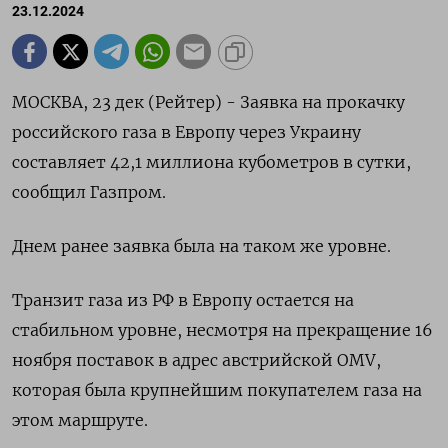
23.12.2024
МОСКВА, 23 дек (Рейтер) - Заявка на прокачку
российского газа в Европу через Украину
составляет 42,1 миллиона кубометров в сутки,
сообщил Газпром.
Днем ранее заявка была на таком же уровне.
Транзит газа из РФ в Европу остается на
стабильном уровне, несмотря на прекращение 16
ноября поставок в адрес австрийской OMV,
которая была крупнейшим покупателем газа на
этом маршруте.