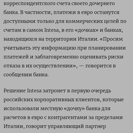
корреспондентского счета своего дочернего
банка. В частности, платежи в евро останутся
доступными только для коммерческих целей по
счетам в самом Intesa, в его «дочках» и банках,
находящихся на территории Италии. «Просим
учитывать эту информацию при планировании
платежей и заблаговременно оценивать риски
отказа в их осуществлении», — говорится в
сообщении банка.
Решение Intesa
затронет в первую очередь
российских корпоративных клиентов, которые
использовали местную «дочку» банка для
расчетов в евро с контрагентами за пределами
Италии, говорит управляющий партнер