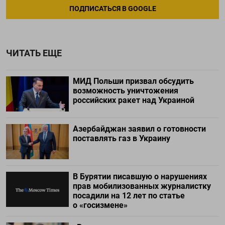
ПОДПИСАТЬСЯ В GOOGLE
ЧИТАТЬ ЕЩЕ
МИД Польши призвал обсудить
возможность уничтожения
российских ракет над Украиной
Азербайджан заявил о готовности
поставлять газ в Украину
В Бурятии писавшую о нарушениях
прав мобилизованных журналистку
посадили на 12 лет по статье
о «госизмене»