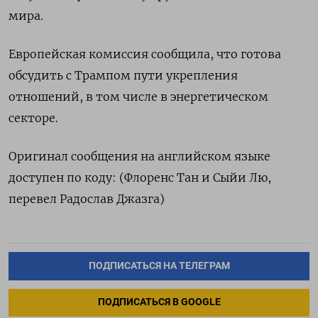
мира.
Европейская комиссия сообщила, что готова
обсудить с Трампом пути укрепления
отношений, в том числе в энергетическом
секторе.
Оригинал сообщения на английском языке
доступен по коду: (Флоренс Тан и Сыйи Лю,
перевел Радослав Джазга)
ПОДПИСАТЬСЯ НА ТЕЛЕГРАМ
ПОДПИСАТЬСЯ В GOOGLE