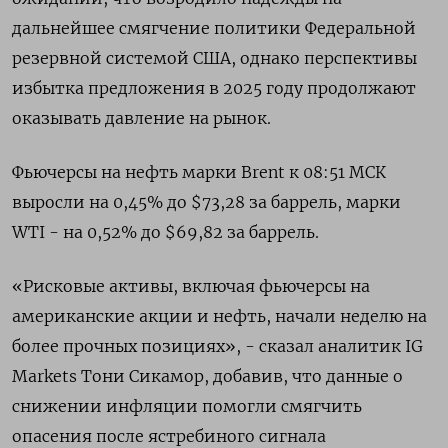
дальнейшее смягчение политики Федеральной
резервной системой США, однако перспективы
избытка предложения в 2025 году продолжают
оказывать давление на рынок.
Фьючерсы на нефть марки Brent к 08:51 МСК
выросли на 0,45% до $73,28 за баррель, марки
WTI - на 0,52% до $69,82 за баррель.
«Рисковые активы, включая фьючерсы на
американские акции и нефть, начали неделю на
более прочных позициях», - сказал аналитик IG
Markets Тони Сикамор, добавив, что данные о
снижении инфляции помогли смягчить
опасения после ястребиного сигнала