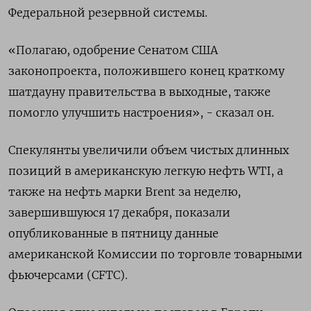
Федеральной резервной системы.
«Полагаю, одобрение Сенатом США
законопроекта, положившего конец краткому
шатдауну правительства в выходные, также
помогло улучшить настроения», - сказал он.
Спекулянты увеличили объем чистых длинных
позиций в американскую легкую нефть WTI, а
также на нефть марки Brent за неделю,
завершившуюся 17 декабря, показали
опубликованные в пятницу данные
американской Комиссии по торговле товарными
фьючерсами (CFTC).