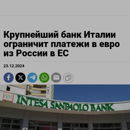
Крупнейший банк Италии
ограничит платежи в евро
из России в ЕС
23.12.2024