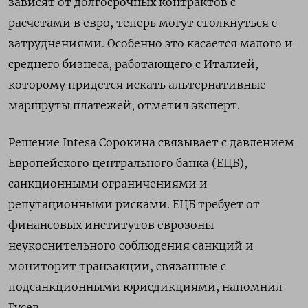
зависят от долгосрочных контрактов с
расчетами в евро, теперь могут столкнуться с
затруднениями. Особенно это касается малого и
среднего бизнеса, работающего с Италией,
которому придется искать альтернативные
маршруты платежей, отметил эксперт.
Решение Intesa
Сорокина связывает с давлением
Европейского центрального банка (ЕЦБ),
санкционными ограничениями и
репутационными рисками. ЕЦБ требует от
финансовых институтов еврозоны
неукоснительного соблюдения санкций и
мониторит транзакции, связанные с
подсанкционными юрисдикциями, напомнил
Гусев.