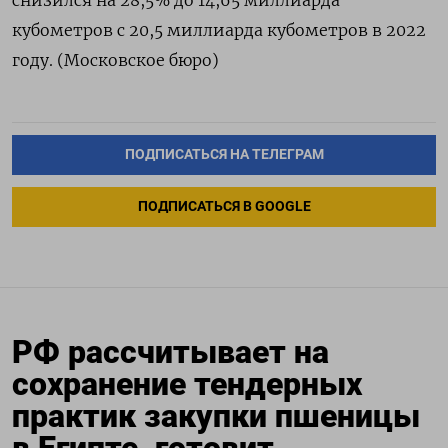
снизился на 28,5% до 14,65 миллиарда
кубометров с 20,5 миллиарда кубометров в 2022
году. (Московское бюро)
ПОДПИСАТЬСЯ НА ТЕЛЕГРАМ
ПОДПИСАТЬСЯ В GOOGLE
РФ рассчитывает на
сохранение тендерных
практик закупки пшеницы