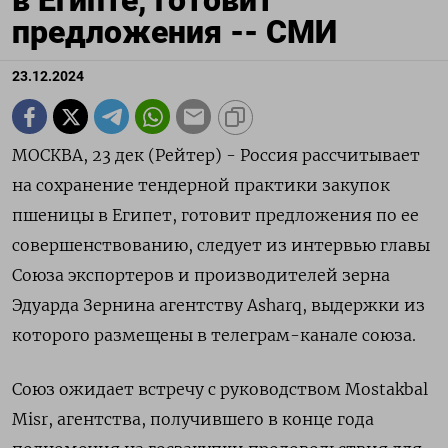
в Египте, готовит
предложения -- СМИ
23.12.2024
МОСКВА, 23 дек (Рейтер) - Россия рассчитывает
на сохранение тендерной практики закупок
пшеницы в Египет, готовит предложения по ее
совершенствованию, следует из интервью главы
Союза экспортеров и производителей зерна
Эдуарда Зернина агентству Asharq, выдержки из
которого размещены в телеграм-канале союза.
Союз ожидает встречу с руководством Mostakbal
Misr, агентства, получившего в конце года