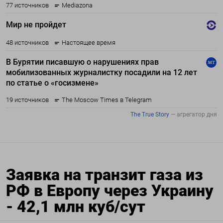
Заявка на транзит газа из
РФ в Европу через Украину
- 42,1 млн куб/сут