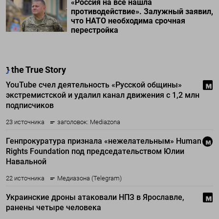
«Россия на все нашла
противодействие». Залужный заявил,
что НАТО необходима срочная
перестройка