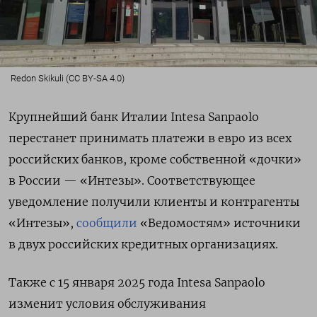
Redon Skikuli (CC BY-SA 4.0)
Крупнейший банк Италии Intesa
Sanpaolo
перестанет принимать платежи в евро из всех
российских банков, кроме собственной «дочки»
в России — «Интезы». Соответствующее
уведомление получили клиенты и контрагенты
«Интезы»,
сообщили
«Ведомостям» источники
в двух российских кредитных организациях.
Также с 15 января 2025 года Intesa
Sanpaolo
изменит условия обслуживания