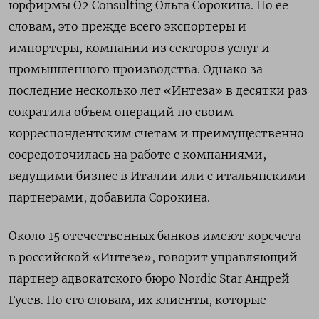
юрфирмы O2 Consulting
Ольга Сорокина. По ее
словам, это прежде всего экспортеры и
импортеры, компании из секторов услуг и
промышленного производства. Однако за
последние несколько лет «Интеза» в десятки раз
сократила объем операций по своим
корреспондентским счетам и преимущественно
сосредоточилась на работе с компаниями,
ведущими бизнес в Италии или с итальянскими
партнерами, добавила Сорокина.
Около 15 отечественных банков имеют корсчета
в российской «Интезе», говорит управляющий
партнер адвокатского бюро Nordic
Star
Андрей
Гусев. По его словам, их клиенты, которые