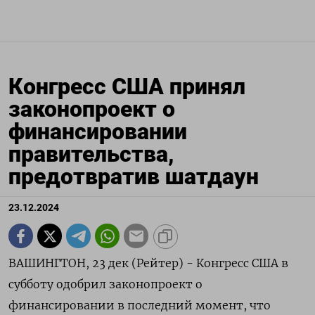
Конгресс США принял
законопроект о
финансировании
правительства,
предотвратив шатдаун
23.12.2024
ВАШИНГТОН, 23 дек (Рейтер) - Конгресс США в
субботу одобрил законопроект о
финансировании в последний момент, что