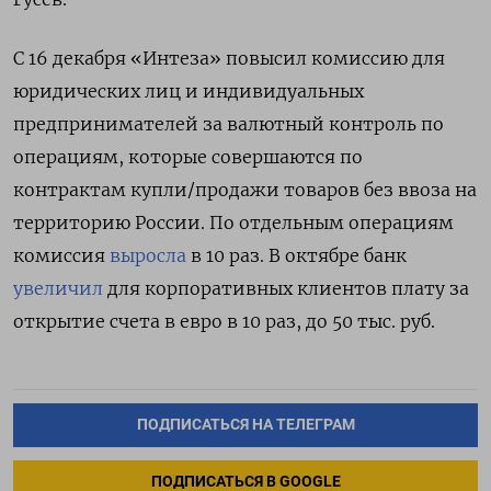
С 16 декабря «Интеза» повысил комиссию для
юридических лиц и индивидуальных
предпринимателей за валютный контроль по
операциям, которые совершаются по
контрактам купли/продажи товаров без ввоза на
территорию России. По отдельным операциям
комиссия
выросла
в 10 раз. В октябре банк
увеличил
для корпоративных клиентов плату за
открытие счета в евро в 10 раз, до 50 тыс. руб.
ПОДПИСАТЬСЯ НА ТЕЛЕГРАМ
ПОДПИСАТЬСЯ В GOOGLE