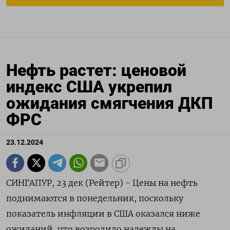
Нефть растет: ценовой
индекс США укрепил
ожидания смягчения ДКП
ФРС
23.12.2024
СИНГАПУР, 23 дек (Рейтер) - Цены на нефть
поднимаются в понедельник, поскольку
показатель инфляции в США оказался ниже
ожиданий, что возродило надежды на