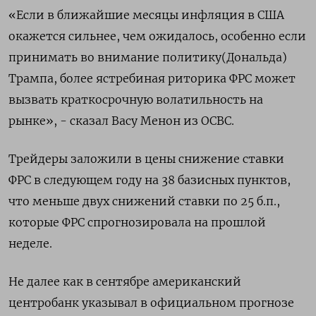
«Если в ближайшие месяцы инфляция в США
окажется сильнее, чем ожидалось, особенно если
принимать во внимание политику(Дональда)
Трампа, более ястребиная риторика ФРС может
вызвать краткосрочную волатильность на
рынке», - сказал Васу Менон из OCBC.
Трейдеры заложили в цены снижение ставки
ФРС в следующем году на 38 базисных пунктов,
что меньше двух снижений ставки по 25 б.п.,
которые ФРС спрогнозировала на прошлой
неделе.
Не далее как в сентябре американский
центробанк указывал в официальном прогнозе