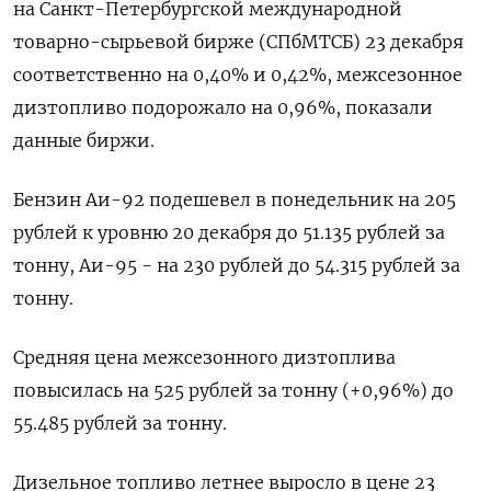
на Санкт-Петербургской международной
товарно-сырьевой бирже (СПбМТСБ) 23 декабря
соответственно на 0,40% и 0,42%, межсезонное
дизтопливо подорожало на 0,96%, показали
данные биржи.
Бензин Аи-92 подешевел в понедельник на 205
рублей к уровню 20 декабря до 51.135 рублей за
тонну, Аи-95 - на 230 рублей до 54.315 рублей за
тонну.
Средняя цена межсезонного дизтоплива
повысилась на 525 рублей за тонну (+0,96%) до
55.485 рублей за тонну.
Дизельное топливо летнее выросло в цене 23