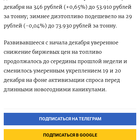
декабря на 346 рублей (+0,65%) до 53.910 рублей
за тонну; зимнее дизтопливо подешевело на 29
рублей (-0,04%) до 73.930 рублей за тонну.
Развивавшееся с начала декабря уверенное
снижение биржевых цен на топливо
продолжалось до середины прошлой недели и
сменилось умеренным укреплением 19 и 20
декабря на фоне активизации спроса перед
длинными новогодними каникулами.
ПОДПИСАТЬСЯ НА ТЕЛЕГРАМ
ПОДПИСАТЬСЯ В GOOGLE