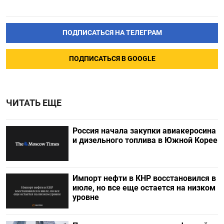
ПОДПИСАТЬСЯ НА ТЕЛЕГРАМ
ПОДПИСАТЬСЯ В GOOGLE
ЧИТАТЬ ЕЩЕ
Россия начала закупки авиакеросина
и дизельного топлива в Южной Корее
Импорт нефти в КНР восстановился в
июле, но все еще остается на низком
уровне