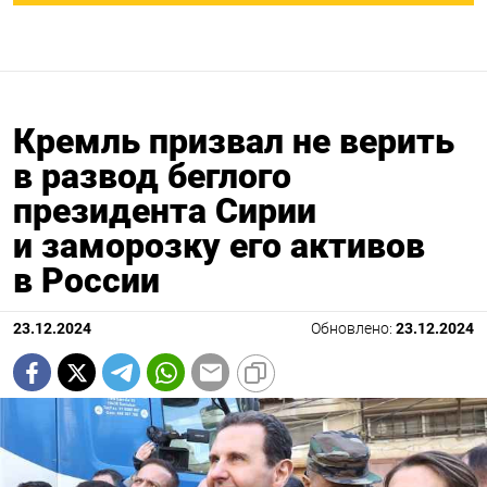
Кремль призвал не верить
в развод беглого
президента Сирии
и заморозку его активов
в России
23.12.2024
Обновлено:
23.12.2024