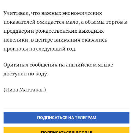
Учитывая, что важных экономических
показателей ожидается мало, а объемы торгов в
преддверии рождественских выходных
невелики, в центре внимания оказались
прогнозы на следующий год.
Оригинал сообщения на английском языке
доступен по коду:
(Лиза Маттакал)
ПОДПИСАТЬСЯ НА ТЕЛЕГРАМ
ПОДПИСАТЬСЯ В GOOGLE