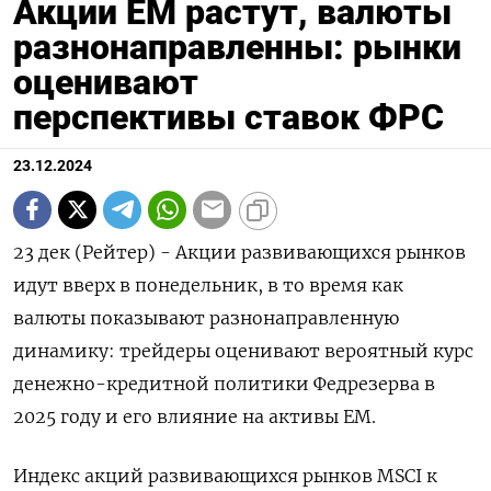
Акции ЕМ растут, валюты
разнонаправленны: рынки
оценивают
перспективы ставок ФРС
23.12.2024
23 дек (Рейтер) - Акции развивающихся рынков
идут вверх в понедельник, в то время как
валюты показывают разнонаправленную
динамику: трейдеры оценивают вероятный курс
денежно-кредитной политики Федрезерва в
2025 году и его влияние на активы ЕМ.
Индекс акций развивающихся рынков MSCI к