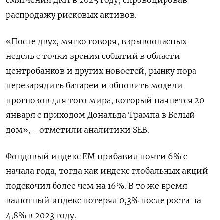
распродажу рисковых активов.
«После двух, мягко говоря, взрывоопасных
недель с точки зрения событий в области
центробанков и других новостей, рынку пора
перезарядить батареи и обновить модели
прогнозов для того мира, который начнется 20
января с приходом Дональда Трампа в Белый
дом», - отметили аналитики SEB.
Фондовый индекс EM прибавил почти 6% с
начала года, тогда как индекс глобальных акций
подскочил более чем на 16%. В то же время
валютный индекс потерял 0,3% после роста на
4,8% в 2023 году.