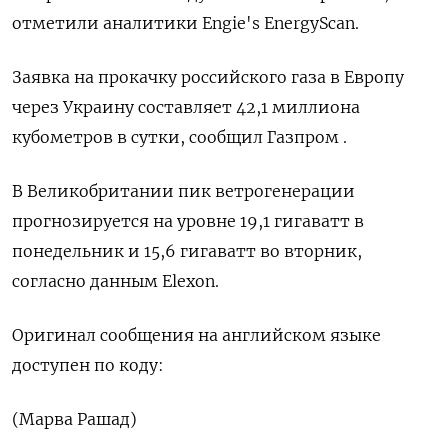
отметили аналитики Engie's EnergyScan.
Заявка на прокачку российского газа в Европу
через Украину составляет 42,1 миллиона
кубометров в сутки, сообщил Газпром .
В Великобритании пик ветрогенерации
прогнозируется на уровне 19,1 гигаватт в
понедельник и 15,6 гигаватт во вторник,
согласно данным Elexon.
Оригинал сообщения на английском языке
доступен по коду:
(Марва Рашад)