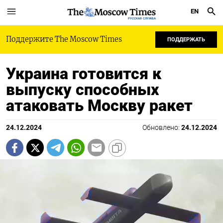
EN
РУССКАЯ СЛУЖБА
Поддержите The Moscow Times
ПОДДЕРЖАТЬ
Украина готовится к
выпуску способных
атаковать Москву ракет
24.12.2024
Обновлено:
24.12.2024