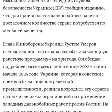
Высокопоставленный сотрудник службы
безопасности Украины (СБУ) сообщил изданию,
что для производства дальнобойных ракет в
достаточном количестве стране потребуется по
меньшей мере год.
Глава Минобороны Украины Рустем Умеров
осенью заявил, что страна разработала «мощную
ракетную программу» на три года. Он обещал
подробнее рассказать о ней в конце 2024-го или
начале 2025 года. Украина, которая в советские
времена была лидером ракетной
промышленности, решила возродить эту отрасль
в том числе из-за ограничений на применение
западных дальнобойных ракет против России. На
данный момент большинство ударов