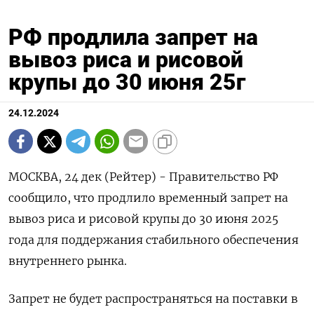
РФ продлила запрет на
вывоз риса и рисовой
крупы до 30 июня 25г
24.12.2024
МОСКВА, 24 дек (Рейтер) - Правительство РФ
сообщило, что продлило временный запрет на
вывоз риса и рисовой крупы до 30 июня 2025
года для поддержания стабильного обеспечения
внутреннего рынка.
Запрет не будет распространяться на поставки в