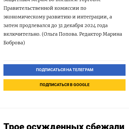
Правительственной комиссии по
экономическому развитию и интеграции, а
затем продлевался до 31 декабря 2024 года
включительно. (Ольга Попова. Редактор Марина
Боброва)
ПОДПИСАТЬСЯ НА ТЕЛЕГРАМ
ПОДПИСАТЬСЯ В GOOGLE
Трое осужденных сбежали