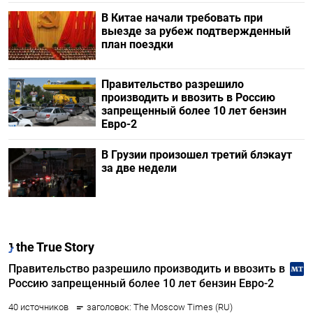
В Китае начали требовать при
выезде за рубеж подтвержденный
план поездки
Правительство разрешило
производить и ввозить в Россию
запрещенный более 10 лет бензин
Евро-2
В Грузии произошел третий блэкаут
за две недели