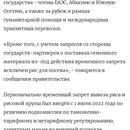
государства - члены ЕАЭС, Абхазию и Южную
Осетию, а также за рубеж в рамках
гуманитарной помощи и международных
транзитных перевозок.
«Кроме того, с учетом запросов со стороны
государств-партнеров о поставках семенного
материала из-под действия временного запрета
исключен рис для посева», - говорится в
сообщении правительства.
Первоначально временный запрет вывоза риса и
рисовой крупы был введён с 1 июля 2022 года по
решению подкомиссии по таможенно-
тарифному и нетарифному регулированию,
защитным мерам во внешней торговле