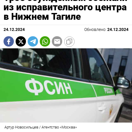
из исправительного центра
в Нижнем Тагиле
24.12.2024
Обновлено:
24.12.2024
Артур Новосильцев / Агентство «Москва»