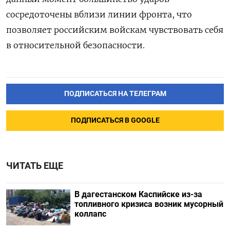
сосредоточены вблизи линии фронта, что
позволяет российским войскам чувствовать себя
в относительной безопасности.
ПОДПИСАТЬСЯ НА ТЕЛЕГРАМ
ПОДПИСАТЬСЯ В GOOGLE
ЧИТАТЬ ЕЩЕ
В дагестанском Каспийске из-за
топливного кризиса возник мусорный
коллапс