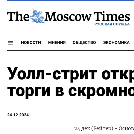
РУССКАЯ СЛУЖБА
НОВОСТИ
МНЕНИЯ
ОБЩЕСТВО
ЭКОНОМИКА
Уолл-стрит отк
торги в скромн
24.12.2024
24 дек (Рейтер) - Осн