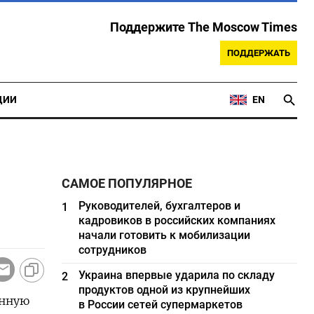
Поддержите The Moscow Times
ПОДДЕРЖАТЬ
ЦИИ
EN
САМОЕ ПОПУЛЯРНОЕ
Руководителей, бухгалтеров и
1
кадровиков в российских компаниях
начали готовить к мобилизации
сотрудников
Украина впервые ударила по складу
2
продуктов одной из крупнейших
енную
в России сетей супермаркетов