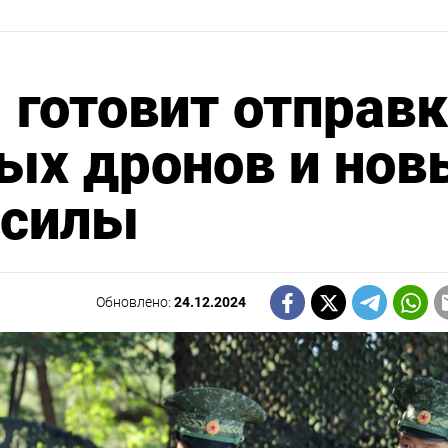
 готовит отправк
ых дронов и нов
 силы
Обновлено:
24.12.2024