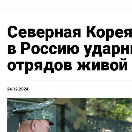
Северная Корея
в Россию ударн
отрядов живой
24.12.2024