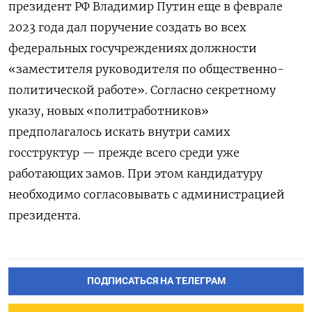
президент РФ Владимир Путин еще в феврале
2023 года дал поручение создать во всех
федеральных госучреждениях должности
«заместителя руководителя по общественно-
политической работе». Согласно секретному
указу, новых «политработников»
предполагалось искать внутри самих
госструктур — прежде всего среди уже
работающих замов. При этом кандидатуру
необходимо согласовывать с администрацией
президента.
ПОДПИСАТЬСЯ НА ТЕЛЕГРАМ