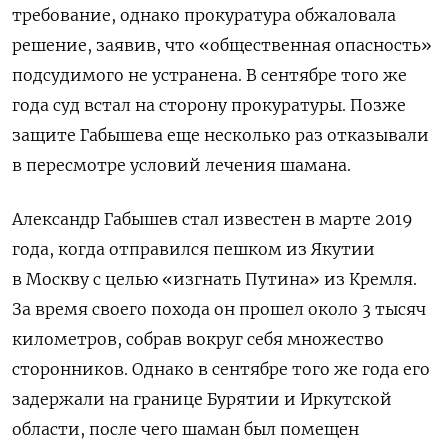
требование, однако прокуратура обжаловала
решение, заявив, что «общественная опасность»
подсудимого не устранена. В сентябре того же
года суд встал на сторону прокуратуры. Позже
защите Габышева еще несколько раз отказывали
в пересмотре условий лечения шамана.
Александр Габышев стал известен в марте 2019
года, когда отправился пешком из Якутии
в Москву с целью «изгнать Путина» из Кремля.
За время своего похода он прошел около 3 тысяч
километров, собрав вокруг себя множество
сторонников. Однако в сентябре того же года его
задержали на границе Бурятии и Иркутской
области, после чего шаман был помещен