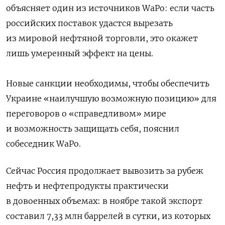
объясняет один из источников WaPo: если часть
российских поставок удастся вырезать
из мировой нефтяной торговли, это окажет
лишь умеренный эффект на цены.
Новые санкции необходимы, чтобы обеспечить
Украине «наилучшую возможную позицию» для
переговоров о «справедливом» мире
и возможность защищать себя, пояснил
собеседник WaPo.
Сейчас Россия продолжает вывозить за рубеж
нефть и нефтепродукты практически
в довоенных объемах: в ноябре такой экспорт
составил 7,33 млн баррелей в сутки, из которых