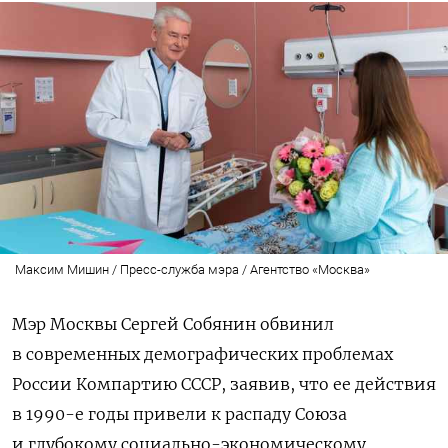
Максим Мишин / Пресс-служба мэра / Агентство «Москва»
Мэр Москвы Сергей Собянин обвинил
в современных демографических проблемах
России Компартию СССР, заявив, что ее действия
в 1990-е годы привели к распаду Союза
и глубокому социально-экономическому