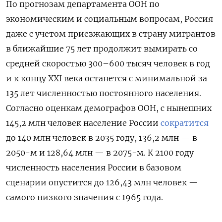
По прогнозам департамента ООН по
экономическим и социальным вопросам, Россия
даже с учетом приезжающих в страну мигрантов
в ближайшие 75 лет продолжит вымирать со
средней скоростью 300–600 тысяч человек в год
и к концу XXI века останется с минимальной за
135 лет численностью постоянного населения.
Согласно оценкам демографов ООН, с нынешних
145,2 млн человек население России
сократится
до 140 млн человек в 2035 году, 136,2 млн — в
2050-м и 128,64 млн — в 2075-м. К 2100 году
численность населения России в базовом
сценарии опустится до 126,43 млн человек —
самого низкого значения с 1965 года.