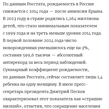
По данным Росстата, рождаемость в России
снижается с 2014 года — после аннексии Крыма.
В 2023 году в стране родились 1,264 миллиона
детей, что стало минимальным показателем
с 1999 года и на треть меньше уровня 2014 года.
В первой половине 2024 года число
новорожденных уменьшилось еще на 3%,
составив 599,6 тысячи — абсолютный
антирекорд за весь период наблюдений.
Суммарный коэффициент рождаемости,
по данным Росстата, сейчас составляет лишь 1,4
ребенка на одну женщину. В июле пресс-
секретарь президента Дмитрий Песков
охарактеризовал этот показатель как «страшно
низкий», отметив, что сокращение населения