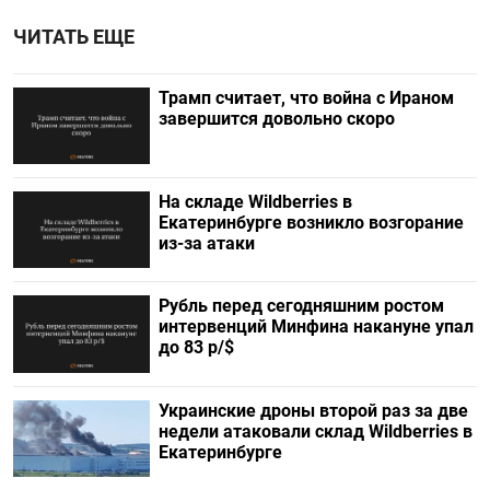
ЧИТАТЬ ЕЩЕ
Трамп считает, что война с Ираном
завершится довольно скоро
На складе Wildberries в
Екатеринбурге возникло возгорание
из-за атаки
Рубль перед сегодняшним ростом
интервенций Минфина накануне упал
до 83 р/$
Украинские дроны второй раз за две
недели атаковали склад Wildberries в
Екатеринбурге