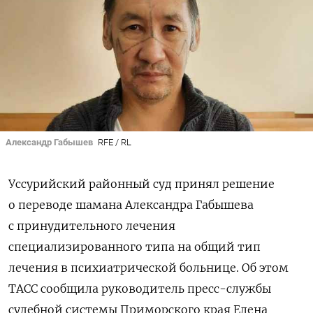
Александр Габышев
RFE / RL
Уссурийский районный суд принял решение
о переводе шамана Александра Габышева
с принудительного лечения
специализированного типа на общий тип
лечения в психиатрической больнице. Об этом
ТАСС сообщила руководитель пресс-службы
судебной системы Приморского края Елена