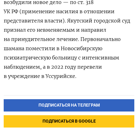
возбудили новое дело — по ст. 318
УК РФ (применение насилия в отношении
представителя власти). Якутский городской суд
признал его невменяемым и направил
на принудительное лечение. Первоначально
шамана поместили в Новосибирскую
психиатрическую больницу с интенсивным
наблюдением, а в 2022 году перевели
в учреждение в Уссурийске.
ПОДПИСАТЬСЯ НА ТЕЛЕГРАМ
ПОДПИСАТЬСЯ В GOOGLE