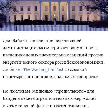
Джо Байден в последние недели своей
администрации рассматривает возможность
введениях новых значительных санкций против
энергетического сектора российской экономики,
сообщает The Washington Post
со ссылкой
на четырех чиновников, знакомых с вопросом.
По их словам, мишенью «прощального» для
Байдена пакета ограничительных мер может
стать «теневой флот» из сотен танкеров,