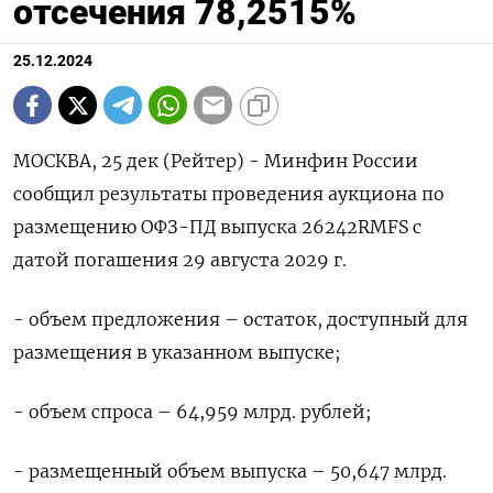
отсечения 78,2515%
25.12.2024
МОСКВА, 25 дек (Рейтер) - Минфин России
сообщил результаты проведения аукциона по
размещению ОФЗ-ПД выпуска 26242RMFS с
датой погашения 29 августа 2029 г.
- объем предложения – остаток, доступный для
размещения в указанном выпуске;
- объем спроса – 64,959 млрд. рублей;
- размещенный объем выпуска – 50,647 млрд.