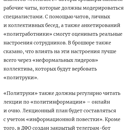
рабочие чаты, которые должны модерироваться
специалистами. С помощью чатов, личных
и коллективных бесед, а также анкетирований
«политработники» смогут оценивать реальные
настроения сотрудников. В брошюре также
сказано, что влиять на эти настроения лучше
всего через «неформальных лидеров»
коллектива, которых будут вербовать
«политруки».
«Политруки» также должны регулярно читать
лекции по «политинформации» ­– онлайн
и очно. Лекционный план будет составляться
с учетом «информационной повестки». Кроме
того, в ДФО создан закрытый телеграм-бот