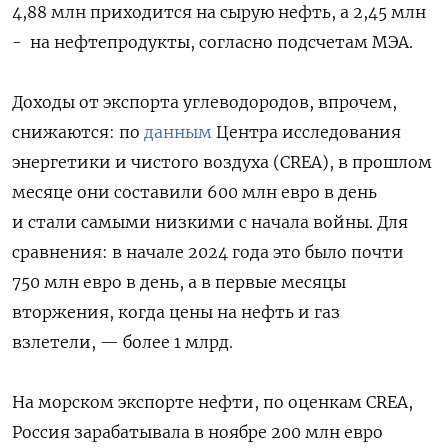
4,88 млн приходится на сырую нефть, а 2,45 млн
-
на нефтепродукты, согласно подсчетам МЭА.
Доходы от экспорта углеводородов, впрочем,
снижаются: по
данным
Центра исследования
энергетики и чистого воздуха (CREA), в прошлом
месяце они составили 600 млн евро в день
и стали самыми низкими с начала войны. Для
сравнения: в начале 2024 года это было почти
750 млн евро в день, а в первые месяцы
вторжения, когда цены на нефть и газ
взлетели, — более 1 млрд.
На морском экспорте нефти, по оценкам CREA,
Россия зарабатывала в ноябре 200 млн евро