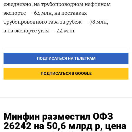
ежедневно, на трубопроводном нефтяном
экспорте — 64 млн, на поставках
трубопроводного газа за рубеж — 78 млн,
а на экспорте угля — 44 млн.
ПОДПИСАТЬСЯ НА ТЕЛЕГРАМ
ПОДПИСАТЬСЯ В GOOGLE
Минфин разместил ОФЗ
26242 на 50,6 млрд р, цена