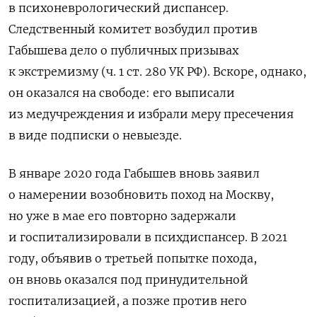
в психоневрологический диспансер.
Следственный комитет возбудил против
Габышева дело о публичных призывах
к экстремизму (ч. 1 ст. 280 УК РФ). Вскоре, однако,
он оказался на свободе: его выписали
из медучреждения и избрали меру пресечения
в виде подписки о невыезде.
В январе 2020 года Габышев вновь заявил
о намерении возобновить поход на Москву,
но уже в мае его повторно задержали
и госпитализировали в психдиспансер. В 2021
году, объявив о третьей попытке похода,
он вновь оказался под принудительной
госпитализацией, а позже против него