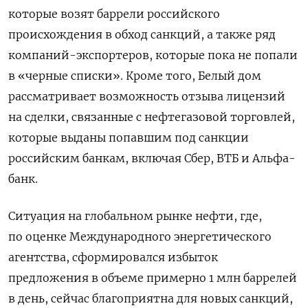
которые возят баррели российского
происхождения в обход санкций, а также ряд
компаний-экспортеров, которые пока не попали
в «черные списки». Кроме того, Белый дом
рассматривает возможность отзыва лицензий
на сделки, связанные с нефтегазовой торговлей,
которые выданы попавшим под санкции
российским банкам, включая Сбер, ВТБ и Альфа-
банк.
Ситуация на глобальном рынке нефти, где,
по оценке Международного энергетического
агентства, сформировался избыток
предложения в объеме примерно 1 млн баррелей
в день, сейчас благоприятна для новых санкций,