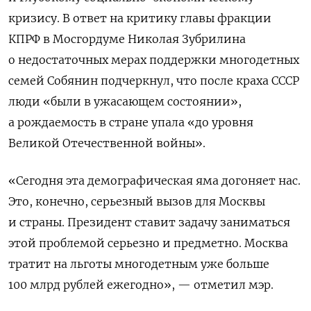
кризису. В ответ на критику главы фракции
КПРФ в Мосгордуме Николая Зубрилина
о недостаточных мерах поддержки многодетных
семей Собянин подчеркнул, что после краха СССР
люди «были в ужасающем состоянии»,
а рождаемость в стране упала «до уровня
Великой Отечественной войны».
«
Сегодня эта демографическая яма догоняет нас.
Это, конечно, серьезный вызов для Москвы
и страны. Президент ставит задачу заниматься
этой проблемой серьезно и предметно. Москва
тратит на льготы многодетным уже больше
100 млрд рублей ежегодно
», — отметил мэр.