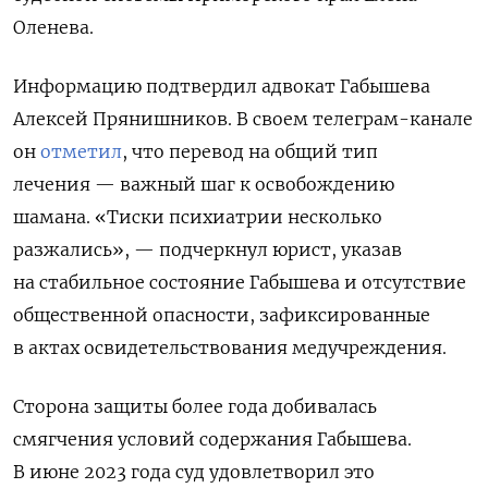
Оленева.
Информацию подтвердил адвокат Габышева
Алексей Прянишников. В своем телеграм-канале
он
отметил
, что перевод на общий тип
лечения — важный шаг к освобождению
шамана. «Тиски психиатрии несколько
разжались», — подчеркнул юрист, указав
на стабильное состояние Габышева и отсутствие
общественной опасности, зафиксированные
в актах освидетельствования медучреждения.
Сторона защиты более года добивалась
смягчения условий содержания Габышева.
В июне 2023 года суд удовлетворил это