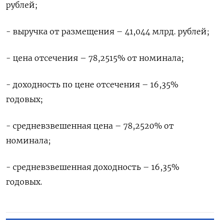
рублей;
- выручка от размещения – 41,044 млрд. рублей;
- цена отсечения – 78,2515% от номинала;
- доходность по цене отсечения – 16,35%
годовых;
- средневзвешенная цена – 78,2520% от
номинала;
- средневзвешенная доходность – 16,35%
годовых.