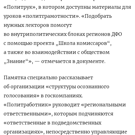
«Политрук», в котором доступны материалы для
уроков «политграмотности». «Подобрать
нужных лекторов помогут
во внутриполитических блоках регионов ДФО
с помощью проекта „Школа комиссаров“,
а также во взаимодействии с обществом
„Знание“», — отмечается в документе.
Памятка специально рассказывает
об организации «структуры осознанного
голосования» в госкомпаниях.
«Политработник» руководит «региональными
ответственными», которым подчиняются
«ответственные в подведомственных
организациях», непосредственно управляющие