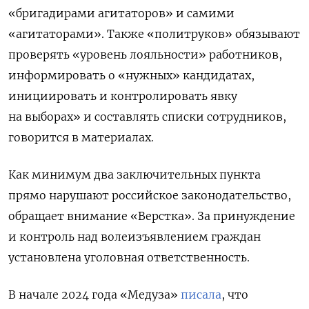
«бригадирами агитаторов» и самими
«агитаторами». Также «политруков» обязывают
проверять «уровень лояльности» работников,
информировать о «нужных» кандидатах,
инициировать и контролировать явку
на выборах» и составлять списки сотрудников,
говорится в материалах.
Как минимум два заключительных пункта
прямо нарушают российское законодательство,
обращает внимание «Верстка». За принуждение
и контроль над волеизъявлением граждан
установлена уголовная ответственность.
В начале 2024 года «Медуза»
писала
, что