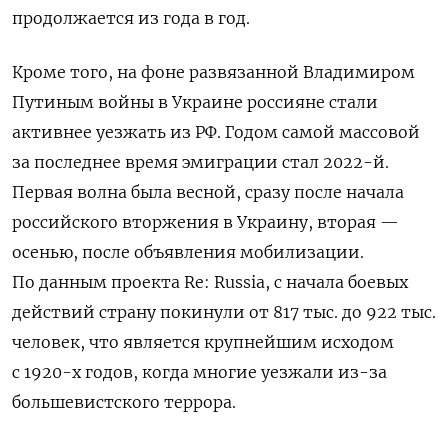
продолжается из года в год.
Кроме того, на фоне развязанной Владимиром
Путиным войны в Украине россияне стали
активнее уезжать из РФ. Годом самой массовой
за последнее время эмиграции стал 2022-й.
Первая волна была весной, сразу после начала
российского вторжения в Украину, вторая —
осенью, после объявления мобилизации.
По данным проекта Re: Russia, с начала боевых
действий страну покинули от 817 тыс. до 922 тыс.
человек, что является крупнейшим исходом
с 1920-х годов, когда многие уезжали из-за
большевистского террора.