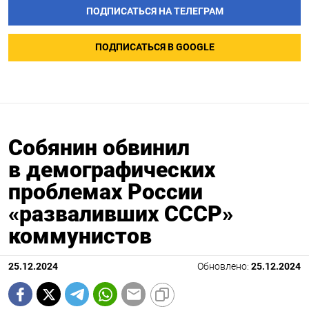
ПОДПИСАТЬСЯ НА ТЕЛЕГРАМ
ПОДПИСАТЬСЯ В GOOGLE
Собянин обвинил
в демографических
проблемах России
«разваливших СССР»
коммунистов
25.12.2024
Обновлено:
25.12.2024