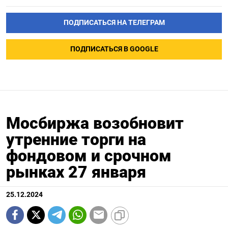
ПОДПИСАТЬСЯ НА ТЕЛЕГРАМ
ПОДПИСАТЬСЯ В GOOGLE
Мосбиржа возобновит
утренние торги на
фондовом и срочном
рынках 27 января
25.12.2024