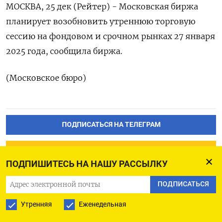
МОСКВА, 25 дек (Рейтер) - Московская биржа
планирует возобновить утреннюю торговую
сессию на фондовом и срочном рынках 27 января
2025 года, сообщила биржа.
(Московское бюро)
ПОДПИСАТЬСЯ НА ТЕЛЕГРАМ
ПОДПИСАТЬСЯ В GOOGLE
ПОДПИШИТЕСЬ НА НАШУ РАССЫЛКУ
ПОДПИСАТЬСЯ
Утренняя
Еженедельная