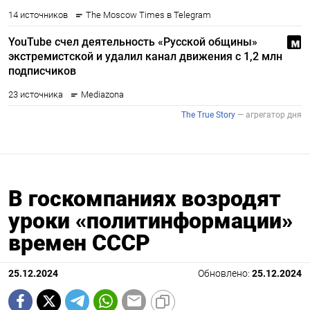
В госкомпаниях возродят
уроки «политинформации»
времен СССР
25.12.2024
Обновлено:
25.12.2024