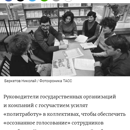
Беркетов Николай / Фотохроника ТАСС
Руководители государственных организаций
и компаний с госучастием усилят
«политработу» в коллективах, чтобы обеспечить
«осознанное голосование» сотрудников