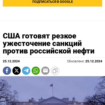
ПОДПИСАТЬСЯ В GOOGLE
США готовят резкое
ужесточение санкций
против российской нефти
25.12.2024
Обновлено:
25.12.2024