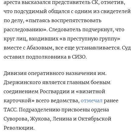
ареста высказался представитель СК, отметив,
что подсудимый общался с одним из свидетелей
по делу, «пытаясь воспрепятствовать
расследованию». Следователь подчеркнул, что
круг лиц, входивших «в преступную группу»
вместе с Абазовым, все еще устанавливается. Суд
оставил подполковника в СИЗО.
Дивизия оперативного назначения им.
Дзержинского является главным боевым
соединением Росгвардии и «визитной
карточкой» всего ведомства,
отмечал
ранее
ТАСС. Подразделению присвоены ордена
Суворова, Жукова, Ленина и Октябрьской
Революции.