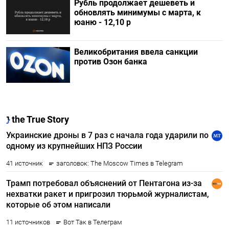
Рубль продолжает дешеветь и
обновлять минимумы с марта, к
юаню - 12,10 р
Великобритания ввела санкции
против Озон банка