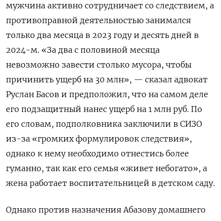
мужчина активно сотрудничает со следствием, а
противоправной деятельностью занимался
только два месяца в 2023 году и десять дней в
2024-м. «За два с половиной месяца
невозможно завести столько мусора, чтобы
причинить ущерб на 30 млн», — сказал адвокат
Руслан Басов и предположил, что на самом деле
его подзащитный нанес ущерб на 1 млн руб. По
его словам, подполковника заключили в СИЗО
из-за «громких формулировок следствия»,
однако к нему необходимо отнестись более
гуманно, так как его семья «живет небогато», а
жена работает воспитательницей в детском саду.
Однако против назначения Абазову домашнего