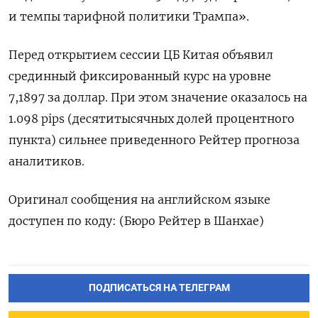
и темпы тарифной политики Трампа».
Перед открытием сессии ЦБ Китая объявил
срединный фиксированный курс на уровне
7,1897 за доллар. При этом значение оказалось на
1.098 pips (десятитысячных долей процентного
пункта) сильнее приведенного Рейтер прогноза
аналитиков.
Оригинал сообщения на английском языке
доступен по коду: (Бюро Рейтер в Шанхае)
ПОДПИСАТЬСЯ НА ТЕЛЕГРАМ