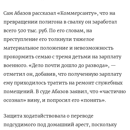
Сам Абазов рассказал «Коммерсанту», что на
превращении полигона в свалку он заработал
всего 500 тыс. руб. По его словам, на
преступление его толкнули тяжелое
материальное положение и невозможность
прокормить семью с тремя детьми на зарплату
военного. «Дело почти дошло до развода», —
отметил он, добавив, что полученную зарплату
ему приходилось тратить на ремонт служебных
помещений. В суде Абазов заявил, что «частично
осознал» вину, и попросил его «понять».
Защита ходатайствовала о переводе
подсудимого под домашний арест, поскольку