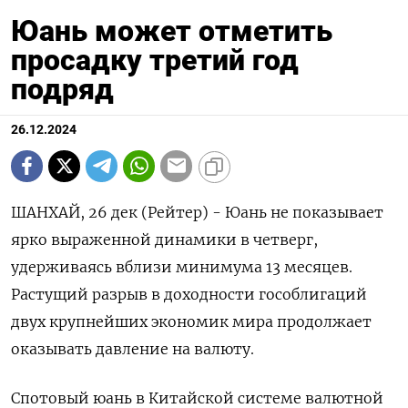
Юань может отметить
просадку третий год
подряд
26.12.2024
ШАНХАЙ, 26 дек (Рейтер) - Юань не показывает
ярко выраженной динамики в четверг,
удерживаясь вблизи минимума 13 месяцев.
Растущий разрыв в доходности гособлигаций
двух крупнейших экономик мира продолжает
оказывать давление на валюту.
Спотовый юань в Китайской системе валютной