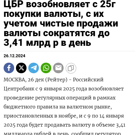
ЦБР возобновляет с 25г
покупки валюты, с их
учетом чистые продажи
валюты сократятся до
3,41 млрд р в день
26.12.2024
МОСКВА, 26 дек (Рейтер) - Российский
Центробанк с 9 января 2025 года возобновляет
проведение регулярных операций в рамках
бюджетного правила на валютном рынке,
приостановленных в ноябре, и с 9 по 14 января
2025 года будет продавать валюту в объеме 3,41
миллиарда рублей в день, сообщил регулятор.