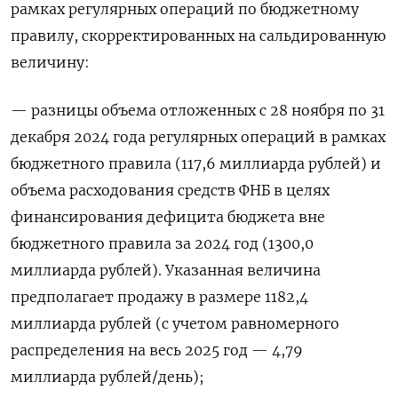
рамках регулярных операций по бюджетному
правилу, скорректированных на сальдированную
величину:
— разницы объема отложенных с 28 ноября по 31
декабря 2024 года регулярных операций в рамках
бюджетного правила (117,6 миллиарда рублей) и
объема расходования средств ФНБ в целях
финансирования дефицита бюджета вне
бюджетного правила за 2024 год (1300,0
миллиарда рублей). Указанная величина
предполагает продажу в размере 1182,4
миллиарда рублей (с учетом равномерного
распределения на весь 2025 год — 4,79
миллиарда рублей/день);