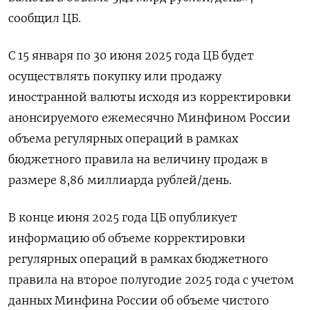
сообщил ЦБ.
С 15 января по 30 июня 2025 года ЦБ будет
осуществлять покупку или продажу
иностранной валюты исходя из корректировки
анонсируемого ежемесячно Минфином России
объема регулярных операций в рамках
бюджетного правила на величину продаж в
размере 8,86 миллиарда рублей/день.
В конце июня 2025 года ЦБ опубликует
информацию об объеме корректировки
регулярных операций в рамках бюджетного
правила на второе полугодие 2025 года с учетом
данных Минфина России об объеме чистого