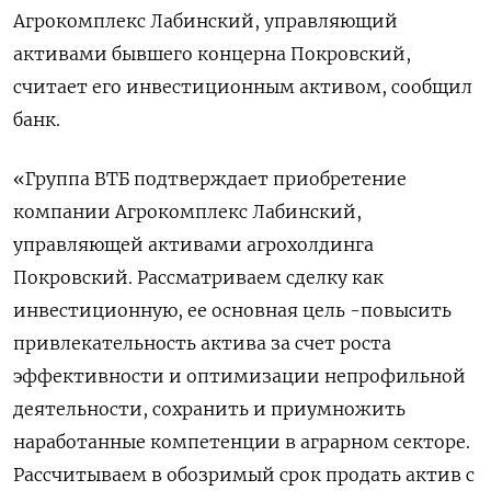
Агрокомплекс Лабинский, управляющий
активами бывшего концерна Покровский,
считает его инвестиционным активом, сообщил
банк.
«Группа ВТБ подтверждает приобретение
компании Агрокомплекс Лабинский,
управляющей активами агрохолдинга
Покровский. Рассматриваем сделку как
инвестиционную, ее основная цель -повысить
привлекательность актива за счет роста
эффективности и оптимизации непрофильной
деятельности, сохранить и приумножить
наработанные компетенции в аграрном секторе.
Рассчитываем в обозримый срок продать актив с