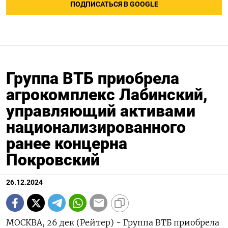
ПОДПИСАТЬСЯ В GOOGLE
Группа ВТБ приобрела
агрокомплекс Лабинский,
управляющий активами
национализированного
ранее концерна
Покровский
26.12.2024
МОСКВА, 26 дек (Рейтер) - Группа ВТБ приобрела