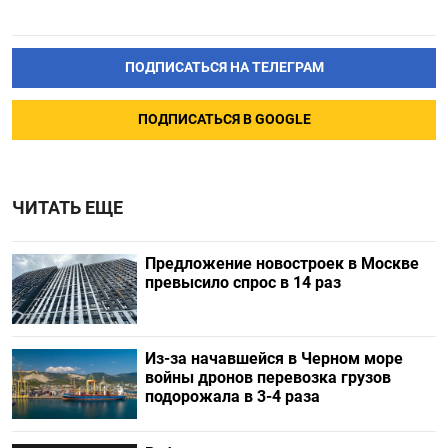
ПОДПИСАТЬСЯ НА ТЕЛЕГРАМ
ПОДПИСАТЬСЯ В GOOGLE
ЧИТАТЬ ЕЩЕ
Предложение новостроек в Москве
превысило спрос в 14 раз
Из-за начавшейся в Черном море
войны дронов перевозка грузов
подорожала в 3-4 раза