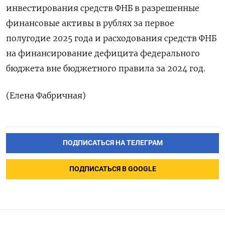
инвестирования средств ФНБ в разрешенные
финансовые активы в рублях за первое
полугодие 2025 года и расходования средств ФНБ
на финансирование дефицита федерального
бюджета вне бюджетного правила за 2024 год.
(Елена Фабричная)
ПОДПИСАТЬСЯ НА ТЕЛЕГРАМ
ПОДПИСАТЬСЯ В GOOGLE