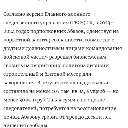
Согласно версии Главного военного
следственного управления (ГВСУ) СК, в 2023–
2024 годах подполковник Абазов, «действуя из
корыстной заинтересованности, совместно с
другими должностными лицами командования
войсковой части» разрешал бизнесменам
свозить на территорию полигона дивизии
строительный и бытовой мусор для
захоронения. В результате площадь свалки
составила не менее 107 тыс. кв. м, а ущерб — не
менее 30 млн руб. Такая сумма, по оценке
следователей, потребуется на восстановление
почвы. Абазову грозит от трех до десяти лет
лишения свободы.