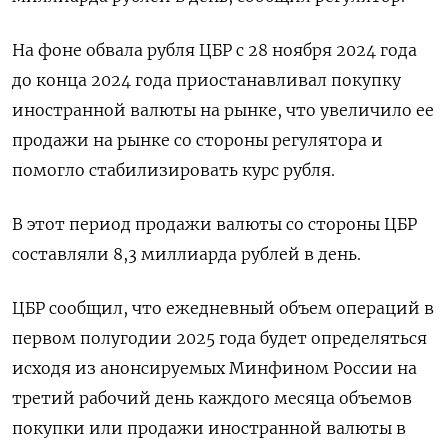
На фоне обвала рубля ЦБР с 28 ноября 2024 года
до конца 2024 года приостанавливал покупку
иностранной валюты на рынке, что увеличило ее
продажи на рынке со стороны регулятора и
помогло стабилизировать курс рубля.
В этот период продажи валюты со стороны ЦБР
составляли 8,3 миллиарда рублей в день.
ЦБР сообщил, что ежедневный объем операций в
первом полугодии 2025 года будет определяться
исходя из анонсируемых Минфином России на
третий рабочий день каждого месяца объемов
покупки или продажи иностранной валюты в