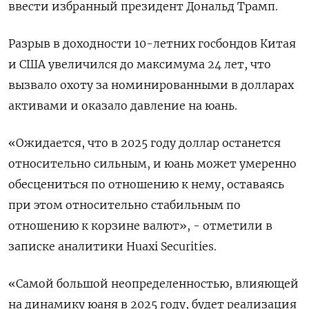
ввести избранный президент Дональд Трамп.
Разрыв в доходности 10-летних госбондов Китая
и США увеличился до максимума 24 лет, что
вызвало охоту за номинированными в долларах
активами и оказало давление на юань.
«Ожидается, что в 2025 году доллар останется
относительно сильным, и юань может умеренно
обесцениться по отношению к нему, оставаясь
при этом относительно стабильным по
отношению к корзине валют», - отметили в
записке аналитики Huaxi Securities.
«Самой большой неопределенностью, влияющей
на динамику юаня в 2025 году, будет реализация