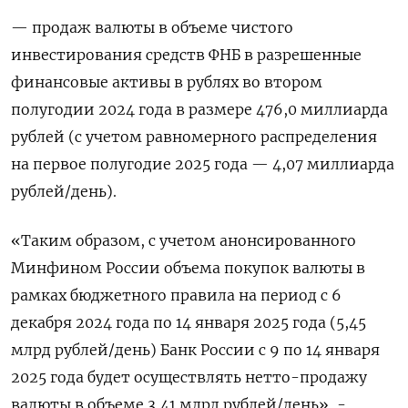
— продаж валюты в объеме чистого
инвестирования средств ФНБ в разрешенные
финансовые активы в рублях во втором
полугодии 2024 года в размере 476,0 миллиарда
рублей (с учетом равномерного распределения
на первое полугодие 2025 года — 4,07 миллиарда
рублей/день).
«Таким образом, с учетом анонсированного
Минфином России объема покупок валюты в
рамках бюджетного правила на период с 6
декабря 2024 года по 14 января 2025 года (5,45
млрд рублей/день) Банк России с 9 по 14 января
2025 года будет осуществлять нетто-продажу
валюты в объеме 3,41 млрд рублей/день», -