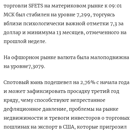
торговли SFETS на материковом рынке к 09:01
МСК был стабилен на уровне​ 7,299, торгуясь
вблизи психологически важной отметки 7,3 за
доллар и минимума 13 месяцев, отмеченного на
прошлой неделе.
На офшорном рынке валюта была малоподвижна
на уровне7,3079.
Спотовый юань подешевел на 2,76% с начала года
и может зафиксировать просадку третий год
кряду, чему способствуют непрестанное
дефляционное давление, проблемы на рынке
недвижимости и тревоги инвесторов о торговых
пошлинах на экспорт в США, которые пригрозил