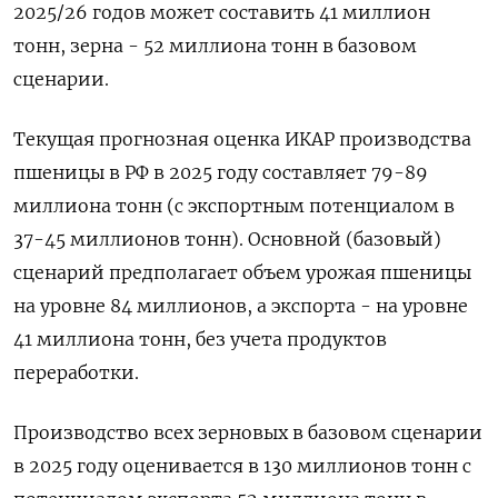
2025/26 годов может составить 41 миллион
тонн, зерна - 52 миллиона тонн в базовом
сценарии.
Текущая прогнозная оценка ИКАР производства
пшеницы в РФ в 2025 году составляет 79-89
миллиона тонн (с экспортным потенциалом в
37-45 миллионов тонн). Основной (базовый)
сценарий предполагает объем урожая пшеницы
на уровне 84 миллионов, а экспорта - на уровне
41 миллиона тонн, без учета продуктов
переработки.
Производство всех зерновых в базовом сценарии
в 2025 году оценивается в 130 миллионов тонн с