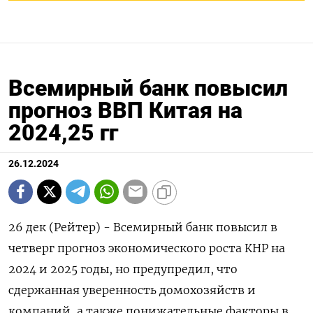
Всемирный банк повысил
прогноз ВВП Китая на
2024,25 гг
26.12.2024
26 дек (Рейтер) - Всемирный банк повысил в
четверг прогноз экономического роста КНР на
2024 и 2025 годы, но предупредил, что
сдержанная уверенность домохозяйств и
компаний, а также понижательные факторы в