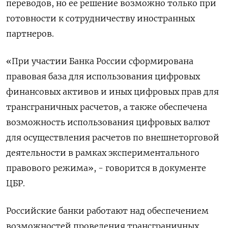
переводов, но ее решение возможно только при
готовности к сотрудничеству иностранных
партнеров.
«При участии Банка России сформирована
правовая база для использования цифровых
финансовых активов и иных цифровых прав для
трансграничных расчетов, а также обеспечена
возможность использования цифровых валют
для осуществления расчетов по внешнеторговой
деятельности в рамках экспериментального
правового режима», - говорится в документе
ЦБР.
Российские банки работают над обеспечением
возможностей проведения трансграничных