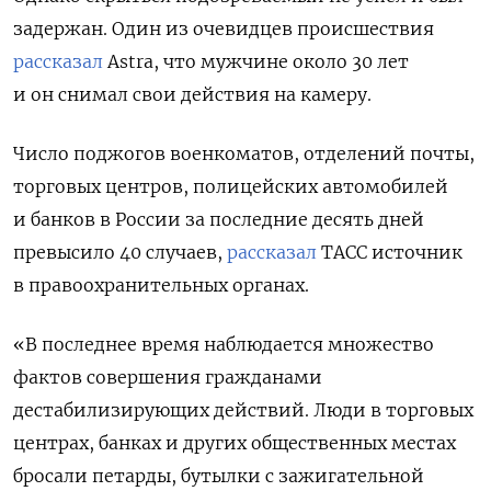
задержан. Один из очевидцев происшествия
рассказал
Astra, что мужчине около 30 лет
и он снимал свои действия на камеру.
Число поджогов военкоматов, отделений почты,
торговых центров, полицейских автомобилей
и банков в России за последние десять дней
превысило 40 случаев,
рассказал
ТАСС источник
в правоохранительных органах.
«В последнее время наблюдается множество
фактов совершения гражданами
дестабилизирующих действий. Люди в торговых
центрах, банках и других общественных местах
бросали петарды, бутылки с зажигательной