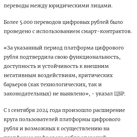
переводы между юридическими лицами.
Более 5.000 переводов цифровых рублей было
проведено с использованием смарт-контрактов.
«За указанный период платформа цифрового
рубля подтвердила свою функциональность,
доступность и устойчивость к внешним
негативным воздействиям, критических
барьеров (как технологических, так и
законодательных) не выявлено», - указал ЦБР.
С 1 сентября 2024 года произошло расширение
круга пользователей платформы цифрового
рубля и возможных к осуществлению на