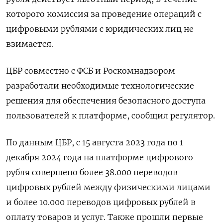
которого комиссия за проведение операций с
цифровыми рублями с юридических лиц не
взимается.
ЦБР совместно с ФСБ и Роскомнадзором
разработали необходимые технологические
решения для обеспечения безопасного доступа
пользователей к платформе, сообщил регулятор.
По данным ЦБР, с 15 августа 2023 года по 1
декабря 2024 года на платформе цифрового
рубля совершено более 38.000 переводов
цифровых рублей между физическими лицами
и более 10.000 переводов цифровых рублей в
оплату товаров и услуг. Также прошли первые