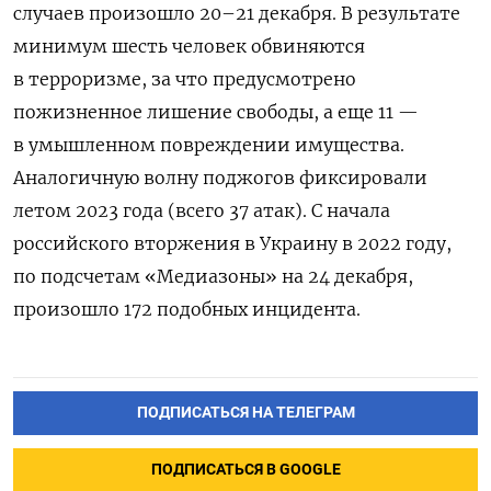
случаев произошло 20–21 декабря. В результате
минимум шесть человек обвиняются
в терроризме, за что предусмотрено
пожизненное лишение свободы, а еще 11 —
в умышленном повреждении имущества.
Аналогичную волну поджогов фиксировали
летом 2023 года (всего 37 атак). С начала
российского вторжения в Украину в 2022 году,
по подсчетам «Медиазоны» на 24 декабря,
произошло 172 подобных инцидента.
ПОДПИСАТЬСЯ НА ТЕЛЕГРАМ
ПОДПИСАТЬСЯ В GOOGLE