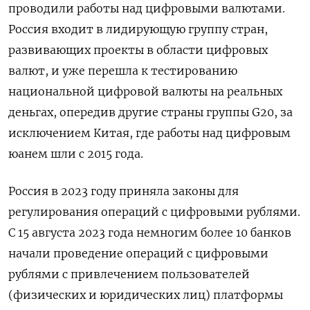
проводили работы над цифровыми валютами.
Россия входит в лидирующую группу стран,
развивающих проекты в области цифровых
валют, и уже перешла к тестированию
национальной цифровой валюты на реальных
деньгах, опередив другие страны группы G20, за
исключением Китая, где работы над цифровым
юанем шли с 2015 года.
Россия в 2023 году приняла законы для
регулирования операций с цифровыми рублями.
С 15 августа 2023 года немногим более 10 банков
начали проведение операций с цифровыми
рублями с привлечением пользователей
(физических и юридических лиц) платформы