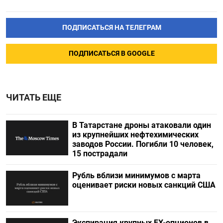
ПОДПИСАТЬСЯ НА ТЕЛЕГРАМ
ПОДПИСАТЬСЯ В GOOGLE
ЧИТАТЬ ЕЩЕ
В Татарстане дроны атаковали один
из крупнейших нефтехимических
заводов России. Погибли 10 человек,
15 пострадали
Рубль вблизи минимумов с марта
оценивает риски новых санкций США
Экспирация крупных FX-опционов в