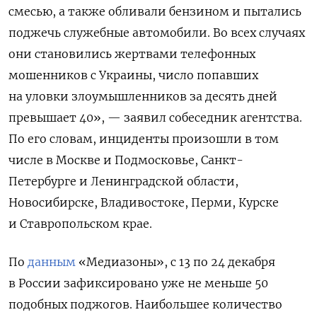
смесью, а также обливали бензином и пытались
поджечь служебные автомобили. Во всех случаях
они становились жертвами телефонных
мошенников с Украины, число попавших
на уловки злоумышленников за десять дней
превышает 40», — заявил собеседник агентства.
По его словам, инциденты произошли в том
числе в Москве и Подмосковье, Санкт-
Петербурге и Ленинградской области,
Новосибирске, Владивостоке, Перми, Курске
и Ставропольском крае.
По
данным
«Медиазоны», с 13 по 24 декабря
в России зафиксировано уже не меньше 50
подобных поджогов. Наибольшее количество