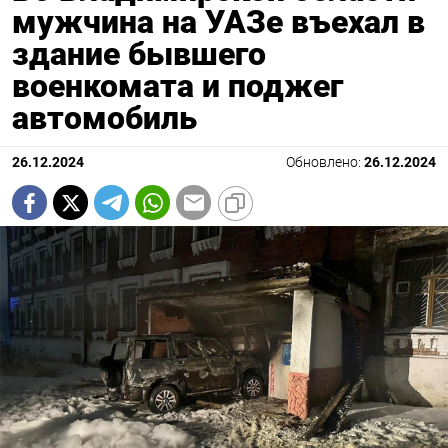
мужчина на УАЗе въехал в
здание бывшего
военкомата и поджег
автомобиль
26.12.2024
Обновлено:
26.12.2024