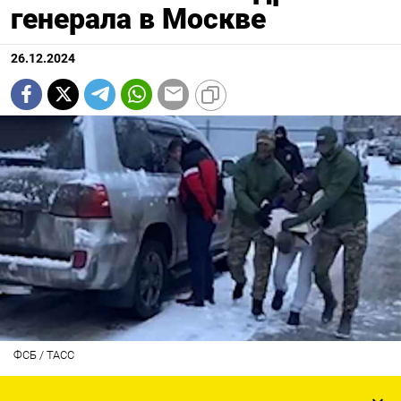
генерала в Москве
26.12.2024
ФСБ / ТАСС