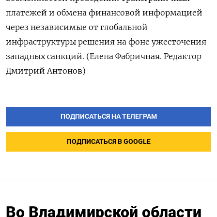
платежей и обмена финансовой информацией
через независимые от глобальной
инфраструктуры решения на фоне ужесточения
западных санкций. (Елена Фабричная. Редактор
Дмитрий Антонов)
ПОДПИСАТЬСЯ НА ТЕЛЕГРАМ
ПОДПИСАТЬСЯ В GOOGLE
Во Владимирской области