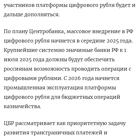
участников платформы цифрового рубля будет и
дальше дополняться.
По плану Центробанка, массовое внедрение в РФ
цифрового рубля начнется в середине 2025 года.
Крупнейшие системно значимые банки РФ к 1
июля 2025 года должны будут обеспечить
россиянам возможность проводить операции с
цифровыми рублями. С 2026 года начнется
промышленная эксплуатация платформы
цифрового рубля для бюджетных операций
казначейства.
ЦБР рассматривает как приоритетную задачу
развития трансграничных платежей и