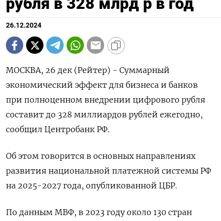
рубля в 328 млрд р в год
26.12.2024
МОСКВА, 26 дек (Рейтер) - Суммарный
экономический эффект для бизнеса и банков
при полноценном внедрении цифрового рубля
составит до 328 миллиардов рублей ежегодно,
сообщил Центробанк РФ.
Об этом говорится в основных направлениях
развития национальной платежной системы РФ
на 2025-2027 года, опубликованной ЦБР.
По данным МВФ, в 2023 году около 130 стран