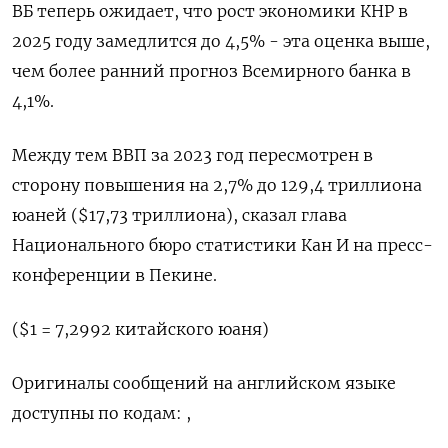
ВБ теперь ожидает, что рост экономики КНР в
2025 году замедлится до 4,5% - эта оценка выше,
чем более ранний прогноз Всемирного банка в
4,1%.
Между тем ВВП за 2023 год пересмотрен в
сторону повышения на 2,7% до 129,4 триллиона
юаней ($17,73 триллиона), сказал глава
Национального бюро статистики Кан И на пресс-
конференции в Пекине.
($1 = 7,2992 китайского юаня)
Оригиналы сообщений на английском языке
доступны по кодам: ,