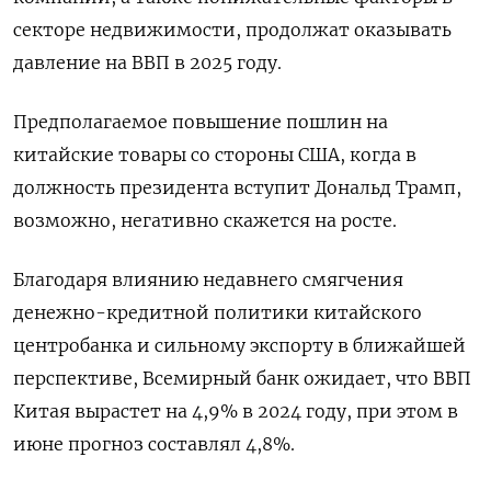
секторе недвижимости, продолжат оказывать
давление на ВВП в 2025 году.
Предполагаемое повышение пошлин на
китайские товары со стороны США, когда в
должность президента вступит Дональд Трамп,
возможно, негативно скажется на росте.
Благодаря влиянию недавнего смягчения
денежно-кредитной политики китайского
центробанка и сильному экспорту в ближайшей
перспективе, Всемирный банк ожидает, что ВВП
Китая вырастет на 4,9% в 2024 году, при этом в
июне прогноз составлял 4,8%.