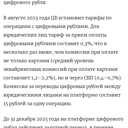
цифрового рубля.
В августе 2023 года ЦБ установил тарифы по
операциям с цифровыми рублями. Для
юридических лиц тариф за прием оплаты
цифровыми рублями составит 0,3%, что в
несколько раз ниже, чем комиссии при оплате
не только картами (средний уровень
эквайринговых комиссий при оплате картами
составляет 1,2–2,2%), но и через СБП (0,4–0,7%).
Комиссия за переводы цифровых рублей между
юридическими лицами на платформе составит
15 рублей за одну операцию.
До 31 декабря 2025 года на платформе цифрового
рубля действует льготный период, в течение