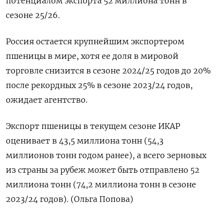
потенциалом экспорта 52 миллиона тонн в
сезоне 25/26.
Россия остается крупнейшим экспортером
пшеницы в мире, хотя ее доля в мировой
торговле снизится в сезоне 2024/25 годов до 20%
после рекордных 25% в сезоне 2023/24 годов,
ожидает агентство.
Экспорт пшеницы в текущем сезоне ИКАР
оценивает в 43,5 миллиона тонн (54,3
миллионов тонн годом ранее), а всего зерновых
из страны за рубеж может быть отправлено 52
миллиона тонн (74,2 миллиона тонн в сезоне
2023/24 годов). (Ольга Попова)