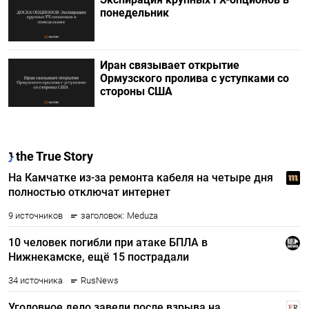
понедельник
Иран связывает открытие
Ормузского пролива с уступками со
стороны США