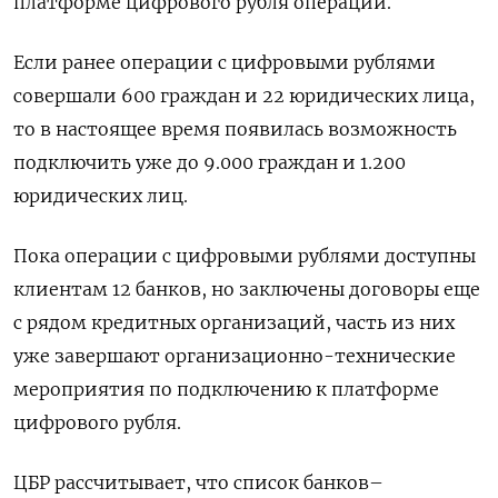
платформе цифрового рубля операций.
Если ранее операции с цифровыми рублями
совершали 600 граждан и 22 юридических лица,
то в настоящее время появилась возможность
подключить уже до 9.000 граждан и 1.200
юридических лиц.
Пока операции с цифровыми рублями доступны
клиентам 12 банков, но заключены договоры еще
с рядом кредитных организаций, часть из них
уже завершают организационно-технические
мероприятия по подключению к платформе
цифрового рубля.
ЦБР рассчитывает, что список банков–