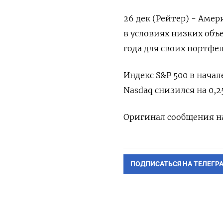
26 дек (Рейтер) - Аме
в условиях низких объ
года для своих портфел
Индекс S&P 500 в начал
Nasdaq снизился на 0,2
Оригинал сообщения на
ПОДПИСАТЬСЯ НА ТЕЛЕГР