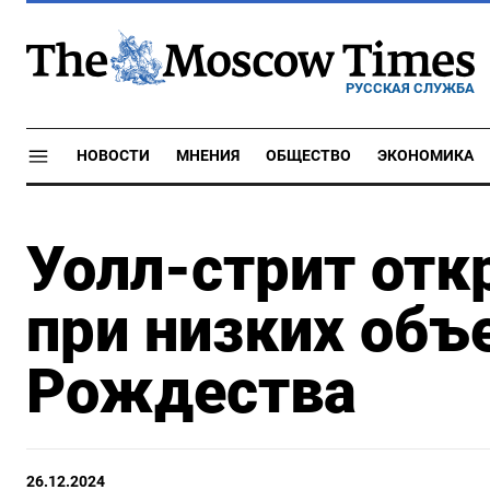
РУССКАЯ СЛУЖБА
НОВОСТИ
МНЕНИЯ
ОБЩЕСТВО
ЭКОНОМИКА
Уолл-стрит от
при низких объ
Рождества
26.12.2024