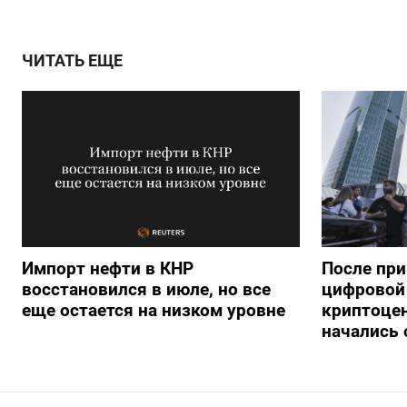
ЧИТАТЬ ЕЩЕ
Импорт нефти в КНР
После при
восстановился в июле, но все
цифровой 
еще остается на низком уровне
криптоце
начались