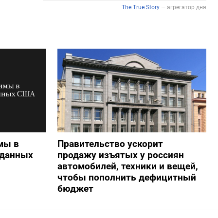
мы в
Правительство ускорит
 данных
продажу изъятых у россиян
автомобилей, техники и вещей,
чтобы пополнить дефицитный
бюджет