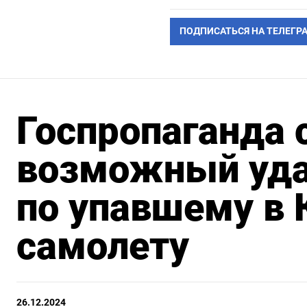
ПОДПИСАТЬСЯ НА ТЕЛЕГР
Госпропаганда 
возможный уд
по упавшему в 
самолету
26.12.2024