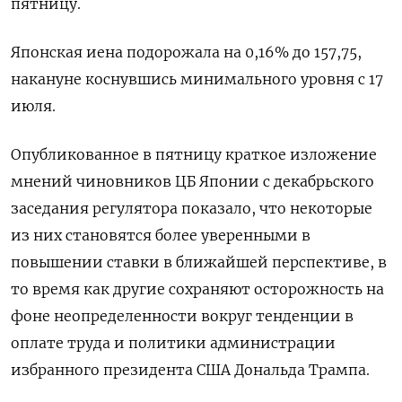
пятницу.
Японская иена подорожала на 0,16% до 157,75,
накануне коснувшись минимального уровня с 17
июля.
Опубликованное в пятницу краткое изложение
мнений чиновников ЦБ Японии с декабрьского
заседания регулятора показало, что некоторые
из них становятся более уверенными в
повышении ставки в ближайшей перспективе, в
то время как другие сохраняют осторожность на
фоне неопределенности вокруг тенденции в
оплате труда и политики администрации
избранного президента США Дональда Трампа.