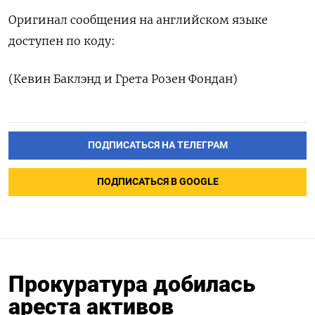
Оригинал сообщения на английском языке
доступен по коду:
(Кевин Баклэнд и Грета Розен Фондан)
ПОДПИСАТЬСЯ НА ТЕЛЕГРАМ
ПОДПИСАТЬСЯ В GOOGLE
Прокуратура добилась
ареста активов