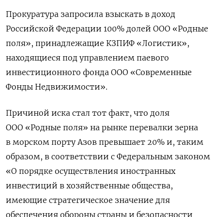
Прокуратура запросила взыскать в доход
Российской Федерации 100% долей ООО «Родные
поля», принадлежащие КЗПИФ «Логистик»,
находящиеся под управлением паевого
инвестиционного фонда ООО «Современные
Фонды Недвижимости».
Причиной иска стал тот факт, что доля
ООО «Родные поля» на рынке перевалки зерна
в морском порту Азов превышает 20% и, таким
образом, в соответствии с Федеральным законом
«О порядке осуществления иностранных
инвестиций в хозяйственные общества,
имеющие стратегическое значение для
обеспечения обороны страны и безопасности