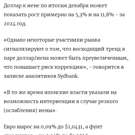
Доллар к иене по итогам декабря может
показать рост примерно на 5,3% и на 11,8% - за
2024 год.
«Однако некоторые участники рынка
сигнализируют о том, что восходящий тренд в
паре доллар/иена может быть преувеличенным,
что повышает риск коррекции», - говорится в
записке аналитиков Sydbank.
«В то же время японские власти указали на
возможность интервенции в случае резкого
(ослабления) иены».
Евро вырос на 0,09% до $1,0431, а фунт