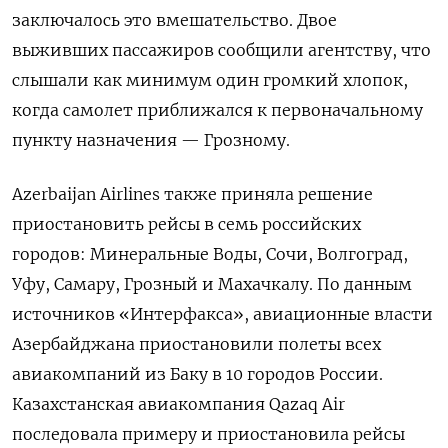
заключалось это вмешательство. Двое
выживших пассажиров сообщили агентству, что
слышали как минимум один громкий хлопок,
когда самолет приближался к первоначальному
пункту назначения — Грозному.
Azerbaijan Airlines также приняла решение
приостановить рейсы в семь российских
городов: Минеральные Воды, Сочи, Волгоград,
Уфу, Самару, Грозный и Махачкалу. По данным
источников «Интерфакса», авиационные власти
Азербайджана приостановили полеты всех
авиакомпаний из Баку в 10 городов России.
Казахстанская авиакомпания Qazaq Air
последовала примеру и приостановила рейсы