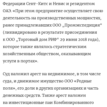
Федерации Сент-Китс и Невис и резидентом
ОАЭ. «При этом предприятие осуществляет свою
деятельность на производственных мощностях,
ранее принадлежавших ООО „Промэкспедиция“
(ликвидировано в результате присоединения
к ООО „Торговый дом РИФ“ 29 июня 2018 года),
которое также являлось стратегическим
хозяйственным обществом, оказывающим
услуги в портах».
Суд наложил арест на недвижимое, в том числе
суда, и движимое имущество ООО «Родные
поля», его доли в других организациях и часть
денежных средств. Также арест наложен
на инвестиционные паи Комбинированного