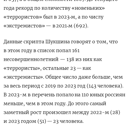
года рекорд по количеству «новеньких»
«террористов» был в 2023‑м, а по числу
«экстремистов» — в 2021‑м (692).
Данные скрипта Шукшина говорят о том, что
в этом году в список попал 161
несовершеннолетний — 138 из них как
«террористы», остальные 23 — как
«экстремисты». Общее число даже больше, чем
за весь период с 2019 по 2023 год (143 человека).
В 2023-м в перечень попало на 110 юных россиян
меньше, чем в этом году. До этого самый
заметный рост произошел между 2022-м (28)
и 2023 годом (51) — 23 человека.