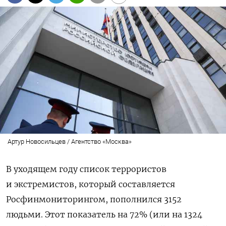
Артур Новосильцев / Агентство «Москва»
В уходящем году список террористов
и экстремистов, который составляется
Росфинмониторингом, пополнился 3152
людьми. Этот показатель на 72% (или на 1324