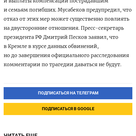
и выплаты компенсаций пострадавшим
и семьям погибших. Мусабеков предупредил, что
отказ от этих мер может существенно повлиять
на двусторонние отношения. Пресс-секретарь
президента РФ Дмитрий Песков заявил, что
в Кремле в курсе данных обвинений,
но до завершения официального расследования
комментарии по трагедии даваться не будут.
ПОДПИСАТЬСЯ НА ТЕЛЕГРАМ
ПОДПИСАТЬСЯ В GOOGLE
ЧИТАТЬ ЕЩЕ