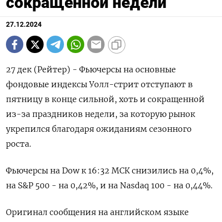
сокращенной недели
27.12.2024
27 дек (Рейтер) - Фьючерсы на основные
фондовые индексы Уолл-стрит отступают в
пятницу в конце сильной, хоть и сокращенной
из-за праздников недели, за которую рынок
укрепился благодаря ожиданиям сезонного
роста.
Фьючерсы на Dow к 16:32 МСК снизились на 0,4%,
на S&P 500 - на 0,42%, и на Nasdaq 100 - на 0,44%.
Оригинал сообщения на английском языке