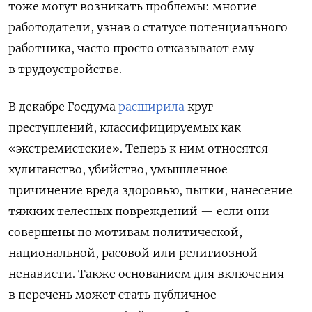
тоже могут возникать проблемы: многие
работодатели, узнав о статусе потенциального
работника, часто просто отказывают ему
в трудоустройстве.
В декабре Госдума
расширила
круг
преступлений, классифицируемых как
«экстремистские». Теперь к ним относятся
хулиганство, убийство, умышленное
причинение вреда здоровью, пытки, нанесение
тяжких телесных повреждений — если они
совершены по мотивам политической,
национальной, расовой или религиозной
ненависти.
Также основанием для включения
в перечень может стать публичное