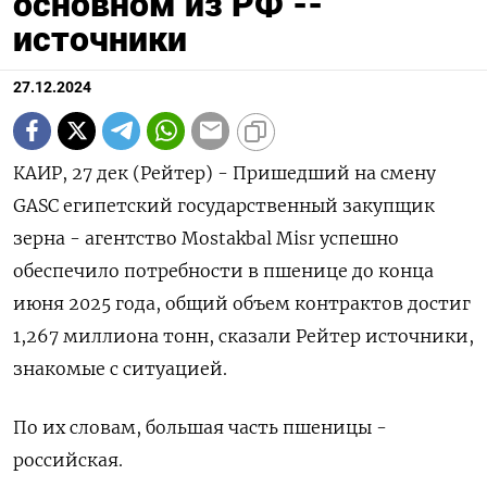
основном из РФ --
источники
27.12.2024
КАИР, 27 дек (Рейтер) - Пришедший на смену
GASC египетский государственный закупщик
зерна - агентство Mostakbal Misr успешно
обеспечило потребности в пшенице до конца
июня 2025 года, общий объем контрактов достиг
1,267 миллиона тонн, сказали Рейтер источники,
знакомые с ситуацией.
По их словам, большая часть пшеницы -
российская.