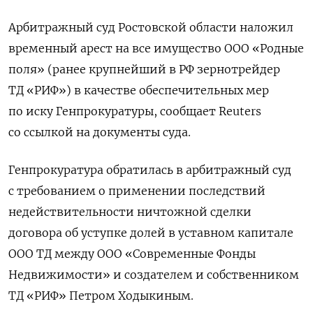
Арбитражный суд Ростовской области наложил
временный арест на все имущество ООО «Родные
поля» (ранее крупнейший в РФ зернотрейдер
ТД «РИФ») в качестве обеспечительных мер
по иску Генпрокуратуры, сообщает Reuters
со ссылкой на документы суда.
Генпрокуратура обратилась в арбитражный суд
с требованием о применении последствий
недействительности ничтожной сделки
договора об уступке долей в уставном капитале
ООО ТД между ООО «Современные Фонды
Недвижимости» и создателем и собственником
ТД «РИФ» Петром Ходыкиным.