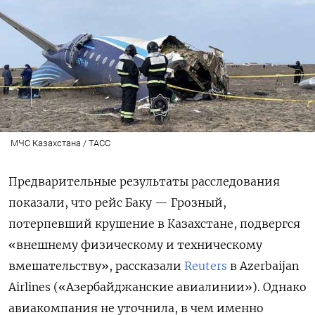
МЧС Казахстана / ТАСС
Предварительные результаты расследования
показали, что рейс Баку — Грозный,
потерпевший крушение в Казахстане, подвергся
«внешнему физическому и техническому
вмешательству», рассказали
Reuters
в Azerbaijan
Airlines («Азербайджанские авиалинии»). Однако
авиакомпания не уточнила, в чем именно