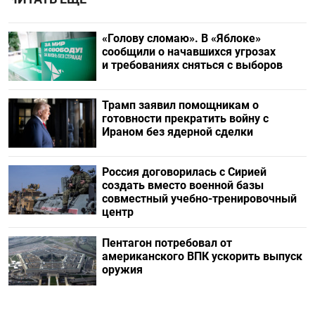
«Голову сломаю». В «Яблоке»
сообщили о начавшихся угрозах
и требованиях сняться с выборов
Трамп заявил помощникам о
готовности прекратить войну с
Ираном без ядерной сделки
Россия договорилась с Сирией
создать вместо военной базы
совместный учебно-тренировочный
центр
Пентагон потребовал от
американского ВПК ускорить выпуск
оружия