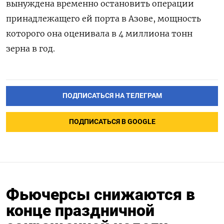
вынуждена временно остановить операции
принадлежащего ей порта в Азове, мощность
которого она оценивала в 4 миллиона тонн
зерна в год.
ПОДПИСАТЬСЯ НА ТЕЛЕГРАМ
ПОДПИСАТЬСЯ В GOOGLE
Фьючерсы снижаются в
конце праздничной