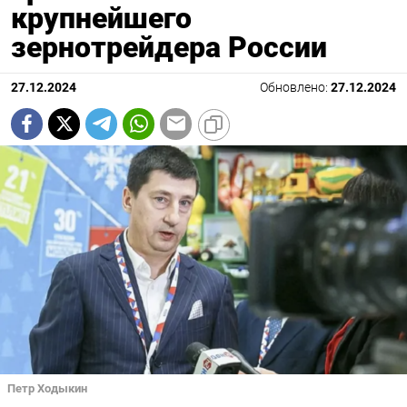
крупнейшего
зернотрейдера России
27.12.2024
Обновлено:
27.12.2024
Петр Ходыкин