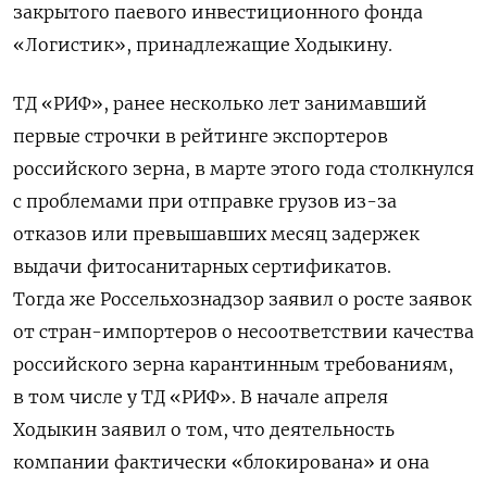
закрытого паевого инвестиционного фонда
«Логистик», принадлежащие Ходыкину.
ТД «РИФ», ранее несколько лет занимавший
первые строчки в рейтинге экспортеров
российского зерна, в марте этого года столкнулся
с проблемами при отправке грузов из-за
отказов или превышавших месяц задержек
выдачи фитосанитарных сертификатов.
Тогда же Россельхознадзор заявил о росте заявок
от стран-импортеров о несоответствии качества
российского зерна карантинным требованиям,
в том числе у ТД «РИФ». В начале апреля
Ходыкин заявил о том, что деятельность
компании фактически «блокирована» и она