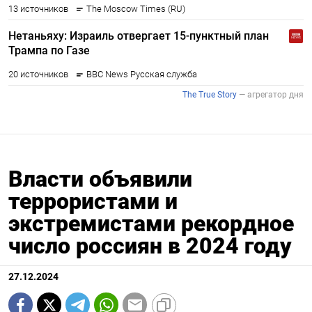
Власти объявили
террористами и
экстремистами рекордное
число россиян в 2024 году
27.12.2024