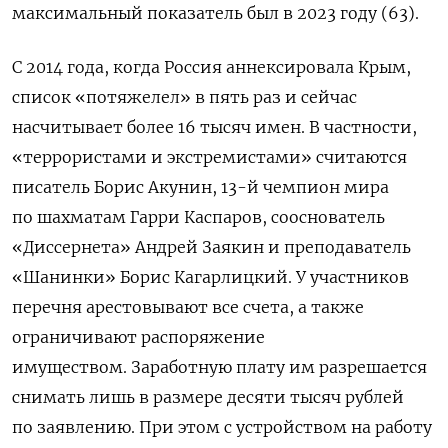
максимальный показатель был в 2023 году (63).
С 2014 года, когда Россия аннексировала Крым,
список «потяжелел» в пять раз и сейчас
насчитывает более 16 тысяч имен. В частности,
«террористами и экстремистами» считаются
писатель Борис Акунин, 13-й чемпион мира
по шахматам Гарри Каспаров, сооснователь
«Диссернета» Андрей Заякин и преподаватель
«Шанинки» Борис Кагарлицкий. У участников
перечня
арестовывают все счета, а также
ограничивают распоряжение
имуществом. Заработную плату им разрешается
снимать лишь в размере десяти тысяч рублей
по заявлению. При этом с устройством на работу