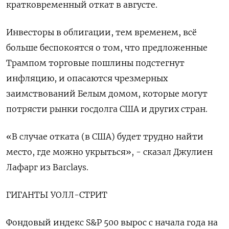
кратковременный откат в августе.
Инвесторы в облигации, тем временем, всё
больше беспокоятся о том, что предложенные
Трампом торговые пошлины подстегнут
инфляцию, и опасаются чрезмерных
заимствований Белым домом, которые могут
потрясти рынки госдолга США и других стран.
«В случае отката (в США) будет трудно найти
место, где можно укрыться», - сказал Джулиен
Лафарг из Barclays.
ГИГАНТЫ УОЛЛ-СТРИТ
Фондовый индекс S&P 500 вырос с начала года на