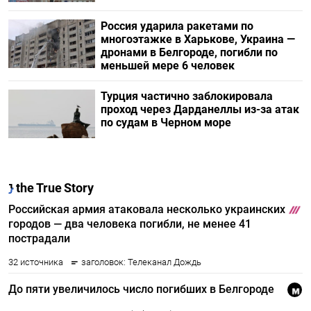
Россия ударила ракетами по
многоэтажке в Харькове, Украина —
дронами в Белгороде, погибли по
меньшей мере 6 человек
Турция частично заблокировала
проход через Дарданеллы из-за атак
по судам в Черном море