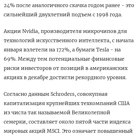
24% после аналогичного скачка годом ранее - это
сильнейший двухлетний подъем с 1998 года.
Акции Nvidia, производителя микрочипов для
технологий искусственного интеллекта, с начала
января взлетели на 172%, а бумаги Tesla - на
69%. Между тем потенциальные финансовые
риски инвесторов от позиций в американских
акциях в декабре достигли рекордного уровня.
Согласно данным Schroders, совокупная
капитализация крупнейших техкомпаний США
из числа так называемой Великолепной
семерки, составляет около пятой части индекса
мировых акций MSCI. Это означает повышенный