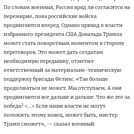
По словам военных, Россия вряд ли согласится на
перемирие, пока российские войска
продвигаются вперед. Однако приход к власти
избранного президента США Дональда Трампа
может стать поворотным моментом в сторону
переговоров. Это может дать солдатам
необходимую передышку, отметил
ответственный за материально-техническую
поддержку бригады Феликс. «Так больше
продолжаться не может. Мы отступаем. А они
продвигаются все дальше и дальше. Что же это за
победа? <…> Если наши власти не могут
положить этому конец, может быть, мистер
Трамп сможет», — сказал военный.