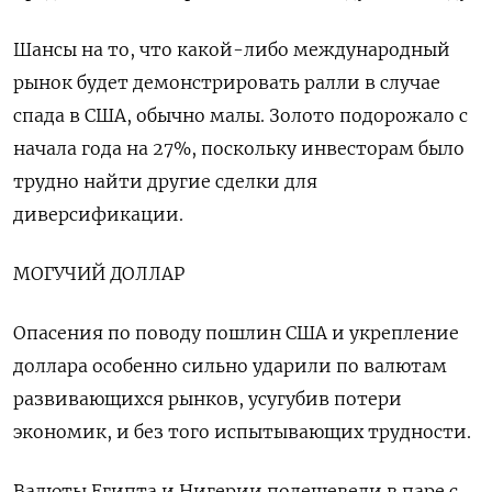
Шансы на то, что какой-либо международный
рынок будет демонстрировать ралли в случае
спада в США, обычно малы. Золото подорожало с
начала года на 27%, поскольку инвесторам было
трудно найти другие сделки для
диверсификации.
МОГУЧИЙ ДОЛЛАР
Опасения по поводу пошлин США и укрепление
доллара особенно сильно ударили по валютам
развивающихся рынков, усугубив потери
экономик, и без того испытывающих трудности.
Валюты Египта и Нигерии подешевели в паре с