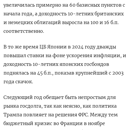
увеличилась примерно на 60 базисных пунктов с
начала года, а доходность 10-летних британских
и немецких облигаций выросла на 100 и 16 б.п.
соответственно.
В то же время ЦБ Японии в 2024 году дважды
повышал ставки на фоне ускорения инфляции, и
доходность 10-летних японских госбондов
поднялась на 45 б.п., показав крупнейший с 2003
года скачок.
Следующий год обещает быть непростым для
рынка госдолга, так как неясно, как политика
Трампа повлияет на решения ФРС. Между тем
бюджетный кризис во Франции в ноябре