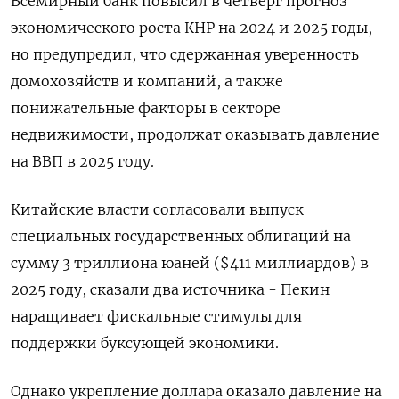
Всемирный банк повысил в четверг прогноз
экономического роста КНР на 2024 и 2025 годы,
но предупредил, что сдержанная уверенность
домохозяйств и компаний, а также
понижательные факторы в секторе
недвижимости, продолжат оказывать давление
на ВВП в 2025 году.
Китайские власти согласовали выпуск
специальных государственных облигаций на
сумму 3 триллиона юаней ($411 миллиардов) в
2025 году, сказали два источника - Пекин
наращивает фискальные стимулы для
поддержки буксующей экономики.
Однако укрепление доллара оказало давление на