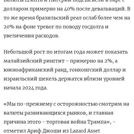
долларом примерно на 40% после девальваций. В
то же время бразильский реал ослаб более чем на
20% на фоне тревог по поводу госдолга и
увеличения расходов.
Небольшой рост по итогам года может показать
малайзийский ринггит - примерно на 2%, а
южноафриканский ранд, гонконгский доллар и
израильский шекель держатся вблизи уровней
начала 2024 года.
«Мы по-прежнему с осторожностью смотрим на
валюты развивающихся рынков, и главная
причина этого - торговая война Трампа», -
отметил Ариф Джоши из Lazard Asset