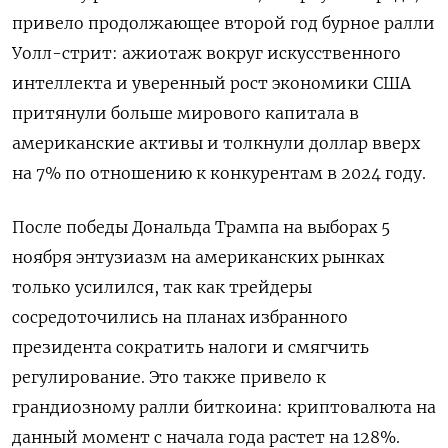
привело продолжающее второй год бурное ралли
Уолл-стрит: ажиотаж вокруг искусственного
интеллекта и уверенный рост экономики США
притянули больше мирового капитала в
американские активы и толкнули доллар вверх
на 7% по отношению к конкурентам в 2024 году.
После победы Дональда Трампа на выборах 5
ноября энтузиазм на американских рынках
только усилился, так как трейдеры
сосредоточились на планах избранного
президента сократить налоги и смягчить
регулирование. Это также привело к
грандиозному ралли биткоина: криптовалюта на
данный момент с начала года растет на 128%.