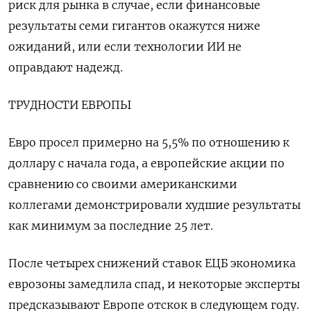
риск для рынка в случае, если финансовые
результаты семи гигантов окажутся ниже
ожиданий, или если технологии ИИ не
оправдают надежд.
ТРУДНОСТИ ЕВРОПЫ
Евро просел примерно на 5,5% по отношению к
доллару с начала года, а европейские акции по
сравнению со своими американскими
коллегами демонстрировали худшие результаты
как минимум за последние 25 лет.
После четырех снижений ставок ЕЦБ экономика
еврозоны замедлила спад, и некоторые эксперты
предсказывают Европе отскок в следующем году.