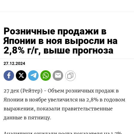
Розничные продажи в
Японии в ноя выросли на
2,8% г/г, выше прогноза
27.12.2024
27 дек (Рейтер) - Объем розничных продаж в
Японии в ноябре увеличился на 2,8% в годовом
выражении, показали правительственные
данные в пятницу.
Аналитики ожидали роста показателя на 1,7%.