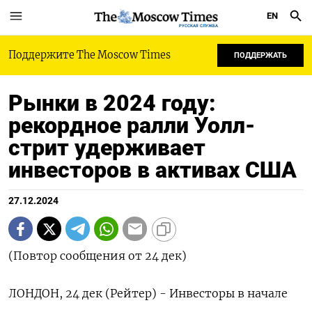
EN
РУССКАЯ СЛУЖБА
Поддержите The Moscow Times
ПОДДЕРЖАТЬ
Рынки в 2024 году:
рекордное ралли Уолл-
стрит удерживает
инвесторов в активах США
27.12.2024
(Повтор сообщения от 24 дек)
ЛОНДОН, 24 дек (Рейтер) - Инвесторы в начале