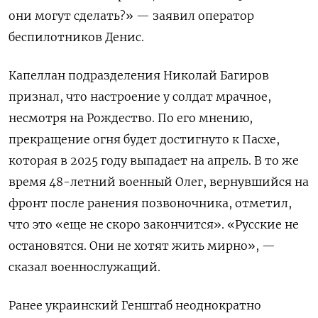
они могут сделать?» — заявил оператор
беспилотников Денис.
Капеллан подразделения Николай Багиров
признал, что настроение у солдат мрачное,
несмотря на Рождество. По его мнению,
прекращение огня будет достигнуто к Пасхе,
которая в 2025 году выпадает на апрель. В то же
время 48-летний военный Олег, вернувшийся на
фронт после ранения позвоночника, отметил,
что это «еще не скоро закончится». «Русские не
остановятся. Они не хотят жить мирно», —
сказал военнослужащий.
Ранее украинский Генштаб неоднократно