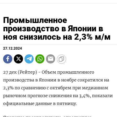
Промышленное
производство в Японии в
ноя снизилось на 2,3% м/м
27.12.2024
27 дек (Рейтер) - Объем промышленного
производства в Японии в ноябре сократился на
2,3% по сравнению с октябрем при медианном
рыночном прогнозе снижения на 3,4%, показали
официальные данные в пятницу.