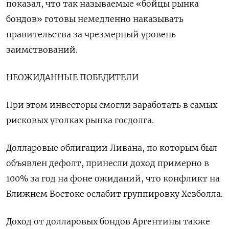
показал, что так называемые «бойцы рынка
бондов» готовы немедленно наказывать
правительства за чрезмерный уровень
заимствований.
НЕОЖИДАННЫЕ ПОБЕДИТЕЛИ
При этом инвесторы смогли заработать в самых
рисковых уголках рынка госдолга.
Долларовые облигации Ливана, по которым был
объявлен дефолт, принесли доход примерно в
100% за год на фоне ожиданий, что конфликт на
Ближнем Востоке ослабит группировку Хезболла.
Доход от долларовых бондов Аргентины также