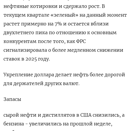
нефтяные котировки и сдержало рост. В
текущем квартале «зеленый» на данный момент
растет примерно на 7% и остается вблизи
двухлетнего пика по отношению к основным
конкурентам после того, как ФРС
сигнализировала о более медленном снижении
ставок в 2025 году.
Укрепление доллара делает нефть более дорогой
для держателей других валют.
Запасы
сырой нефти и дистиллятов в США снизились, а
бензина - увеличились на прошлой неделе,