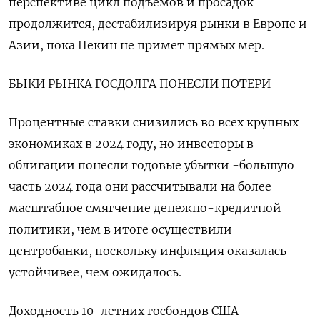
перспективе цикл подъемов и просадок
продолжится, дестабилизируя рынки в Европе и
Азии, пока Пекин не примет прямых мер.
БЫКИ РЫНКА ГОСДОЛГА ПОНЕСЛИ ПОТЕРИ
Процентные ставки снизились во всех крупных
экономиках в 2024 году, но инвесторы в
облигации понесли годовые убытки -большую
часть 2024 года они рассчитывали на более
масштабное смягчение денежно-кредитной
политики, чем в итоге осуществили
центробанки, поскольку инфляция оказалась
устойчивее, чем ожидалось.
Доходность 10-летних госбондов США