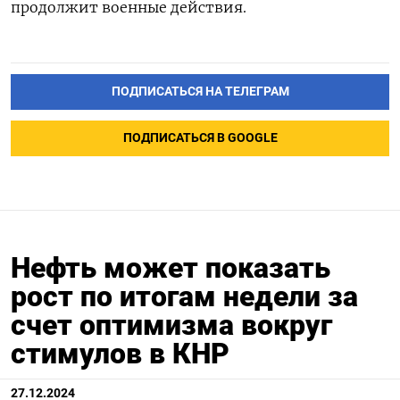
продолжит военные действия.
ПОДПИСАТЬСЯ НА ТЕЛЕГРАМ
ПОДПИСАТЬСЯ В GOOGLE
Нефть может показать
рост по итогам недели за
счет оптимизма вокруг
стимулов в КНР
27.12.2024