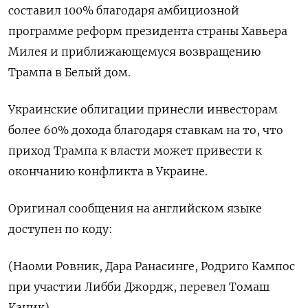
составил 100% благодаря амбициозной
программе реформ президента страны Хавьера
Милея и приближающемуся возвращению
Трампа в Белый дом.
Украинские облигации принесли инвесторам
более 60% дохода благодаря ставкам на то, что
приход Трампа к власти может привести к
окончанию конфликта в Украине.
Оригинал сообщения на английском языке
доступен по коду:
(Наоми Ровник, Дара Ранасинге, Родриго Кампос
при участии Либби Джордж, перевел Томаш
Каник)