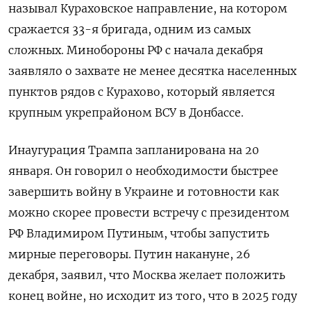
называл Кураховское направление, на котором
сражается 33-я бригада, одним из самых
сложных. Минобороны РФ с начала декабря
заявляло о захвате не менее десятка населенных
пунктов рядов с Курахово, который является
крупным укрепрайоном ВСУ в Донбассе.
Инаугурация Трампа запланирована на 20
января. Он говорил о необходимости быстрее
завершить войну в Украине и готовности как
можно скорее провести встречу с президентом
РФ Владимиром Путиным, чтобы запустить
мирные переговоры. Путин накануне, 26
декабря, заявил, что Москва желает положить
конец войне, но исходит из того, что в 2025 году