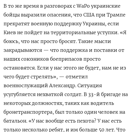
В то же время в разговорах с WaPo
украинские
бойцы выразили опасения, что США при Трампе
прекратят военную поддержку Украины, если
Киев не пойдет на территориальные уступки. «Я
боюсь, что нас просто бросят. Такие мысли
закрадываются — что поддержка и поставки от
наших союзников боеприпасов просто
остановятся. Если у нас этого не будет, нам не из
чего будет стрелять», — отметил
военнослужащий Александр. Ситуация
усугубляется нехваткой солдат. В 33-й бригаде на
некоторых должностях, таких как водитель
бронетранспортера, был только один человек на
батальон. «У нас вообще есть пехота? У нас есть
только несколько ребят, и им больше 50 лет. Что