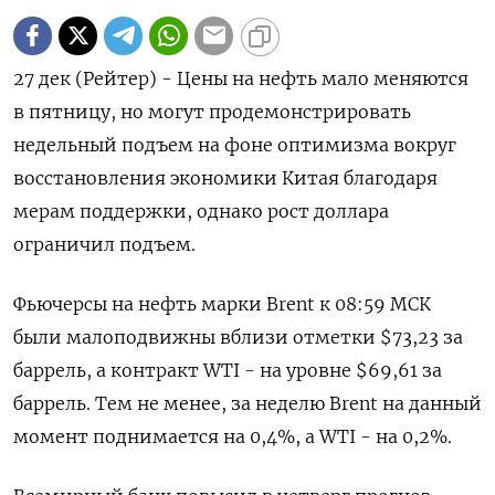
27 дек (Рейтер) - Цены на нефть мало меняются
в пятницу, но могут продемонстрировать
недельный подъем на фоне оптимизма вокруг
восстановления экономики Китая благодаря
мерам поддержки, однако рост доллара
ограничил подъем.
Фьючерсы на нефть марки Brent к 08:59 МСК
были малоподвижны вблизи отметки $73,23 за
баррель, а контракт WTI - на уровне $69,61 за
баррель. Тем не менее, за неделю Brent на данный
момент поднимается на 0,4%, а WTI - на 0,2%.