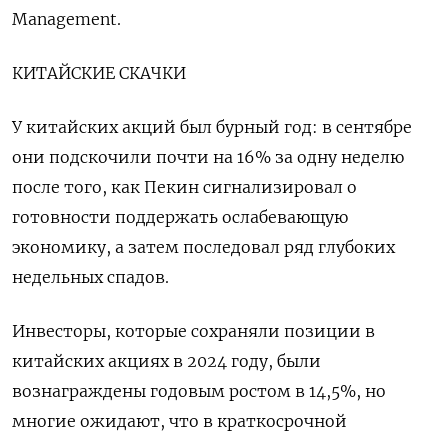
Management.
КИТАЙСКИЕ СКАЧКИ
У китайских акций был бурный год: в сентябре
они подскочили почти на 16% за одну неделю
после того, как Пекин сигнализировал о
готовности поддержать ослабевающую
экономику, а затем последовал ряд глубоких
недельных спадов.
Инвесторы, которые сохраняли позиции в
китайских акциях в 2024 году, были
вознаграждены годовым ростом в 14,5%, но
многие ожидают, что в краткосрочной