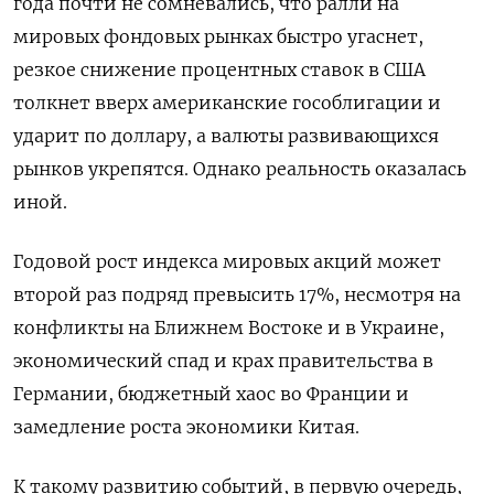
года почти не сомневались, что ралли на
мировых фондовых рынках быстро угаснет,
резкое снижение процентных ставок в США
толкнет вверх американские гособлигации и
ударит по доллару, а валюты развивающихся
рынков укрепятся. Однако реальность оказалась
иной.
Годовой рост индекса мировых акций может
второй раз подряд превысить 17%, несмотря на
конфликты на Ближнем Востоке и в Украине,
экономический спад и крах правительства в
Германии, бюджетный хаос во Франции и
замедление роста экономики Китая.
К такому развитию событий, в первую очередь,