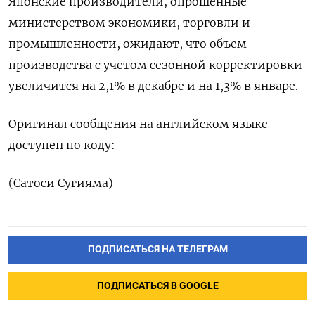
Японские производители, опрошенные
министерством экономики, торговли и
промышленности, ожидают, что объем
производства с учетом сезонной корректировки
увеличится на 2,1% в декабре и на 1,3% в январе.
Оригинал сообщения на английском языке
доступен по коду:
(Сатоси Сугияма)
ПОДПИСАТЬСЯ НА ТЕЛЕГРАМ
ПОДПИСАТЬСЯ В GOOGLE