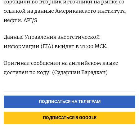
сообщили во вторник источники на рынке со
ссылкой на данные Американского института
нефти. API/S
Данные Управления энергетической
информации (EIA) выйдут в 21:00 МСК.
Оригинал сообщения на английском языке
доступен по коду: (Сударшан Варадхан)
ПОДПИСАТЬСЯ НА ТЕЛЕГРАМ
ПОДПИСАТЬСЯ В GOOGLE