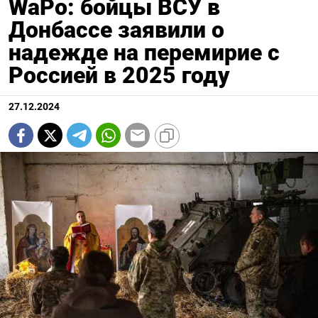
WaPo: бойцы ВСУ в
Донбассе заявили о
надежде на перемирие с
Россией в 2025 году
27.12.2024