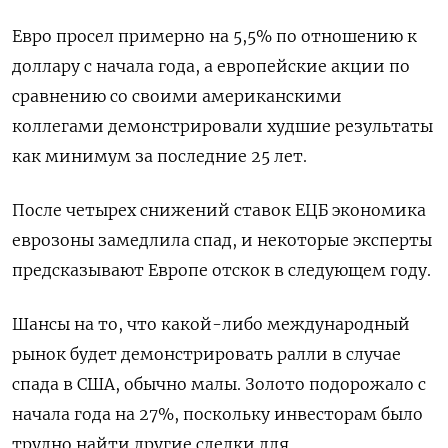
Евро просел примерно на 5,5% по отношению к
доллару с начала года, а европейские акции по
сравнению со своими американскими
коллегами демонстрировали худшие результаты
как минимум за последние 25 лет.
После четырех снижений ставок ЕЦБ экономика
еврозоны замедлила спад, и некоторые эксперты
предсказывают Европе отскок в следующем году.
Шансы на то, что какой-либо международный
рынок будет демонстрировать ралли в случае
спада в США, обычно малы. Золото подорожало с
начала года на 27%, поскольку инвесторам было
трудно найти другие сделки для