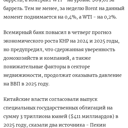
баррель. Тем не менее, за неделю Brent на данный
момент поднимается на 0,4%, а WTI - на 0,2%.
Всемирный банк повысил в четверг прогноз
экономического роста КНР на 2024 и 2025 годы,
но предупредил, что сдержанная уверенность
домохозяйств и компаний, а также
понижательные факторы в секторе
недвижимости, продолжат оказывать давление
на ВВП в 2025 году.
Китайские власти согласовали выпуск
специальных государственных облигаций на
сумму 3 триллиона юаней ($411 миллиардов) в
2025 году, сказали два источника - Пекин