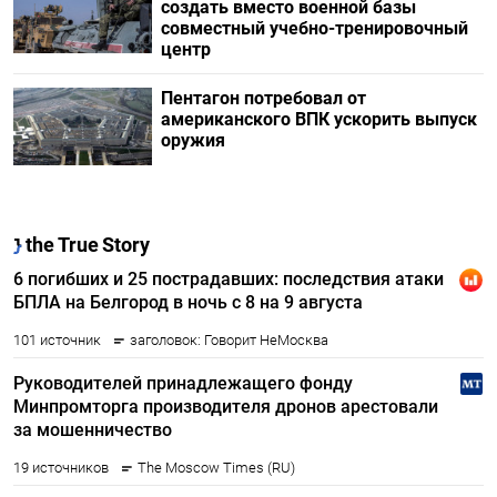
создать вместо военной базы
совместный учебно-тренировочный
центр
Пентагон потребовал от
американского ВПК ускорить выпуск
оружия