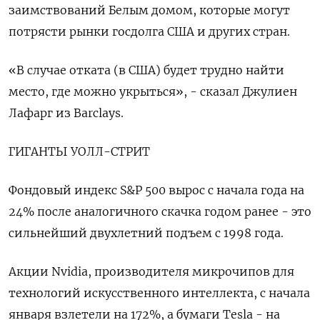
заимствований Белым домом, которые могут
потрясти рынки госдолга США и других стран.
«В случае отката (в США) будет трудно найти
место, где можно укрыться», - сказал Джулиен
Лафарг из Barclays.
ГИГАНТЫ УОЛЛ-СТРИТ
Фондовый индекс S&P 500 вырос с начала года на
24% после аналогичного скачка годом ранее - это
сильнейший двухлетний подъем с 1998 года.
Акции Nvidia, производителя микрочипов для
технологий искусственного интеллекта, с начала
января взлетели на 172%, а бумаги Tesla - на