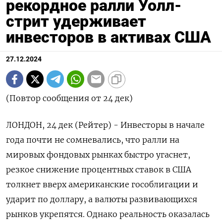
рекордное ралли Уолл-
стрит удерживает
инвесторов в активах США
27.12.2024
(Повтор сообщения от 24 дек)
ЛОНДОН, 24 дек (Рейтер) - Инвесторы в начале
года почти не сомневались, что ралли на
мировых фондовых рынках быстро угаснет,
резкое снижение процентных ставок в США
толкнет вверх американские гособлигации и
ударит по доллару, а валюты развивающихся
рынков укрепятся. Однако реальность оказалась