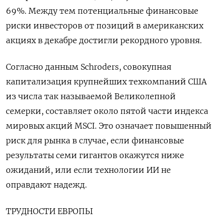
69%. Между тем потенциальные финансовые
риски инвесторов от позиций в американских
акциях в декабре достигли рекордного уровня.
Согласно данным Schroders, совокупная
капитализация крупнейших техкомпаний США
из числа так называемой Великолепной
семерки, составляет около пятой части индекса
мировых акций MSCI. Это означает повышенный
риск для рынка в случае, если финансовые
результаты семи гигантов окажутся ниже
ожиданий, или если технологии ИИ не
оправдают надежд.
ТРУДНОСТИ ЕВРОПЫ