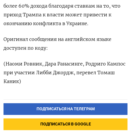
более 60% дохода благодаря ставкам на то, что
приход Трампа к власти может привести к
окончанию конфликта в Украине.
Оригинал сообщения на английском языке
доступен по коду:
(Наоми Ровник, Дара Ранасинге, Родриго Кампос
при участии Либби Джордж, перевел Томаш
Каник)
ПОДПИСАТЬСЯ НА ТЕЛЕГРАМ
ПОДПИСАТЬСЯ В GOOGLE