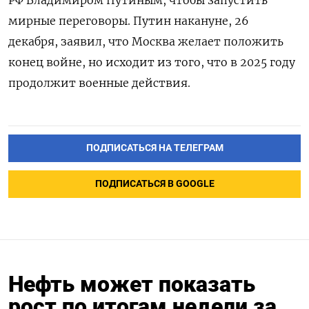
РФ Владимиром Путиным, чтобы запустить
мирные переговоры. Путин накануне, 26
декабря, заявил, что Москва желает положить
конец войне, но исходит из того, что в 2025 году
продолжит военные действия.
ПОДПИСАТЬСЯ НА ТЕЛЕГРАМ
ПОДПИСАТЬСЯ В GOOGLE
Нефть может показать
рост по итогам недели за