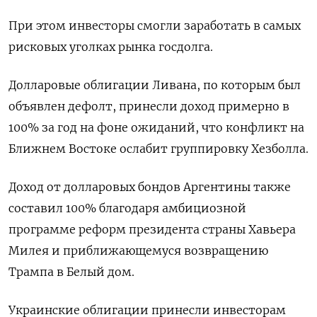
При этом инвесторы смогли заработать в самых
рисковых уголках рынка госдолга.
Долларовые облигации Ливана, по которым был
объявлен дефолт, принесли доход примерно в
100% за год на фоне ожиданий, что конфликт на
Ближнем Востоке ослабит группировку Хезболла.
Доход от долларовых бондов Аргентины также
составил 100% благодаря амбициозной
программе реформ президента страны Хавьера
Милея и приближающемуся возвращению
Трампа в Белый дом.
Украинские облигации принесли инвесторам