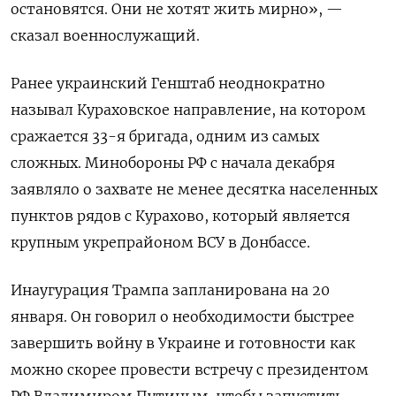
остановятся. Они не хотят жить мирно», —
сказал военнослужащий.
Ранее украинский Генштаб неоднократно
называл Кураховское направление, на котором
сражается 33-я бригада, одним из самых
сложных. Минобороны РФ с начала декабря
заявляло о захвате не менее десятка населенных
пунктов рядов с Курахово, который является
крупным укрепрайоном ВСУ в Донбассе.
Инаугурация Трампа запланирована на 20
января. Он говорил о необходимости быстрее
завершить войну в Украине и готовности как
можно скорее провести встречу с президентом