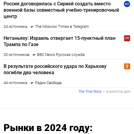
Рынки в 2024 году: