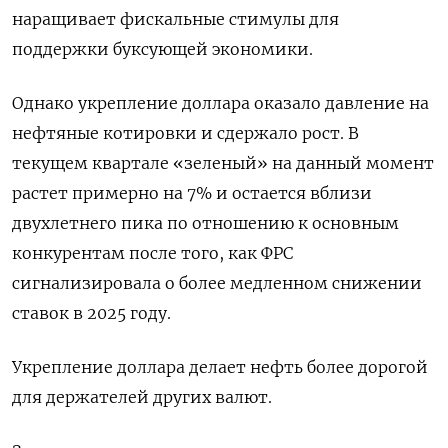
наращивает фискальные стимулы для
поддержки буксующей экономики.
Однако укрепление доллара оказало давление на
нефтяные котировки и сдержало рост. В
текущем квартале «зеленый» на данный момент
растет примерно на 7% и остается вблизи
двухлетнего пика по отношению к основным
конкурентам после того, как ФРС
сигнализировала о более медленном снижении
ставок в 2025 году.
Укрепление доллара делает нефть более дорогой
для держателей других валют.