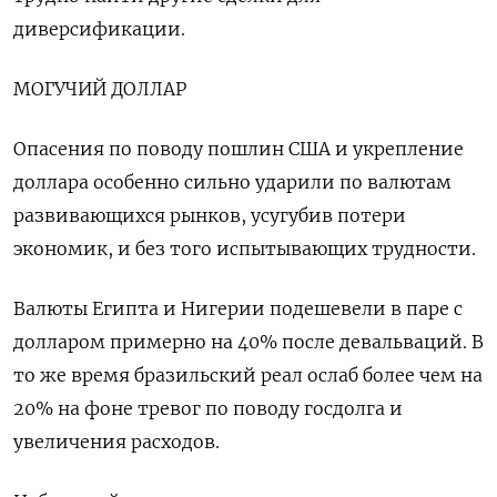
диверсификации.
МОГУЧИЙ ДОЛЛАР
Опасения по поводу пошлин США и укрепление
доллара особенно сильно ударили по валютам
развивающихся рынков, усугубив потери
экономик, и без того испытывающих трудности.
Валюты Египта и Нигерии подешевели в паре с
долларом примерно на 40% после девальваций. В
то же время бразильский реал ослаб более чем на
20% на фоне тревог по поводу госдолга и
увеличения расходов.