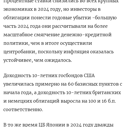
Процентные ставки снизились во всех крупных
экономиках в 2024 году, но инвесторы в
облигации понесли годовые убытки -большую
часть 2024 года они рассчитывали на более
масштабное смягчение денежно-кредитной
политики, чем в итоге осуществили
центробанки, поскольку инфляция оказалась
устойчивее, чем ожидалось.
Доходность 10-летних госбондов США
увеличилась примерно на 60 базисных пунктов с
начала года, а доходность 10-летних британских
и немецких облигаций выросла на 100 и 16 б.п.
соответственно.
В то же время ЦБ Японии в 2024 году дважды