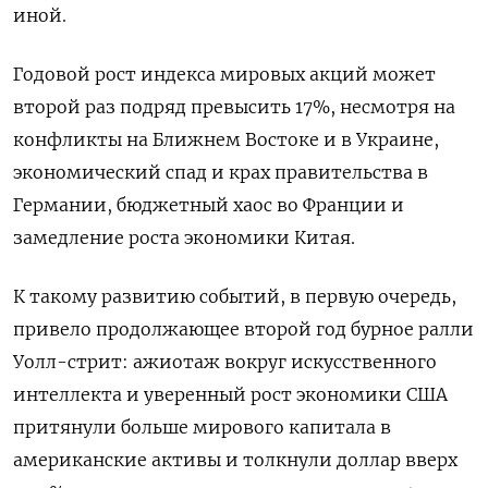
иной.
Годовой рост индекса мировых акций может
второй раз подряд превысить 17%, несмотря на
конфликты на Ближнем Востоке и в Украине,
экономический спад и крах правительства в
Германии, бюджетный хаос во Франции и
замедление роста экономики Китая.
К такому развитию событий, в первую очередь,
привело продолжающее второй год бурное ралли
Уолл-стрит: ажиотаж вокруг искусственного
интеллекта и уверенный рост экономики США
притянули больше мирового капитала в
американские активы и толкнули доллар вверх