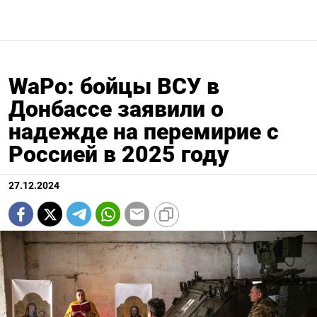
WaPo: бойцы ВСУ в
Донбассе заявили о
надежде на перемирие с
Россией в 2025 году
27.12.2024