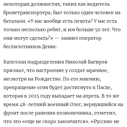
некоторых должностях, таких как водитель
бронетранспортера, был только один человек на
батальон. «У нас вообще есть пехота? У нас есть
только несколько ребят, и им больше 50 лет. Что
они могут сделать?» — заявил оператор
беспилотников Денис.
Капеллан подразделения Николай Багиров
признал, что настроение у солдат мрачное,
несмотря на Рождество. По его мнению,
прекращение огня будет достигнуто к Пасхе,
которая в 2025 году выпадает на апрель. В то же
время 48-летний военный Олег, вернувшийся на
фронт после ранения позвоночника, отметил,
что это «еще не скоро закончится». «Русские не