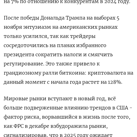
на 7% по отношению к конкурентам в 2024 году.
После победы Дональда Трампа на выборах 5
ноября энтузиазм на американских рынках
только усилился, так как трейдеры
сосредоточились на планах избранного
президента сократить налоги и смягчить
регулирование. Это также привело к
грандиозному ралли биткоина: криптовалюта на
данный момент с начала года растет на 128%.
Мировые рынки вступают в новый год, всё
больше подверженные влиянию трендов в США -
фактор риска, ворвавшийся в жизнь после того,
как ФРС в декабре взбудоражила рынки,
сигнализировав, что в 2025 году ожидает