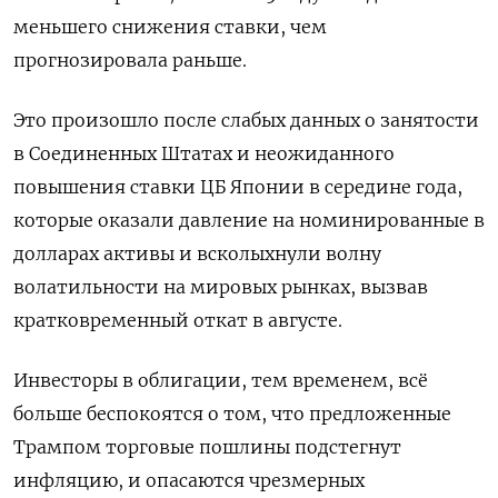
меньшего снижения ставки, чем
прогнозировала раньше.
Это произошло после слабых данных о занятости
в Соединенных Штатах и неожиданного
повышения ставки ЦБ Японии в середине года,
которые оказали давление на номинированные в
долларах активы и всколыхнули волну
волатильности на мировых рынках, вызвав
кратковременный откат в августе.
Инвесторы в облигации, тем временем, всё
больше беспокоятся о том, что предложенные
Трампом торговые пошлины подстегнут
инфляцию, и опасаются чрезмерных