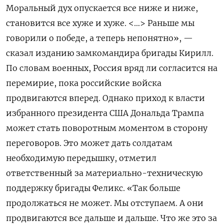
Моральный дух опускается все ниже и ниже,
становится все хуже и хуже. <…> Раньше мы
говорили о победе, а теперь непонятно», —
сказал изданию замкомандира бригады Кирилл.
По словам военных, Россия вряд ли согласится на
перемирие, пока российские войска
продвигаются вперед. Однако приход к власти
избранного президента США Дональда Трампа
может стать поворотным моментом в сторону
переговоров. Это может дать солдатам
необходимую передышку, отметил
ответственный за материально-техническую
поддержку бригады Феликс. «Так больше
продолжаться не может. Мы отступаем. А они
продвигаются все дальше и дальше. Что же это за