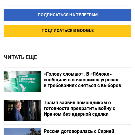
ПОДПИСАТЬСЯ НА ТЕЛЕГРАМ
ПОДПИСАТЬСЯ В GOOGLE
ЧИТАТЬ ЕЩЕ
«Голову сломаю». В «Яблоке»
сообщили о начавшихся угрозах
и требованиях сняться с выборов
Трамп заявил помощникам о
готовности прекратить войну с
Ираном без ядерной сделки
Россия договорилась с Сирией