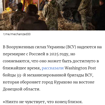
t.me/mechanized33
В Вооруженных силах Украины (ВСУ) надеются на
перемирие с Россией в 2025 году, но
сомневаются, что оно может быть достигнуто в
ближайшее время,
рассказали
Washington
Post
бойцы 33-й механизированной бригады ВСУ,
которая обороняет город Курахово на востоке
Донецкой области.
«Никто не чувствует, что конец близок.