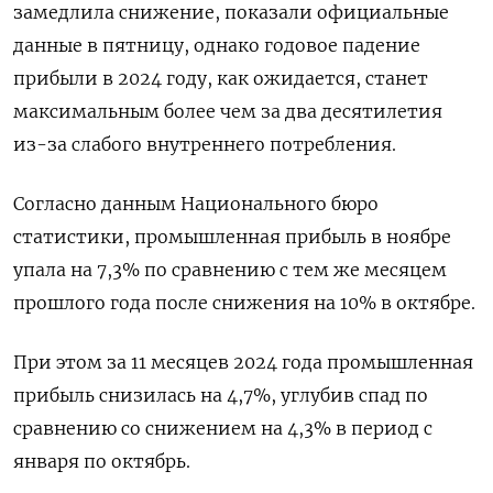
замедлила снижение, показали официальные
данные в пятницу, однако годовое падение
прибыли в 2024 году, как ожидается, станет
максимальным более чем за два десятилетия
из-за слабого внутреннего потребления.
Согласно данным Национального бюро
статистики, промышленная прибыль в ноябре
упала на 7,3% по сравнению с тем же месяцем
прошлого года после снижения на 10% в октябре.
При этом за 11 месяцев 2024 года промышленная
прибыль снизилась на 4,7%, углубив спад по
сравнению со снижением на 4,3% в период с
января по октябрь.