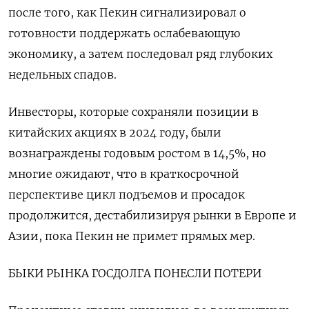
после того, как Пекин сигнализировал о
готовности поддержать ослабевающую
экономику, а затем последовал ряд глубоких
недельных спадов.
Инвесторы, которые сохраняли позиции в
китайских акциях в 2024 году, были
вознаграждены годовым ростом в 14,5%, но
многие ожидают, что в краткосрочной
перспективе цикл подъемов и просадок
продолжится, дестабилизируя рынки в Европе и
Азии, пока Пекин не примет прямых мер.
БЫКИ РЫНКА ГОСДОЛГА ПОНЕСЛИ ПОТЕРИ