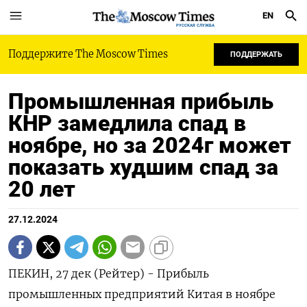
EN
РУССКАЯ СЛУЖБА
Поддержите The Moscow Times
ПОДДЕРЖАТЬ
Промышленная прибыль
КНР замедлила спад в
ноябре, но за 2024г может
показать худшим спад за
20 лет
27.12.2024
ПЕКИН, 27 дек (Рейтер) - Прибыль
промышленных предприятий Китая в ноябре