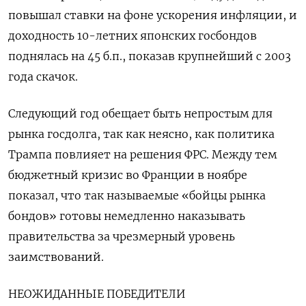
повышал ставки на фоне ускорения инфляции, и
доходность 10-летних японских госбондов
поднялась на 45 б.п., показав крупнейший с 2003
года скачок.
Следующий год обещает быть непростым для
рынка госдолга, так как неясно, как политика
Трампа повлияет на решения ФРС. Между тем
бюджетный кризис во Франции в ноябре
показал, что так называемые «бойцы рынка
бондов» готовы немедленно наказывать
правительства за чрезмерный уровень
заимствований.
НЕОЖИДАННЫЕ ПОБЕДИТЕЛИ