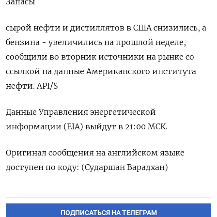
Запасы
сырой нефти и дистиллятов в США снизились, а
бензина - увеличились на прошлой неделе,
сообщили во вторник источники на рынке со
ссылкой на данные Американского института
нефти. API/S
Данные Управления энергетической
информации (EIA) выйдут в 21:00 МСК.
Оригинал сообщения на английском языке
доступен по коду: (Сударшан Варадхан)
ПОДПИСАТЬСЯ НА ТЕЛЕГРАМ