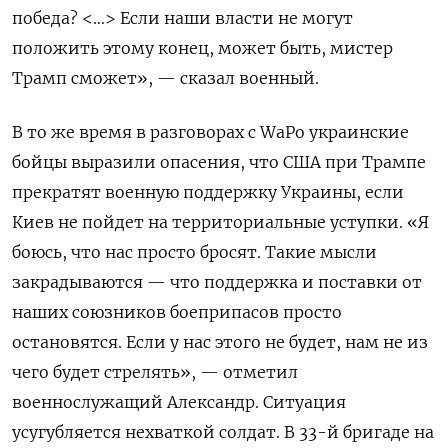
победа? <…> Если наши власти не могут
положить этому конец, может быть, мистер
Трамп сможет», — сказал военный.
В то же время в разговорах с WaPo
украинские
бойцы выразили опасения, что США при Трампе
прекратят военную поддержку Украины, если
Киев не пойдет на территориальные уступки. «Я
боюсь, что нас просто бросят. Такие мысли
закрадываются — что поддержка и поставки от
наших союзников боеприпасов просто
остановятся. Если у нас этого не будет, нам не из
чего будет стрелять», — отметил
военнослужащий Александр. Ситуация
усугубляется нехваткой солдат. В 33-й бригаде на