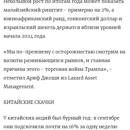
Небольшой рост по итогам года может показать
малайзийский ринггит - примерно на 2%, а
южноафриканский ранд, гонконгский доллар и
израильский шекель держатся вблизи уровней
начала 2024 года.
«Мы по-прежнему с осторожностью смотрим на
валюты развивающихся рынков, и главная
причина этого - торговая война Трампа», -
отметил Ариф Джоши из Lazard Asset
Management.
КИТАЙСКИЕ СКАЧКИ
У китайских акций был бурный год: в сентябре
они подскочили почти на 16% за одну неделю