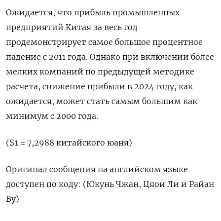
Ожидается, что прибыль промышленных
предприятий Китая за весь год
продемонстрирует самое большое процентное
падение с 2011 года. Однако при включении более
мелких компаний по предыдущей методике
расчета, снижение прибыли в 2024 году, как
ожидается, может стать самым большим как
минимум с 2000 года.
($1 = 7,2988 китайского юаня)
Оригинал сообщения на английском языке
доступен по коду: (Юкунь Чжан, Цяои Ли и Райан
Ву)