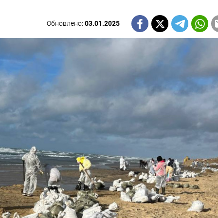
Обновлено:
03.01.2025