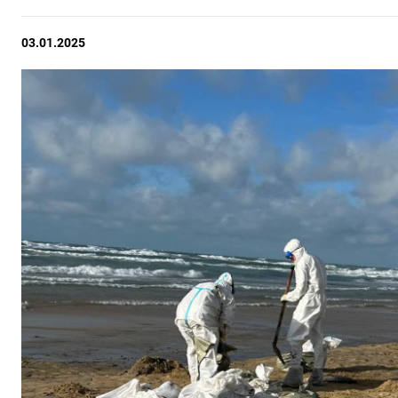
03.01.2025