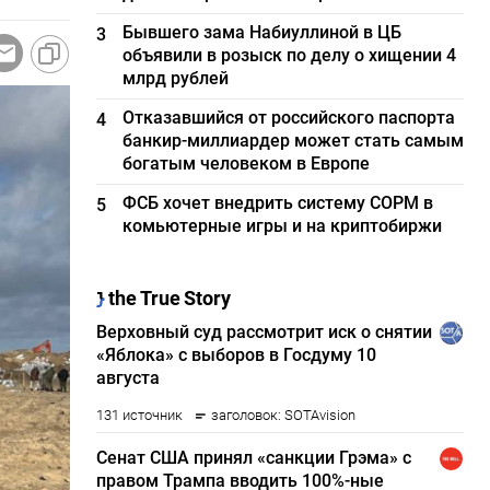
Бывшего зама Набиуллиной в ЦБ
3
объявили в розыск по делу о хищении 4
млрд рублей
Отказавшийся от российского паспорта
4
банкир-миллиардер может стать самым
богатым человеком в Европе
ФСБ хочет внедрить систему СОРМ в
5
комьютерные игры и на криптобиржи