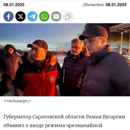
08.01.2025
Обновлено:
08.01.2025
t.me/busargin_r
Губернатор Саратовской области Роман Бусаргин
объявил о вводе режима чрезвычайной