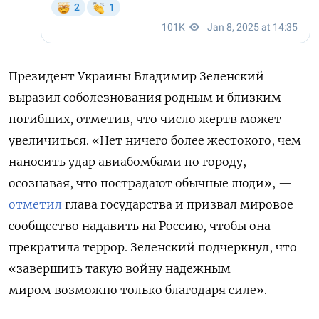
Президент Украины Владимир Зеленский
выразил соболезнования родным и близким
погибших, отметив, что число жертв может
увеличиться. «Нет ничего более жестокого, чем
наносить удар авиабомбами по городу,
осознавая, что пострадают обычные люди», —
отметил
глава государства и призвал мировое
сообщество надавить на Россию, чтобы она
прекратила террор. Зеленский подчеркнул, что
«з
авершить такую войну надежным
миром возможно только благодаря силе».