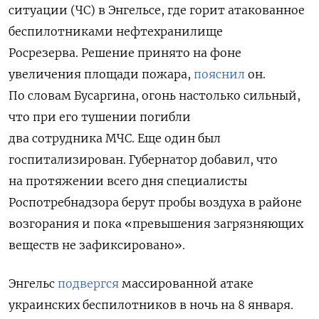
ситуации (ЧС) в Энгельсе, где горит атакованное
беспилотниками нефтехранилище
Росрезерва. Решение принято на фоне
увеличения площади пожара,
пояснил
он.
По словам Бусаргина, огонь настолько сильный,
что при его тушении погибли
два
сотрудника МЧС. Еще один был
госпитализирован.
Губернатор добавил, что
на протяжении всего дня специалисты
Роспотребнадзора берут пробы воздуха в районе
возгорания и пока «превышения загрязняющих
веществ не зафиксировано».
Энгельс
подвергся
массированной атаке
украинских беспилотников в ночь на 8 января.