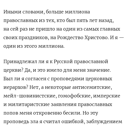
Иными словами, больше миллиона
православных из тех, кто был пять лет назад,
на сей раз не пришло на один из самых главных
своих праздников, на Рождество Христово. И я —
один из этого миллиона.
Принадлежал ли я к Русской православной
церкви? Да, и это имело для меня значение.
Был ли я согласен с проповедями церковных
иерархов? Нет, а некоторые антисемитские,
мейл-шовинистские, гомофобские, имперские
и милитаристские заявления православных
попов меня откровенно бесили. Но эту
проповедь зла я считал ошибкой, заблуждением