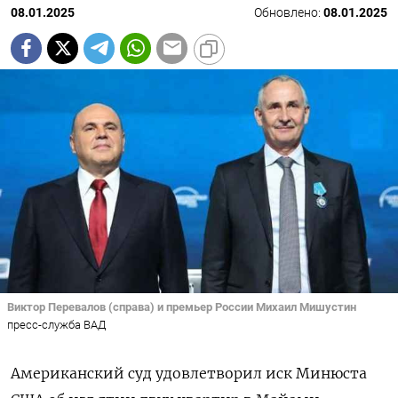
08.01.2025
Обновлено:
08.01.2025
Виктор Перевалов (справа) и премьер России Михаил Мишустин
пресс-служба ВАД
Американский суд удовлетворил иск Минюста