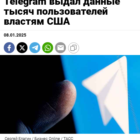
Telegram выдал данные
тысяч пользователей
властям США
08.01.2025
Сергей Елагин / Бизнес Online / ТАСС