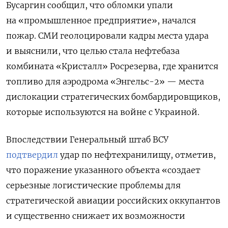
Бусаргин сообщил, что обломки упали
на «промышленное предприятие», начался
пожар. СМИ геолоцировали кадры места удара
и выяснили, что целью стала нефтебаза
комбината «Кристалл» Росрезерва, где хранится
топливо для аэродрома «Энгельс-2» — места
дислокации стратегических бомбардировщиков,
которые используются на войне с Украиной.
Впоследствии Генеральный штаб ВСУ
подтвердил
удар по нефтехранилищу, отметив,
что поражение указанного объекта «создает
серьезные логистические проблемы для
стратегической авиации российских оккупантов
и существенно снижает их возможности