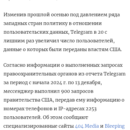
Изменив прошлой осенью под давлением ряда
западных стран политику в отношении
пользовательских данных, Telegram в 20 с
лишним раз увеличил число пользователей,
данные о которых были переданы властям США.
Согласно информации о выполненных запросах
правоохранительных органов из отчета Telegram
за период с начала 2024 г. по 13 декабря,
мессенджер выполнил 900 запросов
правительства США, передав ему информацию о
номерах телефонов и IP-адресах 2253
пользователей. Об этом сообщают
специализированные сайты
404 Media
и
Bleeping