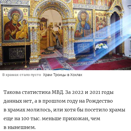
В храмах стало пусто
Храм Троицы в Хохлах
Такова статистика МВД. За 2022 и 2021 годы
данных нет, а в прошлом году на Рождество
в храмах молилось, или хотя бы посетило храмы
еще на 100 тыс. меньше прихожан, чем
в нынешнем.