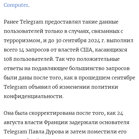
Computer
.
Ранее Telegram предоставлял такие данные
пользователей только в случаях, связанных с
терроризмом, и до 30 сентября 2024 г. выполнил
всего 14 запросов от властей США, касающихся
108 пользователей. Так что положительные
ответы на подавляющее большинство запросов
были даны после того, как в прошедшем сентябре
Telegram объявил об изменении политики
конфиденциальности.
Она была скорректирована после того, как 24
августа власти Франции задержали основателя
Telegram Павла Дурова и затем поместили его