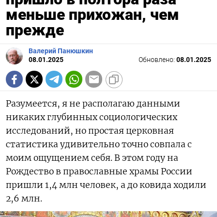
меньше прихожан, чем
прежде
Валерий Панюшкин
08.01.2025
Обновлено:
08.01.2025
Разумеется, я не располагаю данными
никаких глубинных социологических
исследований, но простая церковная
статистика удивительно точно совпала с
моим ощущением себя. В этом году на
Рождество в православные храмы России
пришли 1,4 млн человек, а до ковида ходили
2,6 млн.