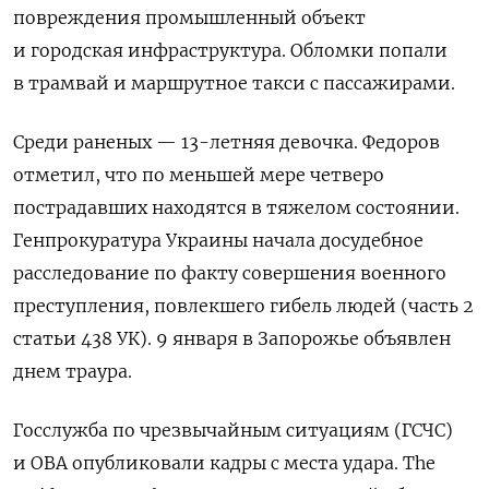
повреждения промышленный объект
и городская инфраструктура. Обломки попали
в трамвай и маршрутное такси с пассажирами.
Среди
раненых — 13-летняя девочка. Федоров
отметил, что по меньшей мере четверо
пострадавших находятся в тяжелом состоянии.
Генпрокуратура Украины начала досудебное
расследование по факту совершения военного
преступления, повлекшего гибель людей (часть 2
статьи 438 УК). 9 января в Запорожье объявлен
днем траура.
Госслужба по чрезвычайным ситуациям (ГСЧС)
и ОВА опубликовали кадры с места удара. The