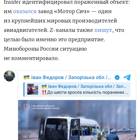
Insider идентифицировал пораженный объект:
им
оказался
завод «Мотор Сич» — один
из крупнейших мировых производителей
авиадвигателей. Z-каналы также
пишут
, что
целью было именно это предприятие.
Минобороны России ситуацию
не комментировало.