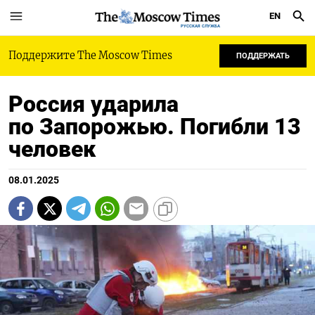
EN
РУССКАЯ СЛУЖБА
Поддержите The Moscow Times
ПОДДЕРЖАТЬ
Россия ударила
по Запорожью. Погибли 13
человек
08.01.2025