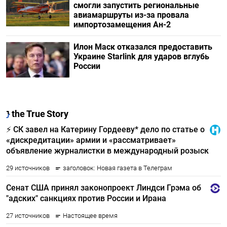
смогли запустить региональные
авиамаршруты из-за провала
импортозамещения Ан-2
Илон Маск отказался предоставить
Украине Starlink для ударов вглубь
России