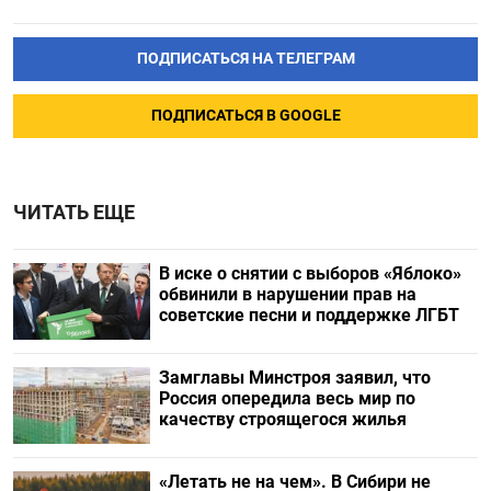
ПОДПИСАТЬСЯ НА ТЕЛЕГРАМ
ПОДПИСАТЬСЯ В GOOGLE
ЧИТАТЬ ЕЩЕ
В иске о снятии с выборов «Яблоко»
обвинили в нарушении прав на
советские песни и поддержке ЛГБТ
Замглавы Минстроя заявил, что
Россия опередила весь мир по
качеству строящегося жилья
«Летать не на чем». В Сибири не