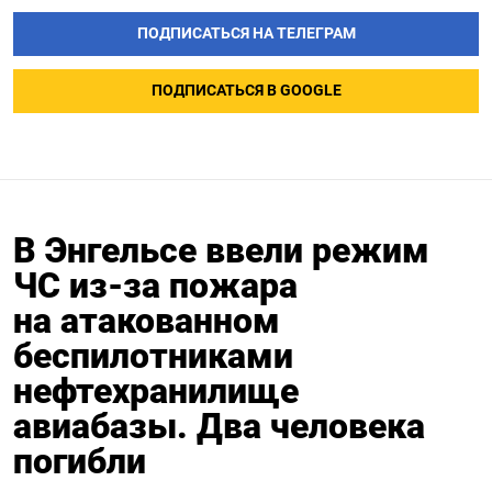
ПОДПИСАТЬСЯ НА ТЕЛЕГРАМ
ПОДПИСАТЬСЯ В GOOGLE
В Энгельсе ввели режим
ЧС из-за пожара
на атакованном
беспилотниками
нефтехранилище
авиабазы. Два человека
погибли