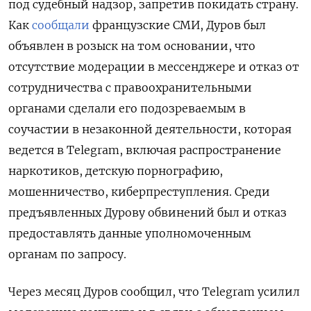
под судебный надзор, запретив покидать страну.
Как
сообщали
французские СМИ, Дуров был
объявлен в розыск на том основании, что
отсутствие модерации в мессенджере и отказ от
сотрудничества с правоохранительными
органами сделали его подозреваемым в
соучастии в незаконной деятельности, которая
ведется в Telegram, включая распространение
наркотиков, детскую порнографию,
мошенничество, киберпреступления. Среди
предъявленных Дурову обвинений был и отказ
предоставлять данные уполномоченным
органам по запросу.
Через месяц Дуров сообщил, что Telegram усилил