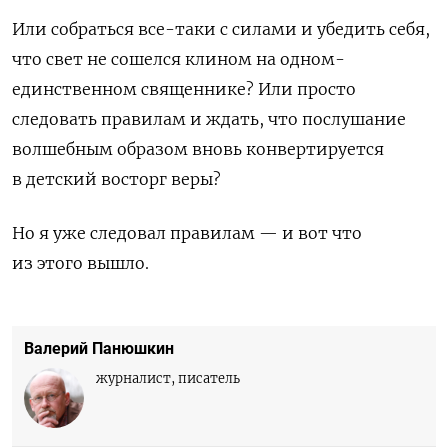
Или собраться все-таки с силами и убедить себя,
что свет не сошелся клином на одном-
единственном священнике? Или просто
следовать правилам и ждать, что послушание
волшебным образом вновь конвертируется
в детский восторг веры?
Но я уже следовал правилам — и вот что
из этого вышло.
Валерий Панюшкин
журналист, писатель