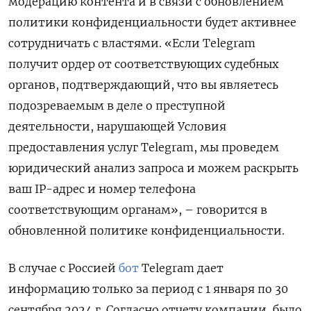
модерацию контента и в связи с обновлением
политики конфиденциальности будет активнее
сотрудничать с властями. «Если Telegram
получит ордер от соответствующих судебных
органов, подтверждающий, что вы являетесь
подозреваемым в деле о преступной
деятельности, нарушающей Условия
предоставления услуг Telegram, мы проведем
юридический анализ запроса и можем раскрыть
ваш IP-адрес и номер телефона
соответствующим органам», – говорится в
обновленной политике конфиденциальности.
В случае с Россией
бот
Telegram дает
информацию только за период с 1 января по 30
сентября 2024 г. Согласно отчету компании, было