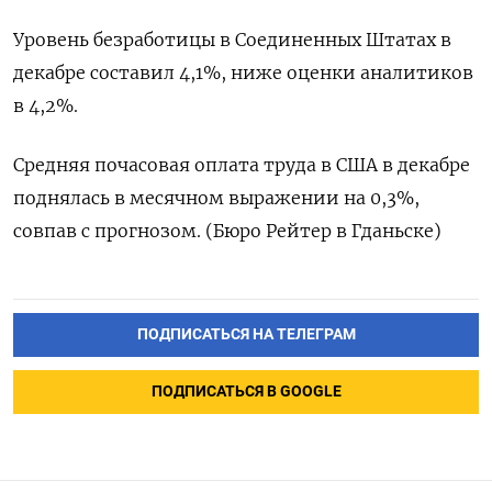
Уровень безработицы в Соединенных Штатах в
декабре составил 4,1%, ниже оценки аналитиков
в 4,2%.
Средняя почасовая оплата труда в США в декабре
поднялась в месячном выражении на 0,3%,
совпав с прогнозом. (Бюро Рейтер в Гданьске)
ПОДПИСАТЬСЯ НА ТЕЛЕГРАМ
ПОДПИСАТЬСЯ В GOOGLE