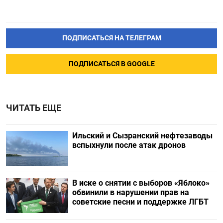
ПОДПИСАТЬСЯ НА ТЕЛЕГРАМ
ПОДПИСАТЬСЯ В GOOGLE
ЧИТАТЬ ЕЩЕ
Ильский и Сызранский нефтезаводы
вспыхнули после атак дронов
В иске о снятии с выборов «Яблоко»
обвинили в нарушении прав на
советские песни и поддержке ЛГБТ