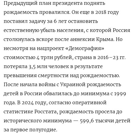
Предыдущий план президента поднять
рождаемость провалился. Он еще в 2018 году
поставил задачу за 6 лет остановить
естественную убыль населения, с которой Россия
столкнулась вскоре после аннексии Крыма. Но
несмотря на нацпроект «Демография»
стоимостью 4 трлн рублей, страна в 2016–23 гг.
потеряла 3,5 млн человек в результате
превышения смертности над рождаемостью.
После начала войны с Украиной рождаемость
детей в России обвалилась до минимума с 1999
года. В 2024 году, согласно оперативной
статистике Росстата, рождаемость просела до
исторического минимума — 599,6 тысячи детей
за первое полугодие.