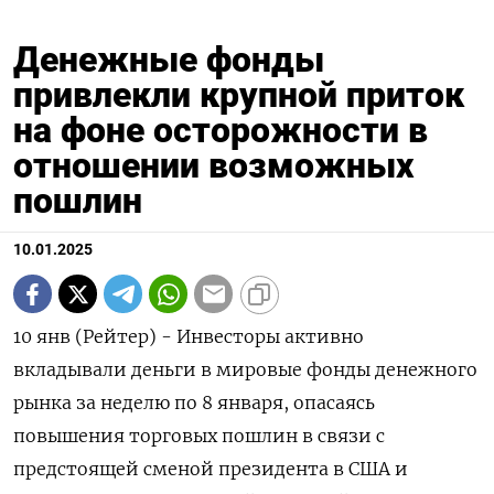
Денежные фонды
привлекли крупной приток
на фоне осторожности в
отношении возможных
пошлин
10.01.2025
10 янв (Рейтер) - Инвесторы активно
вкладывали деньги в мировые фонды денежного
рынка за неделю по 8 января, опасаясь
повышения торговых пошлин в связи с
предстоящей сменой президента в США и