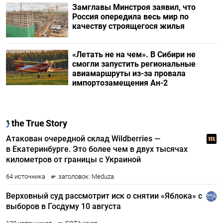
Замглавы Минстроя заявил, что
Россия опередила весь мир по
качеству строящегося жилья
«Летать не на чем». В Сибири не
смогли запустить региональные
авиамаршруты из-за провала
импортозамещения Ан-2