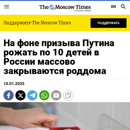
EN
РУССКАЯ СЛУЖБА
Поддержите The Moscow Times
ПОДДЕРЖАТЬ
На фоне призыва Путина
рожать по 10 детей в
России массово
закрываются роддома
10.01.2025