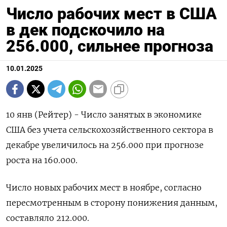
Число рабочих мест в США
в дек подскочило на
256.000, сильнее прогноза
10.01.2025
10 янв (Рейтер) - Число занятых в экономике
США без учета сельскохозяйственного сектора в
декабре увеличилось на 256.000 при прогнозе
роста на 160.000.
Число новых рабочих мест в ноябре, согласно
пересмотренным в сторону понижения данным,
составляло 212.000.