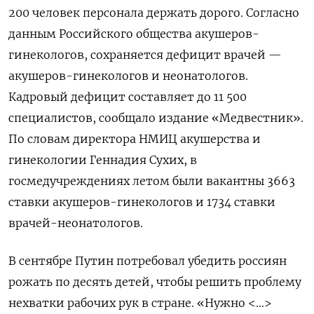
200 человек персонала держать дорого. Согласно
данным Российского общества акушеров-
гинекологов, сохраняется дефицит врачей —
акушеров-гинекологов и неонатологов.
Кадровый дефицит составляет до 11 500
специалистов, сообщало издание «Медвестник».
По словам директора НМИЦ акушерства и
гинекологии Геннадия Сухих, в
госмедучреждениях летом были вакантны 3663
ставки акушеров-гинекологов и 1734 ставки
врачей-неонатологов.
В сентябре Путин потребовал убедить россиян
рожать по десять детей, чтобы решить проблему
нехватки рабочих рук в стране. «Нужно <…>