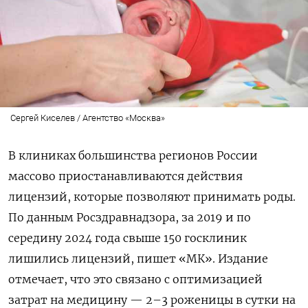
Сергей Киселев / Агентство «Москва»
В клиниках большинства регионов России
массово приостанавливаются действия
лицензий, которые позволяют принимать роды.
По данным Росздравнадзора, за 2019 и по
середину 2024 года свыше 150 госклиник
лишились лицензий, пишет «МК». Издание
отмечает, что это связано с оптимизацией
затрат на медицину — 2–3 роженицы в сутки на