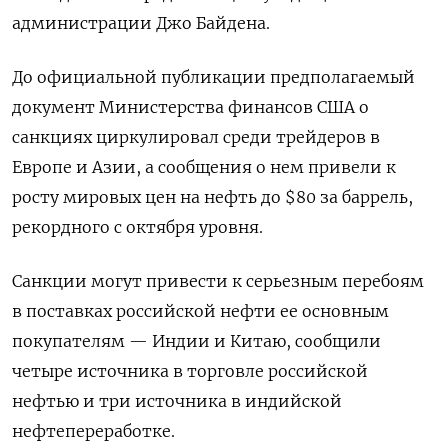
администрации Джо Байдена.
До официальной публикации предполагаемый
документ Министерства финансов США о
санкциях циркулировал среди трейдеров в
Европе и Азии, а сообщения о нем привели к
росту мировых цен на нефть до $80 за баррель,
рекордного с октября уровня.
Санкции могут привести к серьезным перебоям
в поставках российской нефти ее основным
покупателям — Индии и Китаю, сообщили
четыре источника в торговле российской
нефтью и три источника в индийской
нефтепереработке.