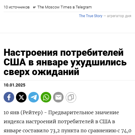
Настроения потребителей
США в январе ухудшились
сверх ожиданий
10.01.2025
10 янв (Рейтер) - Предварительное значение
индекса настроений потребителей в США в
январе составило 73,2 пункта по сравнению с 74,0