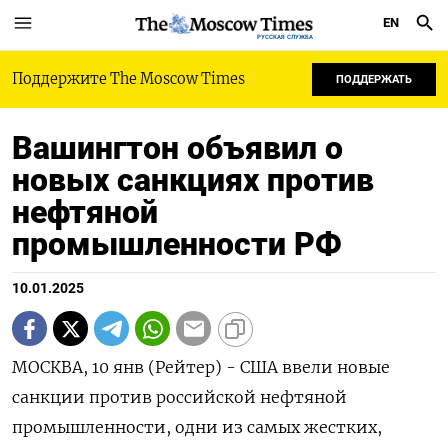
EN
РУССКАЯ СЛУЖБА
Поддержите The Moscow Times
ПОДДЕРЖАТЬ
Вашингтон объявил о
новых санкциях против
нефтяной
промышленности РФ
10.01.2025
МОСКВА, 10 янв (Рейтер) - США ввели новые
санкции против российской нефтяной
промышленности, одни из самых жестких,