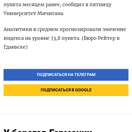
пункта месяцем ранее, сообщил в пятницу
Университет Мичигана.
Аналитики в среднем прогнозировали значение
индекса на уровне 73,8 пункта. (Бюро Рейтер в
Гданьске)
ПОДПИСАТЬСЯ НА ТЕЛЕГРАМ
ПОДПИСАТЬСЯ В GOOGLE