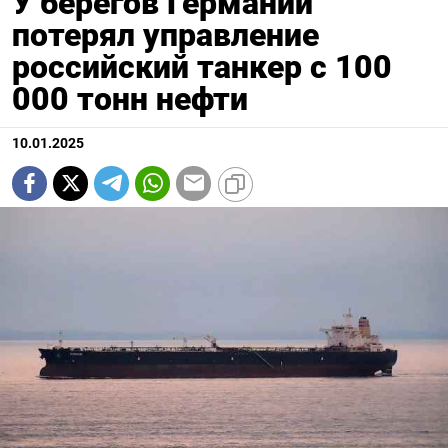
У берегов Германии
потерял управление
российский танкер с 100
000 тонн нефти
10.01.2025