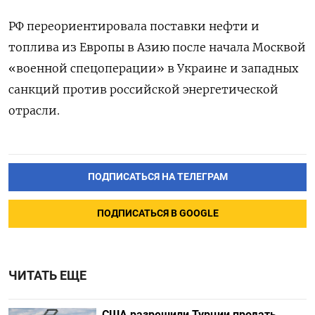
РФ переориентировала поставки нефти и
топлива из Европы в Азию после начала Москвой
«военной спецоперации» в Украине и западных
санкций против российской энергетической
отрасли.
ПОДПИСАТЬСЯ НА ТЕЛЕГРАМ
ПОДПИСАТЬСЯ В GOOGLE
ЧИТАТЬ ЕЩЕ
США разрешили Турции продать