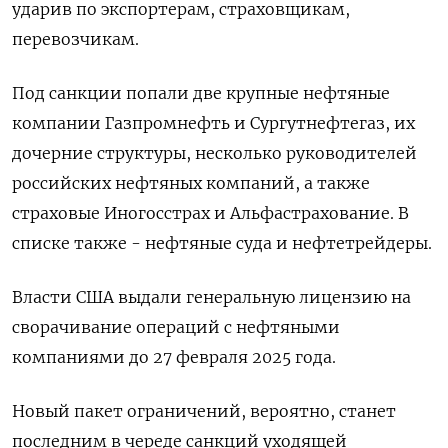
ударив по экспортерам, страховщикам,
перевозчикам.
Под санкции попали две крупные нефтяные
компании Газпромнефть и Сургутнефтегаз, их
дочерние структуры, несколько руководителей
российских нефтяных компаний, а также
страховые Иногосстрах и Альфастрахование. В
списке также - нефтяные суда и нефтетрейдеры.
Власти США выдали генеральную лицензию на
сворачивание операций с нефтяными
компаниями до 27 февраля 2025 года.
Новый пакет ограничений, вероятно, станет
последним в череде санкций уходящей