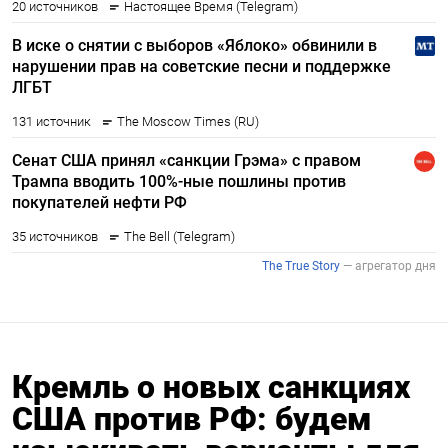
Кремль о новых санкциях
США против РФ: будем