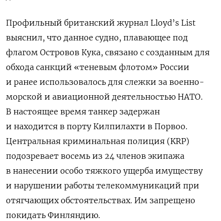
Профильный британский журнал Lloyd’s List
выяснил, что данное судно, плавающее под
флагом Островов Кука, связано с созданным для
обхода санкций «теневым флотом» России
и ранее использовалось для слежки за военно-
морской и авиационной деятельностью НАТО.
В настоящее время танкер задержан
и находится
в порту Килпилахти в Порвоо.
Центральная криминальная полиция (KRP)
подозревает восемь из 24 членов экипажа
в нанесении особо тяжкого ущерба имуществу
и нарушении работы телекоммуникаций при
отягчающих обстоятельствах. Им запрещено
покидать Финляндию.