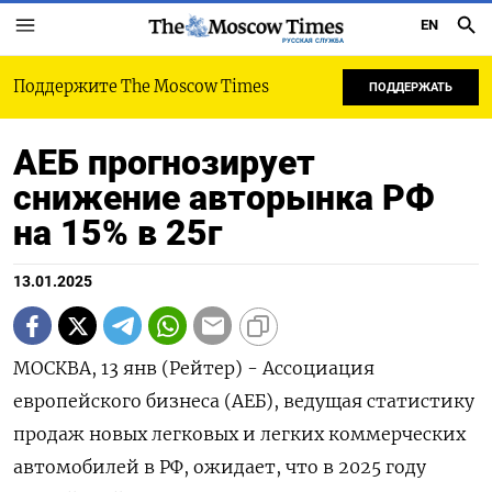
EN
РУССКАЯ СЛУЖБА
Поддержите The Moscow Times
ПОДДЕРЖАТЬ
АЕБ прогнозирует
снижение авторынка РФ
на 15% в 25г
13.01.2025
МОСКВА, 13 янв (Рейтер) - Ассоциация
европейского бизнеса (АЕБ), ведущая статистику
продаж новых легковых и легких коммерческих
автомобилей в РФ, ожидает, что в 2025 году