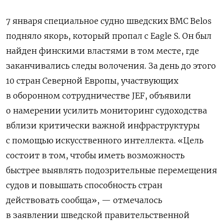
7 января специальное судно шведских ВМС Belos
подняло якорь, который пропал с Eagle S. Он был
найден финскими властями в том месте, где
заканчивались следы волочения. За день до этого
10
стран Северной Европы, участвующих
в оборонном сотрудничестве JEF, объявили
о намерении усилить мониторинг судоходства
вблизи критически важной инфраструктуры
с помощью искусственного интеллекта. «Цель
состоит в том, чтобы иметь возможность
быстрее выявлять подозрительные перемещения
судов и повышать способность стран
действовать сообща», — отмечалось
в заявлении шведской правительственной