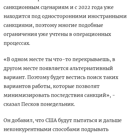
санкционным сценариям и с 2022 года уже
находится под односторонними иностранными
санкциями, поэтому многие подобные
ограничения уже учтены в операционных
процессах.
«В одном месте ты что-то перекрываешь, в
другом месте появляется альтернативный
вариант. Поэтому будет вестись поиск таких
вариантов работы, которые позволят
минимизировать последствия санкций», -
сказал Песков понедельник.
Он добавил, что США будут пытаться и дальше
неконкурентными способами подрывать