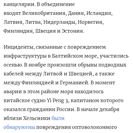
канцелярии.
В объединение
входят Великобритания, Дания, Исландия,
Латвия, Литва, Нидерланды, Норвегия,
Финляндия, Швеция и Эстония.
Инциденты, связанные с повреждением
инфраструктуры в Балтийском море, участились
осенью. В ноябре произошли обрывы подводных
кабелей между Литвой и Швецией, а также
между Финляндией и Германией. В момент
аварии в этом районе моря находилось
китайское судно Yi Peng 3, капитаном которого
оказался гражданин России. В начале декабря
вблизи Хельсинки
были
обнаружены
повреждения оптоволоконного