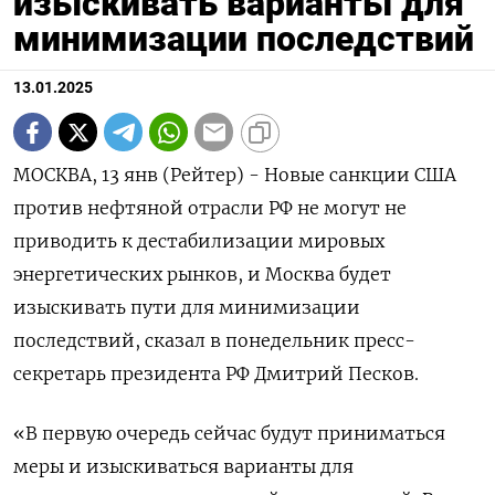
изыскивать варианты для
минимизации последствий
13.01.2025
МОСКВА, 13 янв (Рейтер) - Новые санкции США
против нефтяной отрасли РФ не могут не
приводить к дестабилизации мировых
энергетических рынков, и Москва будет
изыскивать пути для минимизации
последствий, сказал в понедельник пресс-
секретарь президента РФ Дмитрий Песков.
«В первую очередь сейчас будут приниматься
меры и изыскиваться варианты для