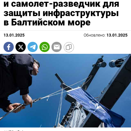
и самолет-разведчик для
защиты инфраструктуры
в Балтийском море
13.01.2025
Обновлено:
13.01.2025