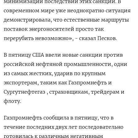
минимизации последствий этих санкций. В
современном мире уже неоднократно ситуация
демонстрировала, что естественные маршруты
поставок энергоносителей просто так
перерубить невозможно», - сказал Песков.
В пятницу США ввели новые санкции против
российской нефтяной промышленности, одни
из самых жестких, ударив по крупным
экспортерам, таким как Газпромнефть и
Сургутнефтегаз , страховщикам, трейдерам и
флоту.
Газпромнефть сообщила в пятницу, что в
течение последних двух лет последовательно
готовилась к различным негативным