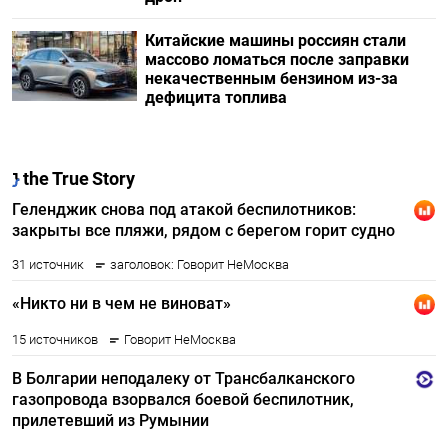
Китайские машины россиян стали
массово ломаться после заправки
некачественным бензином из-за
дефицита топлива