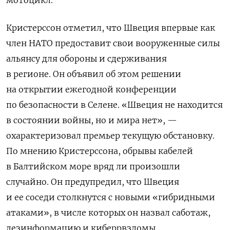
Кристерссон отметил, что Швеция впервые как
член НАТО предоставит свои вооруженные силы
альянсу для обороны и сдерживания
в регионе. Он объявил об этом решении
на открытии ежегодной конференции
по безопасности в Селене. «Швеция не находится
в состоянии войны, но и мира нет», —
охарактеризовал премьер текущую обстановку.
По мнению Кристерссона, обрывы кабелей
в Балтийском море вряд ли произошли
случайно. Он предупредил, что Швеция
и ее соседи столкнутся с новыми «гибридными
атаками», в числе которых он назвал саботаж,
дезинформацию и киберрвзломы.