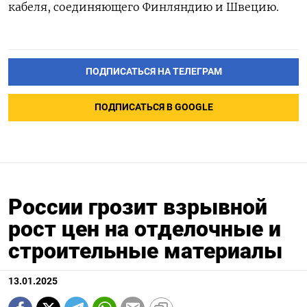
кабеля, соединяющего Финляндию и Швецию.
ПОДПИСАТЬСЯ НА ТЕЛЕГРАМ
ПОДПИСАТЬСЯ В GOOGLE
России грозит взрывной
рост цен на отделочные и
строительные материалы
13.01.2025