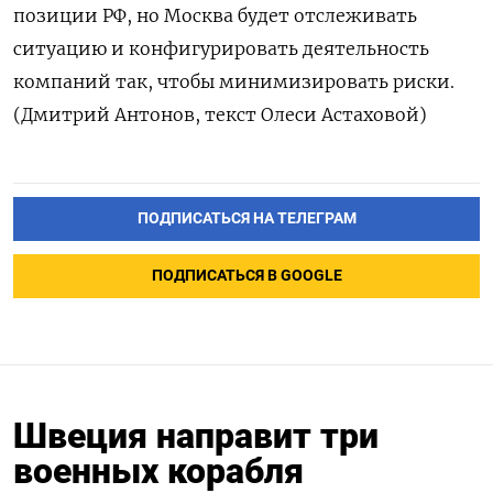
позиции РФ, но Москва будет отслеживать
ситуацию и конфигурировать деятельность
компаний так, чтобы минимизировать риски.
(Дмитрий Антонов, текст Олеси Астаховой)
ПОДПИСАТЬСЯ НА ТЕЛЕГРАМ
ПОДПИСАТЬСЯ В GOOGLE
Швеция направит три
военных корабля