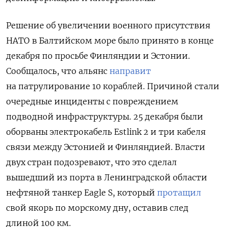
Решение об увеличении военного присутствия
НАТО в Балтийском море было принято в конце
декабря по просьбе Финляндии и Эстонии.
Сообщалось, что альянс
направит
на патрулирование 10 кораблей. Причиной стали
очередные инциденты с повреждением
подводной инфраструктуры. 25 декабря были
оборваны электрокабель Estlink 2 и три кабеля
связи между Эстонией и Финляндией. Власти
двух стран подозревают, что это сделал
вышедший из порта в Ленинградской области
нефтяной танкер Eagle S, который
протащил
свой якорь по морскому дну, оставив след
длиной 100 км.