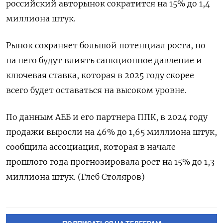
российский авторынок сократится на 15% до 1,4
миллиона штук.
Рынок сохраняет большой потенциал роста, но
на него будут влиять санкционное давление и
ключевая ставка, которая в 2025 году скорее
всего будет оставаться на высоком уровне.
По данным АЕБ и его партнера ППК, в 2024 году
продажи выросли на 46% до 1,65 миллиона штук,
сообщила ассоциация, которая в начале
прошлого года прогнозировала рост на 15% до 1,3
миллиона штук. (Глеб Столяров)