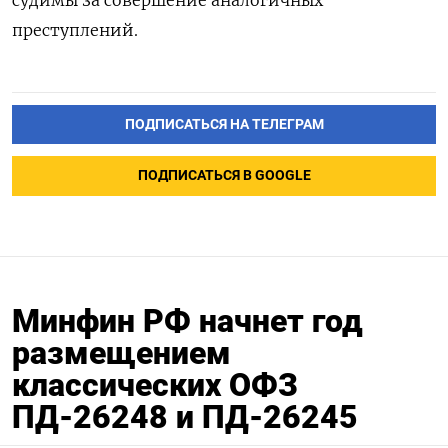
преступлений.
ПОДПИСАТЬСЯ НА ТЕЛЕГРАМ
ПОДПИСАТЬСЯ В GOOGLE
Минфин РФ начнет год
размещением
классических ОФЗ
ПД-26248 и ПД-26245