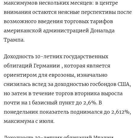
максимумов нескольких месяцев: в центре
внимания остаются неясные перспективы после
возможного введения торговых тарифов
американской администрацией Дональда
Трампа.
Доходность 10-летних государственных
облигаций Германии , которая является
ориентиром для еврозоны, изначально
снизилась вслед за доходностью госбондов США,
но затем в течение торгов вторника выросла
почти на 1 базисный пункт до 2,6%. В
понедельник показатель поднимался до 2,612%,
максимума с июля.
Доходность 10-летних облигаций Италии