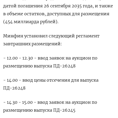
датой погашения 26 сентября 2035 года, и также
в объеме остатков, доступных для размещения
(454 миллиарда рублей).
Минфин установил следующий регламент
завтрашних размещений:
- 12.00 - 12.30 - ввод заявок на аукцион по
размещению выпуска ПД-26248
- 14.00 - ввод цены отсечения для выпуска
ПД-26248
- 14.30 - 15.00 - ввод заявок на аукцион по
размещению выпуска ПД-26245