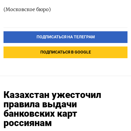
(Московское бюро)
ПОДПИСАТЬСЯ НА ТЕЛЕГРАМ
ПОДПИСАТЬСЯ В GOOGLE
Казахстан ужесточил
правила выдачи
банковских карт
россиянам