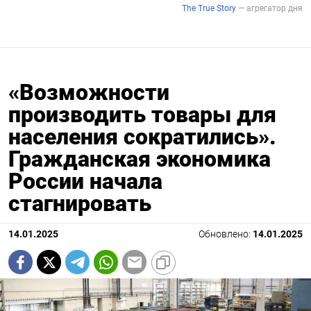
«Возможности
производить товары для
населения сократились».
Гражданская экономика
России начала
стагнировать
14.01.2025
Обновлено:
14.01.2025