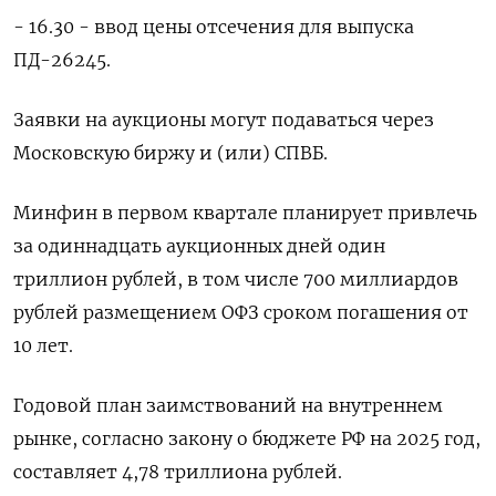
- 16.30 - ввод цены отсечения для выпуска
ПД-26245.
Заявки на аукционы могут подаваться через
Московскую биржу и (или) СПВБ.
Минфин в первом квартале планирует привлечь
за одиннадцать аукционных дней один
триллион рублей, в том числе 700 миллиардов
рублей размещением ОФЗ сроком погашения от
10 лет.
Годовой план заимствований на внутреннем
рынке, согласно закону о бюджете РФ на 2025 год,
составляет 4,78 триллиона рублей.