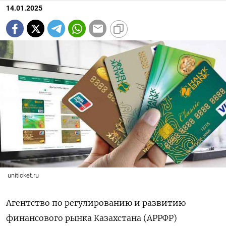
14.01.2025
uniticket.ru
Агентство по регулированию и развитию
финансового рынка Казахстана (АРРФР)