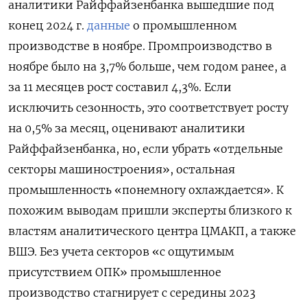
аналитики Райффайзенбанка вышедшие под
конец 2024 г.
данные
о промышленном
производстве в ноябре. Промпроизводство в
ноябре было на 3,7% больше, чем годом ранее, а
за 11 месяцев рост составил 4,3%. Если
исключить сезонность, это соответствует росту
на 0,5% за месяц, оценивают аналитики
Райффайзенбанка, но, если убрать «отдельные
секторы машиностроения», остальная
промышленность «понемногу охлаждается». К
похожим выводам пришли эксперты близкого к
властям аналитического центра ЦМАКП, а также
ВШЭ. Без учета секторов «с ощутимым
присутствием ОПК» промышленное
производство стагнирует с середины 2023