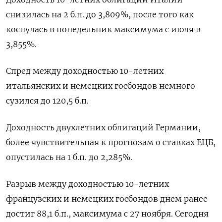
снизилась на 2 б.п. до 3,809%, после того как
коснулась в понедельник максимума с июля в
3,855%.
Спред между доходностью 10-летних
итальянских и немецких госбондов немного
сузился до 120,5 б.п.
Доходность двухлетних облигаций Германии,
более чувствительная к прогнозам о ставках ЕЦБ,
опустилась на 1 б.п. до 2,285%.
Разрыв между доходностью 10-летних
французских и немецких госбондов днем ранее
достиг 88,1 б.п., максимума с 27 ноября. Сегодня