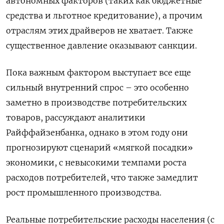
автономных факторов (таких как бюджетные
средства и льготное кредитование), а прочим
отраслям этих драйверов не хватает. Также
существенное давление оказывают санкции.
Пока важным фактором выступает все еще
сильный внутренний спрос – это особенно
заметно в производстве потребительских
товаров, рассуждают аналитики
Райффайзенбанка, однако в этом году они
прогнозируют сценарий «мягкой посадки»
экономики, с невысокими темпами роста
расходов потребителей, что также замедлит
рост промышленного производства.
Реальные потребительские расходы населения (с