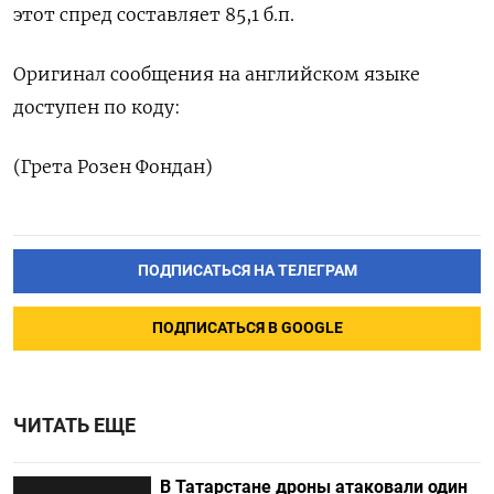
этот спред составляет 85,1 б.п.
Оригинал сообщения на английском языке
доступен по коду:
(Грета Розен Фондан)
ПОДПИСАТЬСЯ НА ТЕЛЕГРАМ
ПОДПИСАТЬСЯ В GOOGLE
ЧИТАТЬ ЕЩЕ
В Татарстане дроны атаковали один