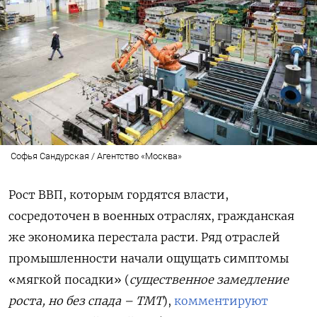
Софья Сандурская / Агентство «Москва»
Рост ВВП, которым гордятся власти,
сосредоточен в военных отраслях, гражданская
же экономика перестала расти. Ряд отраслей
промышленности начали ощущать симптомы
«мягкой посадки» (
существенное замедление
роста, но без спада – ТМТ
),
комментируют