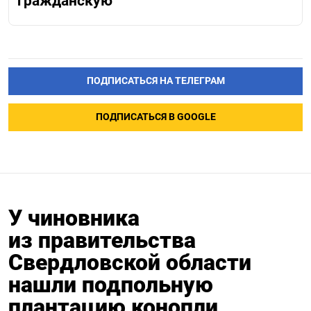
гражданскую
ПОДПИСАТЬСЯ НА ТЕЛЕГРАМ
ПОДПИСАТЬСЯ В GOOGLE
У чиновника
из правительства
Свердловской области
нашли подпольную
плантацию конопли