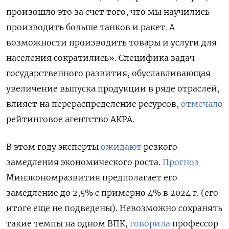
произошло это за счет того, что мы научились
производить больше танков и ракет. А
возможности производить товары и услуги для
населения сократились». Специфика задач
государственного развития, обуславливающая
увеличение выпуска продукции в ряде отраслей,
влияет на перераспределение ресурсов,
отмечало
рейтинговое агентство АКРА.
В этом году эксперты
ожидают
резкого
замедления экономического роста.
Прогноз
Минэкономразвития предполагает его
замедление до 2,5% с примерно 4% в 2024 г. (его
итоге еще не подведены). Невозможно сохранять
такие темпы на одном ВПК,
говорила
профессор