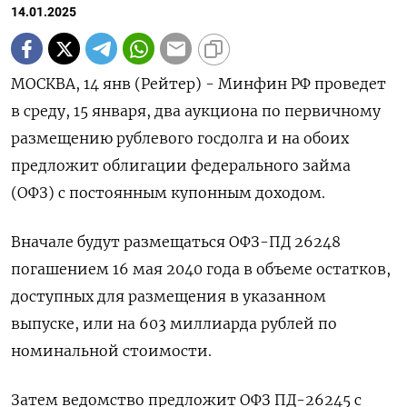
14.01.2025
МОСКВА, 14 янв (Рейтер) - Минфин РФ проведет
в среду, 15 января, два аукциона по первичному
размещению рублевого госдолга и на обоих
предложит облигации федерального займа
(ОФЗ) с постоянным купонным доходом.
Вначале будут размещаться ОФЗ-ПД 26248
погашением 16 мая 2040 года в объеме остатков,
доступных для размещения в указанном
выпуске, или на 603 миллиарда рублей по
номинальной стоимости.
Затем ведомство предложит ОФЗ ПД-26245 с