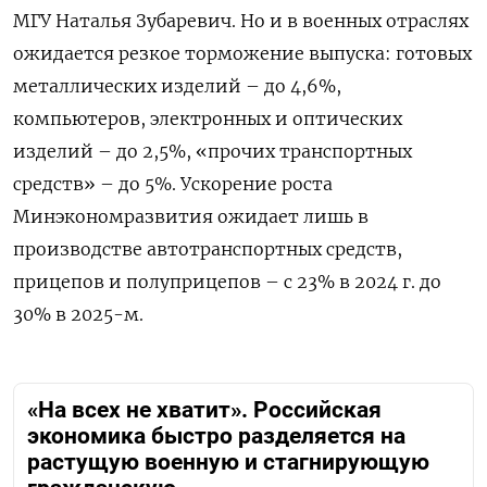
МГУ Наталья Зубаревич. Но и в военных отраслях
ожидается резкое торможение выпуска: готовых
металлических изделий – до 4,6%,
компьютеров, электронных и оптических
изделий – до 2,5%, «прочих транспортных
средств» – до 5%. Ускорение роста
Минэкономразвития ожидает лишь в
производстве автотранспортных средств,
прицепов и полуприцепов – с 23% в 2024 г. до
30% в 2025-м.
«На всех не хватит». Российская
экономика быстро разделяется на
растущую военную и стагнирующую