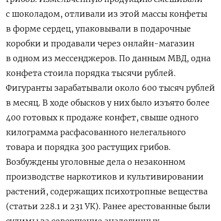
с шоколадом, отливали из этой массы конфеты
в форме сердец, упаковывали в подарочные
коробки и продавали через онлайн-магазин
в одном из мессенджеров. По данным МВД, одна
конфета стоила порядка тысячи рублей.
Фигуранты зарабатывали около 600 тысяч рублей
в месяц. В ходе обысков у них было изъято более
400 готовых к продаже конфет, свыше одного
килограмма расфасованного нелегального
товара и порядка 300 растущих грибов.
Возбуждены уголовные дела о незаконном
производстве наркотиков и культивировании
растений, содержащих психотропные вещества
(статьи 228.1 и 231 УК). Ранее арестованные были
судимы за совершение аналогичных