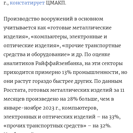
г.,
констатирует
ЦМАКП.
Производство вооружений в основном
учитывается как «готовые металлические
изделия», «компьютеры, электронные и
оптические изделия», «прочие транспортные
средства и оборудование» и др. По оценке
аналитиков Райффайзенбанка, на эти секторы
приходится примерно 13% промышленности, но
они растут гораздо быстрее других. По данным
Росстата, готовых металлических изделий за 11
месяцев произведено на 28% больше, чем в
январе-ноябре 2023 г., компьютеров,
электронных и оптических изделий – на 33%,
«прочих транспортных средств» – на 32%.