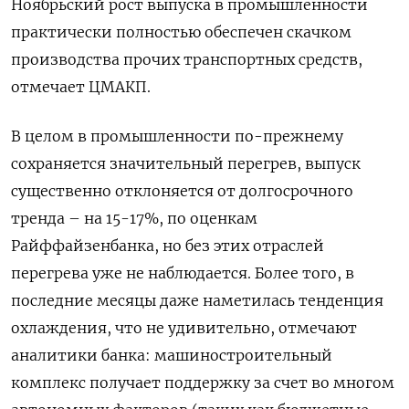
Ноябрьский рост выпуска в промышленности
практически полностью обеспечен скачком
производства прочих транспортных средств,
отмечает ЦМАКП.
В целом в промышленности по-прежнему
сохраняется значительный перегрев, выпуск
существенно отклоняется от долгосрочного
тренда – на 15-17%, по оценкам
Райффайзенбанка, но без этих отраслей
перегрева уже не наблюдается. Более того, в
последние месяцы даже наметилась тенденция
охлаждения, что не удивительно, отмечают
аналитики банка: машиностроительный
комплекс получает поддержку за счет во многом